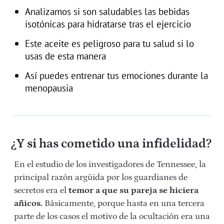
Analizamos si son saludables las bebidas
isotónicas para hidratarse tras el ejercicio
Este aceite es peligroso para tu salud si lo
usas de esta manera
Así puedes entrenar tus emociones durante la
menopausia
¿Y si has cometido una infidelidad?
En el estudio de los investigadores de Tennessee, la
principal razón argüida por los guardianes de
secretos era el
temor a que su pareja se hiciera
añicos.
Básicamente, porque hasta en una tercera
parte de los casos el motivo de la ocultación era una