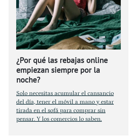
¿Por qué las rebajas online
empiezan siempre por la
noche?
Solo necesitas acumular el cansancio
del día, tener el móvil a mano y estar
tirada en el sofá para comprar sin
pensar. Y los comercios lo saben.