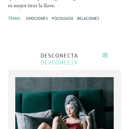
es mejor tirar la llave.
TEMAS
EMOCIONES
PSICOLOGÍA
RELACIONES
DESCONECTA