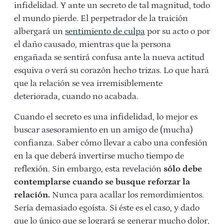
infidelidad. Y ante un secreto de tal magnitud, todo
el mundo pierde. El perpetrador de la traición
albergará un
sentimiento de culpa
por su acto o por
el daño causado, mientras que la persona
engañada se sentirá confusa ante la nueva actitud
esquiva o verá su corazón hecho trizas. Lo que hará
que la relación se vea irremisiblemente
deteriorada, cuando no acabada.
Cuando el secreto es una infidelidad, lo mejor es
buscar asesoramiento en un amigo de (mucha)
confianza. Saber cómo llevar a cabo una confesión
en la que deberá invertirse mucho tiempo de
reflexión. Sin embargo, esta revelación
sólo debe
contemplarse cuando se busque reforzar la
relación.
Nunca para acallar los remordimientos.
Sería demasiado egoísta. Si éste es el caso, y dado
que lo único que se logrará se generar mucho dolor,