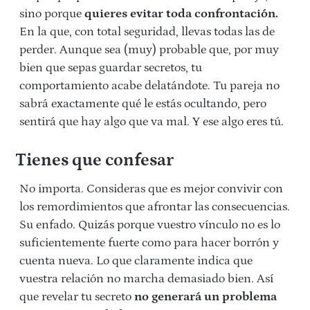
sino porque
quieres evitar toda confrontación.
En la que, con total seguridad, llevas todas las de
perder. Aunque sea (muy) probable que, por muy
bien que sepas guardar secretos, tu
comportamiento acabe delatándote. Tu pareja no
sabrá exactamente qué le estás ocultando, pero
sentirá que hay algo que va mal. Y ese algo eres tú.
Tienes que confesar
No importa. Consideras que es mejor convivir con
los remordimientos que afrontar las consecuencias.
Su enfado. Quizás porque vuestro vínculo no es lo
suficientemente fuerte como para hacer borrón y
cuenta nueva. Lo que claramente indica que
vuestra relación no marcha demasiado bien. Así
que revelar tu secreto
no generará un problema