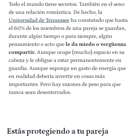
Todo el mundo tiene secretos. También en el seno
de una relación romántica. De hecho, la
Universidad de Tennessee
ha constatado que hasta
el 60% de los miembros de una pareja se guardan,
durante algún tiempo o para siempre, algún
pensamiento o acto que
le da miedo o vergüenza
compartir.
Aunque ocupe (mucho) espacio en su
cabeza y le obligue a estar permanentemente en
guardia. Aunque suponga un gasto de energía que
en realidad debería invertir en cosas más
importantes. Pero hay razones de peso para que
nunca sean desenterrados.
Estás protegiendo a tu pareja