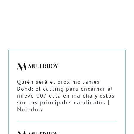
Quién será el próximo James
Bond: el casting para encarnar al
nuevo 007 está en marcha y estos
son los principales candidatos |
Mujerhoy