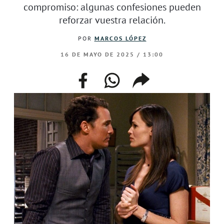
compromiso: algunas confesiones pueden
reforzar vuestra relación.
POR
MARCOS LÓPEZ
16 DE MAYO DE 2025 / 13:00
facebook
whatsapp
compartir
enlace