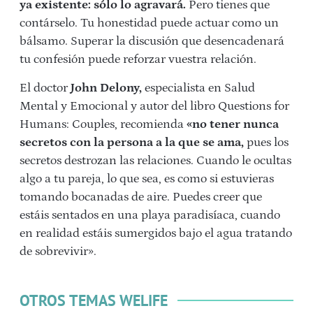
ya existente: sólo lo agravará.
Pero tienes que
contárselo. Tu honestidad puede actuar como un
bálsamo. Superar la discusión que desencadenará
tu confesión puede reforzar vuestra relación.
El doctor
John Delony,
especialista en Salud
Mental y Emocional y autor del libro Questions for
Humans: Couples, recomienda
«no tener nunca
secretos con la persona a la que se ama,
pues los
secretos destrozan las relaciones. Cuando le ocultas
algo a tu pareja, lo que sea, es como si estuvieras
tomando bocanadas de aire. Puedes creer que
estáis sentados en una playa paradisíaca, cuando
en realidad estáis sumergidos bajo el agua tratando
de sobrevivir».
OTROS TEMAS WELIFE