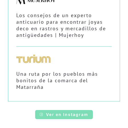
Los consejos de un experto
anticuario para encontrar joyas
deco en rastros y mercadillos de
antigüedades | Mujerhoy
Una ruta por los pueblos más
bonitos de la comarca del
Matarraña
Ver en Instagram