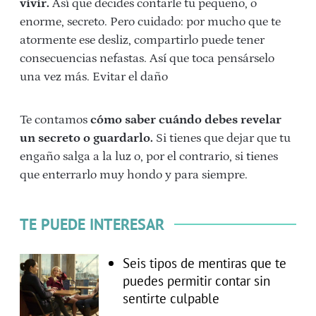
vivir.
Así que decides contarle tu pequeño, o
enorme, secreto. Pero cuidado: por mucho que te
atormente ese desliz, compartirlo puede tener
consecuencias nefastas. Así que toca pensárselo
una vez más. Evitar el daño
Te contamos
cómo saber cuándo debes revelar
un secreto o guardarlo.
Si tienes que dejar que tu
engaño salga a la luz o, por el contrario, si tienes
que enterrarlo muy hondo y para siempre.
TE PUEDE INTERESAR
Seis tipos de mentiras que te
puedes permitir contar sin
sentirte culpable