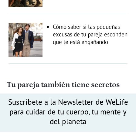
Cómo saber si las pequeñas
excusas de tu pareja esconden
que te está engañando
Tu pareja también tiene secretos
Suscríbete a la Newsletter de WeLife
para cuidar de tu cuerpo, tu mente y
del planeta