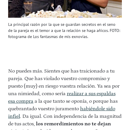
La principal razón por la que se guardan secretos en el seno
de la pareja es el temor a que la relación se haga añicos. FOTO:
fotograma de Los fantasmas de mis exnovias.
No puedes más. Sientes que has traicionado a tu
pareja. Que has violado vuestro compromiso y
puesto (muy) en riesgo vuestra relación. Ya sea por
una nimiedad, como sería
realizar a sus espaldas
esa compra
a la que tanto se oponía, o porque has
quebrantado vuestro juramento
habiéndole sido
infiel
. Da igual. Con independencia de la magnitud
de tus actos,
los remordimientos no te dejan