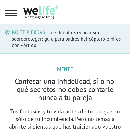
NO TE PIERDAS
Qué difícil es educar sin
sobreproteger: guía para padres helicóptero e hijos
con vértigo
MENTE
Confesar una infidelidad, sí o no:
qué secretos no debes contarle
nunca a tu pareja
Tus fantasías y tu vida antes de tu pareja son
sólo de tu incumbencia. Pero no temas a
abrirte si piensas que has traicionado vuestro