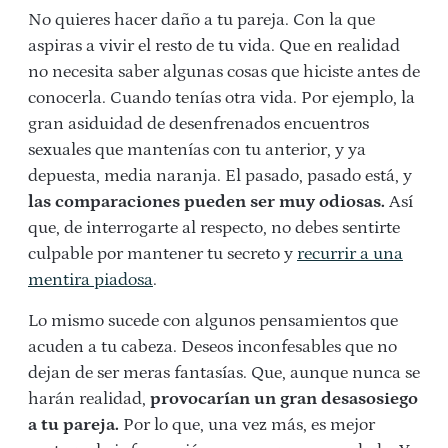
No quieres hacer daño a tu pareja. Con la que
aspiras a vivir el resto de tu vida. Que en realidad
no necesita saber algunas cosas que hiciste antes de
conocerla. Cuando tenías otra vida. Por ejemplo, la
gran asiduidad de desenfrenados encuentros
sexuales que mantenías con tu anterior, y ya
depuesta, media naranja. El pasado, pasado está, y
las comparaciones pueden ser muy odiosas.
Así
que, de interrogarte al respecto, no debes sentirte
culpable por mantener tu secreto y
recurrir a una
mentira piadosa
.
Lo mismo sucede con algunos pensamientos que
acuden a tu cabeza. Deseos inconfesables que no
dejan de ser meras fantasías. Que, aunque nunca se
harán realidad,
provocarían un gran desasosiego
a tu pareja.
Por lo que, una vez más, es mejor