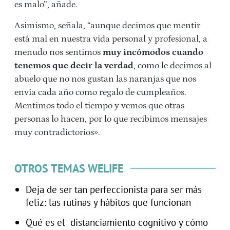
es malo”, añade.
Asimismo, señala, “aunque decimos que mentir
está mal en nuestra vida personal y profesional, a
menudo nos sentimos
muy incómodos cuando
tenemos que decir la verdad
, como le decimos al
abuelo que no nos gustan las naranjas que nos
envía cada año como regalo de cumpleaños.
Mentimos todo el tiempo y vemos que otras
personas lo hacen, por lo que recibimos mensajes
muy contradictorios».
OTROS TEMAS WELIFE
Deja de ser tan perfeccionista para ser más
feliz: las rutinas y hábitos que funcionan
Qué es el distanciamiento cognitivo y cómo