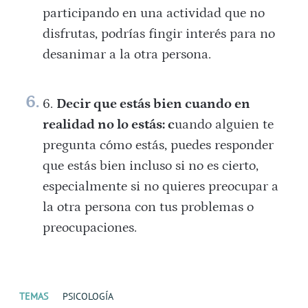
participando en una actividad que no
disfrutas, podrías fingir interés para no
desanimar a la otra persona.
Decir que estás bien cuando en
realidad no lo estás: c
uando alguien te
pregunta cómo estás, puedes responder
que estás bien incluso si no es cierto,
especialmente si no quieres preocupar a
la otra persona con tus problemas o
preocupaciones.
TEMAS
PSICOLOGÍA