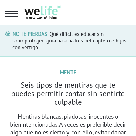
NO TE PIERDAS
Qué difícil es educar sin
sobreproteger: guía para padres helicóptero e hijos
con vértigo
MENTE
Seis tipos de mentiras que te
puedes permitir contar sin sentirte
culpable
Mentiras blancas, piadosas, inocentes o
bienintencionadas. A veces es preferible decir
algo que no es cierto y, con ello, evitar dañar