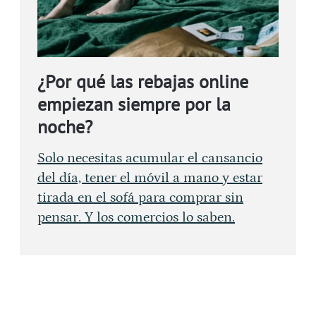
¿Por qué las rebajas online
empiezan siempre por la
noche?
Solo necesitas acumular el cansancio
del día, tener el móvil a mano y estar
tirada en el sofá para comprar sin
pensar. Y los comercios lo saben.