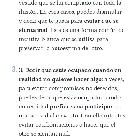
vestido que se ha comprado con toda la
ilusión. En esos casos, puedes disimular
y decir que te gusta para
evitar que se
sienta mal
. Esta es una forma común de
mentira blanca que se utiliza para
preservar la autoestima del otro.
Decir que estás ocupado cuando en
realidad no quieres hacer algo
: a veces,
para evitar compromisos no deseados,
puedes decir que estás ocupado cuando
en realidad
prefieres no participar
en
una actividad o evento. Con ello intentas
evitar confrontaciones o hacer que el
otro se sientan mal.