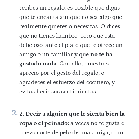
recibes un regalo, es posible que digas
que te encanta aunque no sea algo que
realmente quieres o necesitas. O dices
que no tienes hambre, pero que está
delicioso, ante el plato que te ofrece un
amigo o un familiar y que
no te ha
gustado nada
. Con ello, muestras
aprecio por el gesto del regalo, o
agradeces el esfuerzo del cocinero, y
evitas herir sus sentimientos.
Decir a alguien que le sienta bien la
ropa o el peinado:
a veces no te gusta el
nuevo corte de pelo de una amiga, o un