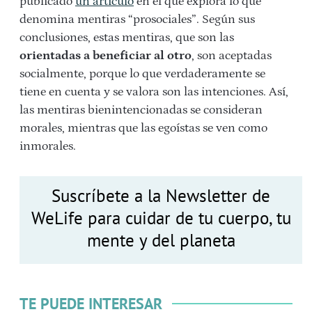
publicado
un artículo
en el que explora lo que
denomina mentiras “prosociales”. Según sus
conclusiones, estas mentiras, que son las
orientadas a beneficiar al otro
, son aceptadas
socialmente, porque lo que verdaderamente se
tiene en cuenta y se valora son las intenciones. Así,
las mentiras bienintencionadas se consideran
morales, mientras que las egoístas se ven como
inmorales.
Suscríbete a la Newsletter de
WeLife para cuidar de tu cuerpo, tu
mente y del planeta
TE PUEDE INTERESAR