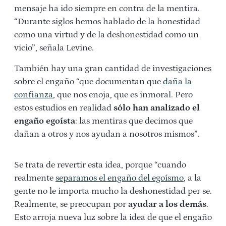
mensaje ha ido siempre en contra de la mentira.
“Durante siglos hemos hablado de la honestidad
como una virtud y de la deshonestidad como un
vicio”, señala Levine.
También hay una gran cantidad de investigaciones
sobre el engaño “que documentan que
daña la
confianza
, que nos enoja, que es inmoral. Pero
estos estudios en realidad
sólo han analizado el
engaño egoísta
: las mentiras que decimos que
dañan a otros y nos ayudan a nosotros mismos”.
Se trata de revertir esta idea, porque “cuando
realmente
separamos el engaño del egoísmo
, a la
gente no le importa mucho la deshonestidad per se.
Realmente, se preocupan por
ayudar a los demás
.
Esto arroja nueva luz sobre la idea de que el engaño