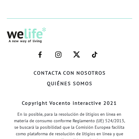
–
–
–
–
FACEBOOK–
INSTAGRAM–
TWITTER–
WELIFE–
CONTACTA CON NOSOTROS
QUIÉNES SOMOS
Copyright Vocento interactive 2021
En lo posible, para la resolución de litigios en línea en
materia de consumo conforme Reglamento (UE) 524/2013,
se buscará la posibilidad que la Comisión Europea facilita
como plataforma de resolución de litigios en línea y que