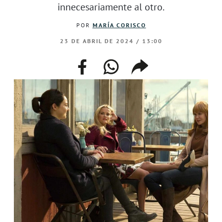
innecesariamente al otro.
POR
MARÍA CORISCO
23 DE ABRIL DE 2024 / 13:00
facebook
whatsapp
compartir
enlace