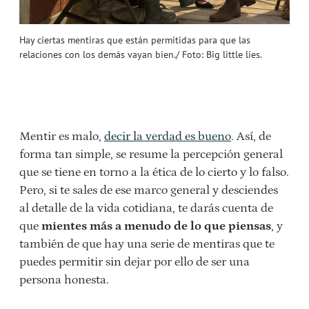
Hay ciertas mentiras que están permitidas para que las
relaciones con los demás vayan bien./ Foto: Big little lies.
Mentir es malo,
decir la verdad es bueno
. Así, de
forma tan simple, se resume la percepción general
que se tiene en torno a la ética de lo cierto y lo falso.
Pero, si te sales de ese marco general y desciendes
al detalle de la vida cotidiana, te darás cuenta de
que
mientes más a menudo de lo que piensas
, y
también de que hay una serie de mentiras que te
puedes permitir sin dejar por ello de ser una
persona honesta.