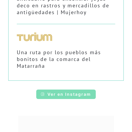
deco en rastros y mercadillos de
antigüedades | Mujerhoy
Una ruta por los pueblos más
bonitos de la comarca del
Matarraña
Ver en Instagram