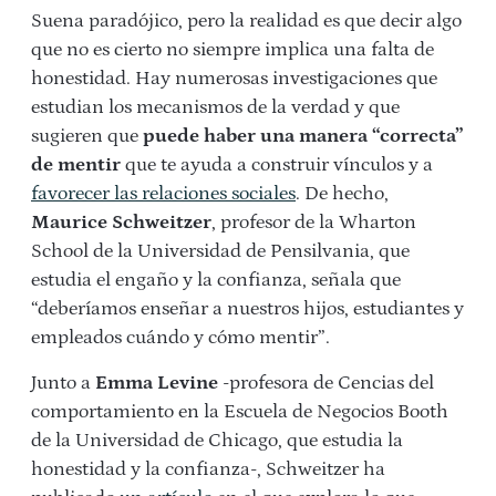
Suena paradójico, pero la realidad es que decir algo
que no es cierto no siempre implica una falta de
honestidad. Hay numerosas investigaciones que
estudian los mecanismos de la verdad y que
sugieren que
puede haber una manera “correcta”
de mentir
que te ayuda a construir vínculos y a
favorecer las relaciones sociales
. De hecho,
Maurice Schweitzer
, profesor de la Wharton
School de la Universidad de Pensilvania, que
estudia el engaño y la confianza, señala que
“deberíamos enseñar a nuestros hijos, estudiantes y
empleados cuándo y cómo mentir”.
Junto a
Emma Levine
-profesora de Cencias del
comportamiento en la Escuela de Negocios Booth
de la Universidad de Chicago, que estudia la
honestidad y la confianza-, Schweitzer ha