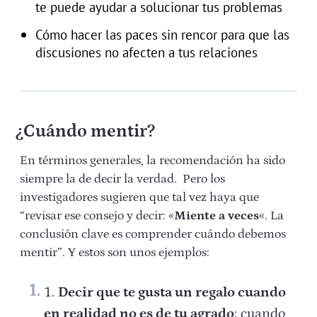
te puede ayudar a solucionar tus problemas
Cómo hacer las paces sin rencor para que las
discusiones no afecten a tus relaciones
¿Cuándo mentir?
En términos generales, la recomendación ha sido
siempre la de decir la verdad. Pero los
investigadores sugieren que tal vez haya que
“revisar ese consejo y decir: «
Miente a veces
«. La
conclusión clave es comprender cuándo debemos
mentir”. Y estos son unos ejemplos:
Decir que te gusta un regalo cuando
en realidad no es de tu agrado
: cuando