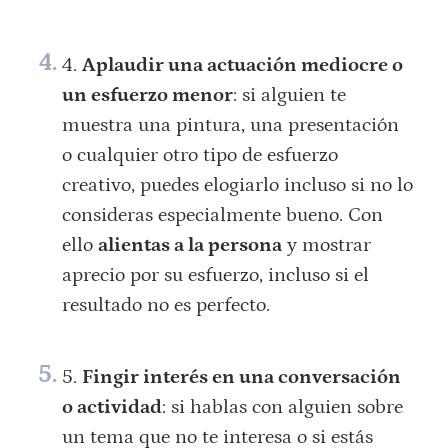
Aplaudir una actuación mediocre o
un esfuerzo menor
: si alguien te
muestra una pintura, una presentación
o cualquier otro tipo de esfuerzo
creativo, puedes elogiarlo incluso si no lo
consideras especialmente bueno. Con
ello
alientas a la persona
y mostrar
aprecio por su esfuerzo, incluso si el
resultado no es perfecto.
Fingir interés en una conversación
o actividad
: si hablas con alguien sobre
un tema que no te interesa o si estás