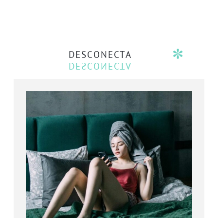
DESCONECTA