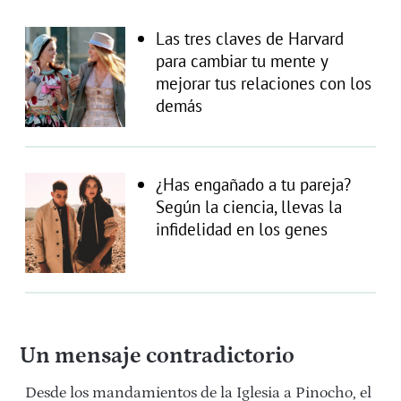
Las tres claves de Harvard
para cambiar tu mente y
mejorar tus relaciones con los
demás
¿Has engañado a tu pareja?
Según la ciencia, llevas la
infidelidad en los genes
Un mensaje contradictorio
Desde los mandamientos de la Iglesia a Pinocho, el