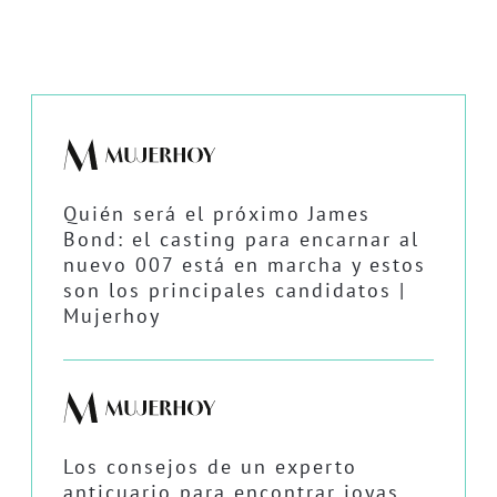
Quién será el próximo James
Bond: el casting para encarnar al
nuevo 007 está en marcha y estos
son los principales candidatos |
Mujerhoy
Los consejos de un experto
anticuario para encontrar joyas