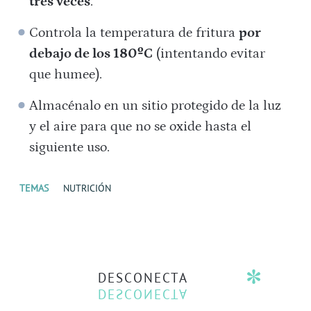
tres veces
.
Controla la temperatura de fritura
por
debajo de los 180ºC
(intentando evitar
que humee).
Almacénalo en un sitio protegido de la luz
y el aire para que no se oxide hasta el
siguiente uso.
TEMAS
NUTRICIÓN
DESCONECTA