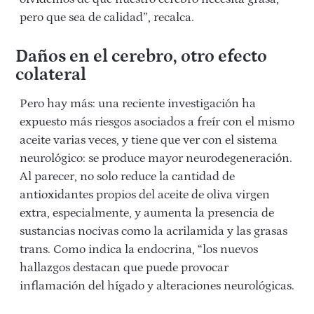
pero que sea de calidad”, recalca.
Daños en el cerebro, otro efecto
colateral
Pero hay más: una reciente investigación ha
expuesto más riesgos asociados a freír con el mismo
aceite varias veces, y tiene que ver con el sistema
neurológico: se produce mayor neurodegeneración.
Al parecer, no solo reduce la cantidad de
antioxidantes propios del aceite de oliva virgen
extra, especialmente, y aumenta la presencia de
sustancias nocivas como la acrilamida y las grasas
trans. Como indica la endocrina, “los nuevos
hallazgos destacan que puede provocar
inflamación del hígado y alteraciones neurológicas.