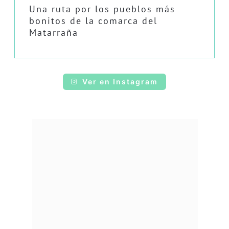
Una ruta por los pueblos más
bonitos de la comarca del
Matarraña
Ver en Instagram