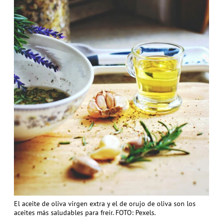
El aceite de oliva virgen extra y el de orujo de oliva son los
aceites más saludables para freír. FOTO: Pexels.