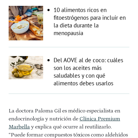
10 alimentos ricos en
fitoestrógenos para incluir en
la dieta durante la
menopausia
Del AOVE al de coco: cuáles
son los aceites más
saludables y con qué
alimentos debes usarlos
La doctora Paloma Gil es médico especialista en
endocrinología y nutrición de
Clínica Premium
Marbella
y explica qué ocurre al reutilizarlo.
“Puede formar compuestos tóxicos como aldehídos