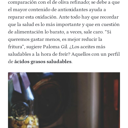
comparación con el de oliva refinado; se debe a que
el mayor contenido de antioxidantes ayuda a
reparar esta oxidación. Ante todo hay que recordar
que la salud es lo más importante y que en cuestión
de alimentación lo barato, a veces, sale caro. “Si
queremos gastar menos, es mejor reducir la
fritura”, sugiere Paloma Gil. ¿Los aceites más
saludables a la hora de freír? Aquellos con un perfil
de
ácidos grasos saludables
.