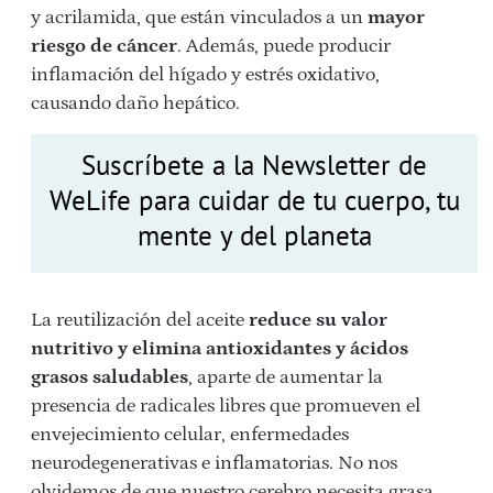
y acrilamida, que están vinculados a un
mayor
riesgo de cáncer
. Además, puede producir
inflamación del hígado y estrés oxidativo,
causando daño hepático.
Suscríbete a la Newsletter de
WeLife para cuidar de tu cuerpo, tu
mente y del planeta
La reutilización del aceite
reduce su valor
nutritivo y elimina antioxidantes y ácidos
grasos saludables
, aparte de aumentar la
presencia de radicales libres que promueven el
envejecimiento celular, enfermedades
neurodegenerativas e inflamatorias. No nos
olvidemos de que nuestro cerebro necesita grasa,