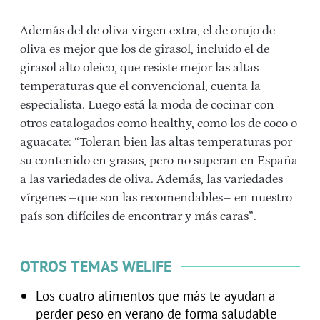
Además del de oliva virgen extra, el de orujo de
oliva es mejor que los de girasol, incluido el de
girasol alto oleico, que resiste mejor las altas
temperaturas que el convencional, cuenta la
especialista. Luego está la moda de cocinar con
otros catalogados como healthy, como los de coco o
aguacate: “Toleran bien las altas temperaturas por
su contenido en grasas, pero no superan en España
a las variedades de oliva. Además, las variedades
vírgenes –que son las recomendables– en nuestro
país son difíciles de encontrar y más caras”.
OTROS TEMAS WELIFE
Los cuatro alimentos que más te ayudan a
perder peso en verano de forma saludable