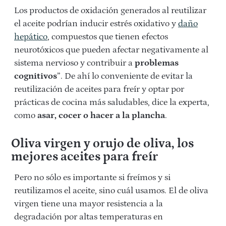
Los productos de oxidación generados al reutilizar
el aceite podrían inducir estrés oxidativo y
daño
hepático
, compuestos que tienen efectos
neurotóxicos que pueden afectar negativamente al
sistema nervioso y contribuir a
problemas
cognitivos
”. De ahí lo conveniente de evitar la
reutilización de aceites para freír y optar por
prácticas de cocina más saludables, dice la experta,
como
asar, cocer o hacer a la plancha
.
Oliva virgen y orujo de oliva, los
mejores aceites para freír
Pero no sólo es importante si freímos y si
reutilizamos el aceite, sino cuál usamos. El de oliva
virgen tiene una mayor resistencia a la
degradación por altas temperaturas en