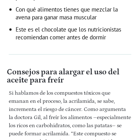
Con qué alimentos tienes que mezclar la
avena para ganar masa muscular
Este es el chocolate que los nutricionistas
recomiendan comer antes de dormir
Consejos para alargar el uso del
aceite para freír
Si hablamos de los compuestos tóxicos que
emanan en el proceso, la acrilamida, se sabe,
incrementa el riesgo de cáncer. Como argumenta
la doctora Gil, al freír los alimentos –especialmente
los ricos en carbohidratos, como las patatas– se
puede formar acrilamida. “Este compuesto se