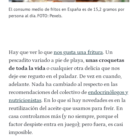
El consumo medio de fritos en España es de 15,2 gramos por
persona al día. FOTO: Pexels.
Hay que ver lo que
nos gusta una fritura
. Un
pescadito variado a pie de playa,
unas croquetas
de toda la vida
o cualquier otra delicia que nos
deje ese regusto en el paladar. De vez en cuando,
adelante. Nada ha cambiado al respecto en las
recomendaciones del colectivo de
endocrinólogos y
nutricionistas
. En lo que sí hay novedades es en la
reutilización del aceite que usamos para freír. En
casa controlamos más (y no siempre, porque el
factor despiste entra en juego); pero fuera, es casi
imposible.