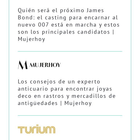
Quién será el próximo James
Bond: el casting para encarnar al
nuevo 007 está en marcha y estos
son los principales candidatos |
Mujerhoy
Los consejos de un experto
anticuario para encontrar joyas
deco en rastros y mercadillos de
antigüedades | Mujerhoy