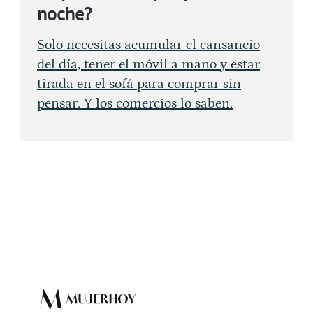
noche?
Solo necesitas acumular el cansancio
del día, tener el móvil a mano y estar
tirada en el sofá para comprar sin
pensar. Y los comercios lo saben.