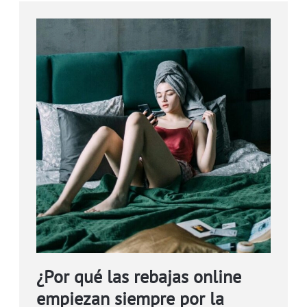
¿Por qué las rebajas online
empiezan siempre por la