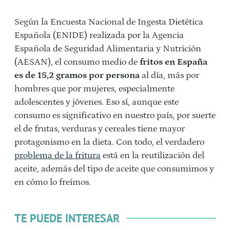
Según la Encuesta Nacional de Ingesta Dietética
Española (ENIDE) realizada por la Agencia
Española de Seguridad Alimentaria y Nutrición
(AESAN), el consumo medio de
fritos en España
es de 15,2 gramos por persona
al día, más por
hombres que por mujeres, especialmente
adolescentes y jóvenes. Eso sí, aunque este
consumo es significativo en nuestro país, por suerte
el de frutas, verduras y cereales tiene mayor
protagonismo en la dieta. Con todo, el verdadero
problema de la fritura
está en la reutilización del
aceite, además del tipo de aceite que consumimos y
en cómo lo freímos.
TE PUEDE INTERESAR