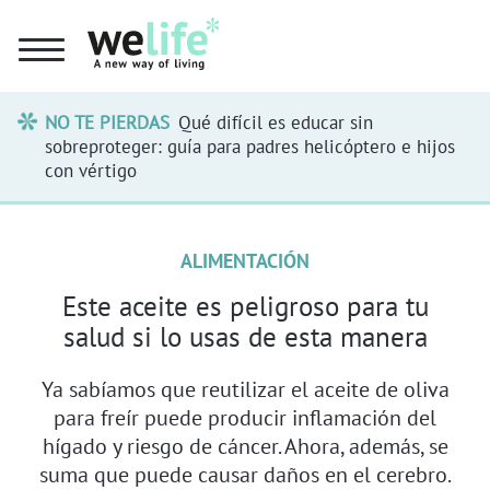
NO TE PIERDAS
Qué difícil es educar sin
sobreproteger: guía para padres helicóptero e hijos
con vértigo
ALIMENTACIÓN
Este aceite es peligroso para tu
salud si lo usas de esta manera
Ya sabíamos que reutilizar el aceite de oliva
para freír puede producir inflamación del
hígado y riesgo de cáncer. Ahora, además, se
suma que puede causar daños en el cerebro.