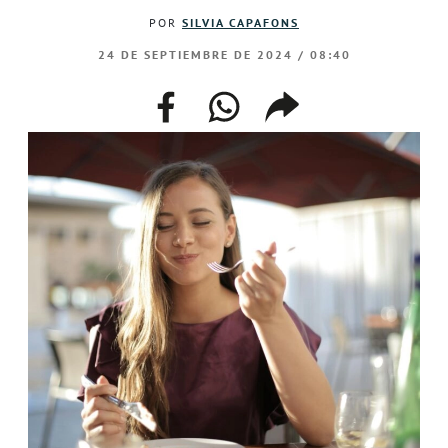
POR
SILVIA CAPAFONS
24 DE SEPTIEMBRE DE 2024 / 08:40
facebook
whatsapp
compartir
enlace