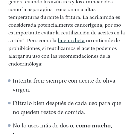
genera cuando los azúcares y los aminoácidos
como la asparagina reaccionan a altas
temperaturas durante la fritura. La acrilamida es
considerada potencialmente cancerígena, por eso
es importante evitar la reutilización de aceites en la
sartén”. Pero como la
buena dieta
no entiende de
prohibiciones, si reutilizamos el aceite podemos
alargar su uso con las recomendaciones de la
endocrinóloga:
Intenta freír siempre con aceite de oliva
virgen.
Fíltralo bien después de cada uso para que
no queden restos de comida.
No lo uses más de dos o,
como mucho,