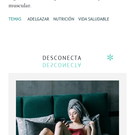
muscular.
TEMAS
ADELGAZAR
NUTRICIÓN
VIDA SALUDABLE
DESCONECTA