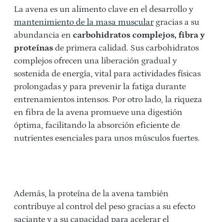
La avena es un alimento clave en el desarrollo y
mantenimiento de la masa muscular
gracias a su
abundancia en
carbohidratos complejos, fibra y
proteínas
de primera calidad. Sus carbohidratos
complejos ofrecen una liberación gradual y
sostenida de energía, vital para actividades físicas
prolongadas y para prevenir la fatiga durante
entrenamientos intensos. Por otro lado, la riqueza
en fibra de la avena promueve una digestión
óptima, facilitando la absorción eficiente de
nutrientes esenciales para unos músculos fuertes.
Además, la proteína de la avena también
contribuye al control del peso gracias a su efecto
saciante y a su capacidad para acelerar el