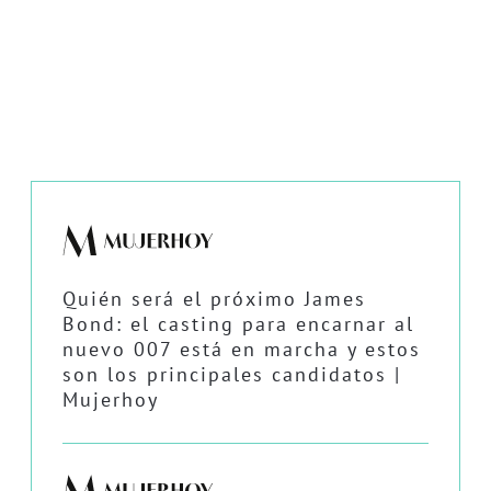
Quién será el próximo James
Bond: el casting para encarnar al
nuevo 007 está en marcha y estos
son los principales candidatos |
Mujerhoy