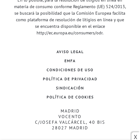
materia de consumo conforme Reglamento (UE) 524/2013,
se buscará la posibilidad que la Comisión Europea facilita
como plataforma de resolución de litigios en línea y que
se encuentra disponible en el enlace
http://ec.europa.eu/consumers/odr
.
AVISO LEGAL
EMFA
CONDICIONES DE USO
POLÍTICA DE PRIVACIDAD
SINDICACIÓN
POLÍTICA DE COOKIES
MADRID
VOCENTO
C/JOSEFA VALCÁRCEL, 40 BIS
28027 MADRID
X