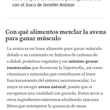
con el truco de Jennifer Aniston
Con qué alimentos mezclar la avena
para ganar músculo
La avena es un buen alimento para ganar músculo
debido a su contenido en hidratos de carbono de
calidad, proteínas vegetales y un
mínimo grasas
insaturadas
que favorecen la hipertrofia, así como
vitaminas y minerales que contribuyen al buen
funcionamiento del sistema neuromuscular. Lo
mejor es escoger
avena natural
, puesto que si
escogemos una variedad con granola, frutos secos u
otros ingredientes estaremos añadiendo azúcares
libres que entorpecen la ganancia de masa