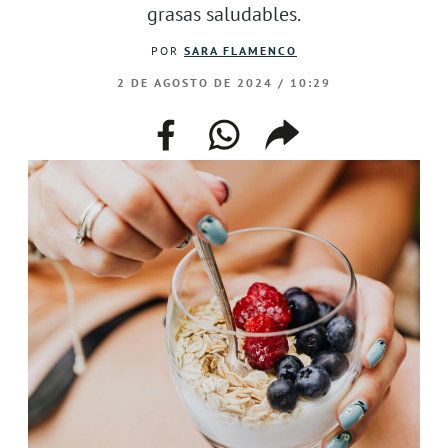
grasas saludables.
POR
SARA FLAMENCO
2 DE AGOSTO DE 2024 / 10:29
facebook
whatsapp
compartir
enlace