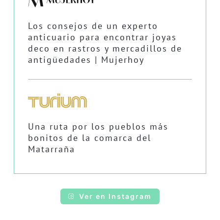
Los consejos de un experto
anticuario para encontrar joyas
deco en rastros y mercadillos de
antigüedades | Mujerhoy
Una ruta por los pueblos más
bonitos de la comarca del
Matarraña
Ver en Instagram