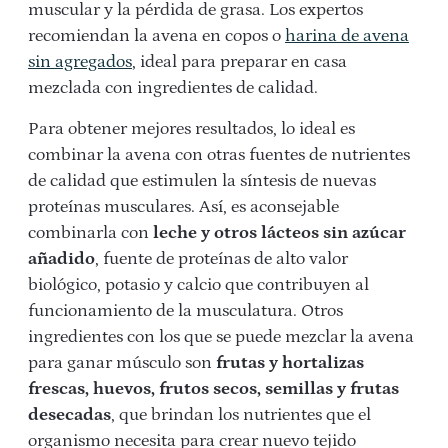
muscular y la pérdida de grasa. Los expertos
recomiendan la avena en copos o
harina de avena
sin agregados
, ideal para preparar en casa
mezclada con ingredientes de calidad.
Para obtener mejores resultados, lo ideal es
combinar la avena con otras fuentes de nutrientes
de calidad que estimulen la síntesis de nuevas
proteínas musculares. Así, es aconsejable
combinarla con
leche y otros lácteos sin azúcar
añadido
, fuente de proteínas de alto valor
biológico, potasio y calcio que contribuyen al
funcionamiento de la musculatura. Otros
ingredientes con los que se puede mezclar la avena
para ganar músculo son
frutas y hortalizas
frescas, huevos, frutos secos, semillas y frutas
desecadas
, que brindan los nutrientes que el
organismo necesita para crear nuevo tejido