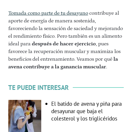
Tomada como parte de tu desayuno
contribuye al
aporte de energía de manera sostenida,
favoreciendo la sensación de saciedad y mejorando
el rendimiento físico. Pero también es un alimento
ideal para
después de hacer ejercicio
, pues
favorece la recuperación muscular y maximiza los
beneficios del entrenamiento. Veamos por qué
la
avena contribuye a la ganancia muscular
.
TE PUEDE INTERESAR
El batido de avena y piña para
desayunar que baja el
colesterol y los triglicéridos