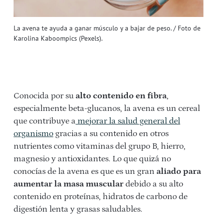
La avena te ayuda a ganar músculo y a bajar de peso. / Foto de
Karolina Kaboompics (Pexels).
Conocida por su
alto contenido en fibra
,
especialmente beta-glucanos, la avena es un cereal
que contribuye a
mejorar la salud general del
organismo
gracias a su contenido en otros
nutrientes como vitaminas del grupo B, hierro,
magnesio y antioxidantes. Lo que quizá no
conocías de la avena es que es un gran
aliado para
aumentar la masa muscular
debido a su alto
contenido en proteínas, hidratos de carbono de
digestión lenta y grasas saludables.