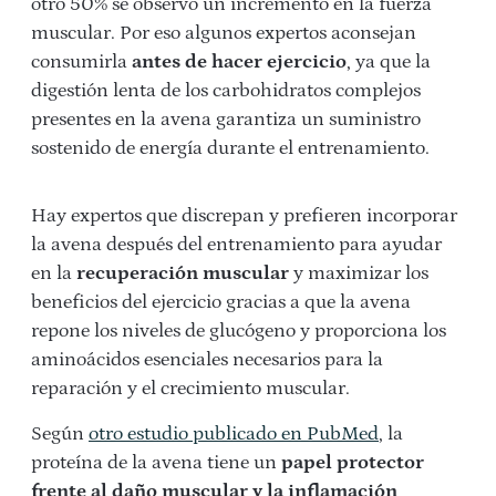
otro 50% se observó un incremento en la fuerza
muscular. Por eso algunos expertos aconsejan
consumirla
antes de hacer ejercicio
, ya que la
digestión lenta de los carbohidratos complejos
presentes en la avena garantiza un suministro
sostenido de energía durante el entrenamiento.
Hay expertos que discrepan y prefieren incorporar
la avena después del entrenamiento para ayudar
en la
recuperación muscular
y maximizar los
beneficios del ejercicio gracias a que la avena
repone los niveles de glucógeno y proporciona los
aminoácidos esenciales necesarios para la
reparación y el crecimiento muscular.
Según
otro estudio publicado en PubMed
, la
proteína de la avena tiene un
papel protector
frente al daño muscular y la inflamación