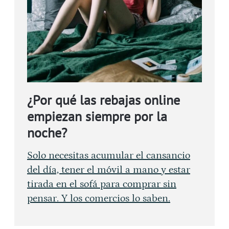
¿Por qué las rebajas online
empiezan siempre por la
noche?
Solo necesitas acumular el cansancio
del día, tener el móvil a mano y estar
tirada en el sofá para comprar sin
pensar. Y los comercios lo saben.