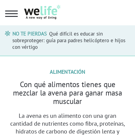
NO TE PIERDAS
Qué difícil es educar sin
sobreproteger: guía para padres helicóptero e hijos
con vértigo
ALIMENTACIÓN
Con qué alimentos tienes que
mezclar la avena para ganar masa
muscular
La avena es un alimento con una gran
cantidad de nutrientes como fibra, proteínas,
hidratos de carbono de digestión lenta y