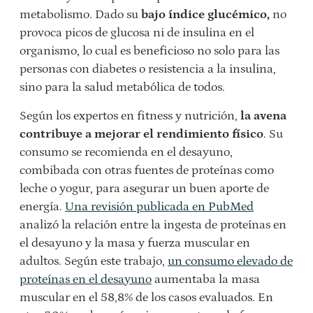
metabolismo. Dado su
bajo índice glucémico,
no
provoca picos de glucosa ni de insulina en el
organismo, lo cual es beneficioso no solo para las
personas con diabetes o resistencia a la insulina,
sino para la salud metabólica de todos.
Según los expertos en fitness y nutrición,
la avena
contribuye a mejorar el rendimiento físico
. Su
consumo se recomienda en el desayuno,
combibada con otras fuentes de proteínas como
leche o yogur, para asegurar un buen aporte de
energía.
Una revisión publicada en PubMed
analizó la relación entre la ingesta de proteínas en
el desayuno y la masa y fuerza muscular en
adultos. Según este trabajo,
un consumo elevado de
proteínas en el desayuno
aumentaba la masa
muscular en el 58,8% de los casos evaluados. En