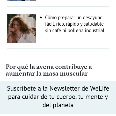
Cómo preparar un desayuno
fácil, rico, rápido y saludable
sin café ni bollería industrial
Por qué la avena contribuye a
aumentar la masa muscular
Suscríbete a la Newsletter de WeLife
para cuidar de tu cuerpo, tu mente y
del planeta