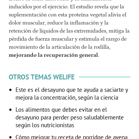
inducidos por el ejercicio. El estudio revela que la
suplementación con esta proteína vegetal alivia el
dolor muscular, reduce la inflamación y la
retención de líquidos de las extremidades, mitiga la
pérdida de fuerza muscular y estimula el rango de
movimiento de la articulación de la rodilla,
mejorando la recuperación general
.
OTROS TEMAS WELIFE
Este es el desayuno que te ayuda a saciarte y
mejora la concentración, según la ciencia
Los alimentos que debes evitar en el
desayuno para perder peso saludablemente
según los nutricionistas
Cómo mejorar tu receta de porridge de avena