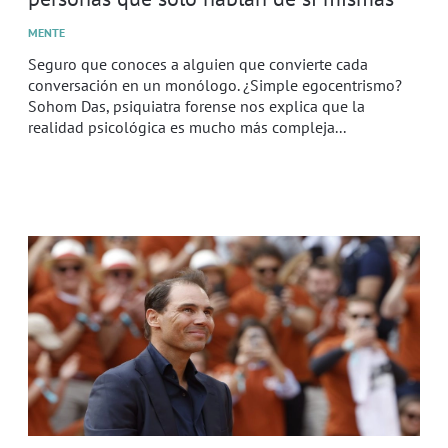
MENTE
Seguro que conoces a alguien que convierte cada
conversación en un monólogo. ¿Simple egocentrismo?
Sohom Das, psiquiatra forense nos explica que la
realidad psicológica es mucho más compleja...