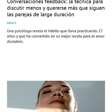
Conversaciones feedback: la técnica para
discutir menos y quererse más que siguen
las parejas de larga duración
MENTE
Una psicóloga revela el hábito que lleva practicando 27
años y que ha convertido en su mejor receta para el amor
duradero.