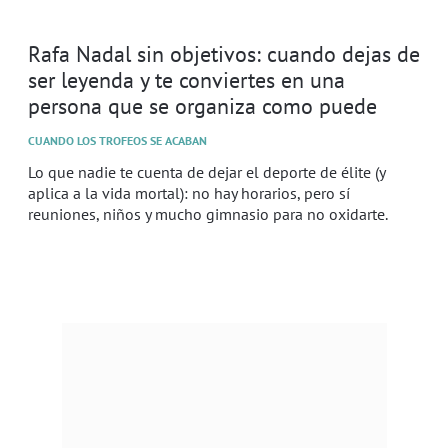
Rafa Nadal sin objetivos: cuando dejas de
ser leyenda y te conviertes en una
persona que se organiza como puede
CUANDO LOS TROFEOS SE ACABAN
Lo que nadie te cuenta de dejar el deporte de élite (y
aplica a la vida mortal): no hay horarios, pero sí
reuniones, niños y mucho gimnasio para no oxidarte.