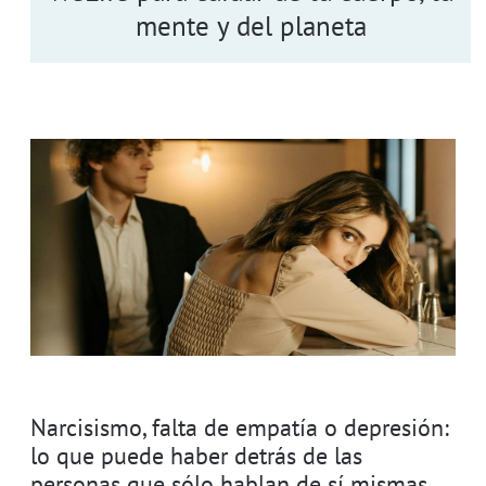
mente y del planeta
Narcisismo, falta de empatía o depresión:
lo que puede haber detrás de las
personas que sólo hablan de sí mismas