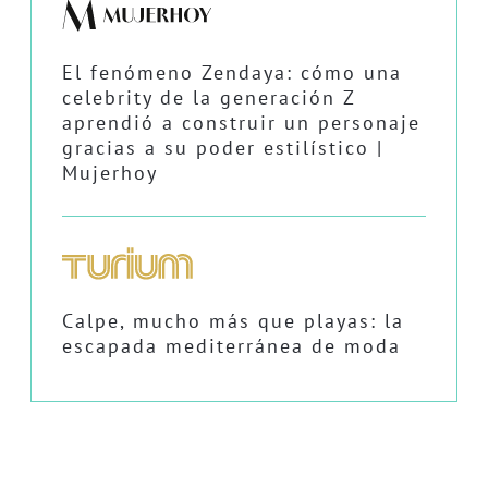
El fenómeno Zendaya: cómo una
celebrity de la generación Z
aprendió a construir un personaje
gracias a su poder estilístico |
Mujerhoy
Calpe, mucho más que playas: la
escapada mediterránea de moda