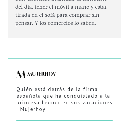
del día, tener el móvil a mano y estar
tirada en el sofá para comprar sin
pensar. Y los comercios lo saben.
Quién está detrás de la firma
española que ha conquistado a la
princesa Leonor en sus vacaciones
| Mujerhoy