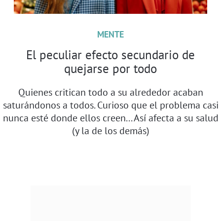
MENTE
El peculiar efecto secundario de
quejarse por todo
Quienes critican todo a su alrededor acaban
saturándonos a todos. Curioso que el problema casi
nunca esté donde ellos creen... Así afecta a su salud
(y la de los demás)