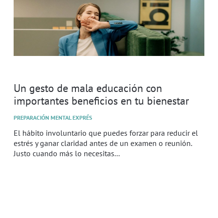
Un gesto de mala educación con
importantes beneficios en tu bienestar
PREPARACIÓN MENTAL EXPRÉS
El hábito involuntario que puedes forzar para reducir el
estrés y ganar claridad antes de un examen o reunión.
Justo cuando más lo necesitas...