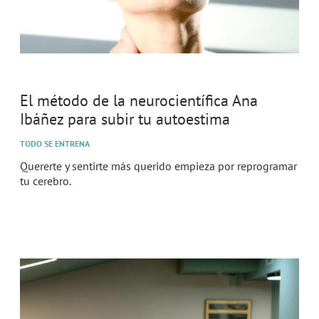
El método de la neurocientífica Ana
Ibáñez para subir tu autoestima
TODO SE ENTRENA
Quererte y sentirte más querido empieza por reprogramar
tu cerebro.