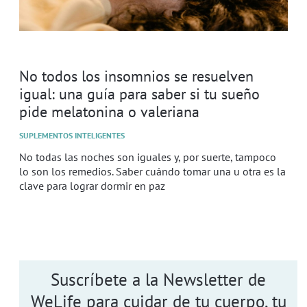
No todos los insomnios se resuelven
igual: una guía para saber si tu sueño
pide melatonina o valeriana
SUPLEMENTOS INTELIGENTES
No todas las noches son iguales y, por suerte, tampoco
lo son los remedios. Saber cuándo tomar una u otra es la
clave para lograr dormir en paz
Suscríbete a la Newsletter de
WeLife para cuidar de tu cuerpo, tu