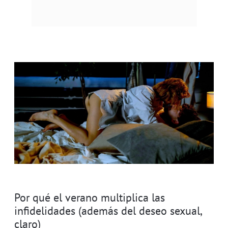
Por qué el verano multiplica las
infidelidades (además del deseo sexual,
claro)