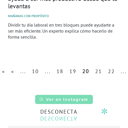
levantas
MAÑANAS CON PROPÓSITO
Dividir tu día laboral en tres bloques puede ayudarte a
ser más eficiente. Un experto explica cómo hacerlo de
forma sencilla.
«
«
...
10
...
18
19
20
21
22
...
Ver en Instagram
DESCONECTA