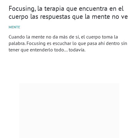
Focusing, la terapia que encuentra en el
cuerpo las respuestas que la mente no ve
MENTE
Cuando la mente no da más de sí, el cuerpo toma la
palabra. Focusing es escuchar lo que pasa ahí dentro sin
tener que entenderlo todo… todavía.