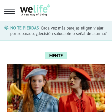
NO TE PIERDAS
Cada vez más parejas eligen viajar
por separado, ¿decisión saludable o señal de alarma?
MENTE