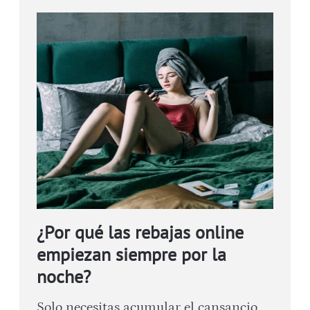
¿Por qué las rebajas online
empiezan siempre por la
noche?
Solo necesitas acumular el cansancio