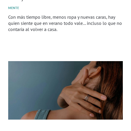
MENTE
Con más tiempo libre, menos ropa y nuevas caras, hay
quien siente que en verano todo vale... incluso lo que no
contaría al volver a casa.