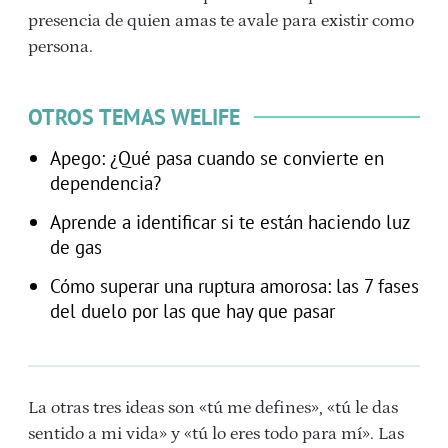
presencia de quien amas te avale para existir como
persona.
OTROS TEMAS WELIFE
Apego: ¿Qué pasa cuando se convierte en
dependencia?
Aprende a identificar si te están haciendo luz
de gas
Cómo superar una ruptura amorosa: las 7 fases
del duelo por las que hay que pasar
La otras tres ideas son «tú me defines», «tú le das
sentido a mi vida» y «tú lo eres todo para mí». Las