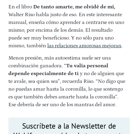
En el libro
De tanto amarte, me olvidé de mí,
Walter Riso habla justo de eso. En este interesante
manual, enseña cómo aprender a centrarse en uno
mismo, por encima de los demás. El resultado
puede ser muy beneficioso. Y no sólo para uno
mismo, también
las relaciones amorosas mejoran
.
Menos presión, más autoestima suele ser una
combinación ganadora. “
Tu valía personal
depende especialmente de ti
y no de alguien que
te avale, sea quien sea”, recuerda Riso. “No digo que
no puedas amar hasta la coronilla, lo que sostengo
es que también debes amarte hasta la coronilla”.
Ese debería de ser uno de los mantras del amor.
Suscríbete a la Newsletter de