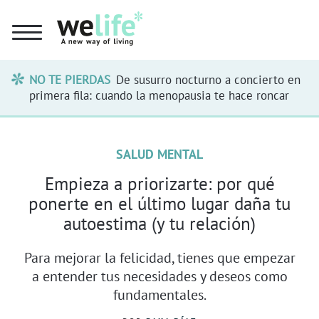
NO TE PIERDAS
De susurro nocturno a concierto en
primera fila: cuando la menopausia te hace roncar
SALUD MENTAL
Empieza a priorizarte: por qué
ponerte en el último lugar daña tu
autoestima (y tu relación)
Para mejorar la felicidad, tienes que empezar
a entender tus necesidades y deseos como
fundamentales.