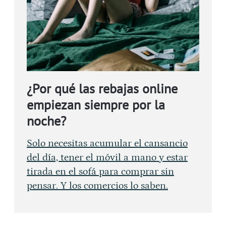
¿Por qué las rebajas online
empiezan siempre por la
noche?
Solo necesitas acumular el cansancio
del día, tener el móvil a mano y estar
tirada en el sofá para comprar sin
pensar. Y los comercios lo saben.