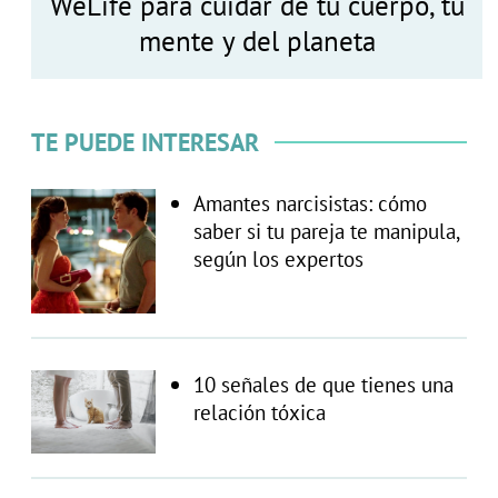
WeLife para cuidar de tu cuerpo, tu
mente y del planeta
TE PUEDE INTERESAR
Amantes narcisistas: cómo
saber si tu pareja te manipula,
según los expertos
10 señales de que tienes una
relación tóxica