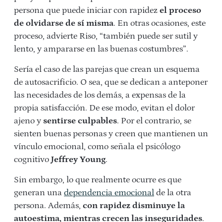
persona que puede iniciar con rapidez
el proceso
de olvidarse de sí misma
. En otras ocasiones, este
proceso, advierte Riso, “también puede ser sutil y
lento, y ampararse en las buenas costumbres”.
Sería el caso de las parejas que crean un esquema
de autosacrificio. O sea, que se dedican a anteponer
las necesidades de los demás, a expensas de la
propia satisfacción. De ese modo, evitan el dolor
ajeno y
sentirse culpables
. Por el contrario, se
sienten buenas personas y creen que mantienen un
vínculo emocional, como señala el psicólogo
cognitivo
Jeffrey Young
.
Sin embargo, lo que realmente ocurre es que
generan una
dependencia emocional
de la otra
persona. Además,
con rapidez disminuye la
autoestima, mientras crecen las inseguridades
.