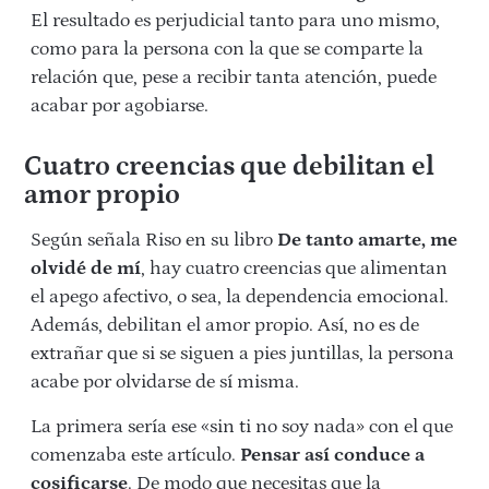
El resultado es perjudicial tanto para uno mismo,
como para la persona con la que se comparte la
relación que, pese a recibir tanta atención, puede
acabar por agobiarse.
Cuatro creencias que debilitan el
amor propio
Según señala Riso en su libro
De tanto amarte, me
olvidé de mí
, hay cuatro creencias que alimentan
el apego afectivo, o sea, la dependencia emocional.
Además, debilitan el amor propio. Así, no es de
extrañar que si se siguen a pies juntillas, la persona
acabe por olvidarse de sí misma.
La primera sería ese «sin ti no soy nada» con el que
comenzaba este artículo.
Pensar así conduce a
cosificarse
. De modo que necesitas que la