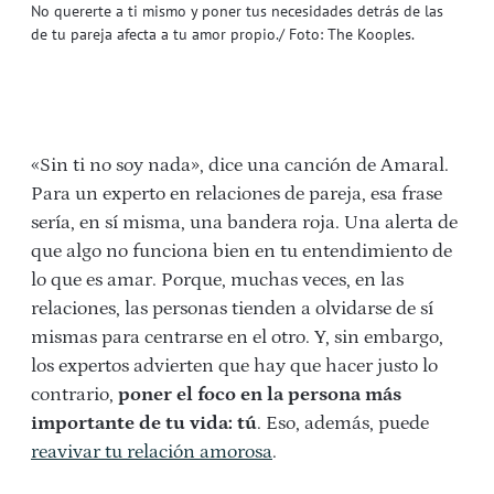
No quererte a ti mismo y poner tus necesidades detrás de las
de tu pareja afecta a tu amor propio./ Foto: The Kooples.
«Sin ti no soy nada», dice una canción de Amaral.
Para un experto en relaciones de pareja, esa frase
sería, en sí misma, una bandera roja. Una alerta de
que algo no funciona bien en tu entendimiento de
lo que es amar. Porque, muchas veces, en las
relaciones, las personas tienden a olvidarse de sí
mismas para centrarse en el otro. Y, sin embargo,
los expertos advierten que hay que hacer justo lo
contrario,
poner el foco en la persona más
importante de tu vida: tú
. Eso, además, puede
reavivar tu relación amorosa
.