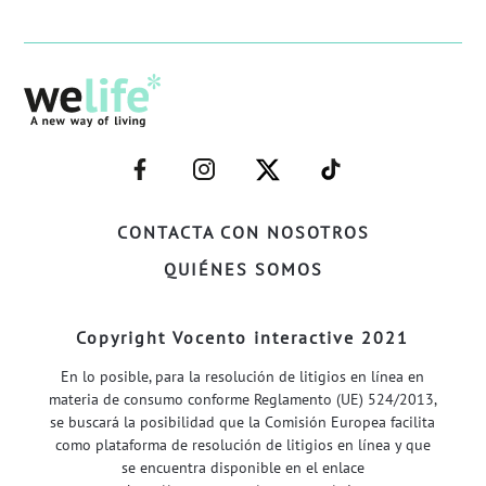
–
–
–
–
FACEBOOK–
INSTAGRAM–
TWITTER–
WELIFE–
CONTACTA CON NOSOTROS
QUIÉNES SOMOS
Copyright Vocento interactive 2021
En lo posible, para la resolución de litigios en línea en
materia de consumo conforme Reglamento (UE) 524/2013,
se buscará la posibilidad que la Comisión Europea facilita
como plataforma de resolución de litigios en línea y que
se encuentra disponible en el enlace