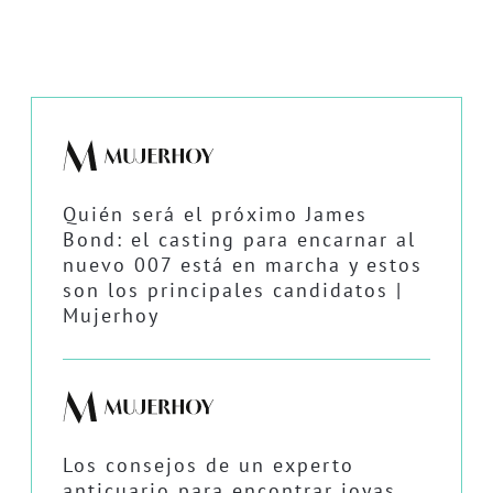
Quién será el próximo James
Bond: el casting para encarnar al
nuevo 007 está en marcha y estos
son los principales candidatos |
Mujerhoy
Los consejos de un experto
anticuario para encontrar joyas