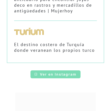
deco en rastros y mercadillos de
antigüedades | Mujerhoy
El destino costero de Turquía
donde veranean los propios turco
Ver en Instagram