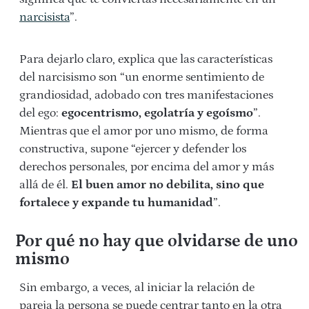
narcisista
”.
Para dejarlo claro, explica que las características
del narcisismo son “un enorme sentimiento de
grandiosidad, adobado con tres manifestaciones
del ego:
egocentrismo, egolatría y egoísmo
”.
Mientras que el amor por uno mismo, de forma
constructiva, supone “ejercer y defender los
derechos personales, por encima del amor y más
allá de él.
El buen amor no debilita, sino que
fortalece y expande tu humanidad
”.
Por qué no hay que olvidarse de uno
mismo
Sin embargo, a veces, al iniciar la relación de
pareja la persona se puede centrar tanto en la otra