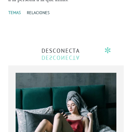
TEMAS
RELACIONES
DESCONECTA