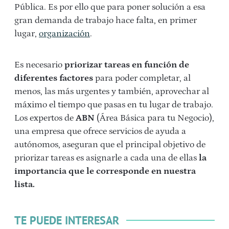
Pública. Es por ello que para poner solución a esa
gran demanda de trabajo hace falta, en primer
lugar,
organización
.
Es necesario
priorizar tareas en función de
diferentes factores
para poder completar, al
menos, las más urgentes y también, aprovechar al
máximo el tiempo que pasas en tu lugar de trabajo.
Los expertos de
ABN
(Área Básica para tu Negocio),
una empresa que ofrece servicios de ayuda a
autónomos, aseguran que el principal objetivo de
priorizar tareas es asignarle a cada una de ellas
la
importancia que le corresponde en nuestra
lista.
TE PUEDE INTERESAR