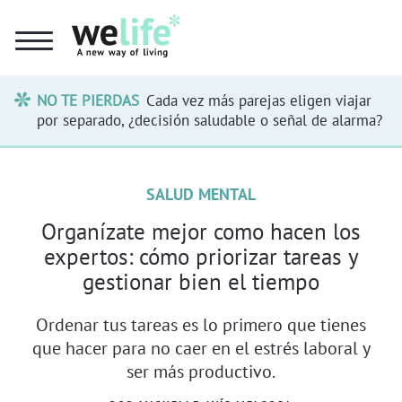
NO TE PIERDAS
Cada vez más parejas eligen viajar
por separado, ¿decisión saludable o señal de alarma?
SALUD MENTAL
Organízate mejor como hacen los
expertos: cómo priorizar tareas y
gestionar bien el tiempo
Ordenar tus tareas es lo primero que tienes
que hacer para no caer en el estrés laboral y
ser más productivo.