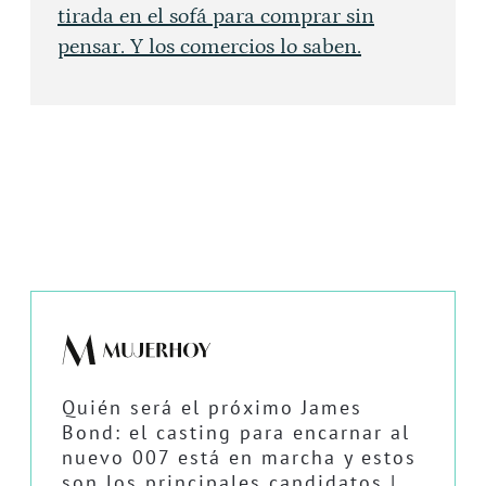
tirada en el sofá para comprar sin
pensar. Y los comercios lo saben.
Quién será el próximo James
Bond: el casting para encarnar al
nuevo 007 está en marcha y estos
son los principales candidatos |