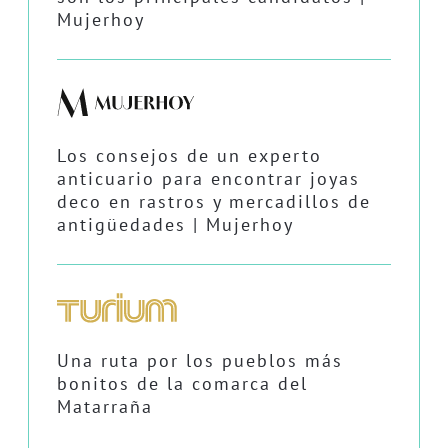
Mujerhoy
Los consejos de un experto
anticuario para encontrar joyas
deco en rastros y mercadillos de
antigüedades | Mujerhoy
Una ruta por los pueblos más
bonitos de la comarca del
Matarraña