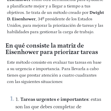
a planificarte mejor y a llegar a tiempo a tus
objetivos. Se trata de un método creado por
Dwight
D. Eisenhower
, 34º presidente de los Estados
Unidos, para mejorar la priorización de tareas y las
habilidades para gestionar la carga de trabajo.
En qué consiste la matriz de
Eisenhower para priorizar tareas
Este método consiste en evaluar tus tareas en base
a su urgencia e importancia. Para llevarla a cabo
tienes que prestar atención a cuatro cuadrantes
con las siguientes situaciones:
Tareas urgentes e importantes
: estas
son las que debes completar de