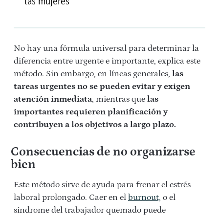
las mujeres
No hay una fórmula universal para determinar la
diferencia entre urgente e importante, explica este
método. Sin embargo, en líneas generales,
las
tareas urgentes no se pueden evitar y exigen
atención inmediata
, mientras que
las
importantes requieren planificación y
contribuyen a los objetivos a largo plazo.
Consecuencias de no organizarse
bien
Este método sirve de ayuda para frenar el estrés
laboral prolongado. Caer en el
burnout,
o el
síndrome del trabajador quemado puede