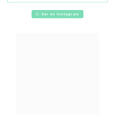
Ver en Instagram