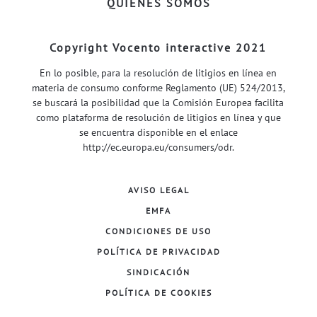
QUIÉNES SOMOS
Copyright Vocento interactive 2021
En lo posible, para la resolución de litigios en línea en
materia de consumo conforme Reglamento (UE) 524/2013,
se buscará la posibilidad que la Comisión Europea facilita
como plataforma de resolución de litigios en línea y que
se encuentra disponible en el enlace
http://ec.europa.eu/consumers/odr
.
AVISO LEGAL
EMFA
CONDICIONES DE USO
POLÍTICA DE PRIVACIDAD
SINDICACIÓN
POLÍTICA DE COOKIES