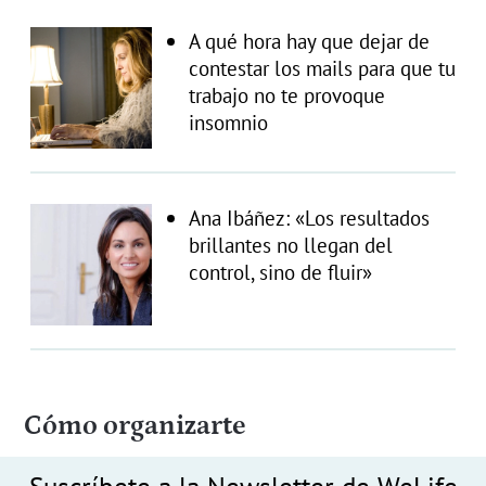
A qué hora hay que dejar de
contestar los mails para que tu
trabajo no te provoque
insomnio
Ana Ibáñez: «Los resultados
brillantes no llegan del
control, sino de fluir»
Cómo organizarte