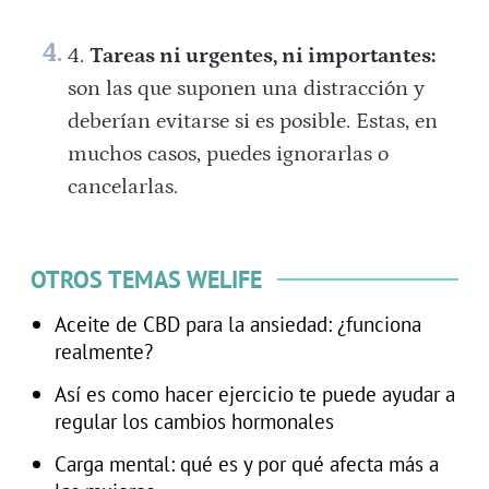
Tareas ni urgentes, ni importantes:
son las que suponen una distracción y
deberían evitarse si es posible. Estas, en
muchos casos, puedes ignorarlas o
cancelarlas.
OTROS TEMAS WELIFE
Aceite de CBD para la ansiedad: ¿funciona
realmente?
Así es como hacer ejercicio te puede ayudar a
regular los cambios hormonales
Carga mental: qué es y por qué afecta más a