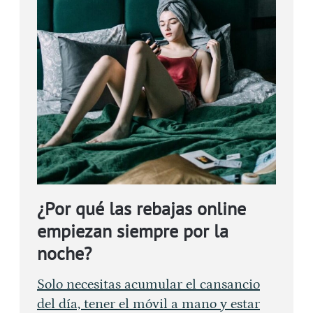
¿Por qué las rebajas online
empiezan siempre por la
noche?
Solo necesitas acumular el cansancio
del día, tener el móvil a mano y estar