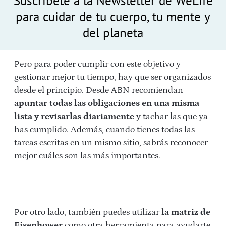
Suscríbete a la Newsletter de WeLife
para cuidar de tu cuerpo, tu mente y
del planeta
Pero para poder cumplir con este objetivo y
gestionar mejor tu tiempo, hay que ser organizados
desde el principio. Desde ABN recomiendan
apuntar todas las obligaciones en una misma
lista y revisarlas diariamente
y tachar las que ya
has cumplido. Además, cuando tienes todas las
tareas escritas en un mismo sitio, sabrás reconocer
mejor cuáles son las más importantes.
Por otro lado, también puedes utilizar
la matriz de
Eisenhower
como otra herramienta para ayudarte