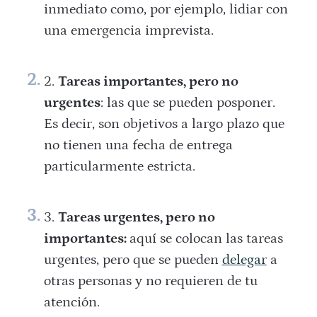
inmediato como, por ejemplo, lidiar con
una emergencia imprevista.
Tareas importantes, pero no
urgentes
: las que se pueden posponer.
Es decir, son objetivos a largo plazo que
no tienen una fecha de entrega
particularmente estricta.
Tareas urgentes, pero no
importantes:
aquí se colocan las tareas
urgentes, pero que se pueden
delegar
a
otras personas y no requieren de tu
atención.