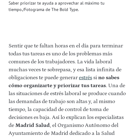
Saber priorizar te ayuda a aprovechar al máximo tu
tiempo./Fotograma de The Bold Type.
Sentir que te faltan horas en el día para terminar
todas tus tareas es uno de los problemas más
comunes de los trabajadores. La vida laboral
muchas veces te sobrepasa, y esa lista infinita de
obligaciones te puede generar
estrés
si
no sabes
cómo organizarte y priorizar tus tareas
. Una de
las situaciones de estrés laboral se produce cuando
las demandas de trabajo son altas y, al mismo
tiempo, la capacidad de control de toma de
decisiones es baja. Así lo explican los especialistas
de
Madrid Salud
, el Organismo Autónomo del
Ayuntamiento de Madrid dedicado a la Salud