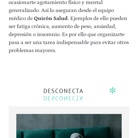
ocasionarte agotamiento físico y mental
generalizado. Así lo aseguran desde el equipo
médico de
Quirón Salud
. Ejemplos de ello pueden
ser fatiga crónica, aumento de peso, ansiedad,
depresión o insomnio. Es por ello que organizarte
pasa a ser una tarea indispensable para evitar otros
problemas mayores.
DESCONECTA