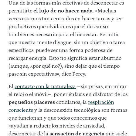
Una de las formas más efectivas de desconectar es
permitirte
el lujo de no hacer nada
. «Muchas
veces estamos tan centrados en hacer tareas y ser
productivos que olvidamos que el descanso
también es necesario para el bienestar. Permitir
que nuestra mente divague, sin un objetivo o tarea
específicos, puede ser una forma poderosa de
recargar energía. Esto no significa estar aburrido
(aunque, ¿por qué no?), sino dejar que el tiempo
pase sin expectativas», dice Percy.
El
contacto con la naturaleza
–sin prisas, sin mirar
el reloj o el móvil–, poner énfasis en disfrutar de los
pequeños placeres
cotidianos, la
respiración
consciente
y la desconexión tecnológica son formas
que funcionan y que todos conocemos que
«ayudan a reducir los niveles de ansiedad,
desconectar de la
sensación de urgencia
que suele