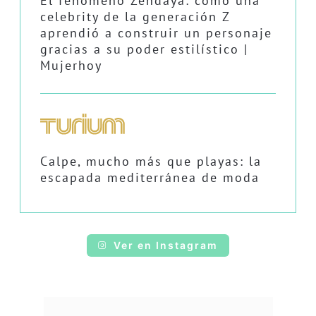
El fenómeno Zendaya: cómo una
celebrity de la generación Z
aprendió a construir un personaje
gracias a su poder estilístico |
Mujerhoy
Calpe, mucho más que playas: la
escapada mediterránea de moda
Ver en Instagram