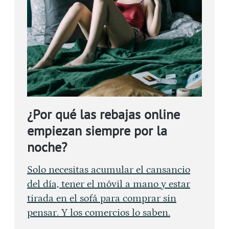
¿Por qué las rebajas online
empiezan siempre por la
noche?
Solo necesitas acumular el cansancio
del día, tener el móvil a mano y estar
tirada en el sofá para comprar sin
pensar. Y los comercios lo saben.