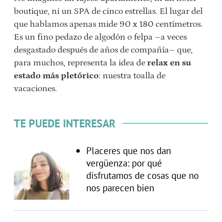
boutique, ni un SPA de cinco estrellas. El lugar del
que hablamos apenas mide 90 x 180 centímetros.
Es un fino pedazo de algodón o felpa –a veces
desgastado después de años de compañía– que,
para muchos, representa la idea de
relax en su
estado más pletórico
: nuestra toalla de
vacaciones.
TE PUEDE INTERESAR
Placeres que nos dan
vergüenza: por qué
disfrutamos de cosas que no
nos parecen bien