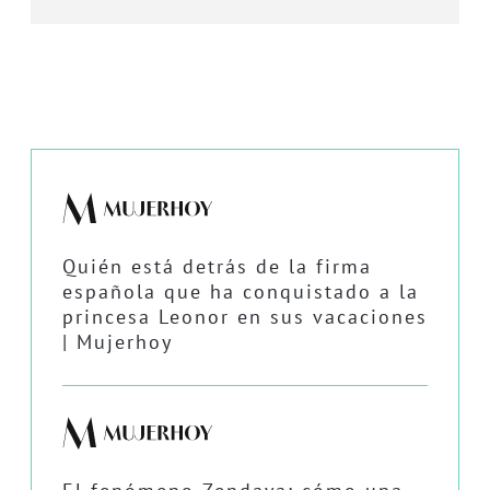
Quién está detrás de la firma
española que ha conquistado a la
princesa Leonor en sus vacaciones
| Mujerhoy