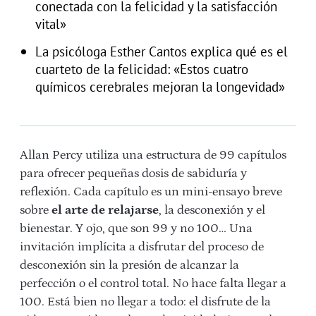
conectada con la felicidad y la satisfacción
vital»
La psicóloga Esther Cantos explica qué es el
cuarteto de la felicidad: «Estos cuatro
químicos cerebrales mejoran la longevidad»
Allan Percy utiliza una estructura de 99 capítulos
para ofrecer pequeñas dosis de sabiduría y
reflexión. Cada capítulo es un mini-ensayo breve
sobre
el arte de relajarse
, la desconexión y el
bienestar. Y ojo, que son 99 y no 100… Una
invitación implícita a disfrutar del proceso de
desconexión sin la presión de alcanzar la
perfección o el control total. No hace falta llegar a
100. Está bien no llegar a todo: el disfrute de la