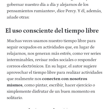
gobernar nuestro día a día y alejarnos de los
pensamientos rumiantes», dice Percy. Y él, además,
añade otras:
El uso consciente del tiempo libre
Muchas veces usamos nuestro tiempo libre para
seguir ocupados en actividades que, en lugar de
relajarnos, nos generan más estrés, como ver series
interminables, revisar redes sociales o responder
correos electrónicos. En su lugar, el autor sugiere
aprovechar el tiempo libre para realizar actividades
que realmente nos
conecten con nosotros
mismos
, como pintar, escribir, hacer ejercicio o
simplemente disfrutar de un buen momento en
solitario.