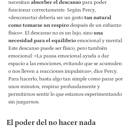
necesitan
absorber el descanso
para poder
funcionar correctamente. Según Percy,
«desconectar debería ser un gesto
tan natural
como tomarse un respiro
después de un esfuerzo
físico». El descanso no es un lujo, sino
una
necesidad para el equilibrio
emocional y mental.
Este descanso puede ser físico, pero también
emocional: «La pausa emocional ayuda a dar
espacio a las emociones, evitando que se acumulen
o nos lleven a reacciones impulsivas», dice Percy.
Para hacerlo, basta algo tan simple como parar por
unos minutos, respirar profundamente y
permitirnos sentir lo que estamos experimentando
sin juzgarnos.
El poder del no hacer nada