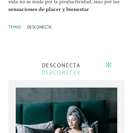
vida no se mide por la productividad, sino por las
sensaciones de placer y bienestar
.
TEMAS
DESCONECTA
DESCONECTA