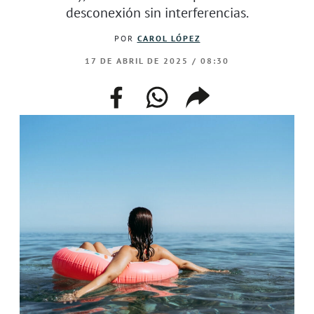
desconexión sin interferencias.
POR
CAROL LÓPEZ
17 DE ABRIL DE 2025 / 08:30
facebook
whatsapp
compartir
enlace