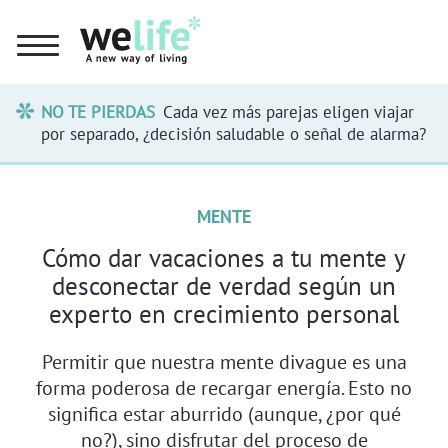
NO TE PIERDAS
Cada vez más parejas eligen viajar
por separado, ¿decisión saludable o señal de alarma?
MENTE
Cómo dar vacaciones a tu mente y
desconectar de verdad según un
experto en crecimiento personal
Permitir que nuestra mente divague es una
forma poderosa de recargar energía. Esto no
significa estar aburrido (aunque, ¿por qué
no?), sino disfrutar del proceso de