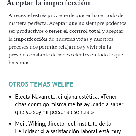
Aceptar la imperfección
A veces, el estrés proviene de querer hacer todo de
manera perfecta. Aceptar que no siempre podemos
ser productivos o
tener el control total
y aceptar
la
imperfección
de nuestras vidas y nuestros
procesos nos permite relajarnos y vivir sin la
presión constante de ser excelentes en todo lo que
hacemos.
OTROS TEMAS WELIFE
Electa Navarrete, cirujana estética: «Tener
citas conmigo misma me ha ayudado a saber
que yo soy mi persona esencial»
Meik Wiking, director del Instituto de la
Felicidad: «La satisfacción laboral está muy