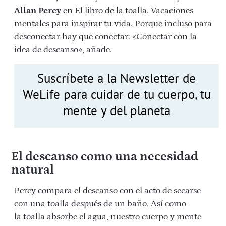
Allan Percy
en El libro de la toalla. Vacaciones
mentales para inspirar tu vida. Porque incluso para
desconectar hay que conectar: «Conectar con la
idea de descanso», añade.
Suscríbete a la Newsletter de
WeLife para cuidar de tu cuerpo, tu
mente y del planeta
El descanso como una necesidad
natural
Percy compara el descanso con el acto de secarse
con una toalla después de un baño. Así como
la toalla absorbe el agua, nuestro cuerpo y mente