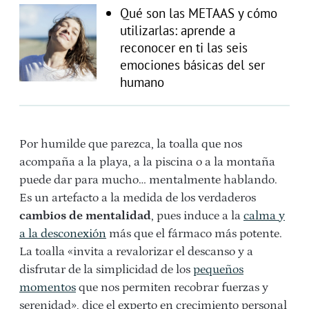
Qué son las METAAS y cómo
utilizarlas: aprende a
reconocer en ti las seis
emociones básicas del ser
humano
Por humilde que parezca, la toalla que nos
acompaña a la playa, a la piscina o a la montaña
puede dar para mucho… mentalmente hablando.
Es un artefacto a la medida de los verdaderos
cambios de mentalidad
, pues induce a la
calma y
a la desconexión
más que el fármaco más potente.
La toalla «invita a revalorizar el descanso y a
disfrutar de la simplicidad de los
pequeños
momentos
que nos permiten recobrar fuerzas y
serenidad», dice el experto en crecimiento personal