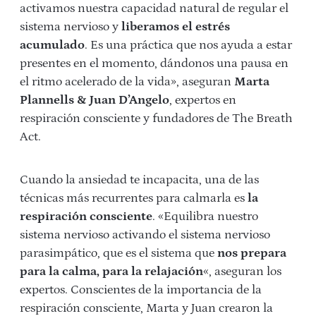
activamos nuestra capacidad natural de regular el
sistema nervioso y
liberamos el estrés
acumulado
. Es una práctica que nos ayuda a estar
presentes en el momento, dándonos una pausa en
el ritmo acelerado de la vida», aseguran
Marta
Plannells & Juan D’Angelo
, expertos en
respiración consciente y fundadores de The Breath
Act.
Cuando la ansiedad te incapacita, una de las
técnicas más recurrentes para calmarla es
la
respiración consciente
. «Equilibra nuestro
sistema nervioso activando el sistema nervioso
parasimpático, que es el sistema que
nos prepara
para la calma, para la relajación
«, aseguran los
expertos. Conscientes de la importancia de la
respiración consciente, Marta y Juan crearon la