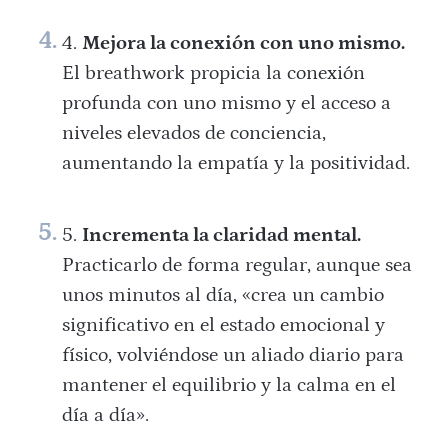
Mejora la conexión con uno mismo.
El breathwork propicia la conexión
profunda con uno mismo y el acceso a
niveles elevados de conciencia,
aumentando la empatía y la positividad.
Incrementa la claridad mental.
Practicarlo de forma regular, aunque sea
unos minutos al día, «crea un cambio
significativo en el estado emocional y
físico, volviéndose un aliado diario para
mantener el equilibrio y la calma en el
día a día».