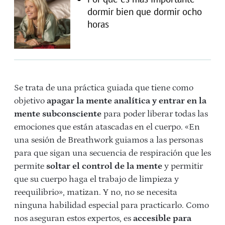
dormir bien que dormir ocho
horas
Se trata de una práctica guiada que tiene como
objetivo
apagar la mente analítica y entrar en la
mente subconsciente
para poder liberar todas las
emociones que están atascadas en el cuerpo. «En
una sesión de Breathwork guiamos a las personas
para que sigan una secuencia de respiración que les
permite
soltar el control de la mente
y permitir
que su cuerpo haga el trabajo de limpieza y
reequilibrio», matizan. Y no, no se necesita
ninguna habilidad especial para practicarlo. Como
nos aseguran estos expertos, es
accesible para