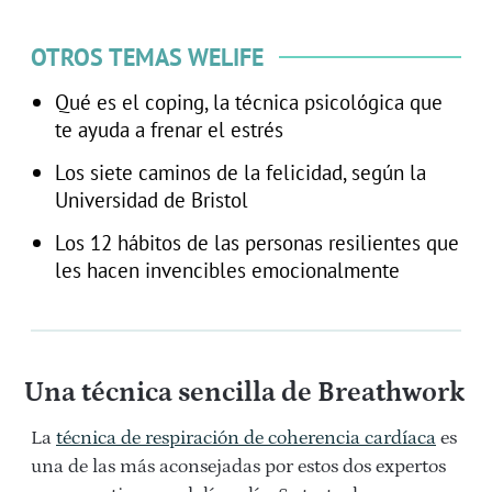
OTROS TEMAS WELIFE
Qué es el coping, la técnica psicológica que
te ayuda a frenar el estrés
Los siete caminos de la felicidad, según la
Universidad de Bristol
Los 12 hábitos de las personas resilientes que
les hacen invencibles emocionalmente
Una técnica sencilla de Breathwork
La
técnica de respiración de coherencia cardíaca
es
una de las más aconsejadas por estos dos expertos