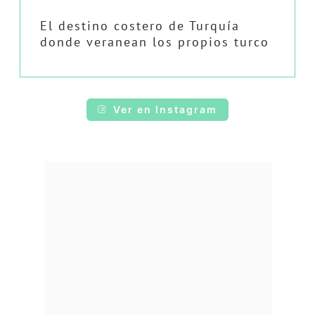
El destino costero de Turquía
donde veranean los propios turco
Ver en Instagram