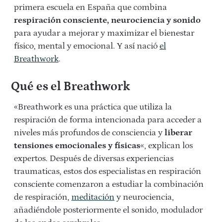
primera escuela en España que combina
respiración consciente, neurociencia y sonido
para ayudar a mejorar y maximizar el bienestar
físico, mental y emocional. Y así nació
el
Breathwork
.
Qué es el Breathwork
«Breathwork es una práctica que utiliza la
respiración de forma intencionada para acceder a
niveles más profundos de consciencia y
liberar
tensiones emocionales y físicas
«, explican los
expertos. Después de diversas experiencias
traumaticas, estos dos especialistas en respiración
consciente comenzaron a estudiar la combinación
de respiración,
meditación
y neurociencia,
añadiéndole posteriormente el sonido, modulador