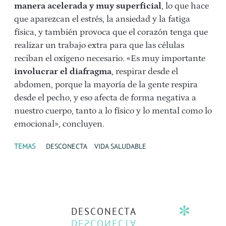
manera acelerada y muy superficial
, lo que hace
que aparezcan el estrés, la ansiedad y la fatiga
física, y también provoca que el corazón tenga que
realizar un trabajo extra para que las células
reciban el oxígeno necesario. «Es muy importante
involucrar el diafragma
, respirar desde el
abdomen, porque la mayoría de la gente respira
desde el pecho, y eso afecta de forma negativa a
nuestro cuerpo, tanto a lo físico y lo mental como lo
emocional», concluyen.
TEMAS
DESCONECTA
VIDA SALUDABLE
DESCONECTA