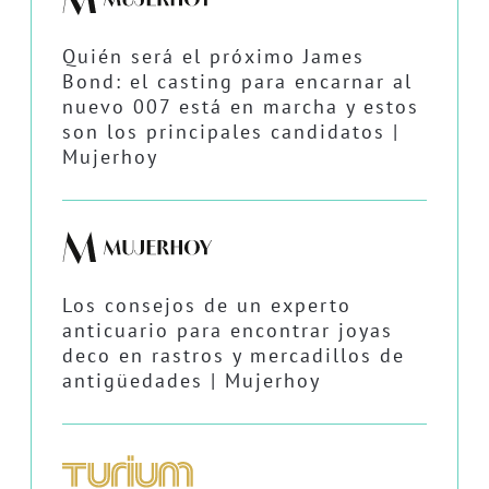
Quién será el próximo James
Bond: el casting para encarnar al
nuevo 007 está en marcha y estos
son los principales candidatos |
Mujerhoy
Los consejos de un experto
anticuario para encontrar joyas
deco en rastros y mercadillos de
antigüedades | Mujerhoy