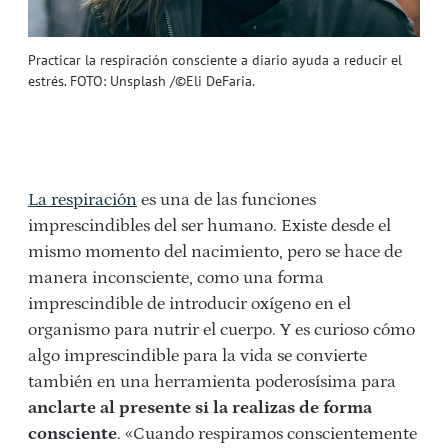
Practicar la respiración consciente a diario ayuda a reducir el
estrés. FOTO: Unsplash /©Eli DeFaria.
La respiración
es una de las funciones
imprescindibles del ser humano. Existe desde el
mismo momento del nacimiento, pero se hace de
manera inconsciente, como una forma
imprescindible de introducir oxígeno en el
organismo para nutrir el cuerpo. Y es curioso cómo
algo imprescindible para la vida se convierte
también en una herramienta poderosísima para
anclarte al presente si la realizas de forma
consciente
. «Cuando respiramos conscientemente