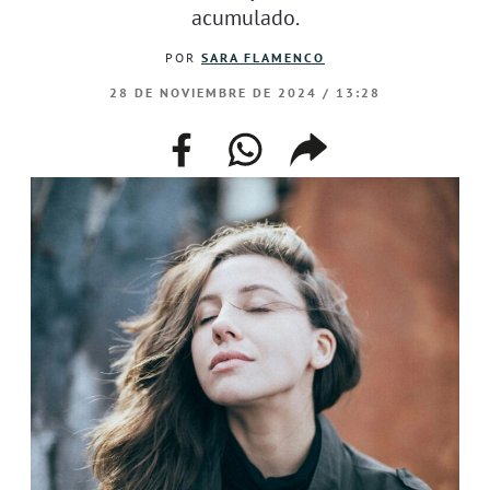
acumulado.
POR
SARA FLAMENCO
28 DE NOVIEMBRE DE 2024 / 13:28
facebook
whatsapp
compartir
enlace