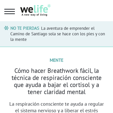
NO TE PIERDAS
La aventura de emprender el
Camino de Santiago sola se hace con los pies y con
la mente
MENTE
Cómo hacer Breathwork fácil, la
técnica de respiración consciente
que ayuda a bajar el cortisol y a
tener claridad mental
La respiración consciente te ayuda a regular
el sistema nervioso y a liberar el estrés