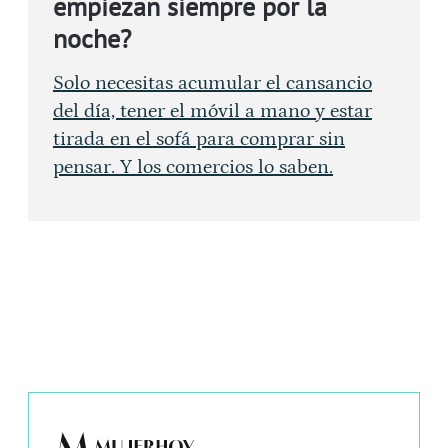
empiezan siempre por la
noche?
Solo necesitas acumular el cansancio
del día, tener el móvil a mano y estar
tirada en el sofá para comprar sin
pensar. Y los comercios lo saben.