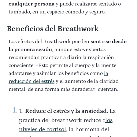
cualquier persona
y puede realizarse sentado o
tumbado, en un espacio cómodo y seguro.
Beneficios del Breathwork
Los efectos del Breathwork pueden
sentirse desde
la primera sesión
, aunque estos expertos
recomiendan practicar a diario la respiración
consciente. «Esto permite al cuerpo y la mente
adaptarse y asimilar los beneficios como
la
reducción del estrés
y el aumento de la claridad
mental, de una forma más duradera», cuentan.
Reduce el estrés y la ansiedad.
La
practica del breathwork reduce «
los
niveles de cortisol
, la hormona del