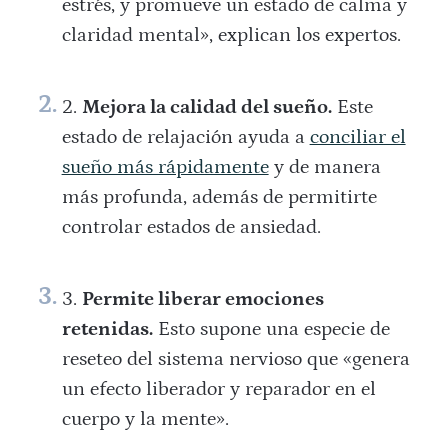
estrés, y promueve un estado de calma y
claridad mental», explican los expertos.
Mejora la calidad del sueño.
Este
estado de relajación ayuda a
conciliar el
sueño más rápidamente
y de manera
más profunda, además de permitirte
controlar estados de ansiedad.
Permite liberar emociones
retenidas.
Esto supone una especie de
reseteo del sistema nervioso que «genera
un efecto liberador y reparador en el
cuerpo y la mente».