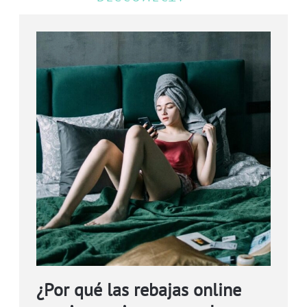
¿Por qué las rebajas online