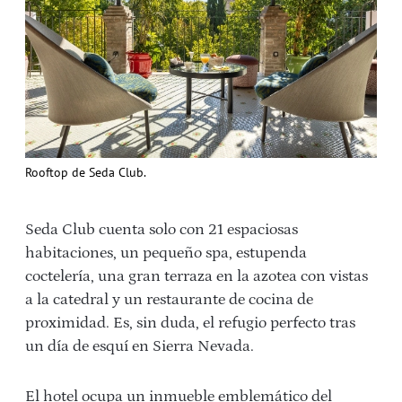
Rooftop de Seda Club.
Seda Club cuenta solo con 21 espaciosas
habitaciones, un pequeño spa, estupenda
coctelería, una gran terraza en la azotea con vistas
a la catedral y un restaurante de cocina de
proximidad. Es, sin duda, el refugio perfecto tras
un día de esquí en Sierra Nevada.
El hotel ocupa un inmueble emblemático del