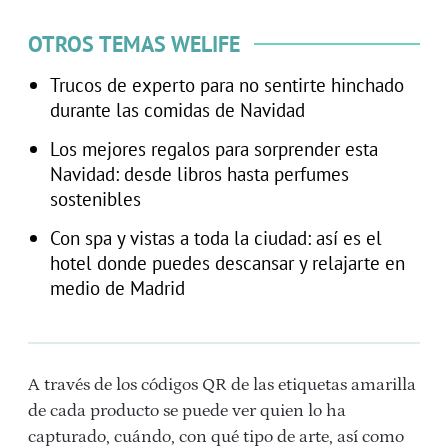
OTROS TEMAS WELIFE
Trucos de experto para no sentirte hinchado
durante las comidas de Navidad
Los mejores regalos para sorprender esta
Navidad: desde libros hasta perfumes
sostenibles
Con spa y vistas a toda la ciudad: así es el
hotel donde puedes descansar y relajarte en
medio de Madrid
A través de los códigos QR de las etiquetas amarilla
de cada producto se puede ver quien lo ha
capturado, cuándo, con qué tipo de arte, así como