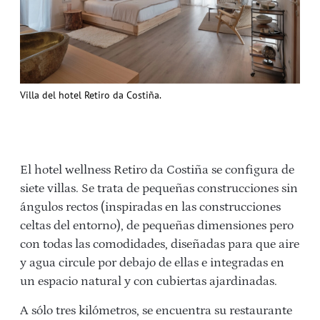
Villa del hotel Retiro da Costiña.
El hotel wellness Retiro da Costiña se configura de
siete villas. Se trata de pequeñas construcciones sin
ángulos rectos (inspiradas en las construcciones
celtas del entorno), de pequeñas dimensiones pero
con todas las comodidades, diseñadas para que aire
y agua circule por debajo de ellas e integradas en
un espacio natural y con cubiertas ajardinadas.
A sólo tres kilómetros, se encuentra su restaurante