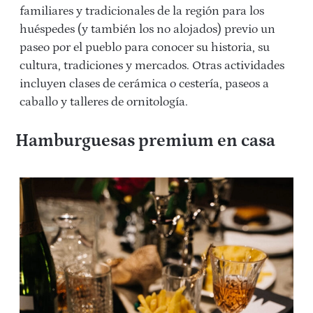
familiares y tradicionales de la región para los
huéspedes (y también los no alojados) previo un
paseo por el pueblo para conocer su historia, su
cultura, tradiciones y mercados. Otras actividades
incluyen clases de cerámica o cestería, paseos a
caballo y talleres de ornitología.
Hamburguesas premium en casa