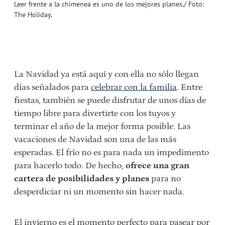
Leer frente a la chimenea es uno de los mejores planes./ Foto:
The Holiday.
La Navidad ya está aquí y con ella no sólo llegan
días señalados para
celebrar con la familia
. Entre
fiestas, también se puede disfrutar de unos días de
tiempo libre para divertirte con los tuyos y
terminar el año de la mejor forma posible. Las
vacaciones de Navidad son una de las más
esperadas. El frío no es para nada un impedimento
para hacerlo todo. De hecho,
ofrece una gran
cartera de posibilidades y planes
para no
desperdiciar ni un momento sin hacer nada.
El invierno es el momento perfecto para pasear por