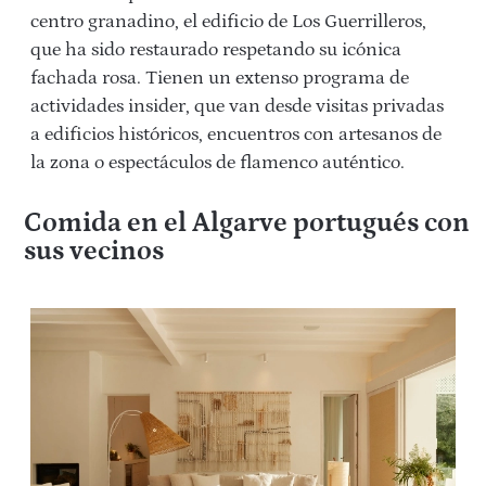
centro granadino, el edificio de Los Guerrilleros,
que ha sido restaurado respetando su icónica
fachada rosa. Tienen un extenso programa de
actividades insider, que van desde visitas privadas
a edificios históricos, encuentros con artesanos de
la zona o espectáculos de flamenco auténtico.
Comida en el Algarve portugués con
sus vecinos