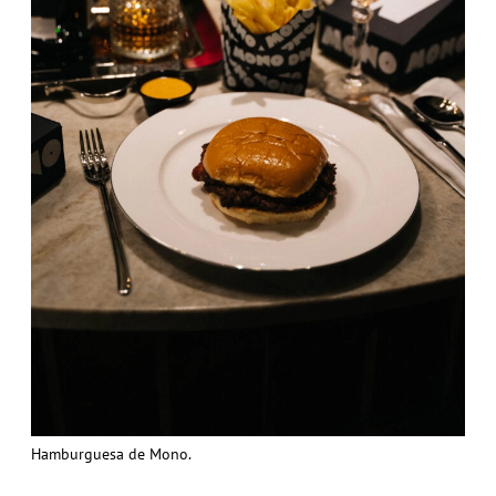
Hamburguesa de Mono.