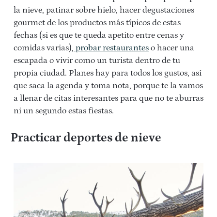
la nieve, patinar sobre hielo, hacer degustaciones
gourmet de los productos más típicos de estas
fechas (si es que te queda apetito entre cenas y
comidas varias),
probar restaurantes
o hacer una
escapada o vivir como un turista dentro de tu
propia ciudad. Planes hay para todos los gustos, así
que saca la agenda y toma nota, porque te la vamos
a llenar de citas interesantes para que no te aburras
ni un segundo estas fiestas.
Practicar deportes de nieve