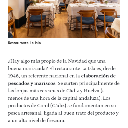
Restaurante La Isla.
¿Hay algo más propio de la Navidad que una
buena mariscada? El restaurante La Isla es, desde
1946, un referente nacional en la
elaboración de
pescados y mariscos
. Se surten principalmente de
las lonjas más cercanas de Cádiz y Huelva (a
menos de una hora de la capital andaluza). Los
productos de Conil (Cádiz) se fundamentan en su
pesca artesanal, ligada al buen trato del producto y
a un alto nivel de frescura.