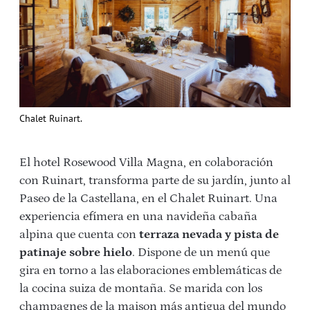
Chalet Ruinart.
El hotel Rosewood Villa Magna, en colaboración
con Ruinart, transforma parte de su jardín, junto al
Paseo de la Castellana, en el Chalet Ruinart. Una
experiencia efímera en una navideña cabaña
alpina que cuenta con
terraza nevada y pista de
patinaje sobre hielo
. Dispone de un menú que
gira en torno a las elaboraciones emblemáticas de
la cocina suiza de montaña. Se marida con los
champagnes de la maison más antigua del mundo