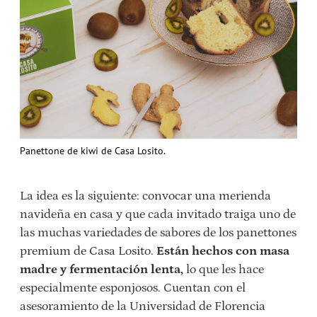
Panettone de kiwi de Casa Losito.
La idea es la siguiente: convocar una merienda
navideña en casa y que cada invitado traiga uno de
las muchas variedades de sabores de los panettones
premium de Casa Losito.
Están hechos con masa
madre y fermentación lenta,
lo que les hace
especialmente esponjosos. Cuentan con el
asesoramiento de la Universidad de Florencia