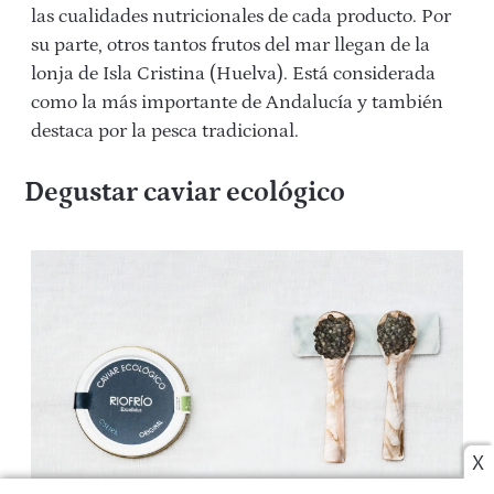
las cualidades nutricionales de cada producto. Por
su parte, otros tantos frutos del mar llegan de la
lonja de Isla Cristina (Huelva). Está considerada
como la más importante de Andalucía y también
destaca por la pesca tradicional.
Degustar caviar ecológico
X