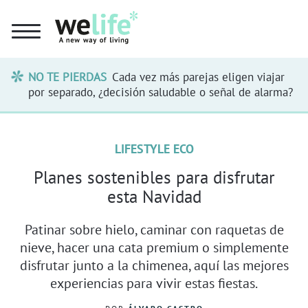
NO TE PIERDAS
Cada vez más parejas eligen viajar
por separado, ¿decisión saludable o señal de alarma?
LIFESTYLE ECO
Planes sostenibles para disfrutar
esta Navidad
Patinar sobre hielo, caminar con raquetas de
nieve, hacer una cata premium o simplemente
disfrutar junto a la chimenea, aquí las mejores
experiencias para vivir estas fiestas.