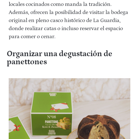
locales cocinados como manda la tradición.
Además, ofrecen la posibilidad de visitar la bodega
original en pleno casco histórico de La Guardia,
donde realizar catas o incluso reservar el espacio
para comer o cenar.
Organizar una degustación de
panettones