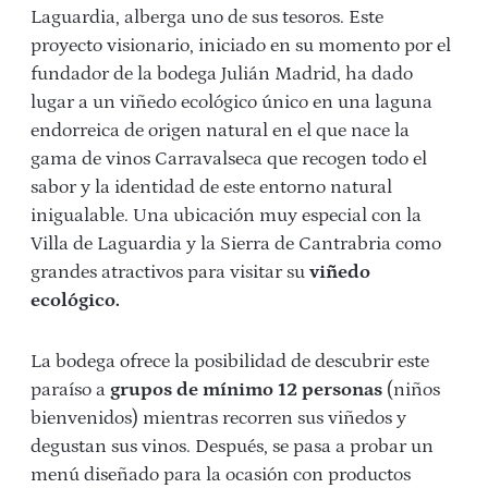
Laguardia, alberga uno de sus tesoros. Este
proyecto visionario, iniciado en su momento por el
fundador de la bodega Julián Madrid, ha dado
lugar a un viñedo ecológico único en una laguna
endorreica de origen natural en el que nace la
gama de vinos Carravalseca que recogen todo el
sabor y la identidad de este entorno natural
inigualable. Una ubicación muy especial con la
Villa de Laguardia y la Sierra de Cantrabria como
grandes atractivos para visitar su
viñedo
ecológico.
La bodega ofrece la posibilidad de descubrir este
paraíso a
grupos de mínimo 12 personas
(niños
bienvenidos) mientras recorren sus viñedos y
degustan sus vinos. Después, se pasa a probar un
menú diseñado para la ocasión con productos