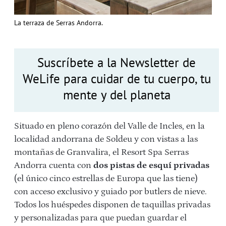
La terraza de Serras Andorra.
Suscríbete a la Newsletter de
WeLife para cuidar de tu cuerpo, tu
mente y del planeta
Situado en pleno corazón del Valle de Incles, en la
localidad andorrana de Soldeu y con vistas a las
montañas de Granvalira, el Resort Spa Serras
Andorra cuenta con
dos pistas de esquí privadas
(el único cinco estrellas de Europa que las tiene)
con acceso exclusivo y guiado por butlers de nieve.
Todos los huéspedes disponen de taquillas privadas
y personalizadas para que puedan guardar el