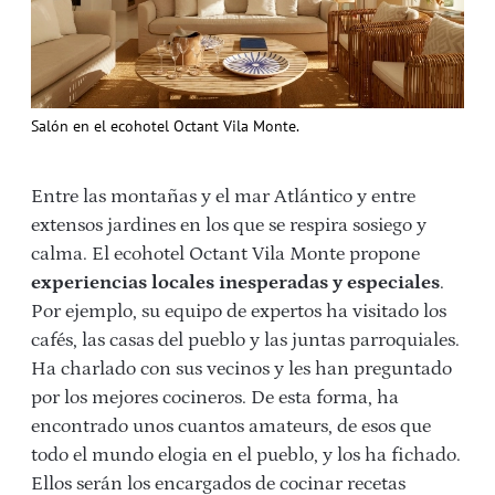
Salón en el ecohotel Octant Vila Monte.
Entre las montañas y el mar Atlántico y entre
extensos jardines en los que se respira sosiego y
calma. El ecohotel Octant Vila Monte propone
experiencias locales inesperadas y especiales
.
Por ejemplo, su equipo de expertos ha visitado los
cafés, las casas del pueblo y las juntas parroquiales.
Ha charlado con sus vecinos y les han preguntado
por los mejores cocineros. De esta forma, ha
encontrado unos cuantos amateurs, de esos que
todo el mundo elogia en el pueblo, y los ha fichado.
Ellos serán los encargados de cocinar recetas