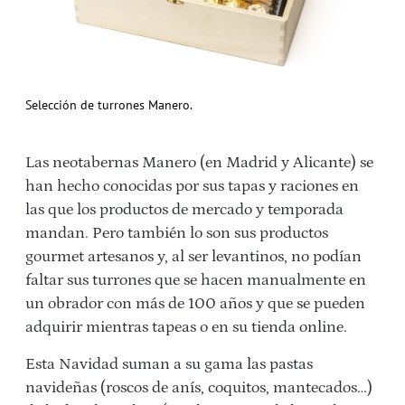
Selección de turrones Manero.
Las neotabernas Manero (en Madrid y Alicante) se
han hecho conocidas por sus tapas y raciones en
las que los productos de mercado y temporada
mandan. Pero también lo son sus productos
gourmet artesanos y, al ser levantinos, no podían
faltar sus turrones que se hacen manualmente en
un obrador con más de 100 años y que se pueden
adquirir mientras tapeas o en su tienda online.
Esta Navidad suman a su gama las pastas
navideñas (roscos de anís, coquitos, mantecados…)