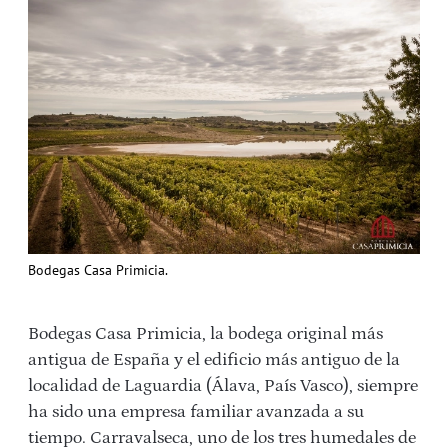
Bodegas Casa Primicia.
Bodegas Casa Primicia, la bodega original más
antigua de España y el edificio más antiguo de la
localidad de Laguardia (Álava, País Vasco), siempre
ha sido una empresa familiar avanzada a su
tiempo. Carravalseca, uno de los tres humedales de