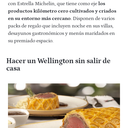
con Estrella Michelin, que tiene como eje
los
productos kilómetro cero cultivados y criados
en su entorno más cercano
. Disponen de varios
packs de regalo que incluyen noche en sus villas,
desayunos gastronómicos y menús maridados en
su premiado espacio.
Hacer un Wellington sin salir de
casa