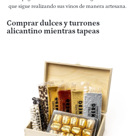
que sigue realizando sus vinos de manera artesana.
Comprar dulces y turrones
alicantino mientras tapeas