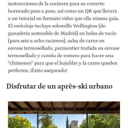
instrucciones de la cocinera para su correcto
horneado paso a paso, así como un QR que llevará
a un tutorial en formato vídeo que ella misma guía.
El embalaje incluye solomillo Wellington (de
ganadería sostenible de Madrid) en bolsa de vacío
(para seis u ocho raciones), salsa de carne en
envase termosellado, parmentier trufada en envase
termosellado y ramita de romero para hacer una
“chimenea” para que el hojaldre y la carne queden
perfectos. ¡Éxito asegurado!
Disfrutar de un après-ski urbano