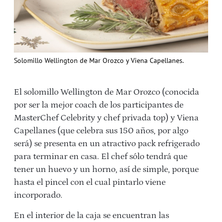
Solomillo Wellington de Mar Orozco y Viena Capellanes.
El solomillo Wellington de Mar Orozco (conocida
por ser la mejor coach de los participantes de
MasterChef Celebrity y chef privada top) y Viena
Capellanes (que celebra sus 150 años, por algo
será) se presenta en un atractivo pack refrigerado
para terminar en casa. El chef sólo tendrá que
tener un huevo y un horno, así de simple, porque
hasta el pincel con el cual pintarlo viene
incorporado.
En el interior de la caja se encuentran las