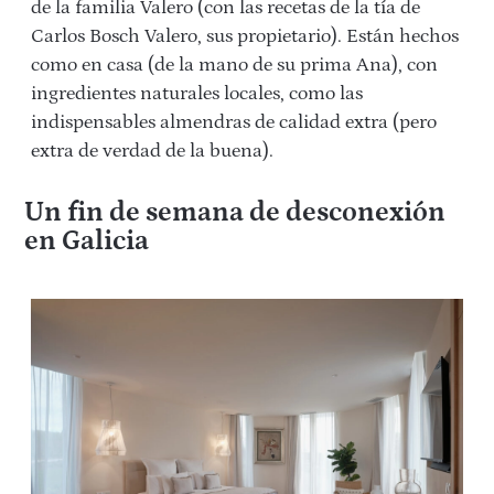
de la familia Valero (con las recetas de la tía de
Carlos Bosch Valero, sus propietario). Están hechos
como en casa (de la mano de su prima Ana), con
ingredientes naturales locales, como las
indispensables almendras de calidad extra (pero
extra de verdad de la buena).
Un fin de semana de desconexión
en Galicia