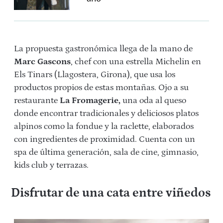
La propuesta gastronómica llega de la mano de
Marc Gascons
, chef con una estrella Michelin en
Els Tinars (Llagostera, Girona), que usa los
productos propios de estas montañas. Ojo a su
restaurante
La Fromagerie,
una oda al queso
donde encontrar tradicionales y deliciosos platos
alpinos como la fondue y la raclette, elaborados
con ingredientes de proximidad. Cuenta con un
spa de última generación, sala de cine, gimnasio,
kids club y terrazas.
Disfrutar de una cata entre viñedos