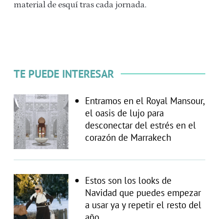
material de esquí tras cada jornada.
TE PUEDE INTERESAR
Entramos en el Royal Mansour,
el oasis de lujo para
desconectar del estrés en el
corazón de Marrakech
Estos son los looks de
Navidad que puedes empezar
a usar ya y repetir el resto del
año