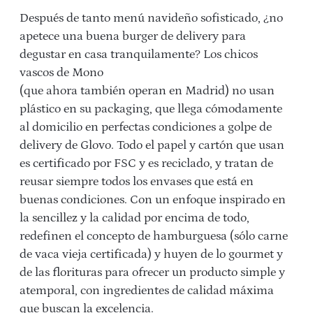
Después de tanto menú navideño sofisticado, ¿no
apetece una buena burger de delivery para
degustar en casa tranquilamente? Los chicos
vascos de Mono
(que ahora también operan en Madrid) no usan
plástico en su packaging, que llega cómodamente
al domicilio en perfectas condiciones a golpe de
delivery de Glovo. Todo el papel y cartón que usan
es certificado por FSC y es reciclado, y tratan de
reusar siempre todos los envases que está en
buenas condiciones. Con un enfoque inspirado en
la sencillez y la calidad por encima de todo,
redefinen el concepto de hamburguesa (sólo carne
de vaca vieja certificada) y huyen de lo gourmet y
de las florituras para ofrecer un producto simple y
atemporal, con ingredientes de calidad máxima
que buscan la excelencia.