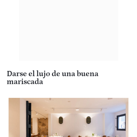
Darse el lujo de una buena
mariscada