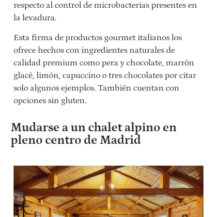
respecto al control de microbacterias presentes en
la levadura.
Esta firma de productos gourmet italianos los
ofrece hechos con ingredientes naturales de
calidad premium como pera y chocolate, marrón
glacé, limón, capuccino o tres chocolates por citar
solo algunos ejemplos. También cuentan con
opciones sin gluten.
Mudarse a un chalet alpino en
pleno centro de Madrid