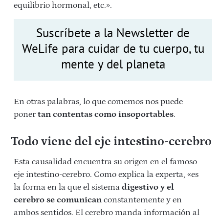
equilibrio hormonal, etc.».
Suscríbete a la Newsletter de
WeLife para cuidar de tu cuerpo, tu
mente y del planeta
En otras palabras, lo que comemos nos puede
poner
tan contentas como insoportables
.
Todo viene del eje intestino-cerebro
Esta causalidad encuentra su origen en el famoso
eje intestino-cerebro. Como explica la experta, «es
la forma en la que el sistema
digestivo y el
cerebro se comunican
constantemente y en
ambos sentidos. El cerebro manda información al