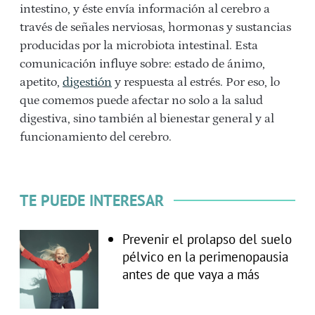
intestino, y éste envía información al cerebro a
través de señales nerviosas, hormonas y sustancias
producidas por la microbiota intestinal. Esta
comunicación influye sobre: estado de ánimo,
apetito,
digestión
y respuesta al estrés. Por eso, lo
que comemos puede afectar no solo a la salud
digestiva, sino también al bienestar general y al
funcionamiento del cerebro.
TE PUEDE INTERESAR
Prevenir el prolapso del suelo
pélvico en la perimenopausia
antes de que vaya a más