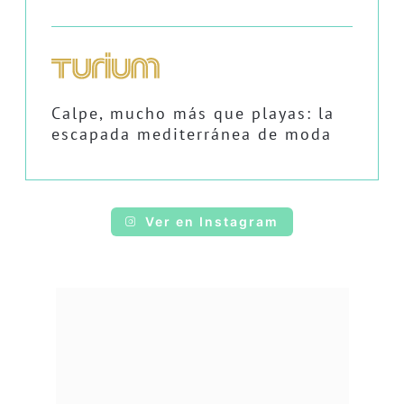
Calpe, mucho más que playas: la
escapada mediterránea de moda
Ver en Instagram