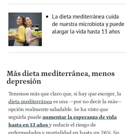
La dieta mediterránea cuida
de nuestra microbiota y puede
alargar la vida hasta 13 años
Más dieta mediterránea, menos
depresión
Tenemos más que claro que, si hay que escoger, la
dieta mediterránea
es una —por no decir la más—
opción realmente saludable. Se ha visto que
seguirla puede
aumentar la esperanza de vida
hasta en 13 años
y reducir el riesgo de
enfermedades y mortalidad en hasta un 26%. Su