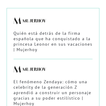
Quién está detrás de la firma
española que ha conquistado a la
princesa Leonor en sus vacaciones
| Mujerhoy
El fenómeno Zendaya: cómo una
celebrity de la generación Z
aprendió a construir un personaje
gracias a su poder estilístico |
Mujerhoy