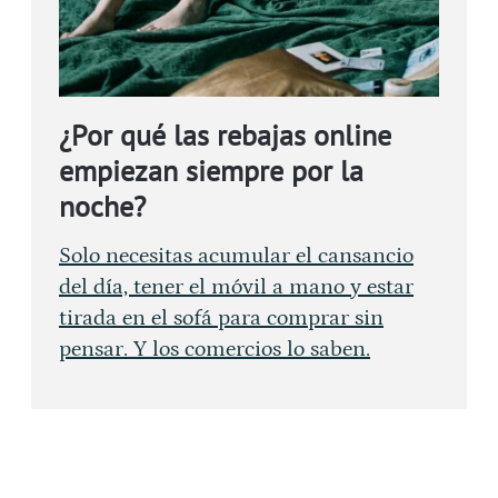
¿Por qué las rebajas online
empiezan siempre por la
noche?
Solo necesitas acumular el cansancio
del día, tener el móvil a mano y estar
tirada en el sofá para comprar sin
pensar. Y los comercios lo saben.