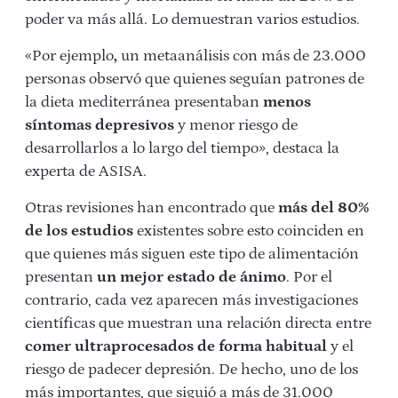
poder va más allá. Lo demuestran varios estudios.
«Por ejemplo
,
un metaanálisis con más de 23.000
personas observó que quienes seguían patrones de
la dieta mediterránea presentaban
menos
síntomas depresivos
y menor riesgo de
desarrollarlos a lo largo del tiempo», destaca la
experta de ASISA.
Otras revisiones han encontrado que
más del 80%
de los estudios
existentes sobre esto coinciden en
que quienes más siguen este tipo de alimentación
presentan
un mejor estado de ánimo
. Por el
contrario, cada vez aparecen más investigaciones
científicas que muestran una relación directa entre
comer ultraprocesados de forma habitual
y el
riesgo de padecer depresión. De hecho, uno de los
más importantes, que siguió a más de 31.000