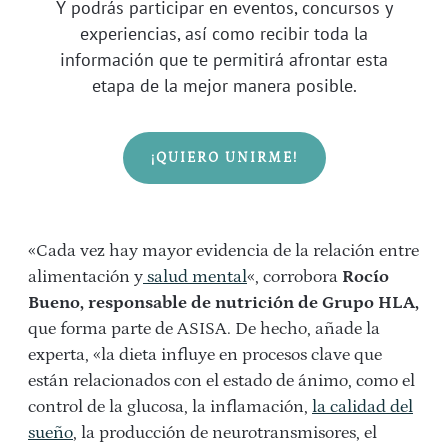
Y podrás participar en eventos, concursos y
experiencias, así como recibir toda la
información que te permitirá afrontar esta
etapa de la mejor manera posible.
¡QUIERO UNIRME!
«Cada vez hay mayor evidencia de la relación entre
alimentación y
salud mental
«, corrobora
Rocío
Bueno, responsable de nutrición de Grupo HLA,
que forma parte de ASISA. De hecho, añade la
experta, «la dieta influye en procesos clave que
están relacionados con el estado de ánimo, como el
control de la glucosa, la inflamación,
la calidad del
sueño
, la producción de neurotransmisores, el