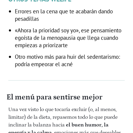
Errores en la cena que te acabarán dando
pesadillas
«Ahora la prioridad soy yo», ese pensamiento
egoísta de la menopausia que llega cuando
empiezas a priorizarte
Otro motivo más para huir del sedentarismo:
podría empeorar el acné
El menú para sentirse mejor
Una vez visto lo que tocaría excluir (o, al menos,
limitar) de la dieta, repasemos todo lo que puede
inclinar la balanza hacia
el buen humor, la
energía y la calma
, emociones más que deseables