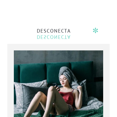
DESCONECTA