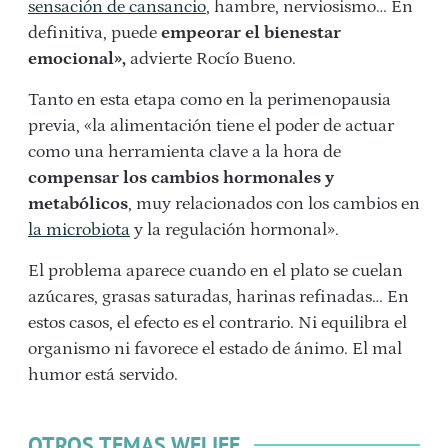
sensación de cansancio
, hambre, nerviosismo… En
definitiva, puede
empeorar el bienestar
emocional»,
advierte Rocío Bueno.
Tanto en esta etapa como en la perimenopausia
previa, «la alimentación tiene el poder de actuar
como una herramienta clave a la hora de
compensar los cambios hormonales y
metabólicos
, muy relacionados con los cambios en
la microbiota
y la regulación hormonal».
El problema aparece cuando en el plato se cuelan
azúcares, grasas saturadas, harinas refinadas… En
estos casos, el efecto es el contrario. Ni equilibra el
organismo ni favorece el estado de ánimo. El mal
humor está servido.
OTROS TEMAS WELIFE