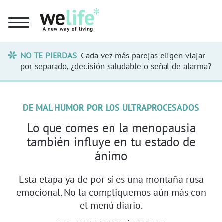
NO TE PIERDAS
Cada vez más parejas eligen viajar
por separado, ¿decisión saludable o señal de alarma?
DE MAL HUMOR POR LOS ULTRAPROCESADOS
Lo que comes en la menopausia
también influye en tu estado de
ánimo
Esta etapa ya de por sí es una montaña rusa
emocional. No la compliquemos aún más con
el menú diario.