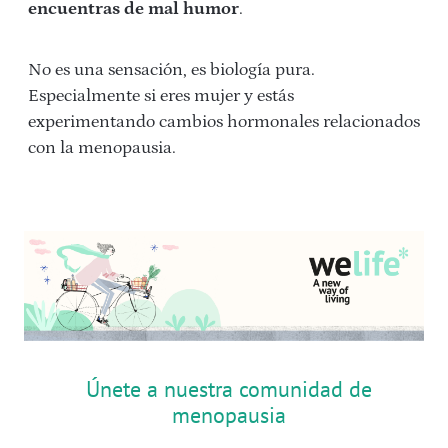
encuentras de mal humor
.
No es una sensación, es biología pura.
Especialmente si eres mujer y estás
experimentando cambios hormonales relacionados
con la menopausia.
Únete a nuestra comunidad de
menopausia