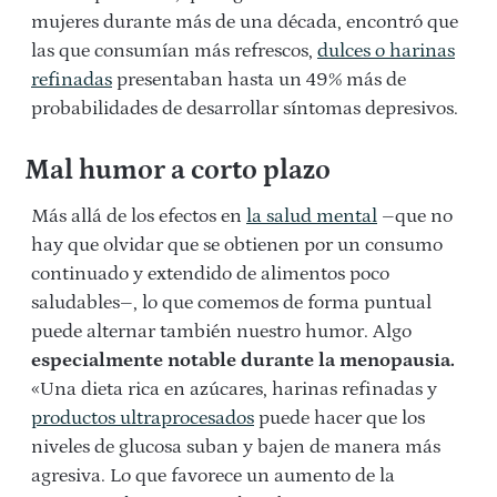
mujeres durante más de una década, encontró que
las que consumían más refrescos,
dulces o harinas
refinadas
presentaban hasta un 49% más de
probabilidades de desarrollar síntomas depresivos.
Mal humor a corto plazo
Más allá de los efectos en
la salud mental
–que no
hay que olvidar que se obtienen por un consumo
continuado y extendido de alimentos poco
saludables–, lo que comemos de forma puntual
puede alternar también nuestro humor. Algo
especialmente notable durante la menopausia.
«Una dieta rica en azúcares, harinas refinadas y
productos ultraprocesados
puede hacer que los
niveles de glucosa suban y bajen de manera más
agresiva. Lo que favorece un aumento de la