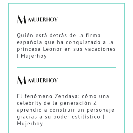
Quién está detrás de la firma
española que ha conquistado a la
princesa Leonor en sus vacaciones
| Mujerhoy
El fenómeno Zendaya: cómo una
celebrity de la generación Z
aprendió a construir un personaje
gracias a su poder estilístico |
Mujerhoy