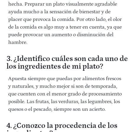
hecha. Preparar un plato visualmente agradable
ayuda mucho a la sensación de bienestar y de
placer que provoca la comida. Por otro lado, el olor
de la comida es algo muy a tener en cuenta, ya que
puede provocar un aumento o disminución del
hambre.
3. ¿Identifico cuáles son cada uno de
los ingredientes de mi plato?
Apuesta siempre que puedas por alimentos frescos
y naturales, y mucho mejor si son de temporada,
que cuenten con el menor grado de procesamiento
posible. Las frutas, las verduras, las legumbres, los
quesos o el pescado, siempre son un acierto.
4. ¿Conozco la procedencia de los