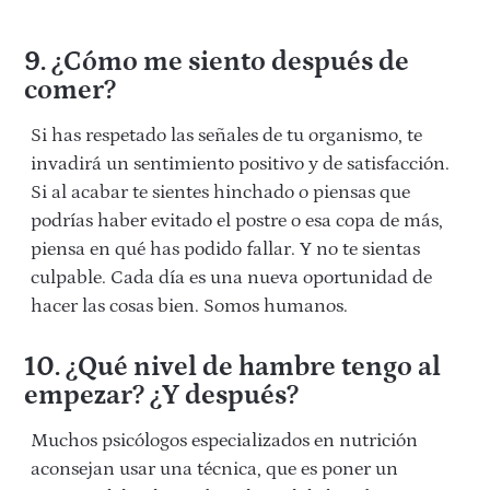
9. ¿Cómo me siento después de
comer?
Si has respetado las señales de tu organismo, te
invadirá un sentimiento positivo y de satisfacción.
Si al acabar te sientes hinchado o piensas que
podrías haber evitado el postre o esa copa de más,
piensa en qué has podido fallar. Y no te sientas
culpable. Cada día es una nueva oportunidad de
hacer las cosas bien. Somos humanos.
10. ¿Qué nivel de hambre tengo al
empezar? ¿Y después?
Muchos psicólogos especializados en nutrición
aconsejan usar una técnica, que es poner un