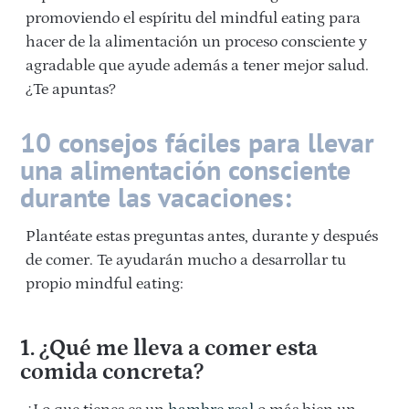
promoviendo el espíritu del mindful eating para
hacer de la alimentación un proceso consciente y
agradable que ayude además a tener mejor salud.
¿Te apuntas?
10 consejos fáciles para llevar
una alimentación consciente
durante las vacaciones:
Plantéate estas preguntas antes, durante y después
de comer. Te ayudarán mucho a desarrollar tu
propio mindful eating:
1. ¿Qué me lleva a comer esta
comida concreta?