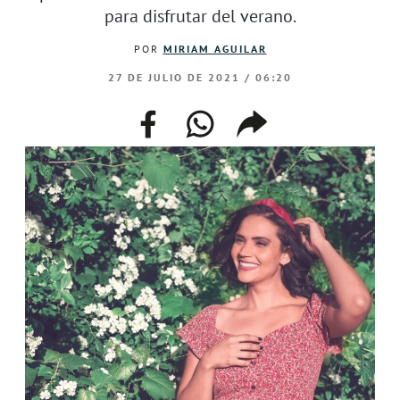
para disfrutar del verano.
POR
MIRIAM AGUILAR
27 DE JULIO DE 2021 / 06:20
facebook
whatsapp
compartir
enlace