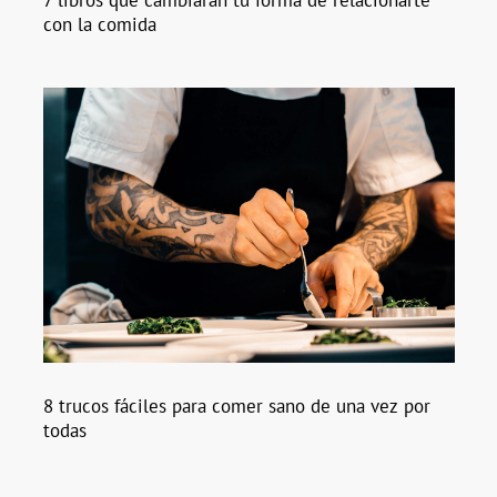
7 libros que cambiarán tu forma de relacionarte
con la comida
8 trucos fáciles para comer sano de una vez por
todas