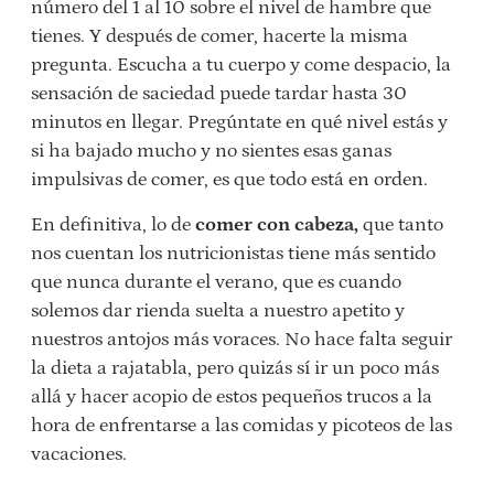
número del 1 al 10 sobre el nivel de hambre que
tienes. Y después de comer, hacerte la misma
pregunta. Escucha a tu cuerpo y come despacio, la
sensación de saciedad puede tardar hasta 30
minutos en llegar. Pregúntate en qué nivel estás y
si ha bajado mucho y no sientes esas ganas
impulsivas de comer, es que todo está en orden.
En definitiva, lo de
comer con cabeza,
que tanto
nos cuentan los nutricionistas tiene más sentido
que nunca durante el verano, que es cuando
solemos dar rienda suelta a nuestro apetito y
nuestros antojos más voraces. No hace falta seguir
la dieta a rajatabla, pero quizás sí ir un poco más
allá y hacer acopio de estos pequeños trucos a la
hora de enfrentarse a las comidas y picoteos de las
vacaciones.