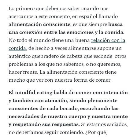
Lo primero que debemos saber cuando nos
acercamos a este concepto, en español llamado
alimentación consciente,
es que siempre
busca
una conexión entre las emociones y la comida.
No todo el mundo tiene una buena
relación con la
comida
, de hecho a veces alimentarse supone un
auténtico quebradero de cabeza que esconde otros
problemas a los que no sabemos, o no queremos,
hacer frente. La alimentación consciente tiene
mucho que ver con nuestra forma de comer.
El mindful eating habla de comer con intención
y también con atención, siendo plenamente
conscientes de cada bocado, escuchando las
necesidades de nuestro cuerpo y nuestra mente
y respetando sus respuestas.
Si estamos saciados,
no deberíamos seguir comiendo. ¿Por qué,