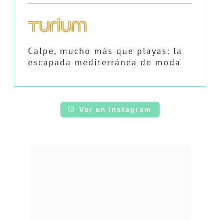
Calpe, mucho más que playas: la
escapada mediterránea de moda
Ver en Instagram