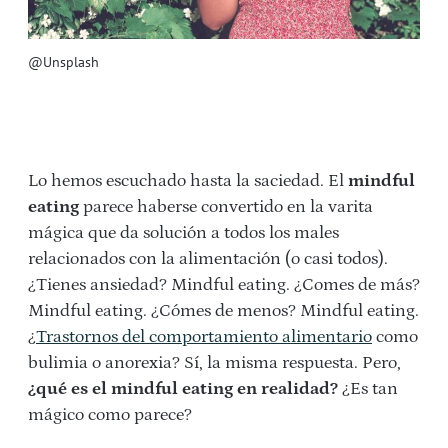
@Unsplash
Lo hemos escuchado hasta la saciedad. El
mindful
eating
parece haberse convertido en la varita
mágica que da solución a todos los males
relacionados con la alimentación (o casi todos).
¿Tienes ansiedad? Mindful eating. ¿Comes de más?
Mindful eating. ¿Cómes de menos? Mindful eating.
¿
Trastornos del comportamiento alimentario
como
bulimia o anorexia? Sí, la misma respuesta. Pero,
¿qué es el mindful eating en realidad?
¿Es tan
mágico como parece?