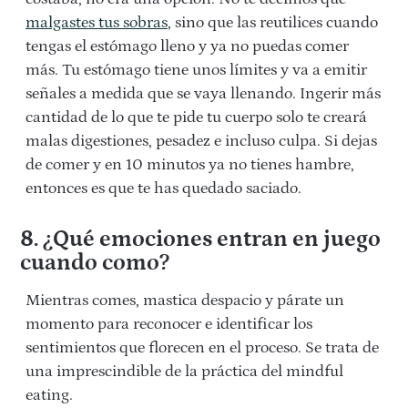
malgastes tus sobras
, sino que las reutilices cuando
tengas el estómago lleno y ya no puedas comer
más. Tu estómago tiene unos límites y va a emitir
señales a medida que se vaya llenando. Ingerir más
cantidad de lo que te pide tu cuerpo solo te creará
malas digestiones, pesadez e incluso culpa. Si dejas
de comer y en 10 minutos ya no tienes hambre,
entonces es que te has quedado saciado.
8. ¿Qué emociones entran en juego
cuando como?
Mientras comes, mastica despacio y párate un
momento para reconocer e identificar los
sentimientos que florecen en el proceso. Se trata de
una imprescindible de la práctica del mindful
eating.