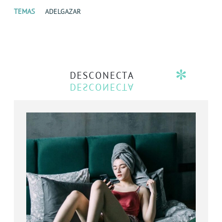
TEMAS
ADELGAZAR
DESCONECTA