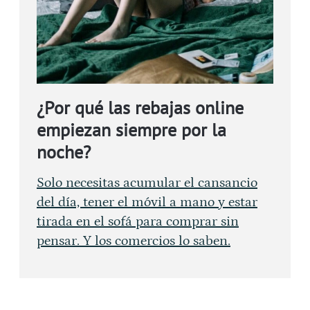
¿Por qué las rebajas online
empiezan siempre por la
noche?
Solo necesitas acumular el cansancio
del día, tener el móvil a mano y estar
tirada en el sofá para comprar sin
pensar. Y los comercios lo saben.