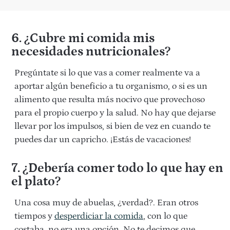
6. ¿Cubre mi comida mis
necesidades nutricionales?
Pregúntate si lo que vas a comer realmente va a
aportar algún beneficio a tu organismo, o si es un
alimento que resulta más nocivo que provechoso
para el propio cuerpo y la salud. No hay que dejarse
llevar por los impulsos, si bien de vez en cuando te
puedes dar un capricho. ¡Estás de vacaciones!
7. ¿Debería comer todo lo que hay en
el plato?
Una cosa muy de abuelas, ¿verdad?. Eran otros
tiempos y
desperdiciar la comida
, con lo que
costaba, no era una opción. No te decimos que