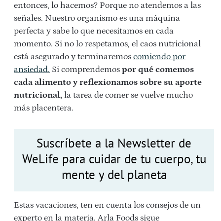
entonces, lo hacemos? Porque no atendemos a las
señales. Nuestro organismo es una máquina
perfecta y sabe lo que necesitamos en cada
momento. Si no lo respetamos, el caos nutricional
está asegurado y terminaremos
comiendo por
ansiedad.
Si comprendemos
por qué comemos
cada alimento y reflexionamos sobre su aporte
nutricional,
la tarea de comer se vuelve mucho
más placentera.
Suscríbete a la Newsletter de
WeLife para cuidar de tu cuerpo, tu
mente y del planeta
Estas vacaciones, ten en cuenta los consejos de un
experto en la materia. Arla Foods sigue