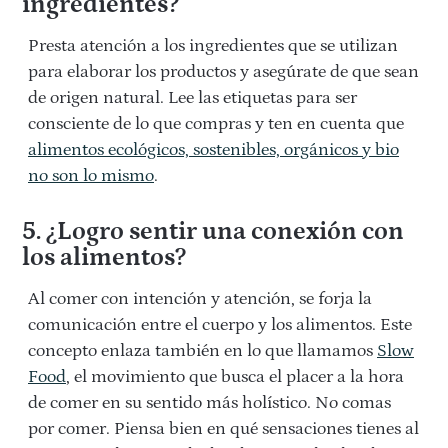
ingredientes?
Presta atención a los ingredientes que se utilizan
para elaborar los productos y asegúrate de que sean
de origen natural. Lee las etiquetas para ser
consciente de lo que compras y ten en cuenta que
alimentos ecológicos, sostenibles, orgánicos y bio
no son lo mismo
.
5. ¿Logro sentir una conexión con
los alimentos?
Al comer con intención y atención, se forja la
comunicación entre el cuerpo y los alimentos. Este
concepto enlaza también en lo que llamamos
Slow
Food
, el movimiento que busca el placer a la hora
de comer en su sentido más holístico. No comas
por comer. Piensa bien en qué sensaciones tienes al