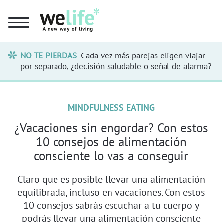
NO TE PIERDAS
Cada vez más parejas eligen viajar
por separado, ¿decisión saludable o señal de alarma?
MINDFULNESS EATING
¿Vacaciones sin engordar? Con estos
10 consejos de alimentación
consciente lo vas a conseguir
Claro que es posible llevar una alimentación
equilibrada, incluso en vacaciones. Con estos
10 consejos sabrás escuchar a tu cuerpo y
podrás llevar una alimentación consciente