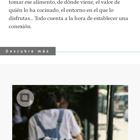
tomar ese alimento, de dónde viene, el valor de
quién lo ha cocinado, el entorno en el que lo
disfrutas… Todo cuenta a la hora de establecer una
conexión.
Descubre más