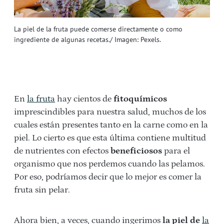
La piel de la fruta puede comerse directamente o como
ingrediente de algunas recetas./ Imagen: Pexels.
En
la fruta
hay cientos de
fitoquímicos
imprescindibles para nuestra salud, muchos de los
cuales están presentes tanto en la carne como en la
piel. Lo cierto es que esta última contiene multitud
de nutrientes con efectos
beneficiosos
para el
organismo que nos perdemos cuando las pelamos.
Por eso, podríamos decir que lo mejor es comer la
fruta sin pelar.
Ahora bien, a veces, cuando ingerimos
la piel de
la