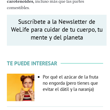
carotenoides,
incluso más que las partes
comestibles.
Suscríbete a la Newsletter de
WeLife para cuidar de tu cuerpo, tu
mente y del planeta
TE PUEDE INTERESAR
Por qué el azúcar de la fruta
no engorda (pero tienes que
evitar el dátil y la naranja)