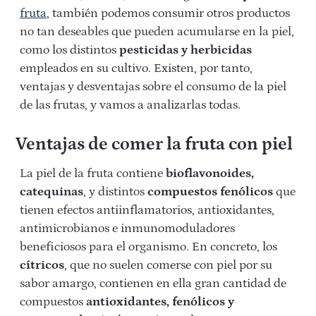
fruta
, también podemos consumir otros productos
no tan deseables que pueden acumularse en la piel,
como los distintos
pesticidas y herbicidas
empleados en su cultivo. Existen, por tanto,
ventajas y desventajas sobre el consumo de la piel
de las frutas, y vamos a analizarlas todas.
Ventajas de comer la fruta con piel
La piel de la fruta contiene
bioflavonoides,
catequinas
, y distintos
compuestos fenólicos
que
tienen efectos antiinflamatorios, antioxidantes,
antimicrobianos e inmunomoduladores
beneficiosos para el organismo. En concreto, los
cítricos
, que no suelen comerse con piel por su
sabor amargo, contienen en ella gran cantidad de
compuestos
antioxidantes, fenólicos y