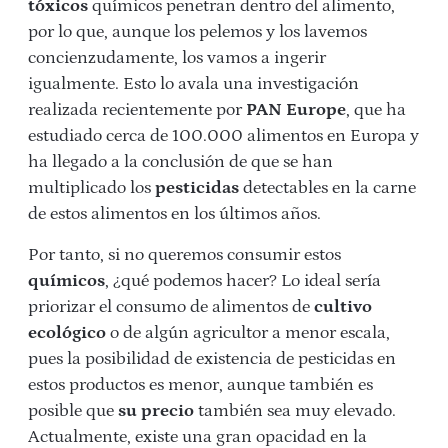
tóxicos
químicos penetran dentro del alimento,
por lo que, aunque los pelemos y los lavemos
concienzudamente, los vamos a ingerir
igualmente. Esto lo avala una investigación
realizada recientemente por
PAN Europe
, que ha
estudiado cerca de 100.000 alimentos en Europa y
ha llegado a la conclusión de que se han
multiplicado los
pesticidas
detectables en la carne
de estos alimentos en los últimos años.
Por tanto, si no queremos consumir estos
químicos
, ¿qué podemos hacer? Lo ideal sería
priorizar el consumo de alimentos de
cultivo
ecológico
o de algún agricultor a menor escala,
pues la posibilidad de existencia de pesticidas en
estos productos es menor, aunque también es
posible que
su precio
también sea muy elevado.
Actualmente, existe una gran opacidad en la