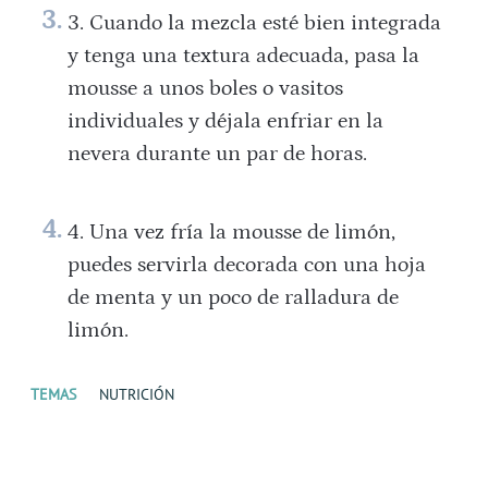
Cuando la mezcla esté bien integrada
y tenga una textura adecuada, pasa la
mousse a unos boles o vasitos
individuales y déjala enfriar en la
nevera durante un par de horas.
Una vez fría la mousse de limón,
puedes servirla decorada con una hoja
de menta y un poco de ralladura de
limón.
TEMAS
NUTRICIÓN