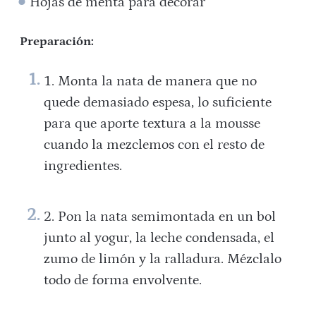
Hojas de menta para decorar
Preparación:
Monta la nata de manera que no
quede demasiado espesa, lo suficiente
para que aporte textura a la mousse
cuando la mezclemos con el resto de
ingredientes.
Pon la nata semimontada en un bol
junto al yogur, la leche condensada, el
zumo de limón y la ralladura. Mézclalo
todo de forma envolvente.