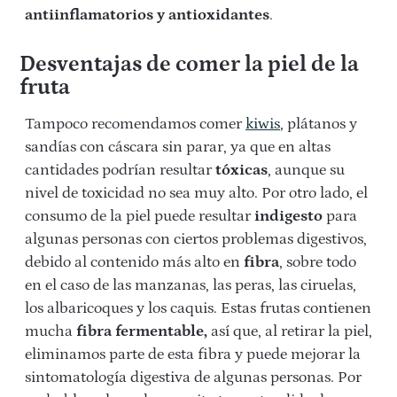
antiinflamatorios y antioxidantes
.
Desventajas de comer la piel de la
fruta
Tampoco recomendamos comer
kiwis
, plátanos y
sandías con cáscara sin parar, ya que en altas
cantidades podrían resultar
tóxicas
, aunque su
nivel de toxicidad no sea muy alto. Por otro lado, el
consumo de la piel puede resultar
indigesto
para
algunas personas con ciertos problemas digestivos,
debido al contenido más alto en
fibra
, sobre todo
en el caso de las manzanas, las peras, las ciruelas,
los albaricoques y los caquis. Estas frutas contienen
mucha
fibra fermentable,
así que, al retirar la piel,
eliminamos parte de esta fibra y puede mejorar la
sintomatología digestiva de algunas personas. Por