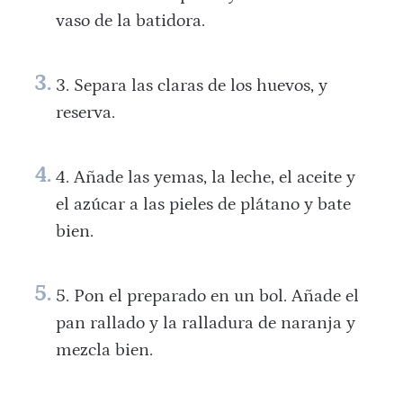
vaso de la batidora.
Separa las claras de los huevos, y
reserva.
Añade las yemas, la leche, el aceite y
el azúcar a las pieles de plátano y bate
bien.
Pon el preparado en un bol. Añade el
pan rallado y la ralladura de naranja y
mezcla bien.