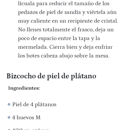
lícuala para reducir el tamaño de los
pedazos de piel de sandía y viértela aún
muy caliente en un recipiente de cristal.
No llenes totalmente el frasco, deja un
poco de espacio entre la tapa y la
mermelada. Cierra bien y deja enfriar
los botes cabeza abajo sobre la mesa.
Bizcocho de piel de plátano
Ingredientes:
Piel de 4 plátanos
4 huevos M