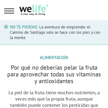
NO TE PIERDAS
La aventura de emprender el
Camino de Santiago sola se hace con los pies y con
la mente
ALIMENTACIÓN
Por qué no deberías pelar la fruta
para aprovechar todas sus vitaminas
y antioxidantes
La piel de la fruta tiene muchos nutrientes, a
veces más que la propia fruta, aunque
también puede contener los pesticidas que