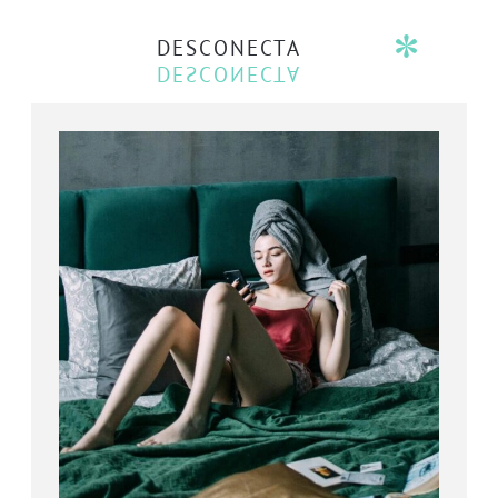
DESCONECTA