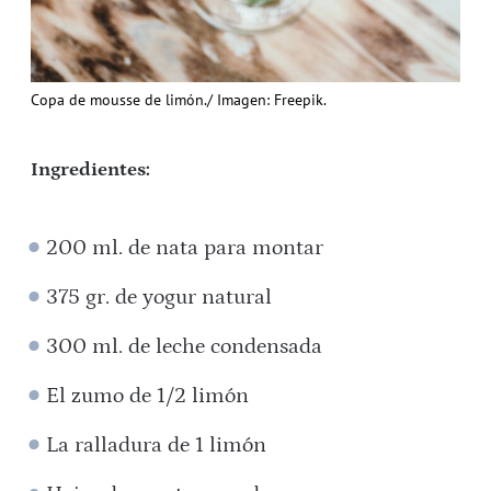
Copa de mousse de limón./ Imagen: Freepik.
Ingredientes:
200 ml. de nata para montar
375 gr. de yogur natural
300 ml. de leche condensada
El zumo de 1/2 limón
La ralladura de 1 limón