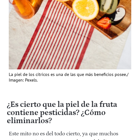
La piel de los cítricos es una de las que más beneficios posee./
Imagen: Pexels.
¿Es cierto que la piel de la fruta
contiene pesticidas? ¿Cómo
eliminarlos?
Este mito no es del todo cierto, ya que muchos