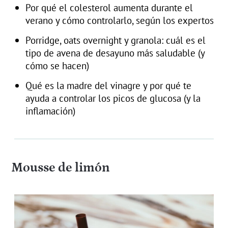
Por qué el colesterol aumenta durante el
verano y cómo controlarlo, según los expertos
Porridge, oats overnight y granola: cuál es el
tipo de avena de desayuno más saludable (y
cómo se hacen)
Qué es la madre del vinagre y por qué te
ayuda a controlar los picos de glucosa (y la
inflamación)
Mousse de limón