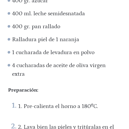
400 gr. azúcar
400 ml. leche semidesnatada
400 gr. pan rallado
Ralladura piel de 1 naranja
1 cucharada de levadura en polvo
4 cucharadas de aceite de oliva virgen
extra
Preparación:
Pre-calienta el horno a 180ºC.
Lava bien las pieles y tritúralas en el