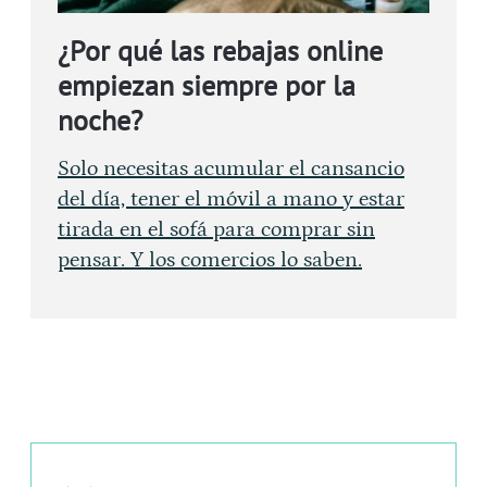
¿Por qué las rebajas online
empiezan siempre por la
noche?
Solo necesitas acumular el cansancio
del día, tener el móvil a mano y estar
tirada en el sofá para comprar sin
pensar. Y los comercios lo saben.