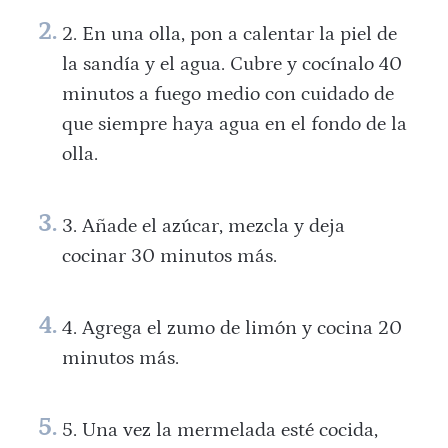
En una olla, pon a calentar la piel de
la sandía y el agua. Cubre y cocínalo 40
minutos a fuego medio con cuidado de
que siempre haya agua en el fondo de la
olla.
Añade el azúcar, mezcla y deja
cocinar 30 minutos más.
Agrega el zumo de limón y cocina 20
minutos más.
Una vez la mermelada esté cocida,