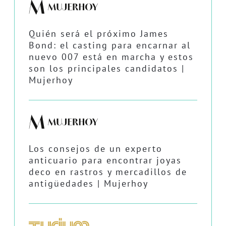
Quién será el próximo James
Bond: el casting para encarnar al
nuevo 007 está en marcha y estos
son los principales candidatos |
Mujerhoy
Los consejos de un experto
anticuario para encontrar joyas
deco en rastros y mercadillos de
antigüedades | Mujerhoy