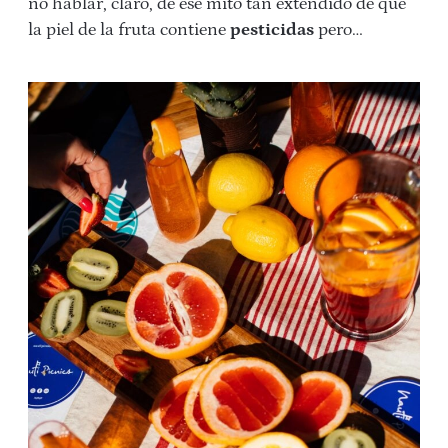
no hablar, claro, de ese mito tan extendido de que
la piel de la fruta contiene
pesticidas
pero…