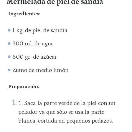
Mermelada de piel de sandía
Ingredientes:
1 kg. de piel de sandía
300 ml. de agua
600 gr. de azúcar
Zumo de medio limón
Preparación:
Saca la parte verde de la piel con un
pelador ya que sólo se usa la parte
blanca, cortada en pequeños pedazos.