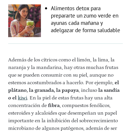
Alimentos detox para
prepararte un zumo verde en
ayunas cada mañana y
adelgazar de forma saludable
Además de los cítricos como el limón, la lima, la
naranja y la mandarina, hay otras muchas frutas
que se pueden consumir con su piel, aunque no
estemos acostumbrados a hacerlo. Por ejemplo,
el
plátano, la granada, la papaya
, incluso
la sandía
o el
kiwi
. En la piel de estas frutas hay una alta
concentración de
fibra
, compuestos fenólicos,
esteroides y alcaloides que desempeñan un papel
importante en la inhibición del sobrecrecimiento
microbiano de algunos patógenos, además de ser