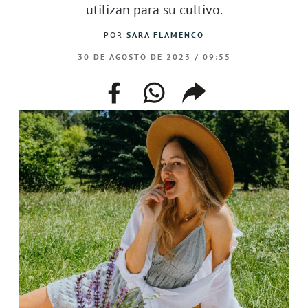
utilizan para su cultivo.
POR
SARA FLAMENCO
30 DE AGOSTO DE 2023 / 09:55
facebook
whatsapp
compartir
enlace