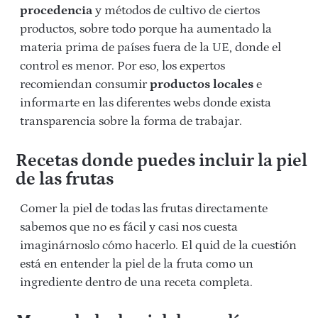
procedencia
y métodos de cultivo de ciertos
productos, sobre todo porque ha aumentado la
materia prima de países fuera de la UE, donde el
control es menor. Por eso, los expertos
recomiendan consumir
productos locales
e
informarte en las diferentes webs donde exista
transparencia sobre la forma de trabajar.
Recetas donde puedes incluir la piel
de las frutas
Comer la piel de todas las frutas directamente
sabemos que no es fácil y casi nos cuesta
imaginárnoslo cómo hacerlo. El quid de la cuestión
está en entender la piel de la fruta como un
ingrediente dentro de una receta completa.