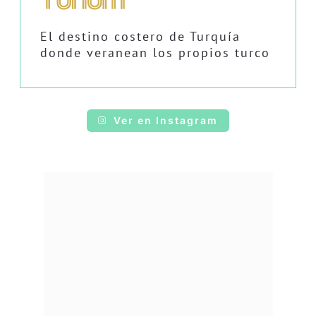
El destino costero de Turquía
donde veranean los propios turco
Ver en Instagram