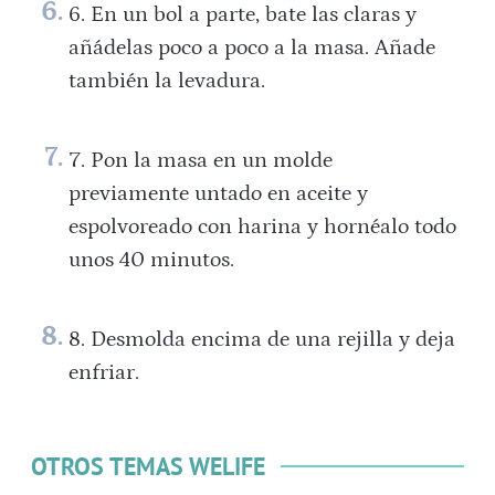
En un bol a parte, bate las claras y
añádelas poco a poco a la masa. Añade
también la levadura.
Pon la masa en un molde
previamente untado en aceite y
espolvoreado con harina y hornéalo todo
unos 40 minutos.
Desmolda encima de una rejilla y deja
enfriar.
OTROS TEMAS WELIFE