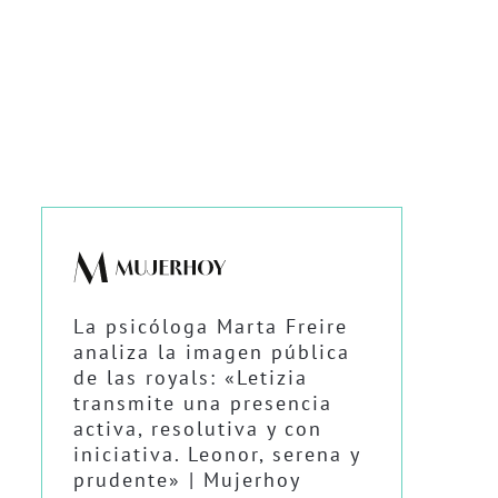
La psicóloga Marta Freire
analiza la imagen pública
de las royals: «Letizia
transmite una presencia
activa, resolutiva y con
iniciativa. Leonor, serena y
prudente» | Mujerhoy