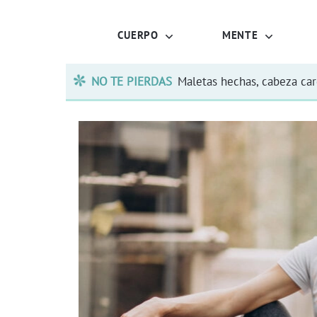
CUERPO
MENTE
NO TE PIERDAS
Maletas hechas, cabeza ca