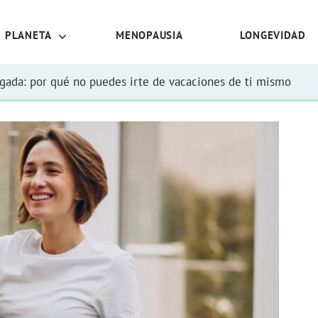
PLANETA
MENOPAUSIA
LONGEVIDAD
rgada: por qué no puedes irte de vacaciones de ti mismo