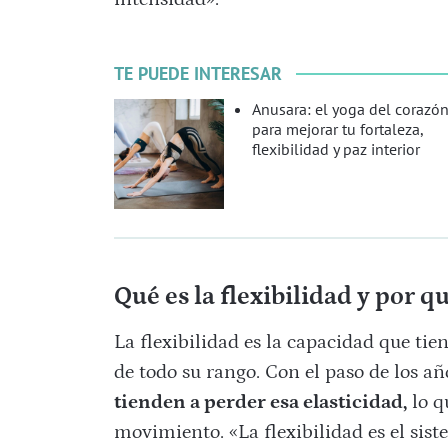
TE PUEDE INTERESAR
Anusara: el yoga del corazó
para mejorar tu fortaleza,
flexibilidad y paz interior
Qué es la flexibilidad y por q
La flexibilidad es la capacidad que tie
de todo su rango. Con el paso de los añ
tienden a perder esa elasticidad,
lo q
movimiento. «La flexibilidad es el sis