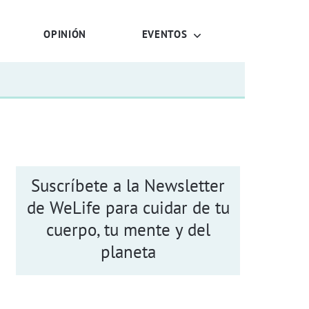
OPINIÓN
EVENTOS
Suscríbete a la Newsletter
de WeLife para cuidar de tu
cuerpo, tu mente y del
planeta