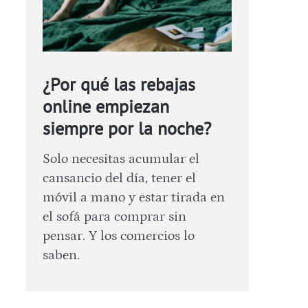
¿Por qué las rebajas
online empiezan
siempre por la noche?
Solo necesitas acumular el
cansancio del día, tener el
móvil a mano y estar tirada en
el sofá para comprar sin
pensar. Y los comercios lo
saben.