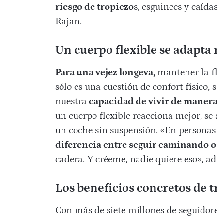
riesgo de tropiezo
s, esguinces y caída
Rajan.
Un cuerpo flexible se adapta 
Para una vejez longeva,
mantener la fle
sólo es una cuestión de confort físico,
nuestra
capacidad de vivir de maner
un cuerpo flexible reacciona mejor, se
un coche sin suspensión. «En personas
diferencia entre seguir caminando o
cadera. Y créeme, nadie quiere eso», ad
Los beneficios concretos de tr
Con más de siete millones de seguidore