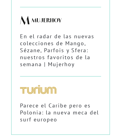
En el radar de las nuevas
colecciones de Mango,
Sézane, Parfois y Sfera:
nuestros favoritos de la
semana | Mujerhoy
Parece el Caribe pero es
Polonia: la nueva meca del
surf europeo