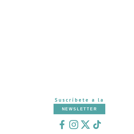
Suscríbete a la
NEWSLETTER