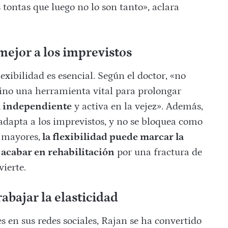
s tontas que luego no lo son tanto», aclara
mejor a los imprevistos
xibilidad es esencial. Según el doctor, «no
 sino una herramienta vital para prolongar
a independiente
y activa en la vejez». Además,
 adapta a los imprevistos, y no se bloquea como
 mayores,
la flexibilidad puede marcar la
 acabar en rehabilitación
por una fractura de
vierte.
abajar la elasticidad
s en sus redes sociales, Rajan se ha convertido