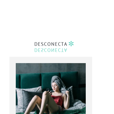
DESCONECTA