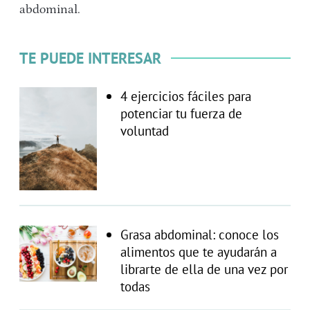
abdominal.
TE PUEDE INTERESAR
4 ejercicios fáciles para
potenciar tu fuerza de
voluntad
Grasa abdominal: conoce los
alimentos que te ayudarán a
librarte de ella de una vez por
todas