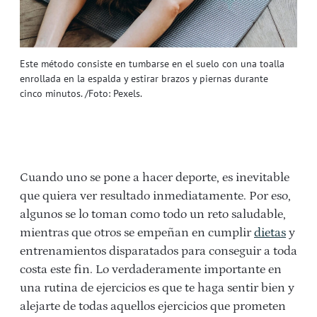
Este método consiste en tumbarse en el suelo con una toalla
enrollada en la espalda y estirar brazos y piernas durante
cinco minutos. /Foto: Pexels.
Cuando uno se pone a hacer deporte, es inevitable
que quiera ver resultado inmediatamente. Por eso,
algunos se lo toman como todo un reto saludable,
mientras que otros se empeñan en cumplir
dietas
y
entrenamientos disparatados para conseguir a toda
costa este fin. Lo verdaderamente importante en
una rutina de ejercicios es que te haga sentir bien y
alejarte de todas aquellos ejercicios que prometen