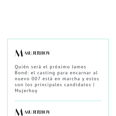
Quién será el próximo James
Bond: el casting para encarnar al
nuevo 007 está en marcha y estos
son los principales candidatos |
Mujerhoy