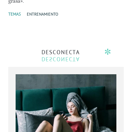
grasa».
TEMAS
ENTRENAMIENTO
DESCONECTA