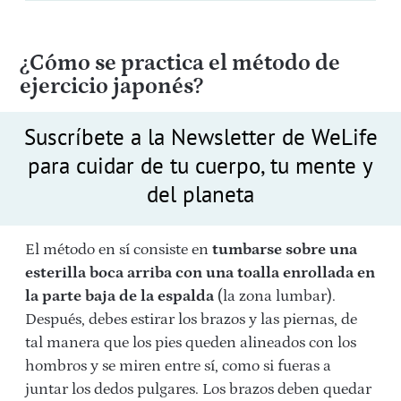
¿Cómo se practica el método de
ejercicio japonés?
Suscríbete a la Newsletter de WeLife
para cuidar de tu cuerpo, tu mente y
del planeta
El método en sí consiste en
tumbarse sobre una
esterilla boca arriba con una toalla enrollada en
la parte baja de la espalda
(la zona lumbar).
Después, debes estirar los brazos y las piernas, de
tal manera que los pies queden alineados con los
hombros y se miren entre sí, como si fueras a
juntar los dedos pulgares. Los brazos deben quedar