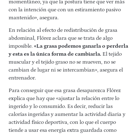
momentáneo, ya que la postura tiene que ver más
con la intención que con un estiramiento pasivo
mantenido», asegura.
En relación al efecto de redistribución de grasa
abdominal, Flórez aclara que se trata de algo
imposible.
«La grasa podemos ganarla o perderla
y esta es la única forma de cambiarla.
El tejido
muscular y el tejido graso no se mueven, no se
cambian de lugar ni se intercambian», asegura el
entrenador.
Para conseguir que esa grasa desaparezca Flórez
explica que hay que «ajustar la relación entre lo
ingerido y lo consumido. Es decir, reducir las
calorías ingeridas y aumentar la actividad diaria y
actividad físico deportiva, con lo que el cuerpo
tiende a usar esa energía extra guardada como