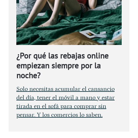
¿Por qué las rebajas online
empiezan siempre por la
noche?
Solo necesitas acumular el cansancio
del día, tener el móvil a mano y estar
tirada en el sofá para comprar sin
pensar. Y los comercios lo saben.