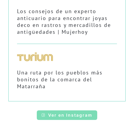
Los consejos de un experto
anticuario para encontrar joyas
deco en rastros y mercadillos de
antigüedades | Mujerhoy
Una ruta por los pueblos más
bonitos de la comarca del
Matarraña
Ver en Instagram