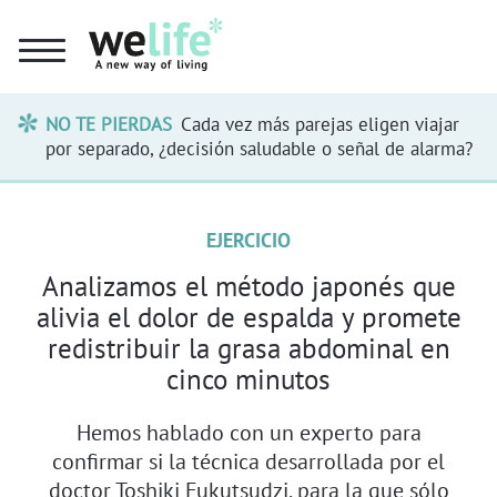
NO TE PIERDAS
Cada vez más parejas eligen viajar
por separado, ¿decisión saludable o señal de alarma?
EJERCICIO
Analizamos el método japonés que
alivia el dolor de espalda y promete
redistribuir la grasa abdominal en
cinco minutos
Hemos hablado con un experto para
confirmar si la técnica desarrollada por el
doctor Toshiki Fukutsudzi, para la que sólo