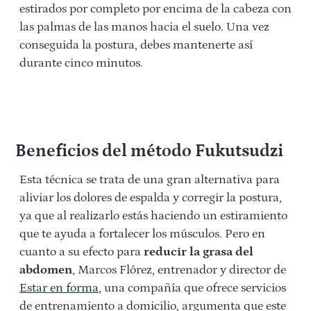
estirados por completo por encima de la cabeza con
las palmas de las manos hacia el suelo. Una vez
conseguida la postura, debes mantenerte así
durante cinco minutos.
Beneficios del método Fukutsudzi
Esta técnica se trata de una gran alternativa para
aliviar los dolores de espalda y corregir la postura,
ya que al realizarlo estás haciendo un estiramiento
que te ayuda a fortalecer los músculos. Pero en
cuanto a su efecto para
reducir la grasa del
abdomen
, Marcos Flórez, entrenador y director de
Estar en forma
, una compañía que ofrece servicios
de entrenamiento a domicilio, argumenta que este