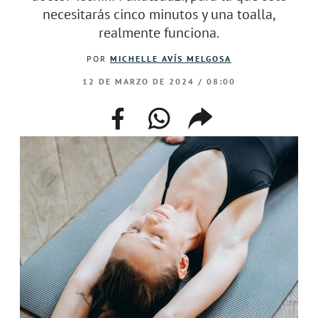
necesitarás cinco minutos y una toalla,
realmente funciona.
POR
MICHELLE AVÍS MELGOSA
12 DE MARZO DE 2024 / 08:00
facebook
whatsapp
compartir
enlace