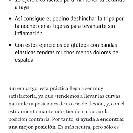
a raya
Así consigue el pepino deshinchar la tripa por
la noche: cenas ligeras para levantarte sin
inflamación
Con estos ejercicios de glúteos con bandas
elásticas tendrás muchos menos dolores de
espalda
Sin embargo, esta práctica llega a ser muy
satisfactoria, ya que «tendemos a llevar las curvas
naturales a posiciones de exceso de flexión, y, con el
estiramiento mantenido, tienden a buscar la
posición contraria. Por tanto, sí
ayuda a encontrar
una mejor posición.
Es más neutra, pero sólo es