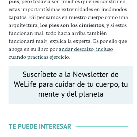
pies
, pero todavía son muchos quienes constriñen
estas importantísimas extremidades en incómodos
zapatos. «Si pensamos en nuestro cuerpo como una
arquitectura,
los pies son los cimientos
, y si estos
funcionan mal, todo hacia arriba también
funcionará mal», explica la experta. Es por ello que
aboga en su libro por
andar descalzo, incluso
cuando practicas ejercicio
.
Suscríbete a la Newsletter de
WeLife para cuidar de tu cuerpo, tu
mente y del planeta
TE PUEDE INTERESAR