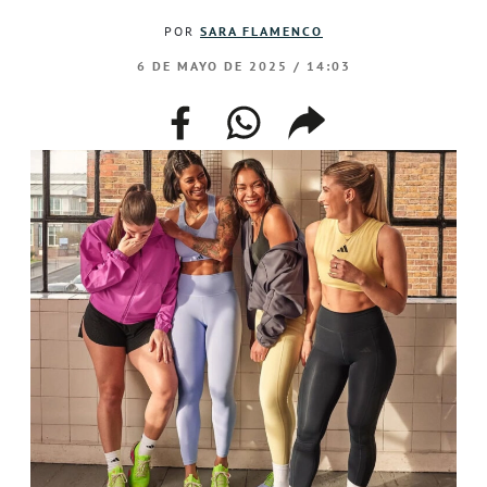
POR
SARA FLAMENCO
6 DE MAYO DE 2025 / 14:03
facebook
whatsapp
compartir
enlace