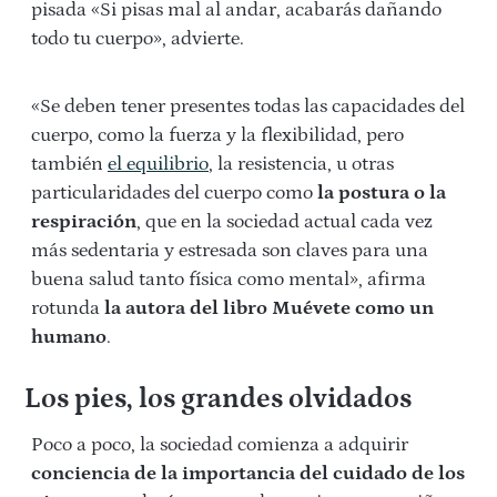
pisada «Si pisas mal al andar, acabarás dañando
todo tu cuerpo», advierte.
«Se deben tener presentes todas las capacidades del
cuerpo, como la fuerza y la flexibilidad, pero
también
el equilibrio
, la resistencia, u otras
particularidades del cuerpo como
la postura o la
respiración
, que en la sociedad actual cada vez
más sedentaria y estresada son claves para una
buena salud tanto física como mental», afirma
rotunda
la autora del libro Muévete como un
humano
.
Los pies, los grandes olvidados
Poco a poco, la sociedad comienza a adquirir
conciencia de la importancia del cuidado de los