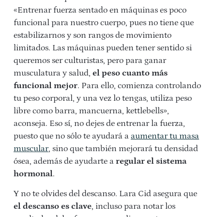
«Entrenar fuerza sentado en máquinas es poco
funcional para nuestro cuerpo, pues no tiene que
estabilizarnos y son rangos de movimiento
limitados. Las máquinas pueden tener sentido si
queremos ser culturistas, pero para ganar
musculatura y salud,
el peso cuanto más
funcional mejor
. Para ello, comienza controlando
tu peso corporal, y una vez lo tengas, utiliza peso
libre como barra, mancuerna, kettlebells»,
aconseja. Eso sí, no dejes de entrenar la fuerza,
puesto que no sólo te ayudará a
aumentar tu masa
muscular
, sino que también mejorará tu densidad
ósea, además de ayudarte a
regular el sistema
hormonal
.
Y no te olvides del descanso. Lara Cid asegura que
el descanso es clave
, incluso para notar los