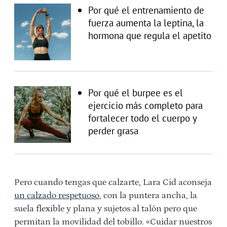
Por qué el entrenamiento de
fuerza aumenta la leptina, la
hormona que regula el apetito
Por qué el burpee es el
ejercicio más completo para
fortalecer todo el cuerpo y
perder grasa
Pero cuando tengas que calzarte, Lara Cid aconseja
un calzado respetuoso
, con la puntera ancha, la
suela flexible y plana y sujetos al talón pero que
permitan la movilidad del tobillo. «Cuidar nuestros