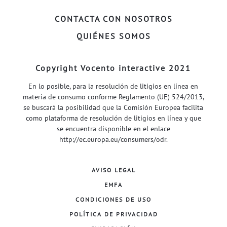
CONTACTA CON NOSOTROS
QUIÉNES SOMOS
Copyright Vocento interactive 2021
En lo posible, para la resolución de litigios en línea en
materia de consumo conforme Reglamento (UE) 524/2013,
se buscará la posibilidad que la Comisión Europea facilita
como plataforma de resolución de litigios en línea y que
se encuentra disponible en el enlace
http://ec.europa.eu/consumers/odr
.
AVISO LEGAL
EMFA
CONDICIONES DE USO
POLÍTICA DE PRIVACIDAD