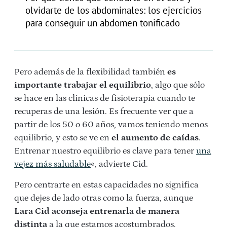
olvidarte de los abdominales: los ejercicios
para conseguir un abdomen tonificado
Pero además de la flexibilidad también
es
importante trabajar el equilibrio
, algo que sólo
se hace en las clínicas de fisioterapia cuando te
recuperas de una lesión. Es frecuente ver que a
partir de los 50 o 60 años, vamos teniendo menos
equilibrio, y esto se ve en
el aumento de caídas
.
Entrenar nuestro equilibrio es clave para tener
una
vejez más saludable
«, advierte Cid.
Pero centrarte en estas capacidades no significa
que dejes de lado otras como la fuerza, aunque
Lara Cid aconseja entrenarla de manera
distinta
a la que estamos acostumbrados.