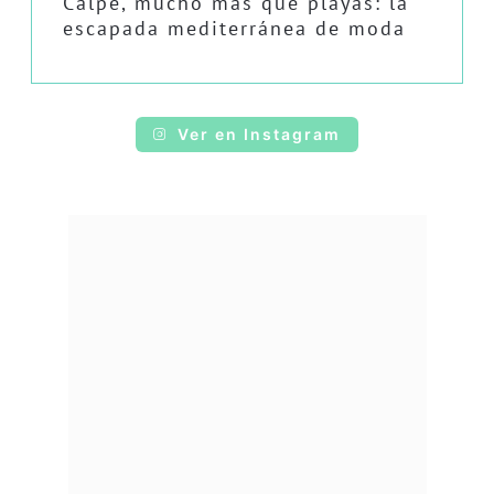
Calpe, mucho más que playas: la
escapada mediterránea de moda
Ver en Instagram