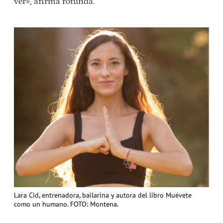
ver», afirma rotunda.
Lara Cid, entrenadora, bailarina y autora del libro Muévete
como un humano. FOTO: Montena.