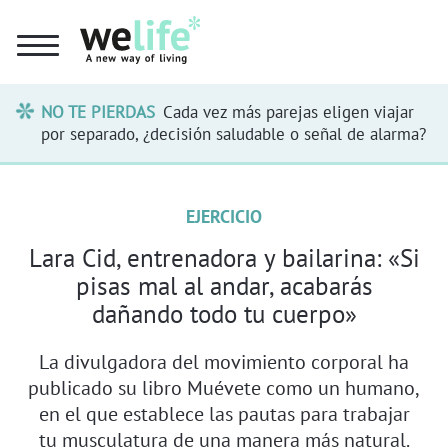
NO TE PIERDAS
Cada vez más parejas eligen viajar
por separado, ¿decisión saludable o señal de alarma?
EJERCICIO
Lara Cid, entrenadora y bailarina: «Si
pisas mal al andar, acabarás
dañando todo tu cuerpo»
La divulgadora del movimiento corporal ha
publicado su libro Muévete como un humano,
en el que establece las pautas para trabajar
tu musculatura de una manera más natural.