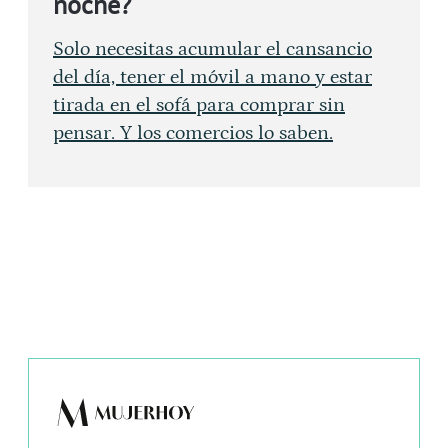
noche?
Solo necesitas acumular el cansancio
del día, tener el móvil a mano y estar
tirada en el sofá para comprar sin
pensar. Y los comercios lo saben.