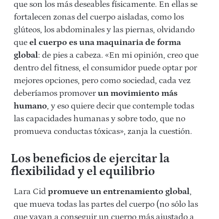
que son los más deseables físicamente. En ellas se
fortalecen zonas del cuerpo aisladas, como los
glúteos, los abdominales y las piernas, olvidando
que
el cuerpo es una maquinaria de forma
global
: de pies a cabeza. «En mi opinión, creo que
dentro del fitness, el consumidor puede optar por
mejores opciones, pero como sociedad, cada vez
deberíamos promover
un movimiento más
humano
, y eso quiere decir que contemple todas
las capacidades humanas y sobre todo, que no
promueva conductas tóxicas», zanja la cuestión.
Los beneficios de ejercitar la
flexibilidad y el equilibrio
Lara Cid
promueve un entrenamiento global
,
que mueva todas las partes del cuerpo (no sólo las
que vayan a conseguir un cuerpo más ajustado a