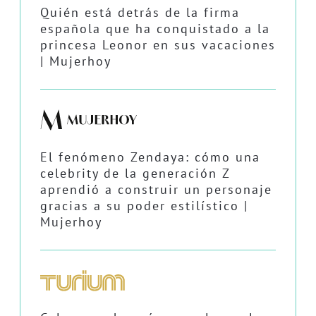
Quién está detrás de la firma
española que ha conquistado a la
princesa Leonor en sus vacaciones
| Mujerhoy
El fenómeno Zendaya: cómo una
celebrity de la generación Z
aprendió a construir un personaje
gracias a su poder estilístico |
Mujerhoy