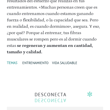
resultados del esfuerzo que realizas en tus
entrenamientos. «Muchas personas creen que es
cuando entrenamos cuando estamos ganando
fuerza o flexibilidad, o la capacidad que sea. Pero
en realidad, es cuando dormimos», asegura. Y eso,
¿por qué? Porque al entrenar, tus fibras
musculares se rompen pero es al dormir cuando
estas
se regeneran y aumentan en cantidad,
tamaño y calidad.
TEMAS
ENTRENAMIENTO
VIDA SALUDABLE
DESCONECTA