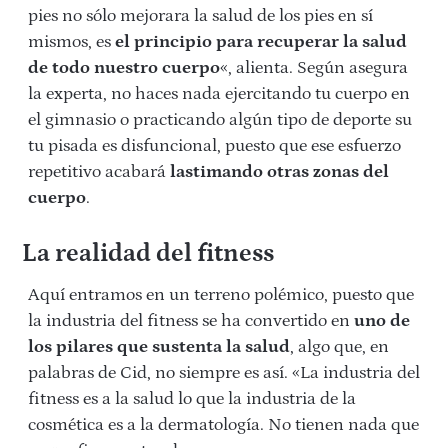
pies no sólo mejorara la salud de los pies en sí
mismos, es
el principio para recuperar la salud
de todo nuestro cuerpo
«, alienta. Según asegura
la experta, no haces nada ejercitando tu cuerpo en
el gimnasio o practicando algún tipo de deporte su
tu pisada es disfuncional, puesto que ese esfuerzo
repetitivo acabará
lastimando otras zonas del
cuerpo
.
La realidad del fitness
Aquí entramos en un terreno polémico, puesto que
la industria del fitness se ha convertido en
uno de
los pilares que sustenta la salud
, algo que, en
palabras de Cid, no siempre es así. «La industria del
fitness es a la salud lo que la industria de la
cosmética es a la dermatología. No tienen nada que