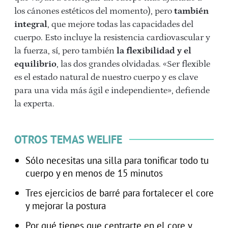
los cánones estéticos del momento), pero
también
integral
, que mejore todas las capacidades del
cuerpo. Esto incluye la resistencia cardiovascular y
la fuerza, sí, pero también
la flexibilidad y el
equilibrio
, las dos grandes olvidadas. «Ser flexible
es el estado natural de nuestro cuerpo y es clave
para una vida más ágil e independiente», defiende
la experta.
OTROS TEMAS WELIFE
Sólo necesitas una silla para tonificar todo tu
cuerpo y en menos de 15 minutos
Tres ejercicios de barré para fortalecer el core
y mejorar la postura
Por qué tienes que centrarte en el core y