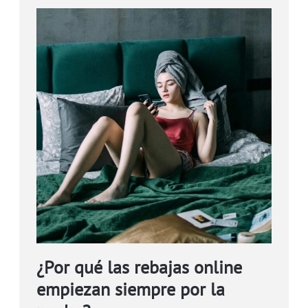
¿Por qué las rebajas online
empiezan siempre por la