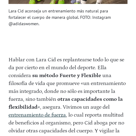
Lara Cid aconseja un entrenamiento más natural para
fortalecer el cuerpo de manera global. FOTO: Instagram
@adidaswomen.
Hablar con Lara Cid es replantearse todo lo que se
da por cierto en el mundo del deporte. Ella
considera
su método Fuerte y Flexible
una
filosofía de vida que promueve «un entrenamiento
más integrado, donde no sólo es importante la
fuerza, sino también
otras capacidades como la
flexibilidad
«, asegura. Vivimos un auge del
entrenamiento de fuerza
, lo cual reporta multitud
de beneficios al organismo, pero Cid aboga por no
olvidar otras capacidades del cuerpo. Y vigilar la