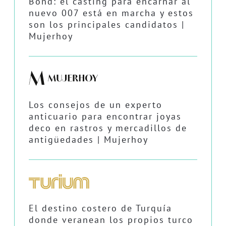
Bond: el casting para encarnar al
nuevo 007 está en marcha y estos
son los principales candidatos |
Mujerhoy
Los consejos de un experto
anticuario para encontrar joyas
deco en rastros y mercadillos de
antigüedades | Mujerhoy
El destino costero de Turquía
donde veranean los propios turco