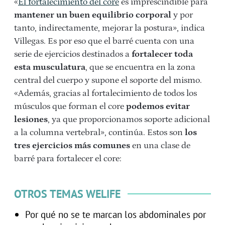
«
El fortalecimiento del core
es imprescindible para
mantener un buen equilibrio corporal
y por
tanto, indirectamente, mejorar la postura», indica
Villegas. Es por eso que el barré cuenta con una
serie de ejercicios destinados a
fortalecer toda
esta musculatura
, que se encuentra en la zona
central del cuerpo y supone el soporte del mismo.
«Además, gracias al fortalecimiento de todos los
músculos que forman el core
podemos evitar
lesiones
, ya que proporcionamos soporte adicional
a la columna vertebral», continúa. Estos son
los
tres ejercicios más comunes
en una clase de
barré para fortalecer el core:
OTROS TEMAS WELIFE
Por qué no se te marcan los abdominales por