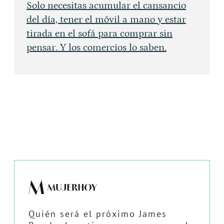
Solo necesitas acumular el cansancio
del día, tener el móvil a mano y estar
tirada en el sofá para comprar sin
pensar. Y los comercios lo saben.
Quién será el próximo James