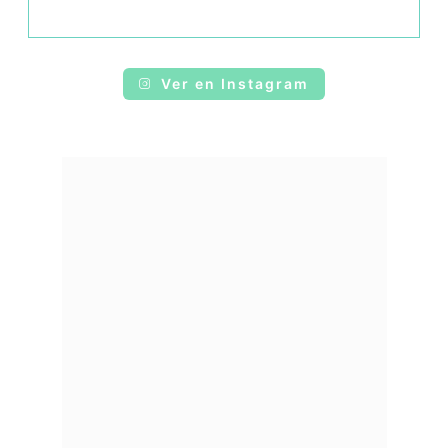
Ver en Instagram