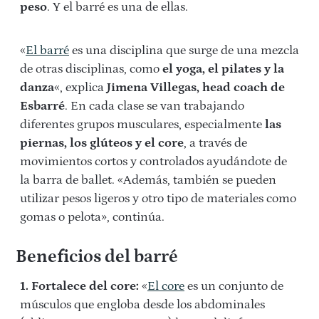
peso
. Y el barré es una de ellas.
«
El barré
es una disciplina que surge de una mezcla
de otras disciplinas, como
el yoga, el pilates y la
danza
«, explica
Jimena Villegas, head coach de
Esbarré
. En cada clase se van trabajando
diferentes grupos musculares, especialmente
las
piernas, los glúteos y el core
, a través de
movimientos cortos y controlados ayudándote de
la barra de ballet. «Además, también se pueden
utilizar pesos ligeros y otro tipo de materiales como
gomas o pelota», continúa.
Beneficios del barré
1. Fortalece del core:
«
El core
es un conjunto de
músculos que engloba desde los abdominales