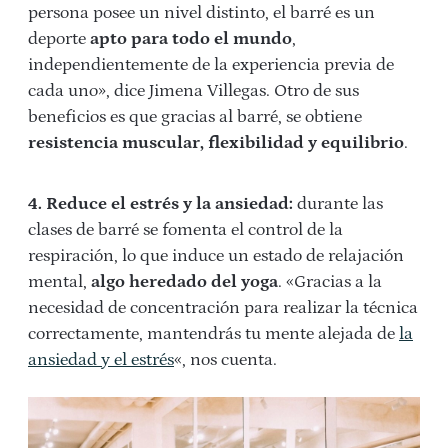
persona posee un nivel distinto, el barré es un
deporte
apto para todo el mundo
,
independientemente de la experiencia previa de
cada uno», dice Jimena Villegas. Otro de sus
beneficios es que gracias al barré, se obtiene
resistencia muscular, flexibilidad y equilibrio
.
4. Reduce el estrés y la ansiedad:
durante las
clases de barré se fomenta el control de la
respiración, lo que induce un estado de relajación
mental,
algo heredado del yoga
. «Gracias a la
necesidad de concentración para realizar la técnica
correctamente, mantendrás tu mente alejada de
la
ansiedad y el estrés
«, nos cuenta.