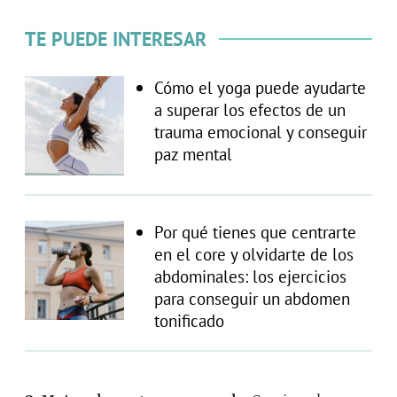
TE PUEDE INTERESAR
Cómo el yoga puede ayudarte
a superar los efectos de un
trauma emocional y conseguir
paz mental
Por qué tienes que centrarte
en el core y olvidarte de los
abdominales: los ejercicios
para conseguir un abdomen
tonificado