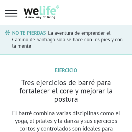
NO TE PIERDAS
La aventura de emprender el
Camino de Santiago sola se hace con los pies y con
la mente
EJERCICIO
Tres ejercicios de barré para
fortalecer el core y mejorar la
postura
El barré combina varias disciplinas como el
yoga, el pilates y la danza y sus ejercicios
cortos y controlados son ideales para