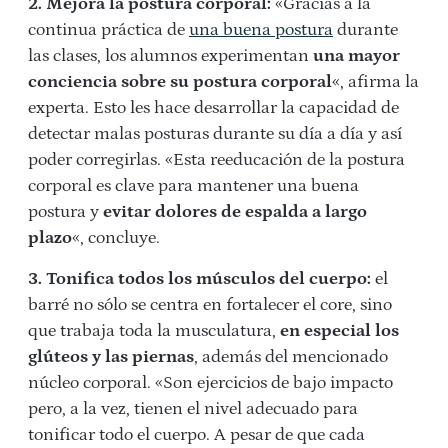
2. Mejora la postura corporal:
«Gracias a la
continua práctica de
una buena postura
durante
las clases, los alumnos experimentan
una mayor
conciencia sobre su postura corporal
«, afirma la
experta. Esto les hace desarrollar la capacidad de
detectar malas posturas durante su día a día y así
poder corregirlas. «Esta reeducación de la postura
corporal es clave para mantener una buena
postura y
evitar dolores de espalda a largo
plazo
«, concluye.
3. Tonifica todos los músculos del cuerpo:
el
barré no sólo se centra en fortalecer el core, sino
que trabaja toda la musculatura,
en especial los
glúteos y las piernas
, además del mencionado
núcleo corporal. «Son ejercicios de bajo impacto
pero, a la vez, tienen el nivel adecuado para
tonificar todo el cuerpo. A pesar de que cada