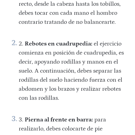
recto, desde la cabeza hasta los tobillos,
debes tocar con cada mano el hombro
contrario tratando de no balancearte.
Rebotes en cuadrupedia:
el ejercicio
comienza en posición de cuadrupedia, es
decir, apoyando rodillas y manos en el
suelo. A continuación, debes separar las
rodillas del suelo haciendo fuerza con el
abdomen y los brazos y realizar rebotes
con las rodillas.
Pierna al frente en barra:
para
realizarlo, debes colocarte de pie