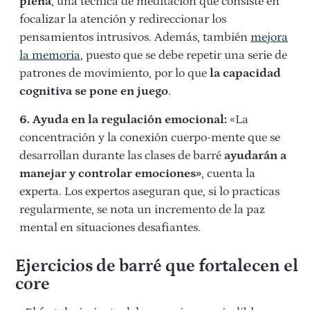
plena
, una técnica de meditación que consiste en
focalizar la atención y redireccionar los
pensamientos intrusivos. Además, también
mejora
la memoria
, puesto que se debe repetir una serie de
patrones de movimiento, por lo que
la capacidad
cognitiva se pone en juego
.
6. Ayuda en la regulación emocional:
«La
concentración y la conexión cuerpo-mente que se
desarrollan durante las clases de barré
ayudarán a
manejar y controlar emociones»
, cuenta la
experta. Los expertos aseguran que, si lo practicas
regularmente, se nota un incremento de la paz
mental en situaciones desafiantes.
Ejercicios de barré que fortalecen el
core