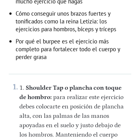
mucho ejercicio que hagas
Cómo conseguir unos brazos fuertes y
tonificados como la reina Letizia: los
ejercicios para hombros, bíceps y tríceps
Por qué el burpee es el ejercicio más
completo para fortalecer todo el cuerpo y
perder grasa
Shoulder Tap o plancha con toque
de hombro:
para realizar este ejercicio
debes colocarte en posición de plancha
alta, con las palmas de las manos
apoyadas en el suelo y justo debajo de
los hombros. Manteniendo el cuerpo