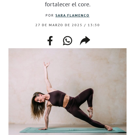
fortalecer el core.
POR
SARA FLAMENCO
27 DE MARZO DE 2025 / 13:30
facebook
whatsapp
compartir
enlace