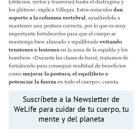
(oblicuos, rectos y trasverso) hasta el diafragma y
los glúteos», explica Villegas. Estos músculos
dan
soporte a la columna vertebral
, ayudándola a
mantener una postura correcta, por lo que es muy
importante fortalecerlos para que el cuerpo se
mantenga bien alineado y equilibrado
evitando
tensiones o lesiones
en la zona de la espalda y los
hombros. «Durante las clases de barré, tratamos de
fortalecerlo para conseguir multitud de beneficios
como
mejorar la postura, el equilibrio o
potenciar la fuerza
en todo el cuerpo», cuenta.
Suscríbete a la Newsletter de
WeLife para cuidar de tu cuerpo, tu
mente y del planeta