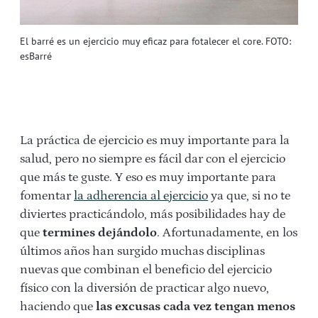
El barré es un ejercicio muy eficaz para fotalecer el core. FOTO:
esBarré
La práctica de ejercicio es muy importante para la
salud, pero no siempre es fácil dar con el ejercicio
que más te guste. Y eso es muy importante para
fomentar
la adherencia al ejercicio
ya que, si no te
diviertes practicándolo, más posibilidades hay de
que
termines dejándolo
. Afortunadamente, en los
últimos años han surgido muchas disciplinas
nuevas que combinan el beneficio del ejercicio
físico con la diversión de practicar algo nuevo,
haciendo que
las excusas cada vez tengan menos