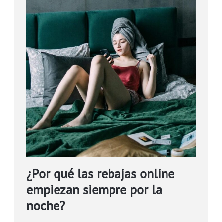
¿Por qué las rebajas online
empiezan siempre por la
noche?