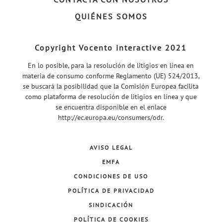
QUIÉNES SOMOS
Copyright Vocento interactive 2021
En lo posible, para la resolución de litigios en línea en
materia de consumo conforme Reglamento (UE) 524/2013,
se buscará la posibilidad que la Comisión Europea facilita
como plataforma de resolución de litigios en línea y que
se encuentra disponible en el enlace
http://ec.europa.eu/consumers/odr
.
AVISO LEGAL
EMFA
CONDICIONES DE USO
POLÍTICA DE PRIVACIDAD
SINDICACIÓN
POLÍTICA DE COOKIES