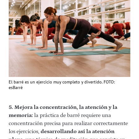
El barré es un ejercicio muy completo y divertido. FOTO:
esBarré
5. Mejora la concentración, la atención y la
memoria:
la práctica de barré requiere una
concentración precisa para realizar correctamente
los ejercicios,
desarrollando así la atención