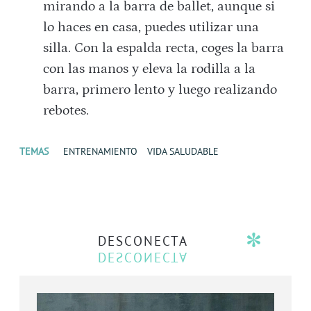
mirando a la barra de ballet, aunque si
lo haces en casa, puedes utilizar una
silla. Con la espalda recta, coges la barra
con las manos y eleva la rodilla a la
barra, primero lento y luego realizando
rebotes.
TEMAS
ENTRENAMIENTO
VIDA SALUDABLE
DESCONECTA