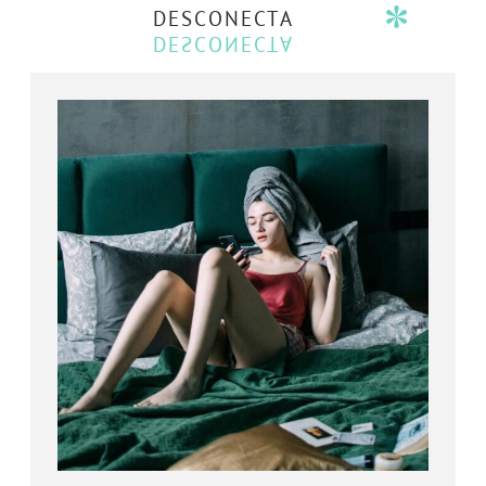
DESCONECTA