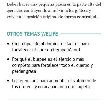
Debes hacer una pequeña pausa en la parte alta del
ejercicio, contrayendo al máximo los glúteos y
volver a la posición original
de forma controlada
.
OTROS TEMAS WELIFE
Cinco tipos de abdominales fáciles para
fortalecer el core en tiempo récord
Por qué el burpee es el ejercicio más
completo para fortalecer todo el cuerpo y
perder grasa
Los ejercicios para aumentar el volumen de
los glúteos y no acabar con culo carpeta