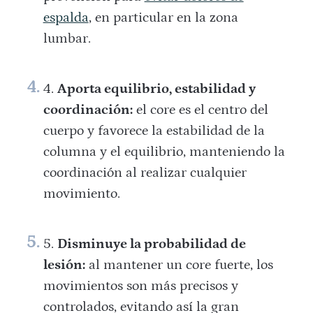
espalda
, en particular en la zona
lumbar.
Aporta equilibrio, estabilidad y
coordinación:
el core es el centro del
cuerpo y favorece la estabilidad de la
columna y el equilibrio, manteniendo la
coordinación al realizar cualquier
movimiento.
Disminuye la probabilidad de
lesión:
al mantener un core fuerte, los
movimientos son más precisos y
controlados, evitando así la gran