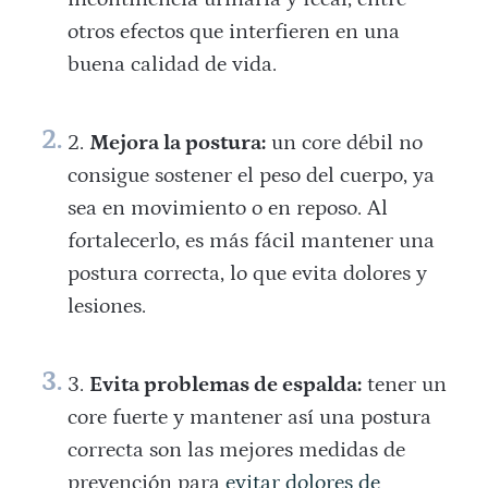
otros efectos que interfieren en una
buena calidad de vida.
Mejora la postura:
un core débil no
consigue sostener el peso del cuerpo, ya
sea en movimiento o en reposo. Al
fortalecerlo, es más fácil mantener una
postura correcta, lo que evita dolores y
lesiones.
Evita problemas de espalda:
tener un
core fuerte y mantener así una postura
correcta son las mejores medidas de
prevención para
evitar dolores de