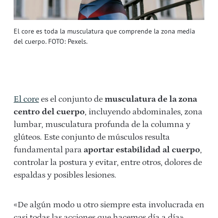
El core es toda la musculatura que comprende la zona media
del cuerpo. FOTO: Pexels.
El core
es el conjunto de
musculatura de la zona
centro del cuerpo
, incluyendo abdominales, zona
lumbar, musculatura profunda de la columna y
glúteos. Este conjunto de músculos resulta
fundamental para
aportar estabilidad al cuerpo
,
controlar la postura y evitar, entre otros, dolores de
espaldas y posibles lesiones.
«De algún modo u otro siempre esta involucrada en
casi todas las acciones que hacemos día a día»,