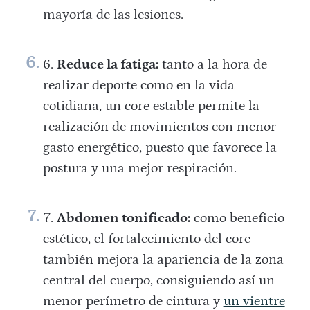
mayoría de las lesiones.
Reduce la fatiga:
tanto a la hora de
realizar deporte como en la vida
cotidiana, un core estable permite la
realización de movimientos con menor
gasto energético, puesto que favorece la
postura y una mejor respiración.
Abdomen tonificado:
como beneficio
estético, el fortalecimiento del core
también mejora la apariencia de la zona
central del cuerpo, consiguiendo así un
menor perímetro de cintura y
un vientre