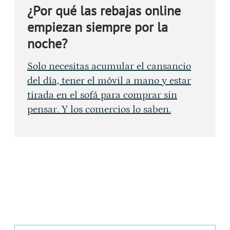
¿Por qué las rebajas online
empiezan siempre por la
noche?
Solo necesitas acumular el cansancio
del día, tener el móvil a mano y estar
tirada en el sofá para comprar sin
pensar. Y los comercios lo saben.