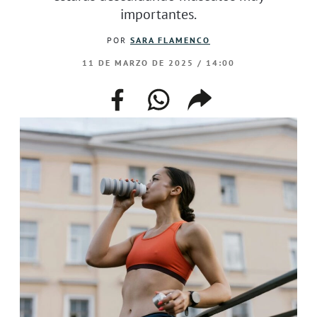
importantes.
POR
SARA FLAMENCO
11 DE MARZO DE 2025 / 14:00
facebook
whatsapp
compartir
enlace