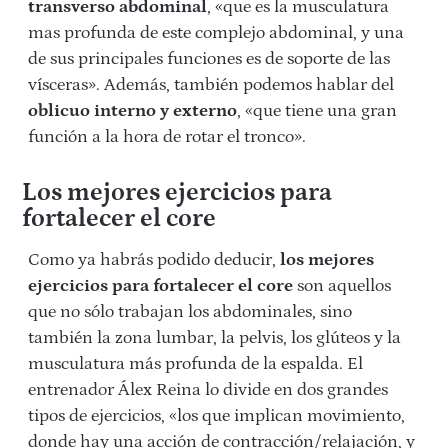
transverso abdominal
, «que es la musculatura
mas profunda de este complejo abdominal, y una
de sus principales funciones es de soporte de las
vísceras». Además, también podemos hablar del
oblicuo interno y externo
, «que tiene una gran
función a la hora de rotar el tronco».
Los mejores ejercicios para
fortalecer el core
Como ya habrás podido deducir,
los mejores
ejercicios para fortalecer el core
son aquellos
que no sólo trabajan los abdominales, sino
también la zona lumbar, la pelvis, los glúteos y la
musculatura más profunda de la espalda. El
entrenador Álex Reina lo divide en dos grandes
tipos de ejercicios, «los que implican movimiento,
donde hay una acción de contracción/relajación, y