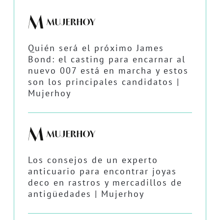
Quién será el próximo James
Bond: el casting para encarnar al
nuevo 007 está en marcha y estos
son los principales candidatos |
Mujerhoy
Los consejos de un experto
anticuario para encontrar joyas
deco en rastros y mercadillos de
antigüedades | Mujerhoy