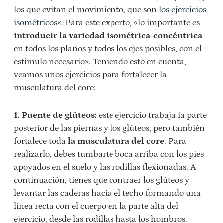
los que evitan el movimiento, que son
los ejercicios
isométricos
«. Para este experto, «lo importante es
introducir la variedad isométrica-concéntrica
en todos los planos y todos los ejes posibles, con el
estimulo necesario». Teniendo esto en cuenta,
veamos unos ejercicios para fortalecer la
musculatura del core:
1. Puente de glúteos:
este ejercicio trabaja la parte
posterior de las piernas y los glúteos, pero también
fortalece toda
la musculatura del core
. Para
realizarlo, debes tumbarte boca arriba con los pies
apoyados en el suelo y las rodillas flexionadas. A
continuación, tienes que contraer los glúteos y
levantar las caderas hacia el techo formando una
línea recta con el cuerpo en la parte alta del
ejercicio, desde las rodillas hasta los hombros.