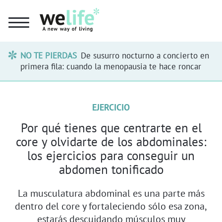
NO TE PIERDAS
De susurro nocturno a concierto en
primera fila: cuando la menopausia te hace roncar
EJERCICIO
Por qué tienes que centrarte en el
core y olvidarte de los abdominales:
los ejercicios para conseguir un
abdomen tonificado
La musculatura abdominal es una parte más
dentro del core y fortaleciendo sólo esa zona,
estarás descuidando músculos muy