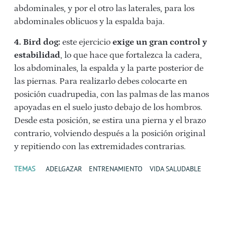
abdominales, y por el otro las laterales, para los
abdominales oblicuos y la espalda baja.
4. Bird dog:
este ejercicio
exige un gran control y
estabilidad
, lo que hace que fortalezca la cadera,
los abdominales, la espalda y la parte posterior de
las piernas. Para realizarlo debes colocarte en
posición cuadrupedia, con las palmas de las manos
apoyadas en el suelo justo debajo de los hombros.
Desde esta posición, se estira una pierna y el brazo
contrario, volviendo después a la posición original
y repitiendo con las extremidades contrarias.
TEMAS
ADELGAZAR
ENTRENAMIENTO
VIDA SALUDABLE