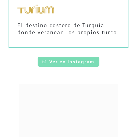
El destino costero de Turquía
donde veranean los propios turco
Ver en Instagram