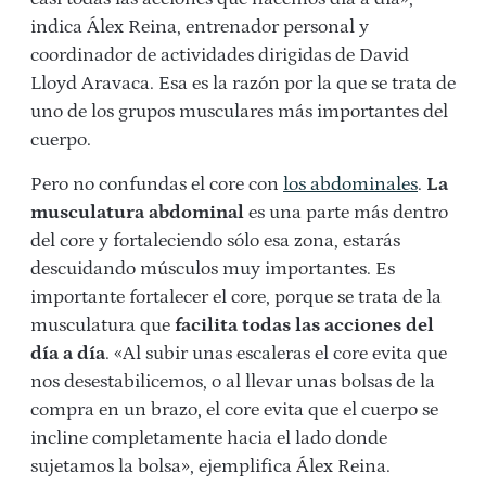
indica Álex Reina, entrenador personal y
coordinador de actividades dirigidas de David
Lloyd Aravaca. Esa es la razón por la que se trata de
uno de los grupos musculares más importantes del
cuerpo.
Pero no confundas el core con
los abdominales
.
La
musculatura abdominal
es una parte más dentro
del core y fortaleciendo sólo esa zona, estarás
descuidando músculos muy importantes. Es
importante fortalecer el core, porque se trata de la
musculatura que
facilita todas las acciones del
día a día
. «Al subir unas escaleras el core evita que
nos desestabilicemos, o al llevar unas bolsas de la
compra en un brazo, el core evita que el cuerpo se
incline completamente hacia el lado donde
sujetamos la bolsa», ejemplifica Álex Reina.