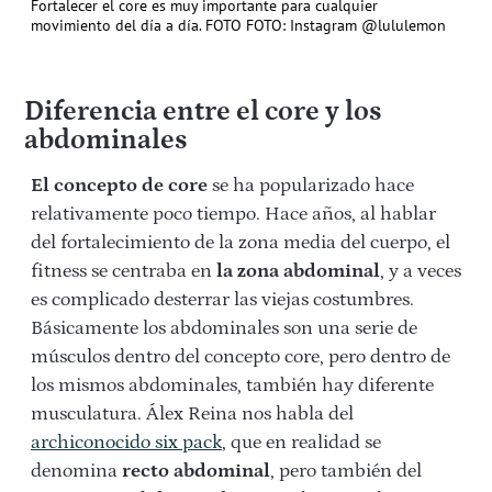
Fortalecer el core es muy importante para cualquier
movimiento del día a día. FOTO FOTO: Instagram @lululemon
Diferencia entre el core y los
abdominales
El concepto de core
se ha popularizado hace
relativamente poco tiempo. Hace años, al hablar
del fortalecimiento de la zona media del cuerpo, el
fitness se centraba en
la zona abdominal
, y a veces
es complicado desterrar las viejas costumbres.
Básicamente los abdominales son una serie de
músculos dentro del concepto core, pero dentro de
los mismos abdominales, también hay diferente
musculatura. Álex Reina nos habla del
archiconocido six pack
, que en realidad se
denomina
recto abdominal
, pero también del