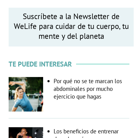
Suscríbete a la Newsletter de
WeLife para cuidar de tu cuerpo, tu
mente y del planeta
TE PUEDE INTERESAR
Por qué no se te marcan los
abdominales por mucho
ejercicio que hagas
Los beneficios de entrenar