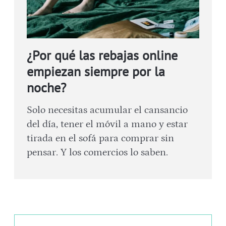
¿Por qué las rebajas online
empiezan siempre por la
noche?
Solo necesitas acumular el cansancio
del día, tener el móvil a mano y estar
tirada en el sofá para comprar sin
pensar. Y los comercios lo saben.