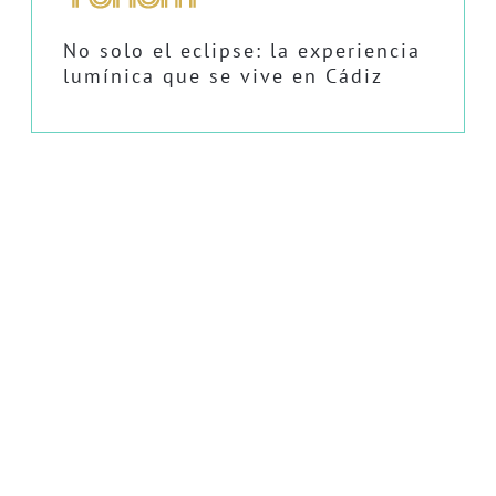
No solo el eclipse: la experiencia
lumínica que se vive en Cádiz