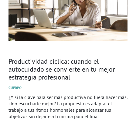
Productividad cíclica: cuando el
autocuidado se convierte en tu mejor
estrategia profesional
CUERPO
¿Y si la clave para ser más productiva no fuera hacer más,
sino escucharte mejor? La propuesta es adaptar el
trabajo a tus ritmos hormonales para alcanzar tus
objetivos sin dejarte a ti misma para el final