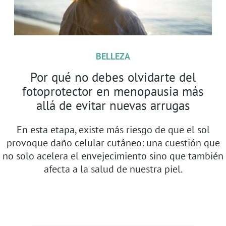
BELLEZA
Por qué no debes olvidarte del
fotoprotector en menopausia más
allá de evitar nuevas arrugas
En esta etapa, existe más riesgo de que el sol
provoque daño celular cutáneo: una cuestión que
no solo acelera el envejecimiento sino que también
afecta a la salud de nuestra piel.