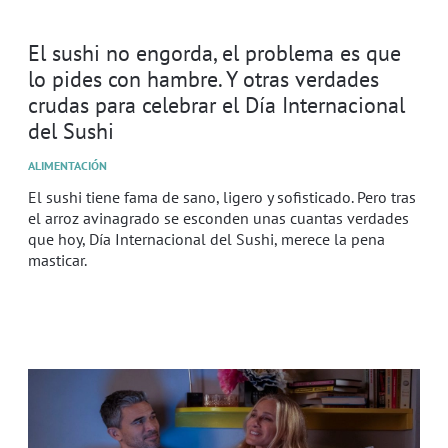
El sushi no engorda, el problema es que
lo pides con hambre. Y otras verdades
crudas para celebrar el Día Internacional
del Sushi
ALIMENTACIÓN
El sushi tiene fama de sano, ligero y sofisticado. Pero tras
el arroz avinagrado se esconden unas cuantas verdades
que hoy, Día Internacional del Sushi, merece la pena
masticar.