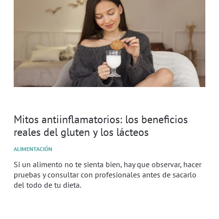
Mitos antiinflamatorios: los beneficios
reales del gluten y los lácteos
ALIMENTACIÓN
Si un alimento no te sienta bien, hay que observar, hacer
pruebas y consultar con profesionales antes de sacarlo
del todo de tu dieta.