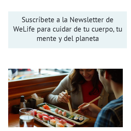
Suscríbete a la Newsletter de
WeLife para cuidar de tu cuerpo, tu
mente y del planeta