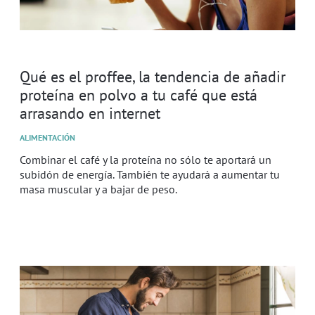
Qué es el proffee, la tendencia de añadir
proteína en polvo a tu café que está
arrasando en internet
ALIMENTACIÓN
Combinar el café y la proteína no sólo te aportará un
subidón de energía. También te ayudará a aumentar tu
masa muscular y a bajar de peso.