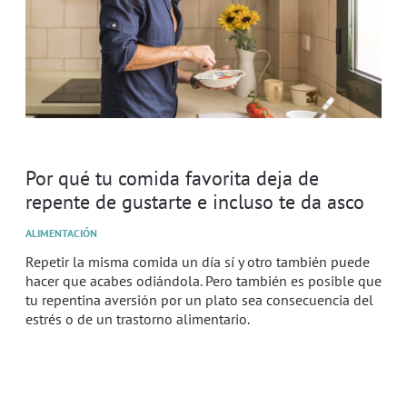
Por qué tu comida favorita deja de
repente de gustarte e incluso te da asco
ALIMENTACIÓN
Repetir la misma comida un día sí y otro también puede
hacer que acabes odiándola. Pero también es posible que
tu repentina aversión por un plato sea consecuencia del
estrés o de un trastorno alimentario.