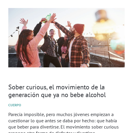
Sober curious, el movimiento de la
generación que ya no bebe alcohol
CUERPO
Parecía imposible, pero muchos jóvenes empiezan a
cuestionar lo que antes se daba por hecho: que había
que beber para divertirse. El movimiento sober curious
propone otra forma de disfrutar y divertirse.