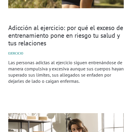
Adicción al ejercicio: por qué el exceso de
entrenamiento pone en riesgo tu salud y
tus relaciones
EJERCICIO
Las personas adictas al ejercicio siguen entrenándose de
manera compulsiva y excesiva aunque sus cuerpos hayan
superado sus límites, sus allegados se enfaden por
dejarles de lado o caigan enfermas.