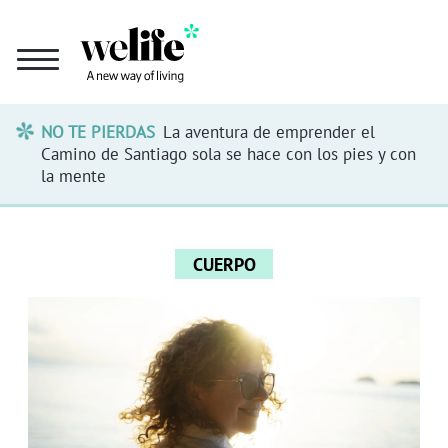
NO TE PIERDAS
La aventura de emprender el
Camino de Santiago sola se hace con los pies y con
la mente
CUERPO