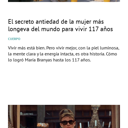
El secreto antiedad de la mujer más
longeva del mundo para vivir 117 años
CUERPO
Vivir más está bien. Pero vivir mejor, con la piel luminosa,
la mente clara y la energía intacta, es otra historia. Cómo
lo logró María Branyas hasta los 117 años.