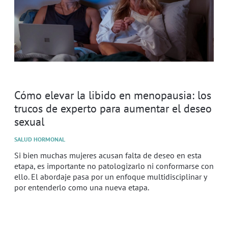
Cómo elevar la libido en menopausia: los
trucos de experto para aumentar el deseo
sexual
SALUD HORMONAL
Si bien muchas mujeres acusan falta de deseo en esta
etapa, es importante no patologizarlo ni conformarse con
ello. El abordaje pasa por un enfoque multidisciplinar y
por entenderlo como una nueva etapa.