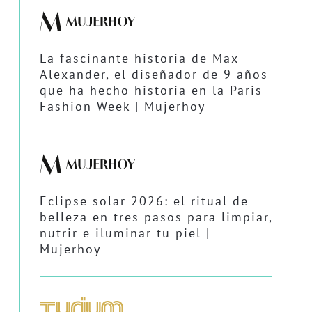
La fascinante historia de Max
Alexander, el diseñador de 9 años
que ha hecho historia en la Paris
Fashion Week | Mujerhoy
Eclipse solar 2026: el ritual de
belleza en tres pasos para limpiar,
nutrir e iluminar tu piel |
Mujerhoy