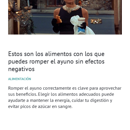
Estos son los alimentos con los que
puedes romper el ayuno sin efectos
negativos
ALIMENTACIÓN
Romper el ayuno correctamente es clave para aprovechar
sus beneficios. Elegir los alimentos adecuados puede
ayudarte a mantener la energía, cuidar tu digestión y
evitar picos de azúcar en sangre.