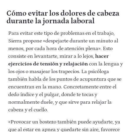
Cómo evitar los dolores de cabeza
durante la jornada laboral
Para evitar este tipo de problemas en el trabajo,
Sierra propone «despejarte durante un minuto al
menos, por cada hora de atención plena». Esto
consiste en levantarte, mirar a lo lejos,
hacer
ejercicios de tensión y relajación
con la lengua y
los ojos o masajear los trapecios. La psicóloga
también habla de los puntos de acupuntura que se
encuentran en la mano. Concretamente entre el
dedo índice y el pulgar, donde te tocas y
normalmente duele, y que sirve para relajar la
cabeza y el cuello.
«Provocar un bostezo también puede ayudarte, ya
que al estar en apnea y quedarte sin aire, favorece