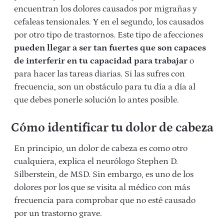
encuentran los dolores causados por migrañas y
cefaleas tensionales. Y en el segundo, los causados
por otro tipo de trastornos. Este tipo de afecciones
pueden llegar a ser tan fuertes que son capaces
de interferir en tu capacidad para trabajar
o
para hacer las tareas diarias. Si las sufres con
frecuencia, son un obstáculo para tu día a día al
que debes ponerle solución lo antes posible.
Cómo identificar tu dolor de cabeza
En principio, un dolor de cabeza es como otro
cualquiera, explica el neurólogo Stephen D.
Silberstein, de MSD. Sin embargo, es uno de los
dolores por los que se visita al médico con más
frecuencia para comprobar que no esté causado
por un trastorno grave.