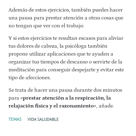
Además de estos ejercicios, también puedes hacer
una pausa para prestar atención a otras cosas que
no tengan que ver con el trabajo.
Y si estos ejercicios te resultan escasos para aliviar
tus dolores de cabeza, la psicóloga también
propone utilizar aplicaciones que te ayuden a
organizar tus tiempos de descanso o servirte de la
meditación para conseguir despejarte y evitar este
tipo de afecciones.
Se trata de hacer una pausa durante dos minutos
para «
prestar atención a la respiración, la
relajación física y el razonamiento
«, añade.
TEMAS
VIDA SALUDABLE