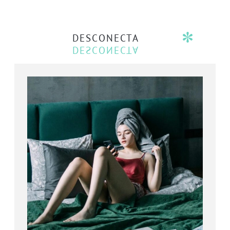
DESCONECTA