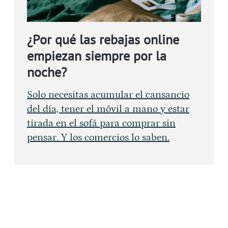
¿Por qué las rebajas online
empiezan siempre por la
noche?
Solo necesitas acumular el cansancio
del día, tener el móvil a mano y estar
tirada en el sofá para comprar sin
pensar. Y los comercios lo saben.