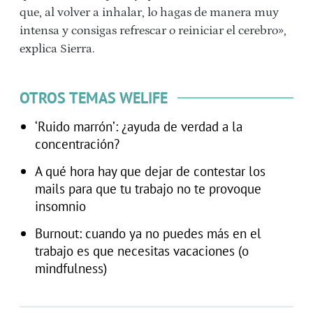
que, al volver a inhalar, lo hagas de manera muy
intensa y consigas refrescar o reiniciar el cerebro»,
explica Sierra.
OTROS TEMAS WELIFE
‘Ruido marrón’: ¿ayuda de verdad a la
concentración?
A qué hora hay que dejar de contestar los
mails para que tu trabajo no te provoque
insomnio
Burnout: cuando ya no puedes más en el
trabajo es que necesitas vacaciones (o
mindfulness)