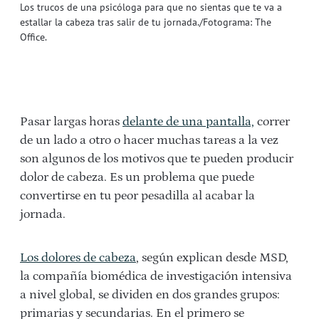
Los trucos de una psicóloga para que no sientas que te va a
estallar la cabeza tras salir de tu jornada./Fotograma: The
Office.
Pasar largas horas
delante de una pantalla,
correr
de un lado a otro o hacer muchas tareas a la vez
son algunos de los motivos que te pueden producir
dolor de cabeza. Es un problema que puede
convertirse en tu peor pesadilla al acabar la
jornada.
Los dolores de cabeza
, según explican desde MSD,
la compañía biomédica de investigación intensiva
a nivel global, se dividen en dos grandes grupos:
primarias y secundarias. En el primero se