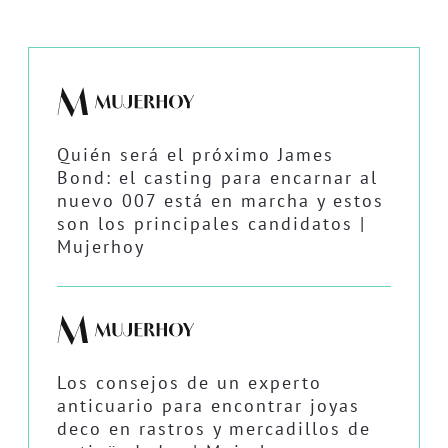
Quién será el próximo James
Bond: el casting para encarnar al
nuevo 007 está en marcha y estos
son los principales candidatos |
Mujerhoy
Los consejos de un experto
anticuario para encontrar joyas
deco en rastros y mercadillos de