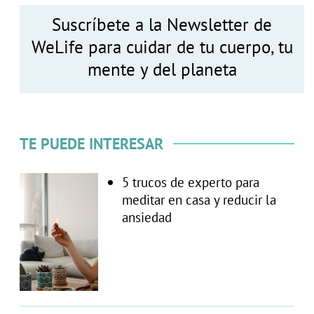
Suscríbete a la Newsletter de
WeLife para cuidar de tu cuerpo, tu
mente y del planeta
TE PUEDE INTERESAR
5 trucos de experto para
meditar en casa y reducir la
ansiedad