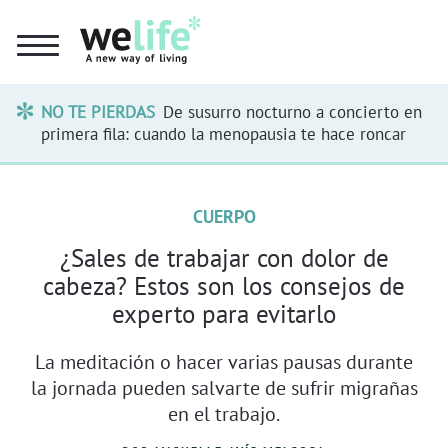
NO TE PIERDAS
De susurro nocturno a concierto en
primera fila: cuando la menopausia te hace roncar
CUERPO
¿Sales de trabajar con dolor de
cabeza? Estos son los consejos de
experto para evitarlo
La meditación o hacer varias pausas durante
la jornada pueden salvarte de sufrir migrañas
en el trabajo.