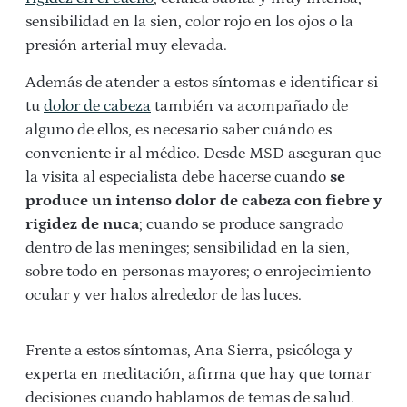
sensibilidad en la sien, color rojo en los ojos o la
presión arterial muy elevada.
Además de atender a estos síntomas e identificar si
tu
dolor de cabeza
también va acompañado de
alguno de ellos, es necesario saber cuándo es
conveniente ir al médico. Desde MSD aseguran que
la visita al especialista debe hacerse cuando
se
produce un intenso dolor de cabeza con fiebre y
rigidez de nuca
; cuando se produce sangrado
dentro de las meninges; sensibilidad en la sien,
sobre todo en personas mayores; o enrojecimiento
ocular y ver halos alrededor de las luces.
Frente a estos síntomas, Ana Sierra, psicóloga y
experta en meditación, afirma que hay que tomar
decisiones cuando hablamos de temas de salud.