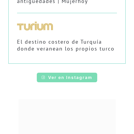
antigüedades | Mujerhoy
El destino costero de Turquía
donde veranean los propios turco
Ver en Instagram