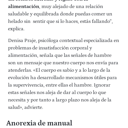
alimentación
, muy alejado de una relación
saludable y equilibrada donde puedas comer un
helado sin sentir que si lo haces, estás fallando”,
explica.
Denisa Praje, psicóloga contextual especializada en
problemas de insatisfacción corporal y
alimentación, señala que las señales de hambre
son un mensaje que nuestro cuerpo nos envía para
atenderlas. «El cuerpo es sabio y a lo largo de la
evolución ha desarrollado mecanismos útiles para
la supervivencia, entre ellas el hambre. Ignorar
estas señales nos aleja de dar al cuerpo lo que
necesita y por tanto a largo plazo nos aleja de la
salud», advierte.
Anorexia de manual