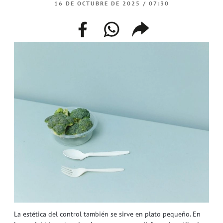
16 DE OCTUBRE DE 2025 / 07:30
facebook
whatsapp
compartir
enlace
La estética del control también se sirve en plato pequeño. En