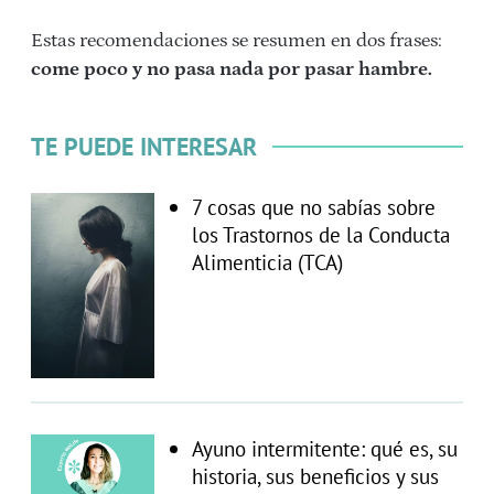
Estas recomendaciones se resumen en dos frases:
come poco y no pasa nada por pasar hambre.
TE PUEDE INTERESAR
7 cosas que no sabías sobre
los Trastornos de la Conducta
Alimenticia (TCA)
Ayuno intermitente: qué es, su
historia, sus beneficios y sus