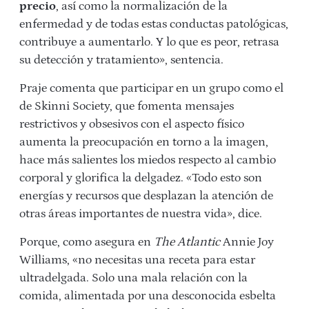
precio
, así como la normalización de la
enfermedad y de todas estas conductas patológicas,
contribuye a aumentarlo. Y lo que es peor, retrasa
su detección y tratamiento», sentencia.
Praje comenta que participar en un grupo como el
de Skinni Society, que fomenta mensajes
restrictivos y obsesivos con el aspecto físico
aumenta la preocupación en torno a la imagen,
hace más salientes los miedos respecto al cambio
corporal y glorifica la delgadez. «Todo esto son
energías y recursos que desplazan la atención de
otras áreas importantes de nuestra vida», dice.
Porque, como asegura en
The Atlantic
Annie Joy
Williams
, «no necesitas una receta para estar
ultradelgada. Solo una mala relación con la
comida, alimentada por una desconocida esbelta