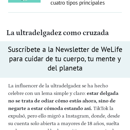
cuatro tipos principales
La ultradelgadez como cruzada
Suscríbete a la Newsletter de WeLife
para cuidar de tu cuerpo, tu mente y
del planeta
La influencer de la ultradelgadez se ha hecho
celebre con un lema simple y claro:
estar delgada
no se trata de odiar cómo estás ahora, sino de
negarte a estar cómoda estando así.
TikTok la
expulsó, pero ello migró a Instagram, donde, desde
su cuenta solo abierta a mayores de 18 años, suelta