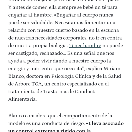
Y antes de comer, ella siempre se bebé un té para
engañar al hambre. «
Engañar al cuerpo nunca
puede ser saludable. Necesitamos fomentar una
relación con nuestro cuerpo basado en la escucha
de nuestras necesidades corporales, no ir en contra
de nuestra propia biología.
Tener hambre
no puede
ser castigado, rechazado… Es una señal que nos
ayuda a poder vivir dando a nuestro cuerpo la
energía y nutrientes que necesita”, explica
Miriam
Blanco, doctora en Psicología Clínica y de la Salud
de Arbore TCA, un centro especializado en el
tratamiento de Trastornos de Conducta
Alimentaria.
Blanco considera que el comportamiento de la
modelo es una conducta de riesgo.
«Lleva asociado
un control extremo y rígido con la