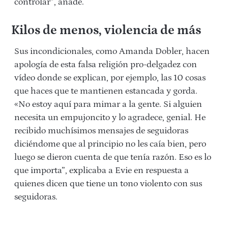
controlar”, añade.
Kilos de menos, violencia de más
Sus incondicionales, como
Amanda Dobler, hacen
apología de esta falsa religión pro-delgadez con
vídeo donde se explican, por ejemplo, las
10 cosas
que haces que te mantienen estancada y gorda.
«No estoy aquí para mimar a la gente. Si alguien
necesita un empujoncito y lo agradece, genial. He
recibido muchísimos mensajes de seguidoras
diciéndome que al principio no les caía bien, pero
luego se dieron cuenta de que tenía razón. Eso es lo
que importa”, explicaba a Evie en respuesta a
quienes dicen que tiene un tono violento con sus
seguidoras.