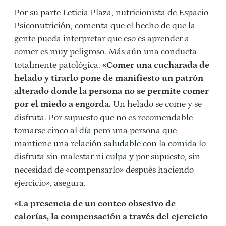
Por su parte Leticia Plaza, nutricionista de Espacio
Psiconutrición, comenta que el hecho de que la
gente pueda interpretar que eso es aprender a
comer es muy peligroso. Más aún una conducta
totalmente patológica.
«Comer una cucharada de
helado y tirarlo pone de manifiesto un patrón
alterado donde la persona no se permite comer
por el miedo a engorda.
Un helado se come y se
disfruta. Por supuesto que no es recomendable
tomarse cinco al día pero una persona que
mantiene
una relación saludable con la comida
lo
disfruta sin malestar ni culpa y por supuesto, sin
necesidad de «compensarlo» después haciendo
ejercicio», asegura.
«La presencia de un conteo obsesivo de
calorías, la compensación a través del ejercicio