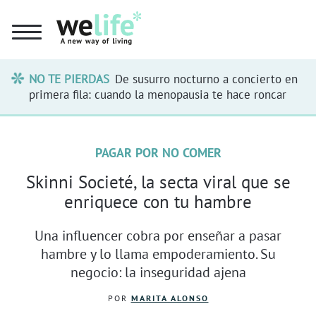
NO TE PIERDAS
De susurro nocturno a concierto en
primera fila: cuando la menopausia te hace roncar
PAGAR POR NO COMER
Skinni Societé, la secta viral que se
enriquece con tu hambre
Una influencer cobra por enseñar a pasar
hambre y lo llama empoderamiento. Su
negocio: la inseguridad ajena
POR
MARITA ALONSO