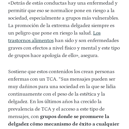
«
Detrás de estás conductas hay una enfermedad y
permitir que eso se normalice pone en riesgo a la
sociedad, especialmente a grupos más vulnerables.
La promoción de la extrema delgadez siempre es
un peligro que pone en riesgo la salud.
Los
trastornos alimentos
han sido y son enfermedades
graves con efectos a nivel físico y mental y este tipo
de grupos hace apología de ello», asegura.
Sostiene que estos contenidos los crean personas
enfermas con un TCA. “Sus mensajes pueden ser
muy dañinos para una sociedad en la que se lidia
continuamente con el peso de la estética y la
delgadez. En los últimos años ha crecido la
prevalencia de TCA y el acceso a este tipo de
mensajes, con
grupos donde se promueve la
delgadez cómo mecanismo de éxito a cualquier