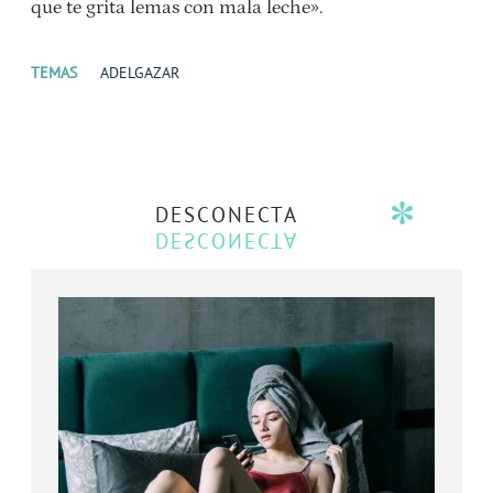
que te grita lemas con mala leche».
TEMAS
ADELGAZAR
DESCONECTA