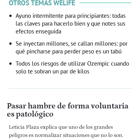
OTROS TEMAS WELIFE
Ayuno intermitente para principiantes: todas
las claves para hacerlo bien y que notes sus
efectos enseguida
Se inyectan millones, se callan millones: por
qué pincharse para perder peso es un tabú
Todos los riesgos de utilizar Ozempic cuando
solo te sobran un par de kilos
Pasar hambre de forma voluntaria
es patológico
Leticia Plaza explica que uno de los grandes
peligros es normalizar situaciones que no lo son.