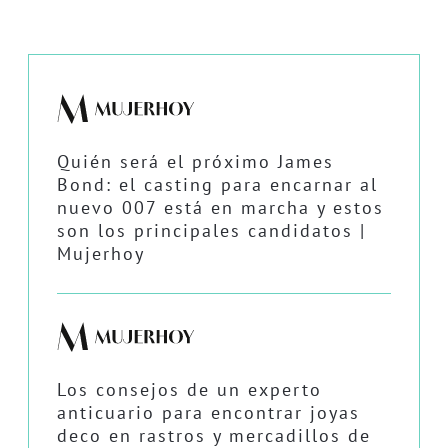
Quién será el próximo James
Bond: el casting para encarnar al
nuevo 007 está en marcha y estos
son los principales candidatos |
Mujerhoy
Los consejos de un experto
anticuario para encontrar joyas
deco en rastros y mercadillos de