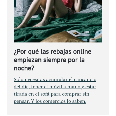
¿Por qué las rebajas online
empiezan siempre por la
noche?
Solo necesitas acumular el cansancio
del día, tener el móvil a mano y estar
tirada en el sofá para comprar sin
pensar. Y los comercios lo saben.