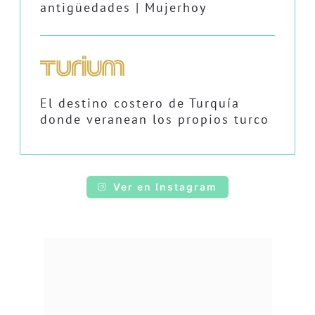
antigüedades | Mujerhoy
El destino costero de Turquía
donde veranean los propios turco
Ver en Instagram