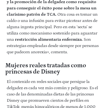
y la promoción de la delgadez como requisito
para conseguir el éxito pone sobre la mesa un
clarísimo patrón de TCA.
Otra cosa es tomar un
caldo o una infusión para evitar picotear antes de
alguna ingesta principal. Pero en esta ‘secta’ se
utiliza como mecanismo sostenido para aguantar
una
restricción alimentaria enfermiza.
Son
estrategias empleadas desde siempre por personas
que padecen anorexia», comenta.
Mujeres reales tratadas como
princesas de Disney
El contenido en redes sociales que persigue la
delgadez es cada vez más común y peligroso. Es el
caso de las denominadas dietas de las princesas
Disney que promueven cientos de perfiles en
TikTok: menús hipocalóricos de menos de 1.000