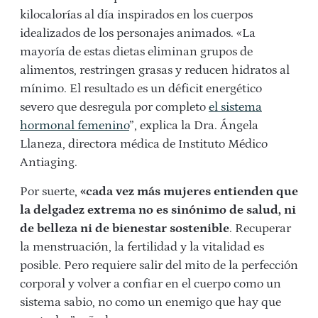
kilocalorías al día inspirados en los cuerpos
idealizados de los personajes animados. «La
mayoría de estas dietas eliminan grupos de
alimentos, restringen grasas y reducen hidratos al
mínimo. El resultado es un déficit energético
severo que desregula por completo
el sistema
hormonal femenino
”, explica la Dra. Ángela
Llaneza,
directora médica de
Instituto Médico
Antiaging.
Por suerte,
«c
ada vez más mujeres entienden que
la delgadez extrema no es sinónimo de salud, ni
de belleza ni de bienestar sostenible
. Recuperar
la menstruación, la fertilidad y la vitalidad es
posible. Pero requiere salir del mito de la perfección
corporal y volver a confiar en el cuerpo como un
sistema sabio, no como un enemigo que hay que