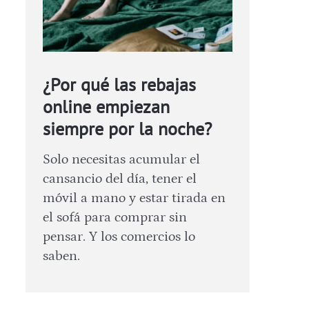
¿Por qué las rebajas
online empiezan
siempre por la noche?
Solo necesitas acumular el
cansancio del día, tener el
móvil a mano y estar tirada en
el sofá para comprar sin
pensar. Y los comercios lo
saben.