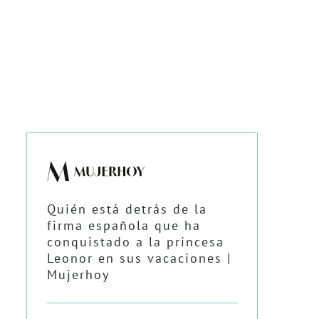
Quién está detrás de la
firma española que ha
conquistado a la princesa
Leonor en sus vacaciones |
Mujerhoy