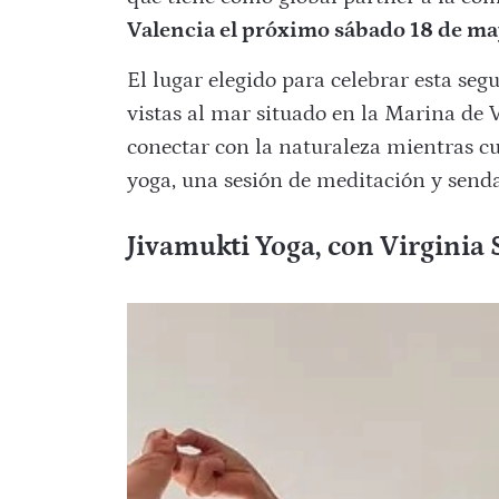
Valencia el próximo sábado 18 de ma
El lugar elegido para celebrar esta seg
vistas al mar situado en la Marina de 
conectar con la naturaleza mientras c
yoga, una sesión de meditación y senda
Jivamukti Yoga, con Virginia