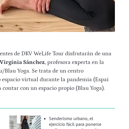
tentes de DKV WeLife Tour disfrutarán de una
Virginia Sánchez
, profesora experta en la
u/Blau Yoga. Se trata de un centro
 espacio virtual durante la pandemia (Espai
 contar con un espacio propio (Blau Yoga).
Senderismo urbano, el
ejercicio fácil para ponerse