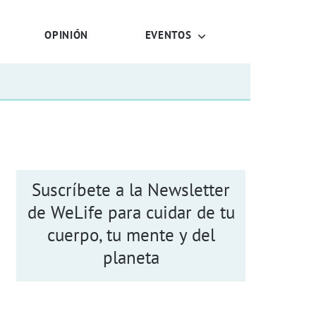
OPINIÓN
EVENTOS
Suscríbete a la Newsletter
de WeLife para cuidar de tu
cuerpo, tu mente y del
planeta