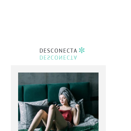
DESCONECTA