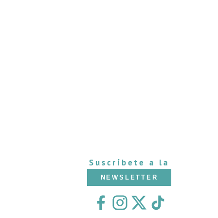
Suscríbete a la
NEWSLETTER