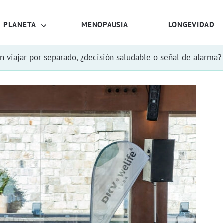
PLANETA
MENOPAUSIA
LONGEVIDAD
n viajar por separado, ¿decisión saludable o señal de alarma?