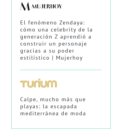
El fenómeno Zendaya:
cómo una celebrity de la
generación Z aprendió a
construir un personaje
gracias a su poder
estilístico | Mujerhoy
Calpe, mucho más que
playas: la escapada
mediterránea de moda