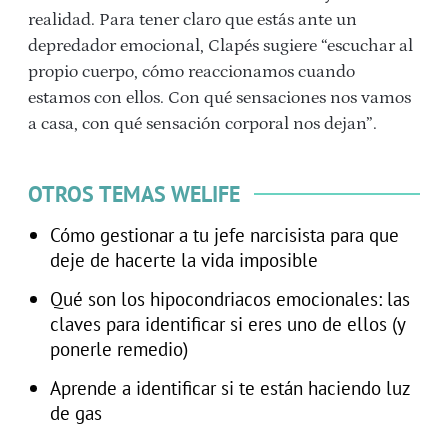
realidad. Para tener claro que estás ante un
depredador emocional, Clapés sugiere “escuchar al
propio cuerpo, cómo reaccionamos cuando
estamos con ellos. Con qué sensaciones nos vamos
a casa, con qué sensación corporal nos dejan”.
OTROS TEMAS WELIFE
Cómo gestionar a tu jefe narcisista para que
deje de hacerte la vida imposible
Qué son los hipocondriacos emocionales: las
claves para identificar si eres uno de ellos (y
ponerle remedio)
Aprende a identificar si te están haciendo luz
de gas