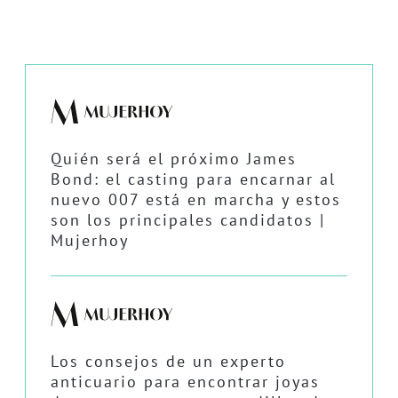
Quién será el próximo James
Bond: el casting para encarnar al
nuevo 007 está en marcha y estos
son los principales candidatos |
Mujerhoy
Los consejos de un experto
anticuario para encontrar joyas