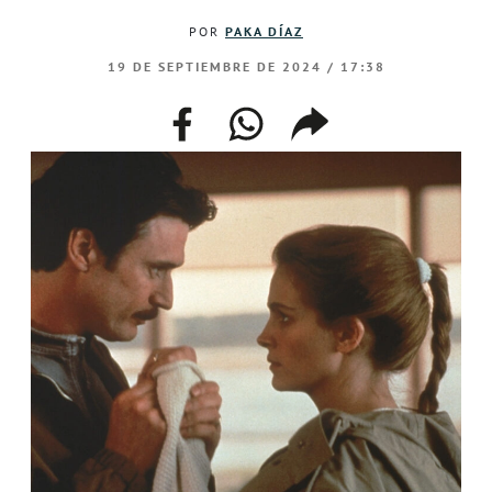
POR
PAKA DÍAZ
19 DE SEPTIEMBRE DE 2024 / 17:38
facebook
whatsapp
compartir
enlace