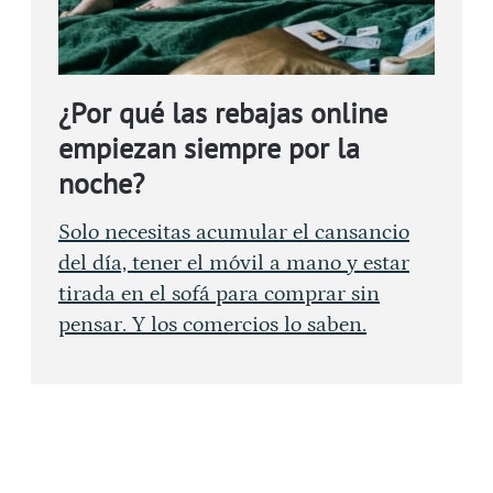
¿Por qué las rebajas online
empiezan siempre por la
noche?
Solo necesitas acumular el cansancio
del día, tener el móvil a mano y estar
tirada en el sofá para comprar sin
pensar. Y los comercios lo saben.