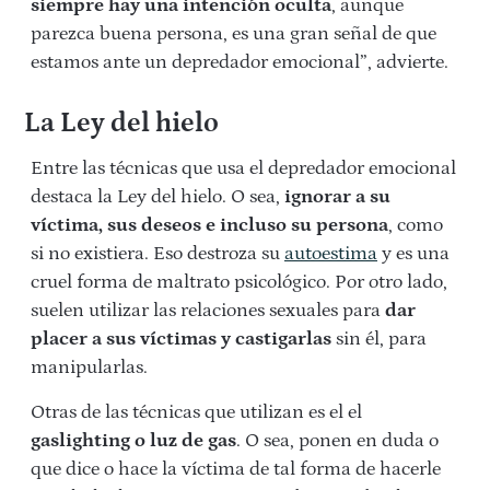
siempre hay una intención oculta
, aunque
parezca buena persona, es una gran señal de que
estamos ante un depredador emocional”, advierte.
La Ley del hielo
Entre las técnicas que usa el depredador emocional
destaca la Ley del hielo. O sea,
ignorar a su
víctima, sus deseos e incluso su persona
, como
si no existiera. Eso destroza su
autoestima
y es una
cruel forma de maltrato psicológico. Por otro lado,
suelen utilizar las relaciones sexuales para
dar
placer a sus víctimas y castigarlas
sin él, para
manipularlas.
Otras de las técnicas que utilizan es el el
gaslighting o luz de gas
. O sea, ponen en duda o
que dice o hace la víctima de tal forma de hacerle