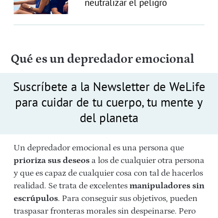
neutralizar el peligro
Qué es un depredador emocional
Suscríbete a la Newsletter de WeLife
para cuidar de tu cuerpo, tu mente y
del planeta
Un depredador emocional es una persona que
prioriza sus deseos
a los de cualquier otra persona
y que es capaz de cualquier cosa con tal de hacerlos
realidad. Se trata de excelentes
manipuladores sin
escrúpulos
. Para conseguir sus objetivos, pueden
traspasar fronteras morales sin despeinarse. Pero