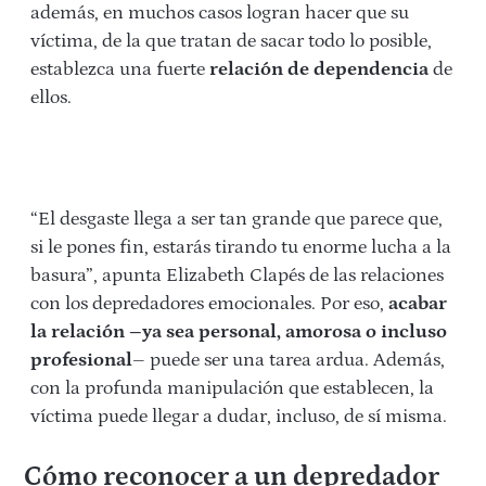
además, en muchos casos logran hacer que su
víctima, de la que tratan de sacar todo lo posible,
establezca una fuerte
relación de dependencia
de
ellos.
“El desgaste llega a ser tan grande que pa­rece que,
si le pones fin, estarás tirando tu enorme lucha a la
basu­ra”, apunta Elizabeth Clapés de las relaciones
con los depredadores emocionales. Por eso,
acabar
la relación –ya sea personal, amorosa o incluso
profesional
– puede ser una tarea ardua. Además,
con la profunda manipulación que establecen, la
víctima puede llegar a dudar, incluso, de sí misma.
Cómo reconocer a un depredador