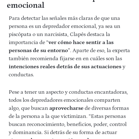
emocional
Para detectar las señales más claras de que una
persona es un depredador emocional, ya sea un
piscópata o un narcisista, Clapés destaca la
importancia de “
ver cómo hace sentir a las
personas de su entorno
”. Aparte de eso, la experta
también recomienda fijarse en en cuáles son las
intenciones reales detrás de sus actuaciones
y
conductas.
Pese a tener un aspecto y conductas encantadoras,
todos los depredadores emocionales comparten
algo, que buscan
aprovecharse
de diversas formas
de la persona a la que victimizan. “Estas personas
buscan reconocimiento, beneficios, poder, control
y dominancia. Si detrás de su forma de actuar