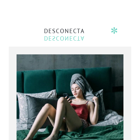
DESCONECTA