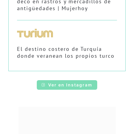
deco en rastros y mercadillos de
antigüedades | Mujerhoy
El destino costero de Turquía
donde veranean los propios turco
Ver en Instagram