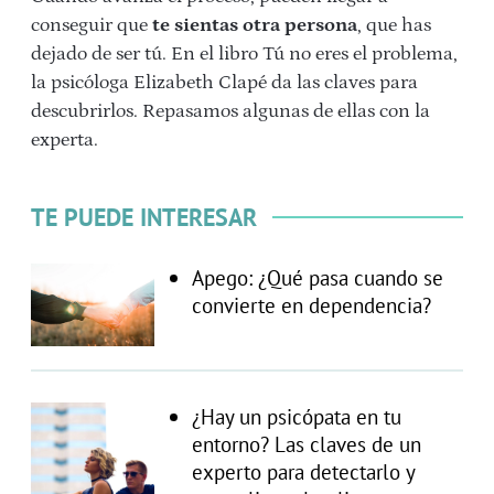
conseguir que
te sientas otra persona
, que has
dejado de ser tú. En el libro Tú no eres el problema,
la psicóloga Elizabeth Clapé da las claves para
descubrirlos. Repasamos algunas de ellas con la
experta.
TE PUEDE INTERESAR
Apego: ¿Qué pasa cuando se
convierte en dependencia?
¿Hay un psicópata en tu
entorno? Las claves de un
experto para detectarlo y