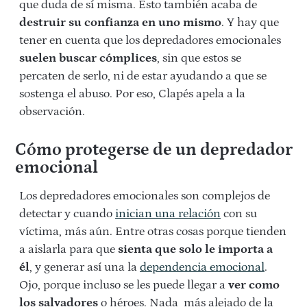
que duda de sí misma. Esto también acaba de
destruir su confianza en uno mismo
. Y hay que
tener en cuenta que los depredadores emocionales
suelen buscar cómplices
, sin que estos se
percaten de serlo, ni de estar ayudando a que se
sostenga el abuso. Por eso, Clapés apela a la
observación.
Cómo protegerse de un depredador
emocional
Los depredadores emocionales son complejos de
detectar y cuando
inician una relación
con su
víctima, más aún. Entre otras cosas porque tienden
a aislarla para que
sienta que solo le importa a
él
, y generar así una la
dependencia emocional
.
Ojo, porque incluso se les puede llegar a
ver como
los salvadores
o héroes. Nada más alejado de la