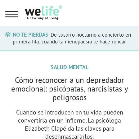
NO TE PIERDAS
De susurro nocturno a concierto en
primera fila: cuando la menopausia te hace roncar
SALUD MENTAL
Cómo reconocer a un depredador
emocional: psicópatas, narcisistas y
peligrosos
Cuando se introducen en tu vida pueden
convertirla en un infierno. La psicóloga
Elizabeth Clapé da las claves para
desenmascararlos.