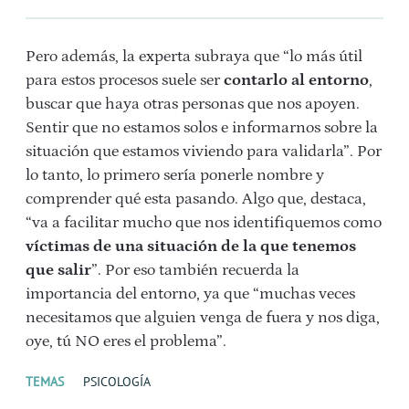
Pero además, la experta subraya que “lo más útil
para estos procesos suele ser
contarlo al entorno
,
buscar que haya otras personas que nos apoyen.
Sentir que no estamos solos e informarnos sobre la
situación que estamos viviendo para validarla”. Por
lo tanto, lo primero sería ponerle nombre y
comprender qué esta pasando. Algo que, destaca,
“va a facilitar mucho que nos identifiquemos como
víctimas de una situación de la que tenemos
que salir
”. Por eso también recuerda la
importancia del entorno, ya que “muchas veces
necesitamos que alguien venga de fuera y nos diga,
oye, tú NO eres el problema”.
TEMAS
PSICOLOGÍA