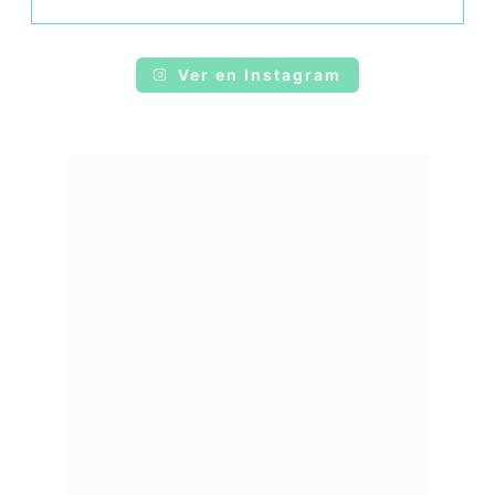
Ver en Instagram