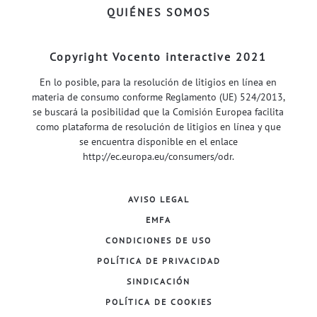
QUIÉNES SOMOS
Copyright Vocento interactive 2021
En lo posible, para la resolución de litigios en línea en
materia de consumo conforme Reglamento (UE) 524/2013,
se buscará la posibilidad que la Comisión Europea facilita
como plataforma de resolución de litigios en línea y que
se encuentra disponible en el enlace
http://ec.europa.eu/consumers/odr
.
AVISO LEGAL
EMFA
CONDICIONES DE USO
POLÍTICA DE PRIVACIDAD
SINDICACIÓN
POLÍTICA DE COOKIES