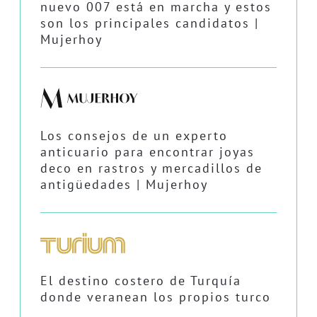
nuevo 007 está en marcha y estos
son los principales candidatos |
Mujerhoy
Los consejos de un experto
anticuario para encontrar joyas
deco en rastros y mercadillos de
antigüedades | Mujerhoy
El destino costero de Turquía
donde veranean los propios turco