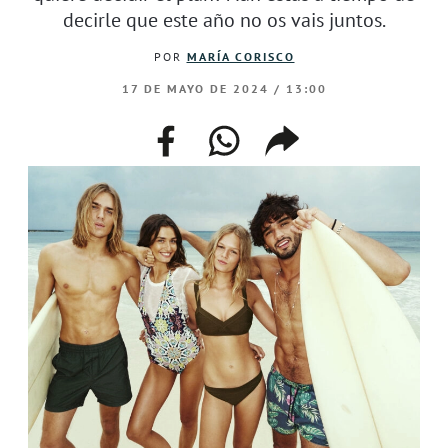
decirle que este año no os vais juntos.
POR
MARÍA CORISCO
17 DE MAYO DE 2024 / 13:00
facebook
whatsapp
compartir
enlace