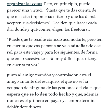
organizar las cosas
. Esto, en principio, puede
parecer una virtud… “hasta que te das cuenta de
que necesita imponer su criterio y que los demás
acepten sus decisiones”. Deciden qué hacer cada
día, dónde y qué comer, eligen los freetours…
“Puede que te resulte cómodo acomodarte, pero ten
en cuenta que esa persona
se va a adueñar de ese
rol
para este viaje y para los siguientes, de forma
que en lo sucesivo te será muy difícil que se tenga
en cuenta tu voz”.
Junto al amigo mandón y controlador, está el
amigo amante del escaqueo: el que no se ha
ocupado de ninguna de las gestiones del viaje, que
espera que se lo den todo hecho
y que, además,
nunca es el primero en pagar y siempre termina
debiéndote dinero.