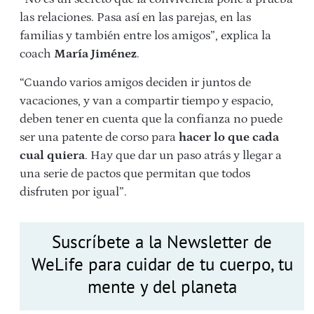
las relaciones. Pasa así en las parejas, en las
familias y también entre los amigos”, explica la
coach
María Jiménez
.
“Cuando varios amigos deciden ir juntos de
vacaciones, y van a compartir tiempo y espacio,
deben tener en cuenta que la confianza no puede
ser una patente de corso para
hacer lo que cada
cual quiera
. Hay que dar un paso atrás y llegar a
una serie de pactos que permitan que todos
disfruten por igual”.
Suscríbete a la Newsletter de
WeLife para cuidar de tu cuerpo, tu
mente y del planeta