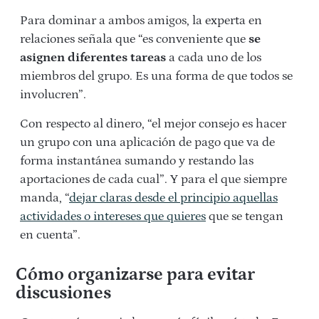
Para dominar a ambos amigos, la experta en
relaciones señala que “es conveniente que
se
asignen diferentes tareas
a cada uno de los
miembros del grupo. Es una forma de que todos se
involucren”.
Con respecto al dinero, “el mejor consejo es hacer
un grupo con una aplicación de pago que va de
forma instantánea sumando y restando las
aportaciones de cada cual”. Y para el que siempre
manda, “
dejar claras desde el principio aquellas
actividades o intereses que quieres
que se tengan
en cuenta”.
Cómo organizarse para evitar
discusiones