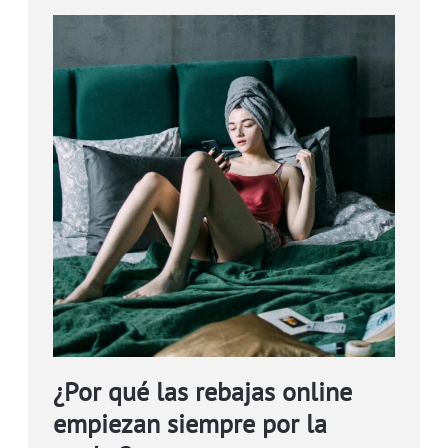
¿Por qué las rebajas online
empiezan siempre por la