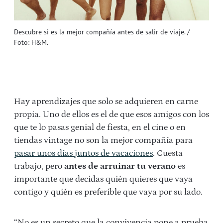
Descubre si es la mejor compañía antes de salir de viaje. /
Foto: H&M.
Hay aprendizajes que solo se adquieren en carne
propia. Uno de ellos es el de que esos amigos con los
que te lo pasas genial de fiesta, en el cine o en
tiendas vintage no son la mejor compañía para
pasar unos días juntos de vacaciones
. Cuesta
trabajo, pero
antes de arruinar tu verano
es
importante que decidas quién quieres que vaya
contigo y quién es preferible que vaya por su lado.
“No es un secreto que la convivencia pone a prueba