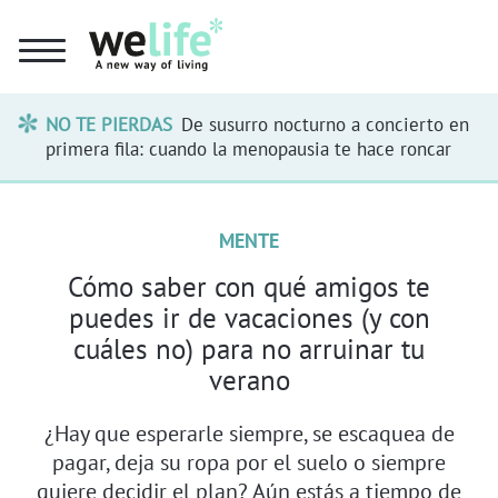
NO TE PIERDAS
De susurro nocturno a concierto en
primera fila: cuando la menopausia te hace roncar
MENTE
Cómo saber con qué amigos te
puedes ir de vacaciones (y con
cuáles no) para no arruinar tu
verano
¿Hay que esperarle siempre, se escaquea de
pagar, deja su ropa por el suelo o siempre
quiere decidir el plan? Aún estás a tiempo de