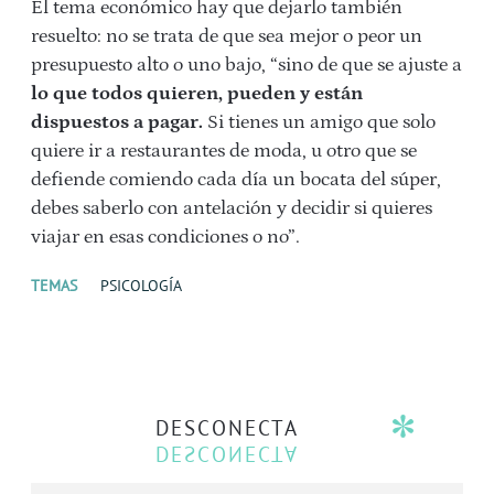
El tema económico hay que dejarlo también
resuelto: no se trata de que sea mejor o peor un
presupuesto alto o uno bajo, “sino de que se ajuste a
lo que todos quieren, pueden y están
dispuestos a pagar.
Si tienes un amigo que solo
quiere ir a restaurantes de moda, u otro que se
defiende comiendo cada día un bocata del súper,
debes saberlo con antelación y decidir si quieres
viajar en esas condiciones o no”.
TEMAS
PSICOLOGÍA
DESCONECTA