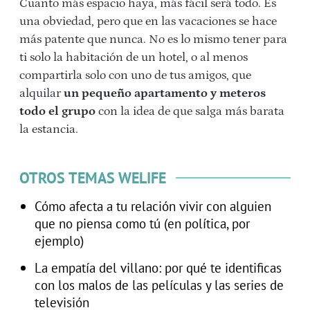
Cuanto más espacio haya, más fácil será todo. Es
una obviedad, pero que en las vacaciones se hace
más patente que nunca. No es lo mismo tener para
ti solo la habitación de un hotel, o al menos
compartirla solo con uno de tus amigos, que
alquilar
un pequeño apartamento y meteros
todo el grupo
con la idea de que salga más barata
la estancia.
OTROS TEMAS WELIFE
Cómo afecta a tu relación vivir con alguien
que no piensa como tú (en política, por
ejemplo)
La empatía del villano: por qué te identificas
con los malos de las películas y las series de
televisión