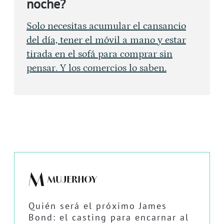
noche?
Solo necesitas acumular el cansancio
del día, tener el móvil a mano y estar
tirada en el sofá para comprar sin
pensar. Y los comercios lo saben.
Quién será el próximo James
Bond: el casting para encarnar al