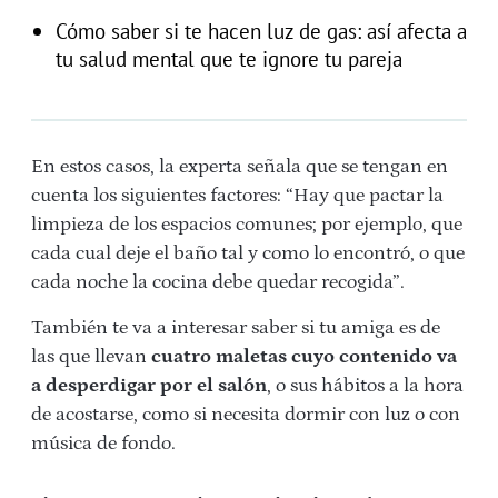
Cómo saber si te hacen luz de gas: así afecta a
tu salud mental que te ignore tu pareja
En estos casos, la experta señala que se tengan en
cuenta los siguientes factores: “Hay que pactar la
limpieza de los espacios comunes; por ejemplo, que
cada cual deje el baño tal y como lo encontró, o que
cada noche la cocina debe quedar recogida”.
También te va a interesar saber si tu amiga es de
las que llevan
cuatro maletas cuyo contenido va
a desperdigar por el salón
, o sus hábitos a la hora
de acostarse, como si necesita dormir con luz o con
música de fondo.