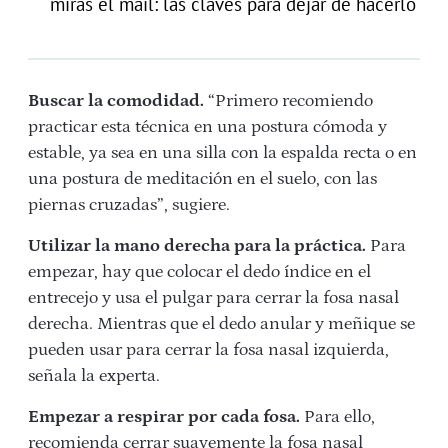
miras el mail: las claves para dejar de hacerlo
Buscar la comodidad.
“Primero recomiendo
practicar esta técnica en una postura cómoda y
estable, ya sea en una silla con la espalda recta o en
una postura de meditación en el suelo, con las
piernas cruzadas”, sugiere.
Utilizar la mano derecha para la práctica.
Para
empezar, hay que colocar el dedo índice en el
entrecejo y usa el pulgar para cerrar la fosa nasal
derecha. Mientras que el dedo anular y meñique se
pueden usar para cerrar la fosa nasal izquierda,
señala la experta.
Empezar a respirar por cada fosa.
Para ello,
recomienda cerrar suavemente la fosa nasal