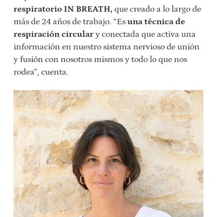
respiratorio IN BREATH,
que creado a lo largo de
más de 24 años de trabajo. “Es
una técnica de
respiración circular
y conectada que activa una
información en nuestro sistema nervioso de unión
y fusión con nosotros mismos y todo lo que nos
rodea”, cuenta.