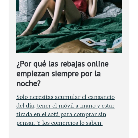
¿Por qué las rebajas online
empiezan siempre por la
noche?
Solo necesitas acumular el cansancio
del día, tener el móvil a mano y estar
tirada en el sofá para comprar sin
pensar. Y los comercios lo saben.