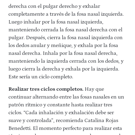
derecha con el pulgar derecho y exhalar
completamente a través de la fosa nasal izquierda.
Luego inhalar por la fosa nasal izquierda,
manteniendo cerrada la fosa nasal derecha con el
pulgar. Después, cierra la fosa nasal izquierda con
los dedos anular y meñique, y exhala por la fosa
nasal derecha. Inhala por la fosa nasal derecha,
manteniendo la izquierda cerrada con los dedos, y
luego cierra la derecha y exhala por la izquierda.
Este sería un ciclo completo.
Realizar tres ciclos completos.
Hay que
continuar alternando entre las fosas nasales en un
patrón rítmico y constante hasta realizar tres
ciclos. “Cada inhalación y exhalación debe ser
suave y controlada”, recomienda Catalina Rojas
Benedetti. El momento perfecto para realizar esta