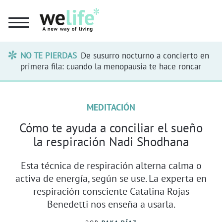
NO TE PIERDAS
De susurro nocturno a concierto en
primera fila: cuando la menopausia te hace roncar
MEDITACIÓN
Cómo te ayuda a conciliar el sueño
la respiración Nadi Shodhana
Esta técnica de respiración alterna calma o
activa de energía, según se use. La experta en
respiración consciente Catalina Rojas
Benedetti nos enseña a usarla.