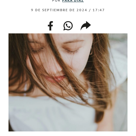
POR
PAKA DÍAZ
9 DE SEPTIEMBRE DE 2024 / 17:47
facebook
whatsapp
compartir
enlace