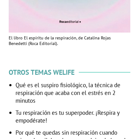
El libro El espíritu de la respiración, de Catalina Rojas
Benedetti (Roca Editorial).
OTROS TEMAS WELIFE
Qué es el suspiro fisiológico, la técnica de
respiración que acaba con el estrés en 2
minutos
Tu respiración es tu superpoder. ¡Respira y
empodérate!
Por qué te quedas sin respiración cuando