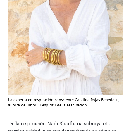
La experta en respiración consciente Catalina Rojas Benedetti,
autora del libro El espíritu de la respiración.
De la respiración Nadi Shodhana subraya otra