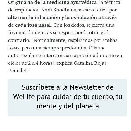
Originaria de la medicina ayurvédica
, la técnica
de respiración Nadi Shodhana se caracteriza por
alternar la inhalación y la exhalación a través
de cada fosa nasal
. Con los dedos, se cierra una
fosa nasal mientras se respira por la otra, y al
contrario. “Normalmente, respiramos por ambas
fosas, pero una siempre predomina. Ellas se
autorregulan e intercambian aproximadamente en
ciclos de 2 a 4 horas”, explica Catalina Rojas
Benedetti.
Suscríbete a la Newsletter de
WeLife para cuidar de tu cuerpo, tu
mente y del planeta