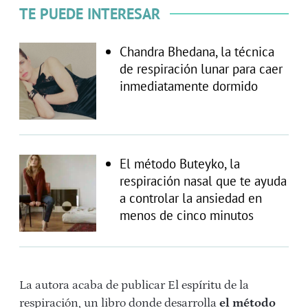
TE PUEDE INTERESAR
Chandra Bhedana, la técnica
de respiración lunar para caer
inmediatamente dormido
El método Buteyko, la
respiración nasal que te ayuda
a controlar la ansiedad en
menos de cinco minutos
La autora acaba de publicar El espíritu de la
respiración, un libro donde desarrolla
el método