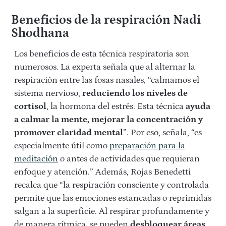
Beneficios de la respiración Nadi
Shodhana
Los beneficios de esta técnica respiratoria son
numerosos. La experta señala que al alternar la
respiración entre las fosas nasales, “calmamos el
sistema nervioso,
reduciendo los niveles de
cortisol
, la hormona del estrés. Esta técnica
ayuda
a calmar la mente, mejorar la concentración y
promover claridad mental
”. Por eso, señala, “es
especialmente útil como
preparación para la
meditación
o antes de actividades que requieran
enfoque y atención.” Además, Rojas Benedetti
recalca que “la respiración consciente y controlada
permite que las emociones estancadas o reprimidas
salgan a la superficie. Al respirar profundamente y
de manera rítmica, se pueden
desbloquear áreas