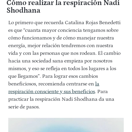
Cómo realizar la respiración Nadi
Shodhana
Lo primero que recuerda Catalina Rojas Benedetti
es que “cuanta mayor conciencia tengamos sobre
cómo funcionamos y de cómo manejar nuestra
energía, mejor relación tendremos con nuestra
vida y con las personas que nos rodean. El cambio
hacia una sociedad sana empieza por nosotros
mismos, y eso se refleja en todos los lugares a los
que llegamos”. Para lograr esos cambios
beneficiosos, recomienda centrarse en
la
respiración consciente y sus beneficios
. Para
practicar la respiración Nadi Shodhana da una
serie de pasos.