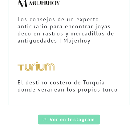
Los consejos de un experto
anticuario para encontrar joyas
deco en rastros y mercadillos de
antigüedades | Mujerhoy
El destino costero de Turquía
donde veranean los propios turco
Ver en Instagram