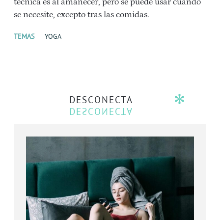
técnica es al amanecer, pero se puede usar cuando
se necesite, excepto tras las comidas.
TEMAS
YOGA
DESCONECTA