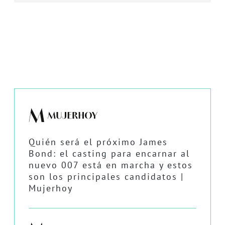
Quién será el próximo James
Bond: el casting para encarnar al
nuevo 007 está en marcha y estos
son los principales candidatos |
Mujerhoy