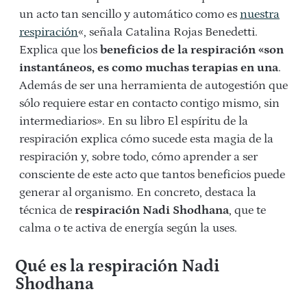
un acto tan sencillo y automático como es
nuestra
respiración
«, señala Catalina Rojas Benedetti.
Explica que los
beneficios de la respiración «son
instantáneos, es como muchas terapias en una
.
Además de ser una herramienta de autogestión que
sólo requiere estar en contacto contigo mismo, sin
intermediarios». En su libro El espíritu de la
respiración explica cómo sucede esta magia de la
respiración y, sobre todo, cómo aprender a ser
consciente de este acto que tantos beneficios puede
generar al organismo. En concreto, destaca la
técnica de
respiración Nadi Shodhana
, que te
calma o te activa de energía según la uses.
Qué es la respiración Nadi
Shodhana