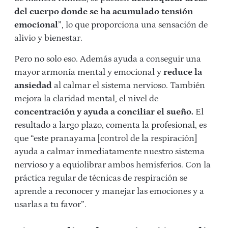
del cuerpo donde se ha acumulado tensión
emocional
”, lo que proporciona una sensación de
alivio y bienestar.
Pero no solo eso. Además ayuda a conseguir una
mayor armonía mental y emocional y
reduce la
ansiedad
al calmar el sistema nervioso. También
mejora la claridad mental, el nivel de
concentración y ayuda a conciliar el sueño.
El
resultado a largo plazo, comenta la profesional, es
que “este pranayama [control de la respiración]
ayuda a calmar inmediatamente nuestro sistema
nervioso y a equiolibrar ambos hemisferios. Con la
práctica regular de técnicas de respiración se
aprende a reconocer y manejar las emociones y a
usarlas a tu favor”.