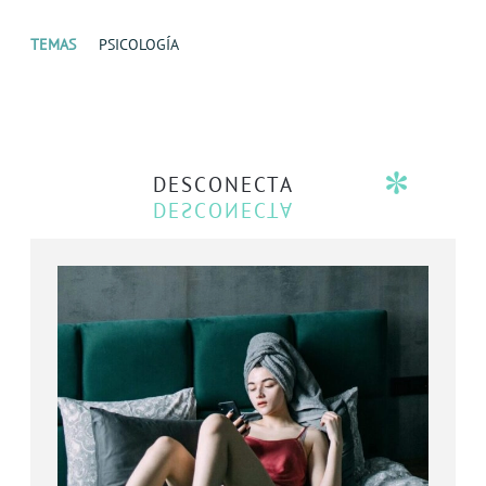
TEMAS
PSICOLOGÍA
DESCONECTA