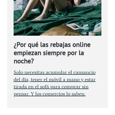
¿Por qué las rebajas online
empiezan siempre por la
noche?
Solo necesitas acumular el cansancio
del día, tener el móvil a mano y estar
tirada en el sofá para comprar sin
pensar. Y los comercios lo saben.