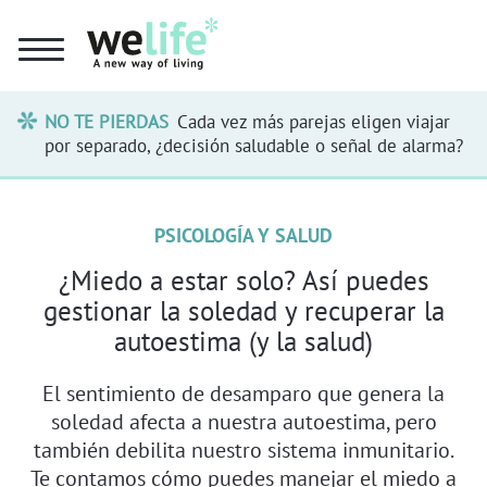
NO TE PIERDAS
Cada vez más parejas eligen viajar
por separado, ¿decisión saludable o señal de alarma?
PSICOLOGÍA Y SALUD
¿Miedo a estar solo? Así puedes
gestionar la soledad y recuperar la
autoestima (y la salud)
El sentimiento de desamparo que genera la
soledad afecta a nuestra autoestima, pero
también debilita nuestro sistema inmunitario.
Te contamos cómo puedes manejar el miedo a