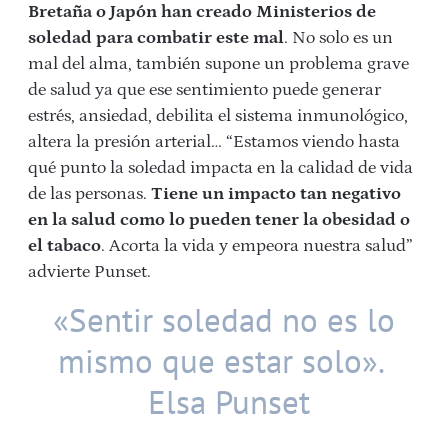
Bretaña o Japón han creado Ministerios de
soledad para combatir este mal
. No solo es un
mal del alma, también supone un problema grave
de salud ya que ese sentimiento puede generar
estrés, ansiedad, debilita el sistema inmunológico,
altera la presión arterial… “Estamos viendo hasta
qué punto la soledad impacta en la calidad de vida
de las personas.
Tiene un impacto tan negativo
en la salud como lo pueden tener la obesidad o
el tabaco
. Acorta la vida y empeora nuestra salud”
advierte Punset.
«Sentir soledad no es lo
mismo que estar solo».
Elsa Punset