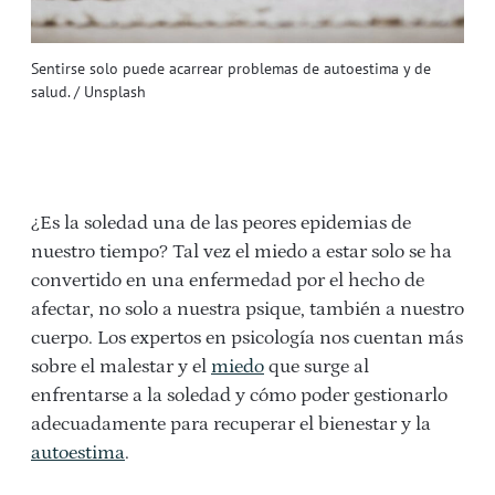
Sentirse solo puede acarrear problemas de autoestima y de
salud. / Unsplash
¿Es la soledad una de las peores epidemias de
nuestro tiempo? Tal vez el miedo a estar solo se ha
convertido en una enfermedad por el hecho de
afectar, no solo a nuestra psique, también a nuestro
cuerpo. Los expertos en psicología nos cuentan más
sobre el malestar y el
miedo
que surge al
enfrentarse a la soledad y cómo poder gestionarlo
adecuadamente para recuperar el bienestar y la
autoestima
.