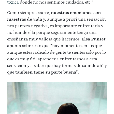
tóxica
dónde no nos sentimos cuidados, etc.”.
Como siempre ocurre,
nuestras emociones son
maestras de vida
y, aunque a priori una sensación
nos parezca negativa, es importante enfrentarla y
no huir de ella porque seguramente tenga una
enseñanza muy valiosa que hacernos.
Elsa Punset
apunta sobre esto que “hay momentos en los que
aunque estés rodeado de gente te sientes solo por lo
que es muy útil aprender a enfrentarnos a esta
sensación y a saber que hay formas de salir de ahí y
que
también tiene su parte buena
”.