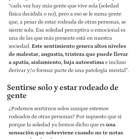
“cada vez hay más gente que vive sola (soledad
física decidida o no), pero a eso se le suma gente
que, a pesar de estar rodeada de otras personas, se
siente sola. Esa soledad perceptiva o emocional es
una de las que más presente está en nuestra
sociedad.
Este sentimiento genera altos niveles
de malestar, angustia, tristeza que puede llevar
a apatía, aislamiento, baja autoestima
e incluso
derivar y/o formar parte de una patología mental”.
Sentirse solo y estar rodeado de
gente
¿Podemos sentirnos solos aunque estemos
rodeados de otras personas? Por supuesto que sí
porque la soledad ya hemos dicho que es
una
sensación que sobreviene cuando no te notas