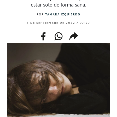
estar solo de forma sana.
POR
TAMARA IZQUIERDO
8 DE SEPTIEMBRE DE 2022 / 07:27
facebook
whatsapp
compartir
enlace