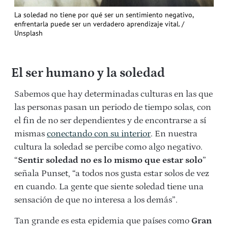
La soledad no tiene por qué ser un sentimiento negativo,
enfrentarla puede ser un verdadero aprendizaje vital. /
Unsplash
El ser humano y la soledad
Sabemos que hay determinadas culturas en las que
las personas pasan un periodo de tiempo solas, con
el fin de no ser dependientes y de encontrarse a sí
mismas
conectando con su interior
. En nuestra
cultura la soledad se percibe como algo negativo.
“
Sentir soledad no es lo mismo que estar solo
”
señala Punset, “a todos nos gusta estar solos de vez
en cuando. La gente que siente soledad tiene una
sensación de que no interesa a los demás”.
Tan grande es esta epidemia que países como
Gran