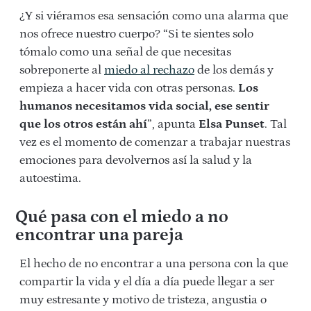
¿Y si viéramos esa sensación como una alarma que
nos ofrece nuestro cuerpo? “Si te sientes solo
tómalo como una señal de que necesitas
sobreponerte al
miedo al rechazo
de los demás y
empieza a hacer vida con otras personas.
Los
humanos necesitamos vida social, ese sentir
que los otros están ahí
”, apunta
Elsa Punset
. Tal
vez es el momento de comenzar a trabajar nuestras
emociones para devolvernos así la salud y la
autoestima.
Qué pasa con el miedo a no
encontrar una pareja
El hecho de no encontrar a una persona con la que
compartir la vida y el día a día puede llegar a ser
muy estresante y motivo de tristeza, angustia o