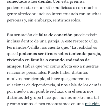
conectado a los demás
. Con esta premisa
podemos estar en un sitio bullicioso o con mucha
gente alrededor, incluso interactuando con muchas
personas y, sin embargo, sentirnos solos.
Esa sensación de
falta de conexión
puede existir
incluso dentro de una pareja. A este respecto Olga
Fernández-Velilla nos cuenta que: “La realidad es
que
sí podemos sentirnos solos teniendo pareja,
viviendo en familia o estando rodeados de
amigos
. Habrá que ver cómo afecta eso a nuestras
relaciones personales. Puede haber distintos
motivos, por ejemplo, si hace que generemos
relaciones de dependencia, si nos aísla de los demás
por miedo a un posible rechazo o si el sentirnos
distintos del grupo hace que no nos mostremos tal
y como somos, si nos encontramos en una
relación