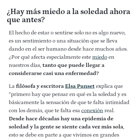
¿Hay más miedo a la soledad ahora
que antes?
El hecho de estar o sentirse solo no es algo nuevo,
es un sentimiento o una situación que se lleva
dando en el ser humano desde hace muchos años.
¿Por qué afecta especialmente este
miedo
en
nuestros días,
tanto que puede llegar a
considerarse casi una enfermedad?
La
filósofa y escritora
Elsa Punset
explica que
“primero hay que pensar en qué es la soledad y es
básicamente la sensación de que te falta intimidad
con los demás, que te falta esa
conexión
real.
Desde hace décadas hay una epidemia de
soledad y la gente se siente cada vez más sola
,
esto se debe en parte a que vivimos en grandes