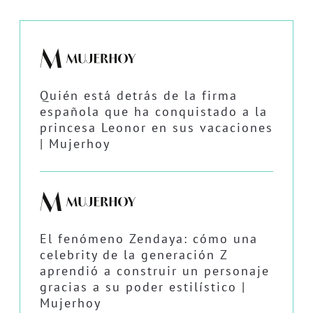
Quién está detrás de la firma
española que ha conquistado a la
princesa Leonor en sus vacaciones
| Mujerhoy
El fenómeno Zendaya: cómo una
celebrity de la generación Z
aprendió a construir un personaje
gracias a su poder estilístico |
Mujerhoy