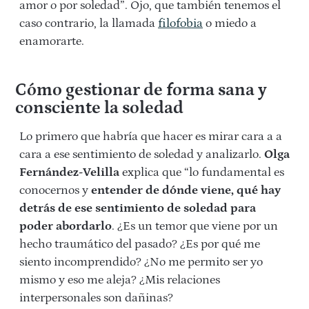
amor o por soledad”. Ojo, que también tenemos el
caso contrario, la llamada
filofobia
o miedo a
enamorarte.
Cómo gestionar de forma sana y
consciente la soledad
Lo primero que habría que hacer es mirar cara a a
cara a ese sentimiento de soledad y analizarlo.
Olga
Fernández-Velilla
explica que “lo fundamental es
conocernos y
entender de dónde viene, qué hay
detrás de ese sentimiento de soledad para
poder abordarlo
. ¿Es un temor que viene por un
hecho traumático del pasado? ¿Es por qué me
siento incomprendido? ¿No me permito ser yo
mismo y eso me aleja? ¿Mis relaciones
interpersonales son dañinas?