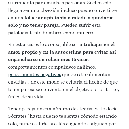
sufrimiento para muchas personas. Si el miedo
llega a ser una obsesión incluso puede convertirse
en una fobia:
anuptafobia o miedo a quedarse
solo y no tener pareja
. Pueden sufrir esta
patología tanto hombres como mujeres.
En estos casos lo aconsejable sería
trabajar en el
amor propio y en la autoestima para evitar así
engancharse en relaciones tóxicas,
comportamientos compulsivos dañinos,
pensamientos negativos
que se retroalimentan,
envidias… de este modo se evitaría el hecho de que
tener pareja se convierta en el objetivo prioritario y
único de su vida.
Tener pareja no es sinónimo de alegría, ya lo decía
Sócrates “hasta que no te sientas cómodo estando
solo, nunca sabrás si estás eligiendo a alguien por