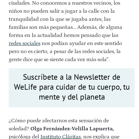
ciudades. No conocemos a nuestros vecinos, los
niños no pueden salir a jugar a la calle con la
tranquilidad con la que se jugaba antes, las
familias son más pequeñas… Además, de alguna
forma en la actualidad hemos pensado que las
redes sociales
nos podían ayudar en este sentido
pero no es cierto, a pesar de las redes sociales, la
gente dice que se siente cada vez más sola”.
Suscríbete a la Newsletter de
WeLife para cuidar de tu cuerpo, tu
mente y del planeta
¿Cómo puede afectarnos esta sensación de
soledad?
Olga Fernández-Velilla Lapuerta,
psicóloga del
Instituto Cláritas
, nos explica que