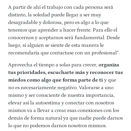
A partir de ahí el trabajo con cada persona será
distinto, la soledad puede llegar a ser muy
desagradable y dolorosa, pero es algo a lo que
tenemos que aprender a hacer frente. Para ello el
conocernos y aceptarnos será fundamental. Desde
luego, si alguien se siente de esta manera le
recomendaría que contactase con un profesional”.
Aprovecha el tiempo a solas para crecer,
organiza
tus prioridades, escucharte más y reconocer tus
miedos como algo que forma parte de ti
y que
no es necesariamente negativo. Valorarse a uno
mismo y ser consciente de nuestra importancia,
elevar así la autoestima y conectar con nosotros
mismos va a llevar a crear esas conexiones con los
demás de forma natural ya que nadie puede darnos
lo que no podemos darnos nosotros mismos.