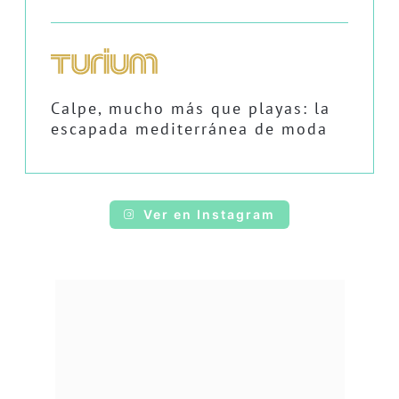
Calpe, mucho más que playas: la
escapada mediterránea de moda
Ver en Instagram