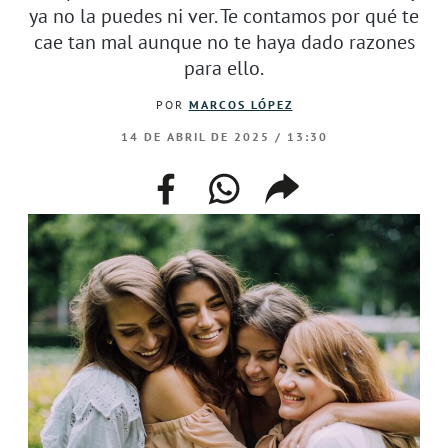
ya no la puedes ni ver. Te contamos por qué te
cae tan mal aunque no te haya dado razones
para ello.
POR
MARCOS LÓPEZ
14 DE ABRIL DE 2025 / 13:30
facebook
whatsapp
compartir
enlace