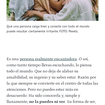
Que una persona caiga bien y conecte con todo el mundo
puede resultar ciertamente irritante. FOTO: Pexels.
Es una
persona realmente encantadora
. O así,
como tanto tiempo llevas escuchando, lo piensa
todo el mundo. Que no deja de alabar su
amabilidad, su ingenio y su saber estar. Razón por
la que siempre se convierte en el centro de todas las
atenciones. Pero no puedes estar más en
desacuerdo. Ha sido conocerla y, simple y
llanamente,
no la puedes ni ver
. Su forma de ser,