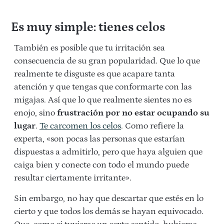
Es muy simple: tienes celos
También es posible que tu irritación sea
consecuencia de su gran popularidad. Que lo que
realmente te disguste es que acapare tanta
atención y que tengas que conformarte con las
migajas. Así que lo que realmente sientes no es
enojo, sino
frustración por no estar ocupando su
lugar
.
Te carcomen los celos
. Como refiere la
experta, «son pocas las personas que estarían
dispuestas a admitirlo, pero que haya alguien que
caiga bien y conecte con todo el mundo puede
resultar ciertamente irritante».
Sin embargo, no hay que descartar que estés en lo
cierto y que todos los demás se hayan equivocado.