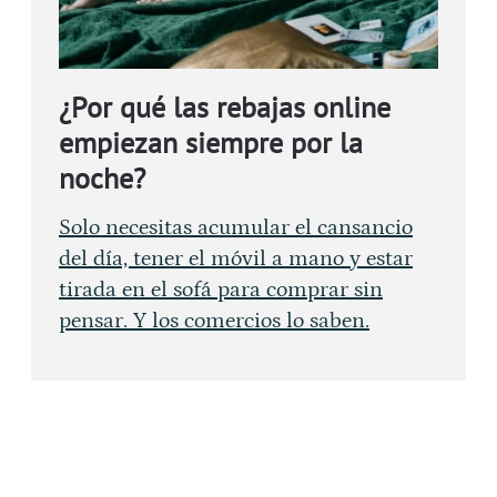
¿Por qué las rebajas online
empiezan siempre por la
noche?
Solo necesitas acumular el cansancio
del día, tener el móvil a mano y estar
tirada en el sofá para comprar sin
pensar. Y los comercios lo saben.