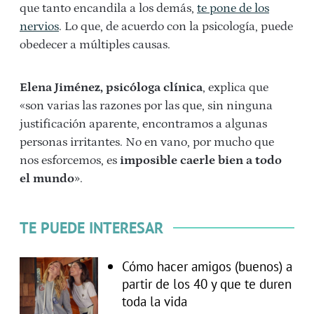
que tanto encandila a los demás,
te pone de los
nervios
. Lo que, de acuerdo con la psicología, puede
obedecer a múltiples causas.
Elena Jiménez, psicóloga clínica
, explica que
«son varias las razones por las que, sin ninguna
justificación aparente, encontramos a algunas
personas irritantes. No en vano, por mucho que
nos esforcemos, es
imposible caerle bien a todo
el mundo
».
TE PUEDE INTERESAR
Cómo hacer amigos (buenos) a
partir de los 40 y que te duren
toda la vida