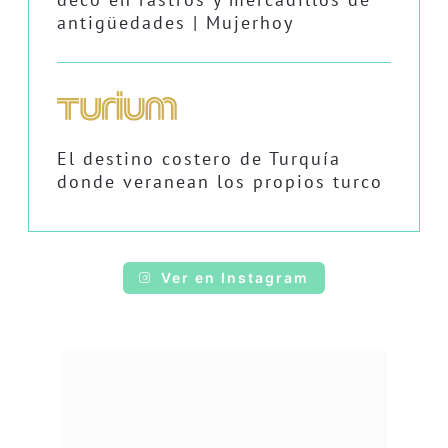
antigüedades | Mujerhoy
El destino costero de Turquía
donde veranean los propios turco
Ver en Instagram