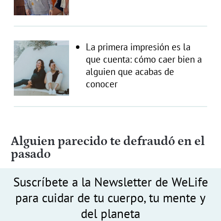
La primera impresión es la
que cuenta: cómo caer bien a
alguien que acabas de
conocer
Alguien parecido te defraudó en el
pasado
Suscríbete a la Newsletter de WeLife
para cuidar de tu cuerpo, tu mente y
del planeta