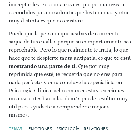
inaceptables. Pero una cosa es que permanezcan
escondidos para no admitir que los tenemos y otra
muy distinta es que no existan».
Puede que la persona que acabas de conocer te
saque de tus casillas porque su comportamiento sea
reprochable. Pero lo que realmente te irrita, lo que
hace que te despierte tanta antipatía, es que
te está
mostrando una parte de ti
. Que por muy
reprimida que esté, te recuerda que no eres para
nada perfecto. Como concluye la especialista en
Psicología Clínica, «el reconocer estas reacciones
inconscientes hacia los demás puede resultar muy
útil para ayudarte a comprenderte mejor a ti
mismo».
TEMAS
EMOCIONES
PSICOLOGÍA
RELACIONES