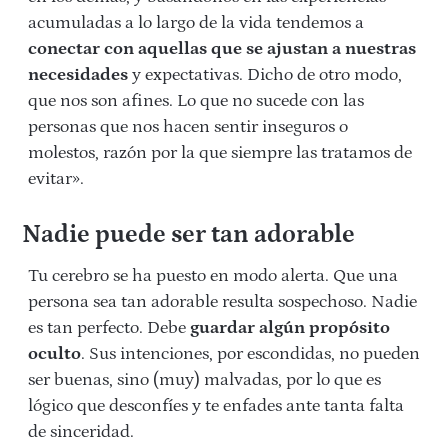
acumuladas a lo largo de la vida tendemos a
conectar con aquellas que se ajustan a nuestras
necesidades
y expectativas. Dicho de otro modo,
que nos son afines. Lo que no sucede con las
personas que nos hacen sentir inseguros o
molestos, razón por la que siempre las tratamos de
evitar».
Nadie puede ser tan adorable
Tu cerebro se ha puesto en modo alerta. Que una
persona sea tan adorable resulta sospechoso. Nadie
es tan perfecto. Debe
guardar algún propósito
oculto
. Sus intenciones, por escondidas, no pueden
ser buenas, sino (muy) malvadas, por lo que es
lógico que desconfíes y te enfades ante tanta falta
de sinceridad.