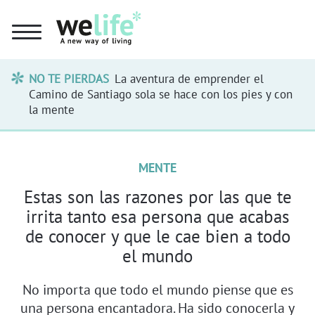
NO TE PIERDAS
La aventura de emprender el
Camino de Santiago sola se hace con los pies y con
la mente
MENTE
Estas son las razones por las que te
irrita tanto esa persona que acabas
de conocer y que le cae bien a todo
el mundo
No importa que todo el mundo piense que es
una persona encantadora. Ha sido conocerla y