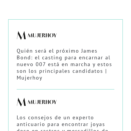
Quién será el próximo James
Bond: el casting para encarnar al
nuevo 007 está en marcha y estos
son los principales candidatos |
Mujerhoy
Los consejos de un experto
anticuario para encontrar joyas
deco en rastros y mercadillos de