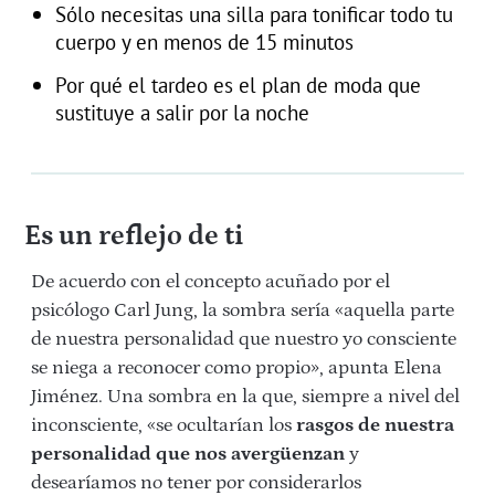
Sólo necesitas una silla para tonificar todo tu
cuerpo y en menos de 15 minutos
Por qué el tardeo es el plan de moda que
sustituye a salir por la noche
Es un reflejo de ti
De acuerdo con el concepto acuñado por el
psicólogo Carl Jung, la sombra sería «aquella parte
de nuestra personalidad que nuestro yo consciente
se niega a reconocer como propio», apunta Elena
Jiménez. Una sombra en la que, siempre a nivel del
inconsciente, «se ocultarían los
rasgos de nuestra
personalidad que nos avergüenzan
y
desearíamos no tener por considerarlos