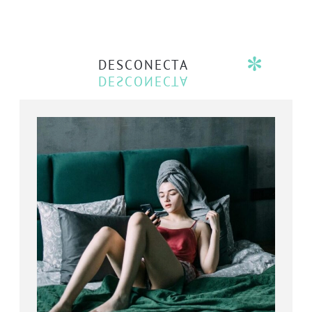
DESCONECTA