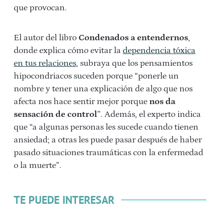
que provocan.
El autor del libro
Condenados a entendernos
,
donde explica cómo evitar la
dependencia tóxica
en tus relaciones
, subraya que los pensamientos
hipocondriacos suceden porque “ponerle un
nombre y tener una explicación de algo que nos
afecta nos hace sentir mejor porque
nos da
sensación de control
”. Además, el experto indica
que “a algunas personas les sucede cuando tienen
ansiedad; a otras les puede pasar después de haber
pasado situaciones traumáticas con la enfermedad
o la muerte”.
TE PUEDE INTERESAR