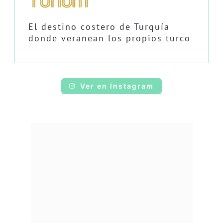
El destino costero de Turquía
donde veranean los propios turco
Ver en Instagram