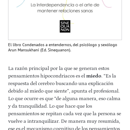
El libro Condenados a entendernos, del psicólogo y sexólogo
Arun Mansukhani (Ed. Sinequanon).
La razón principal por la que se generan estos
pensamientos hipocondriacos es el
miedo
. “Es la
respuesta del cerebro buscando una explicación
debido al miedo que siente”, apunta el profesional.
Lo que ocurre es que “de alguna manera, eso calma
y da tranquilidad. Lo que hace que los
pensamientos se repitan cada vez que la persona se
vuelve a intranquilizar. De manera muy resumida,
ese es el mecanismo cognitivo de los pensamientos