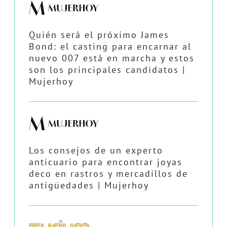
Quién será el próximo James
Bond: el casting para encarnar al
nuevo 007 está en marcha y estos
son los principales candidatos |
Mujerhoy
Los consejos de un experto
anticuario para encontrar joyas
deco en rastros y mercadillos de
antigüedades | Mujerhoy