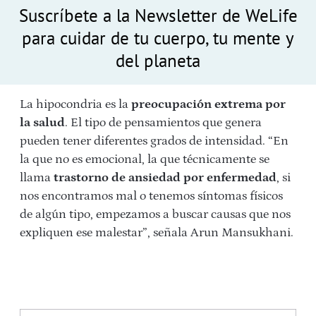
Suscríbete a la Newsletter de WeLife
para cuidar de tu cuerpo, tu mente y
del planeta
La hipocondria es la
preocupación extrema por
la salud
. El tipo de pensamientos que genera
pueden tener diferentes grados de intensidad. “En
la que no es emocional, la que técnicamente se
llama
trastorno de ansiedad por enfermedad
, si
nos encontramos mal o tenemos síntomas físicos
de algún tipo, empezamos a buscar causas que nos
expliquen ese malestar”, señala Arun Mansukhani.