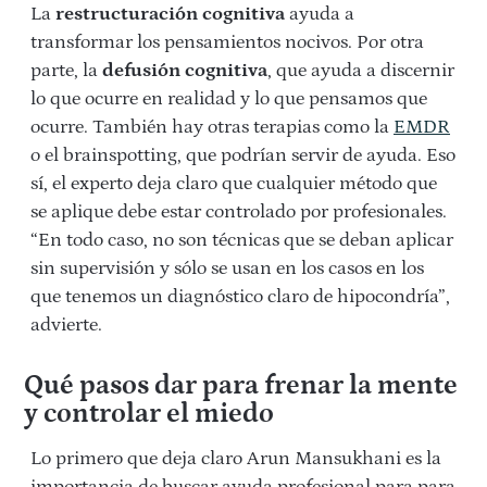
La
restructuración cognitiva
ayuda a
transformar los pensamientos nocivos. Por otra
parte, la
defusión cognitiva
, que ayuda a discernir
lo que ocurre en realidad y lo que pensamos que
ocurre. También hay otras terapias como la
EMDR
o el brainspotting, que podrían servir de ayuda. Eso
sí, el experto deja claro que cualquier método que
se aplique debe estar controlado por profesionales.
“En todo caso, no son técnicas que se deban aplicar
sin supervisión y sólo se usan en los casos en los
que tenemos un diagnóstico claro de hipocondría”,
advierte.
Qué pasos dar para frenar la mente
y controlar el miedo
Lo primero que deja claro Arun Mansukhani es la