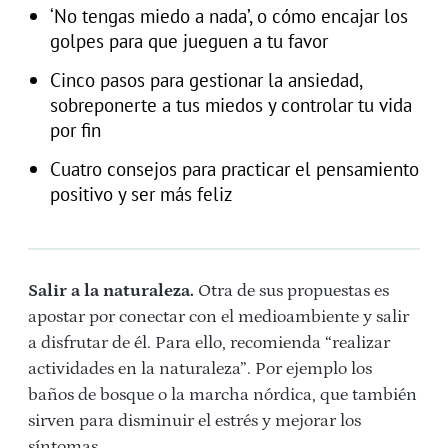
‘No tengas miedo a nada’, o cómo encajar los
golpes para que jueguen a tu favor
Cinco pasos para gestionar la ansiedad,
sobreponerte a tus miedos y controlar tu vida
por fin
Cuatro consejos para practicar el pensamiento
positivo y ser más feliz
Salir a la naturaleza.
Otra de sus propuestas es
apostar por conectar con el medioambiente y salir
a disfrutar de él. Para ello, recomienda “realizar
actividades en la naturaleza”. Por ejemplo los
baños de bosque o la marcha nórdica, que también
sirven para disminuir el estrés y mejorar los
síntomas.