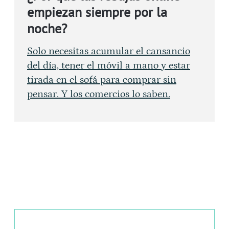
empiezan siempre por la
noche?
Solo necesitas acumular el cansancio
del día, tener el móvil a mano y estar
tirada en el sofá para comprar sin
pensar. Y los comercios lo saben.