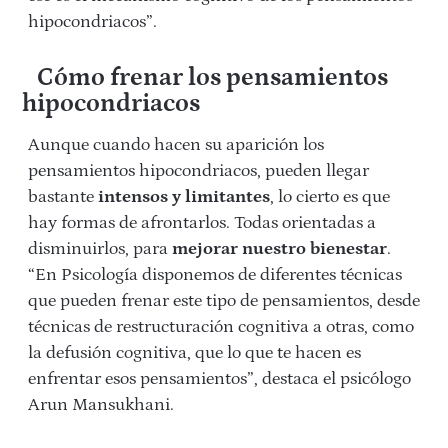
hipocondriacos”.
Cómo frenar los pensamientos
hipocondriacos
Aunque cuando hacen su aparición los
pensamientos hipocondriacos, pueden llegar
bastante
intensos y limitantes
, lo cierto es que
hay formas de afrontarlos. Todas orientadas a
disminuirlos, para
mejorar nuestro bienestar
.
“En Psicología disponemos de diferentes técnicas
que pueden frenar este tipo de pensamientos, desde
técnicas de restructuración cognitiva a otras, como
la defusión cognitiva, que lo que te hacen es
enfrentar esos pensamientos”, destaca el psicólogo
Arun Mansukhani.