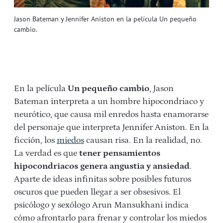
Jason Bateman y Jennifer Aniston en la película Un pequeño
cambio.
En la película
Un pequeño cambio
, Jason
Bateman interpreta a un hombre hipocondriaco y
neurótico, que causa mil enredos hasta enamorarse
del personaje que interpreta Jennifer Aniston. En la
ficción, los
miedos
causan risa. En la realidad, no.
La verdad es que
tener pensamientos
hipocondriacos genera angustia y ansiedad
.
Aparte de ideas infinitas sobre posibles futuros
oscuros que pueden llegar a ser obsesivos. El
psicólogo y sexólogo Arun Mansukhani indica
cómo afrontarlo para frenar y controlar los miedos