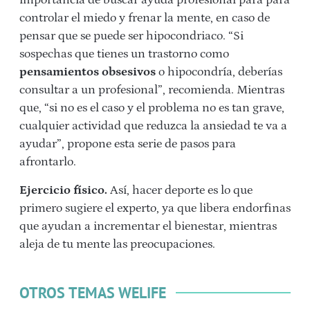
importancia de buscar ayuda profesional para para
controlar el miedo y frenar la mente, en caso de
pensar que se puede ser hipocondriaco. “Si
sospechas que tienes un trastorno como
pensamientos obsesivos
o hipocondría, deberías
consultar a un profesional”, recomienda. Mientras
que, “si no es el caso y el problema no es tan grave,
cualquier actividad que reduzca la ansiedad te va a
ayudar”, propone esta serie de pasos para
afrontarlo.
Ejercicio físico.
Así, hacer deporte es lo que
primero sugiere el experto, ya que libera endorfinas
que ayudan a incrementar el bienestar, mientras
aleja de tu mente las preocupaciones.
OTROS TEMAS WELIFE