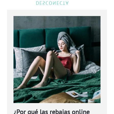
¿Por qué las rebajas online