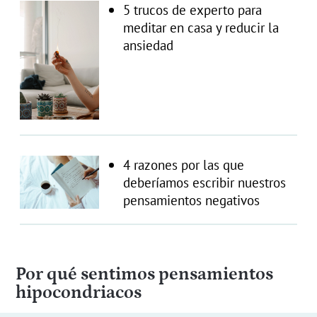
5 trucos de experto para
meditar en casa y reducir la
ansiedad
4 razones por las que
deberíamos escribir nuestros
pensamientos negativos
Por qué sentimos pensamientos
hipocondriacos