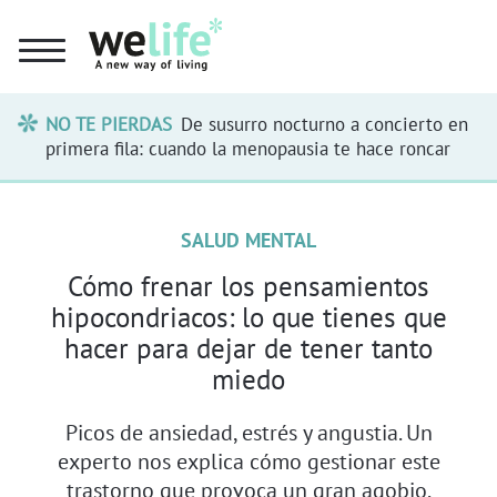
NO TE PIERDAS
De susurro nocturno a concierto en
primera fila: cuando la menopausia te hace roncar
SALUD MENTAL
Cómo frenar los pensamientos
hipocondriacos: lo que tienes que
hacer para dejar de tener tanto
miedo
Picos de ansiedad, estrés y angustia. Un
experto nos explica cómo gestionar este
trastorno que provoca un gran agobio.