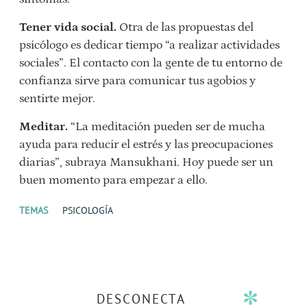
Tener vida social.
Otra de las propuestas del
psicólogo es dedicar tiempo “a realizar actividades
sociales”. El contacto con la gente de tu entorno de
confianza sirve para comunicar tus agobios y
sentirte mejor.
Meditar.
“La meditación pueden ser de mucha
ayuda para reducir el estrés y las preocupaciones
diarias”, subraya Mansukhani. Hoy puede ser un
buen momento para empezar a ello.
TEMAS
PSICOLOGÍA
DESCONECTA