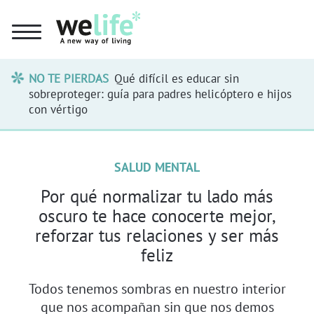
NO TE PIERDAS
Qué difícil es educar sin
sobreproteger: guía para padres helicóptero e hijos
con vértigo
SALUD MENTAL
Por qué normalizar tu lado más
oscuro te hace conocerte mejor,
reforzar tus relaciones y ser más
feliz
Todos tenemos sombras en nuestro interior
que nos acompañan sin que nos demos