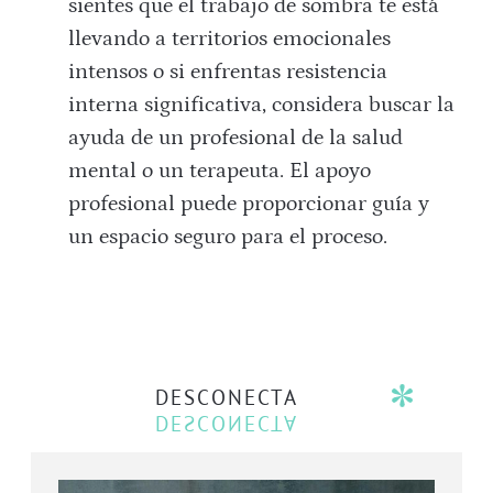
sientes que el trabajo de sombra te está
llevando a territorios emocionales
intensos o si enfrentas resistencia
interna significativa, considera buscar la
ayuda de un profesional de la salud
mental o un terapeuta. El apoyo
profesional puede proporcionar guía y
un espacio seguro para el proceso.
DESCONECTA