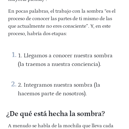
En pocas palabras, el trabajo con la sombra “es el
proceso de conocer las partes de ti mismo de las
que actualmente no eres consciente”. Y, en este
proceso, habría dos etapas:
Llegamos a conocer nuestra sombra
(la traemos a nuestra conciencia).
Integramos nuestra sombra (la
hacemos parte de nosotros).
¿De qué está hecha la sombra?
A menudo se habla de la mochila que lleva cada