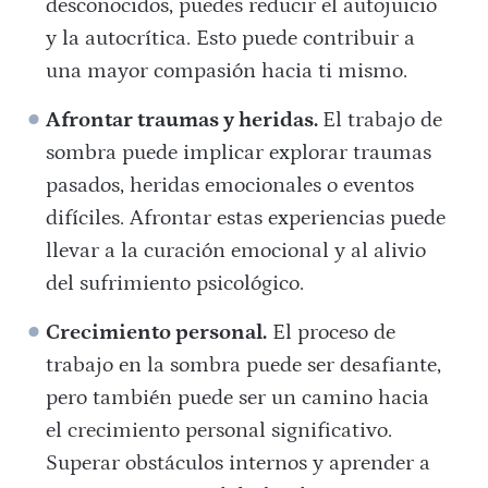
desconocidos, puedes reducir el autojuicio
y la autocrítica. Esto puede contribuir a
una mayor compasión hacia ti mismo.
Afrontar traumas y heridas.
El trabajo de
sombra puede implicar explorar traumas
pasados, heridas emocionales o eventos
difíciles. Afrontar estas experiencias puede
llevar a la curación emocional y al alivio
del sufrimiento psicológico.
Crecimiento personal.
El proceso de
trabajo en la sombra puede ser desafiante,
pero también puede ser un camino hacia
el crecimiento personal significativo.
Superar obstáculos internos y aprender a