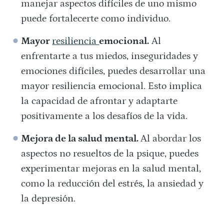
manejar aspectos difíciles de uno mismo
puede fortalecerte como individuo.
Mayor
resiliencia
emocional.
Al
enfrentarte a tus miedos, inseguridades y
emociones difíciles, puedes desarrollar una
mayor resiliencia emocional. Esto implica
la capacidad de afrontar y adaptarte
positivamente a los desafíos de la vida.
Mejora de la salud mental.
Al abordar los
aspectos no resueltos de la psique, puedes
experimentar mejoras en la salud mental,
como la reducción del estrés, la ansiedad y
la depresión.