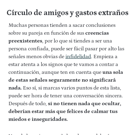
Círculo de amigos y gastos extraños
Muchas personas tienden a sacar conclusiones
sobre su pareja en función de sus
creencias
preexistentes
, por lo que si tiendes a ser una
persona confiada, puede ser fácil pasar por alto las
señales menos obvias de
infidelidad
. Empieza a
estar atenta a los signos que te vamos a contar a
continuación, aunque ten en cuenta que
una sola
de estas señales seguramente no significará
nada.
Eso sí, si marcas varios puntos de esta lista,
puede ser hora de tener una conversación sincera.
Después de todo,
si no tienen nada que ocultar,
deberían estar más que felices de calmar tus
miedos e inseguridades.