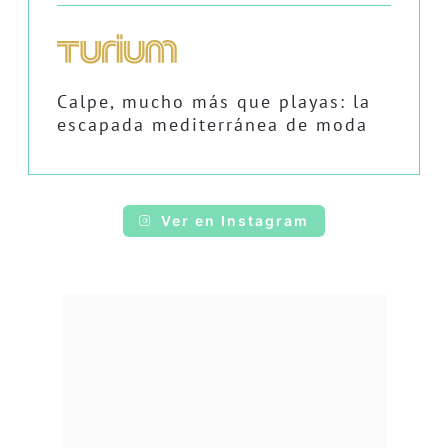
Calpe, mucho más que playas: la
escapada mediterránea de moda
Ver en Instagram