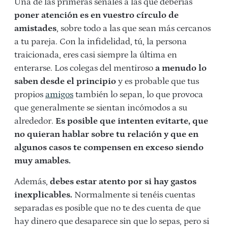
Una de las primeras señales a las que deberías
poner atención es en vuestro círculo de
amistades
, sobre todo a las que sean más cercanos
a tu pareja. Con la infidelidad, tú, la persona
traicionada, eres casi siempre la última en
enterarse. Los colegas del mentiroso
a menudo lo
saben desde el principio
y es probable que tus
propios
amigos
también lo sepan, lo que provoca
que generalmente se sientan incómodos a su
alrededor.
Es posible que intenten evitarte, que
no quieran hablar sobre tu relación y que en
algunos casos te compensen en exceso siendo
muy amables.
Además,
debes estar atento por si hay gastos
inexplicables.
Normalmente si tenéis cuentas
separadas es posible que no te des cuenta de que
hay dinero que desaparece sin que lo sepas, pero si