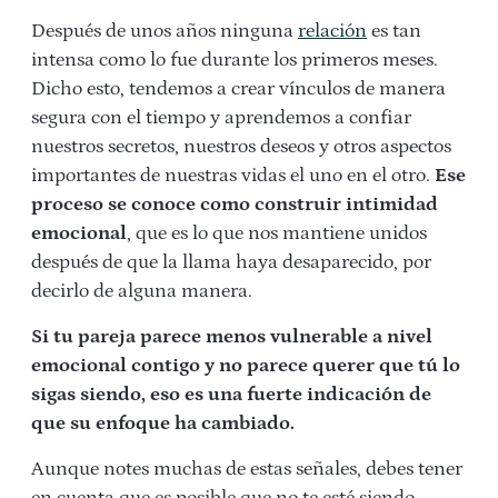
Después de unos años ninguna
relación
es tan
intensa como lo fue durante los primeros meses.
Dicho esto, tendemos a crear vínculos de manera
segura con el tiempo y aprendemos a confiar
nuestros secretos, nuestros deseos y otros aspectos
importantes de nuestras vidas el uno en el otro.
Ese
proceso se conoce como construir
intimidad
emocional
, que es lo que nos mantiene unidos
después de que la llama haya desaparecido, por
decirlo de alguna manera.
Si tu pareja parece menos vulnerable a nivel
emocional contigo y no parece querer que tú lo
sigas siendo, eso es una fuerte indicación de
que su enfoque ha cambiado.
Aunque notes muchas de estas señales, debes tener