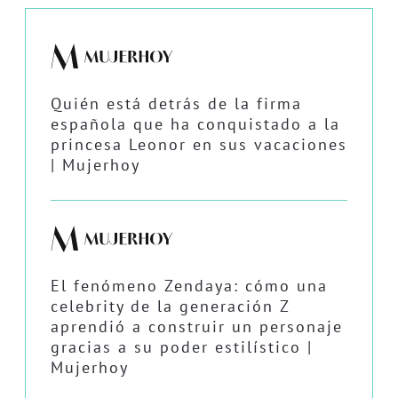
Quién está detrás de la firma
española que ha conquistado a la
princesa Leonor en sus vacaciones
| Mujerhoy
El fenómeno Zendaya: cómo una
celebrity de la generación Z
aprendió a construir un personaje
gracias a su poder estilístico |
Mujerhoy