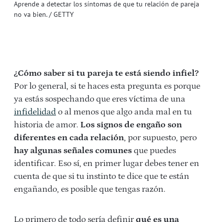
Aprende a detectar los síntomas de que tu relación de pareja
no va bien. / GETTY
¿Cómo saber si tu pareja te está siendo infiel?
Por lo general, si te haces esta pregunta es porque
ya estás sospechando que eres víctima de una
infidelidad
o al menos que algo anda mal en tu
historia de amor.
Los signos de engaño son
diferentes en cada relación
, por supuesto, pero
hay algunas señales comunes
que puedes
identificar. Eso sí, en primer lugar debes tener en
cuenta de que si tu instinto te dice que te están
engañando, es posible que tengas razón.
Lo primero de todo sería definir
qué es una