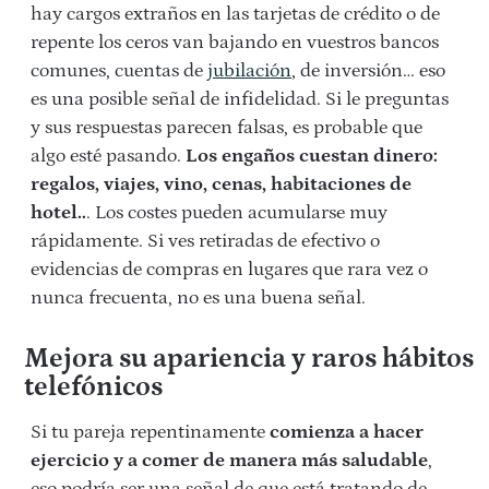
hay cargos extraños en las tarjetas de crédito o de
repente los ceros van bajando en vuestros bancos
comunes, cuentas de
jubilación
, de inversión… eso
es una posible señal de infidelidad. Si le preguntas
y sus respuestas parecen falsas, es probable que
algo esté pasando.
Los engaños cuestan dinero:
regalos, viajes, vino, cenas, habitaciones de
hotel..
. Los costes pueden acumularse muy
rápidamente. Si ves retiradas de efectivo o
evidencias de compras en lugares que rara vez o
nunca frecuenta, no es una buena señal.
Mejora su apariencia y raros hábitos
telefónicos
Si tu pareja repentinamente
comienza a hacer
ejercicio y a comer de manera más saludable
,