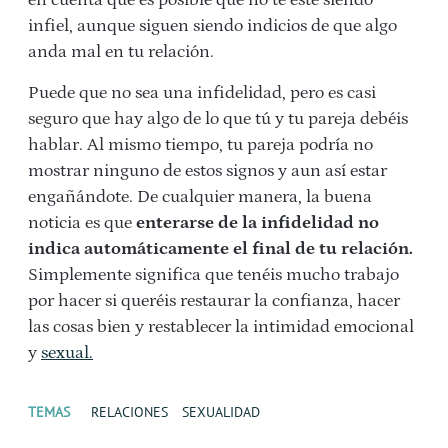
en cuenta que es posible que no te esté siendo
infiel, aunque siguen siendo indicios de que algo
anda mal en tu relación.
Puede que no sea una infidelidad, pero es casi
seguro que hay algo de lo que tú y tu pareja debéis
hablar. Al mismo tiempo, tu pareja podría no
mostrar ninguno de estos signos y aun así estar
engañándote. De cualquier manera, la buena
noticia es que
enterarse de la infidelidad no
indica automáticamente el final de tu relación.
Simplemente significa que tenéis mucho trabajo
por hacer si queréis restaurar la confianza, hacer
las cosas bien y restablecer la intimidad emocional
y
sexual.
TEMAS
RELACIONES
SEXUALIDAD