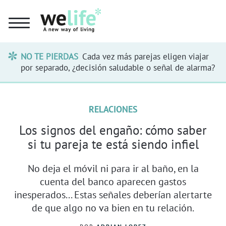
NO TE PIERDAS
Cada vez más parejas eligen viajar
por separado, ¿decisión saludable o señal de alarma?
RELACIONES
Los signos del engaño: cómo saber
si tu pareja te está siendo infiel
No deja el móvil ni para ir al baño, en la
cuenta del banco aparecen gastos
inesperados... Estas señales deberían alertarte
de que algo no va bien en tu relación.