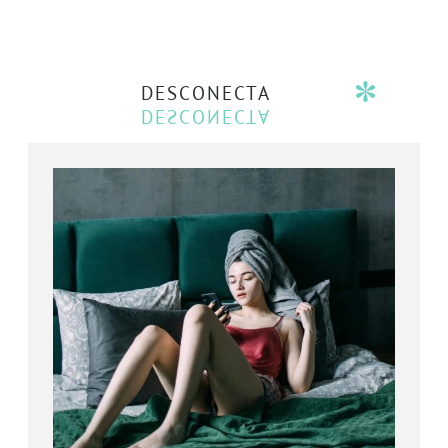
DESCONECTA