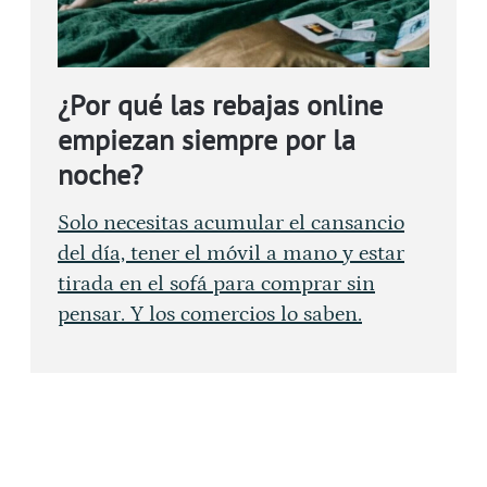
¿Por qué las rebajas online
empiezan siempre por la
noche?
Solo necesitas acumular el cansancio
del día, tener el móvil a mano y estar
tirada en el sofá para comprar sin
pensar. Y los comercios lo saben.