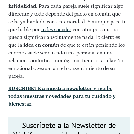
infidelidad
. Para cada pareja suele significar algo
diferente y todo depende del pacto en común que
se haya hablado con anterioridad. Y aunque para ti
que hable por
redes sociales
con otra persona no
pueda significar absolutamente nada, lo cierto es
que la
idea en común
de que te están poniendo los
cuernos suele ser cuando una persona, en una
relación romántica monógama, tiene otra relación
emocional o sexual sin el consentimiento de su
pareja.
SUSCRÍBETE a nuestra newsletter y recibe
todas nuestras novedades para tu cuidado y
bienestar.
Suscríbete a la Newsletter de