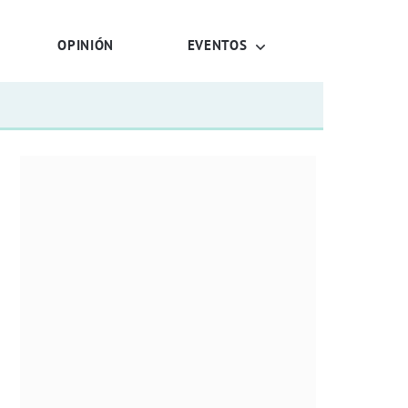
OPINIÓN
EVENTOS