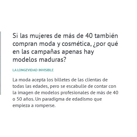
Si las mujeres de más de 40 también
compran moda y cosmética, ¿por qué
en las campañas apenas hay
modelos maduras?
LA LONGEVIDAD INVISIBLE
La moda acepta los billetes de las clientas de
todas las edades, pero se escabulle de contar con
la imagen de modelos profesionales de más de 40
o 50 años. Un paradigma de edadismo que
empieza a romperse.