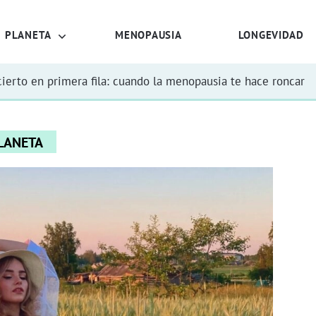
PLANETA
MENOPAUSIA
LONGEVIDAD
ierto en primera fila: cuando la menopausia te hace roncar
LANETA