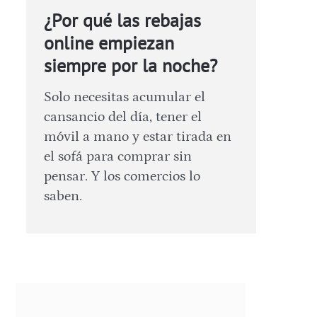
¿Por qué las rebajas
online empiezan
siempre por la noche?
Solo necesitas acumular el
cansancio del día, tener el
móvil a mano y estar tirada en
el sofá para comprar sin
pensar. Y los comercios lo
saben.