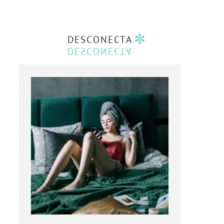
DESCONECTA