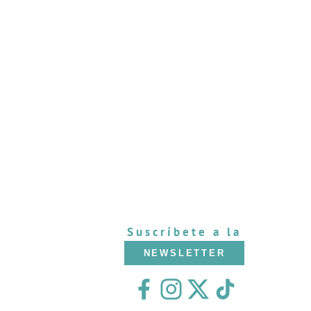
Suscríbete a la
NEWSLETTER