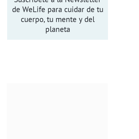
de WeLife para cuidar de tu
cuerpo, tu mente y del
planeta