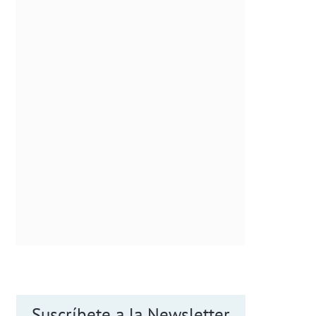
Suscríbete a la Newsletter