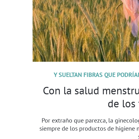
Y SUELTAN FIBRAS QUE PODRÍA
Con la salud menstrua
de los
Por extraño que parezca, la ginecol
siempre de los productos de higiene 