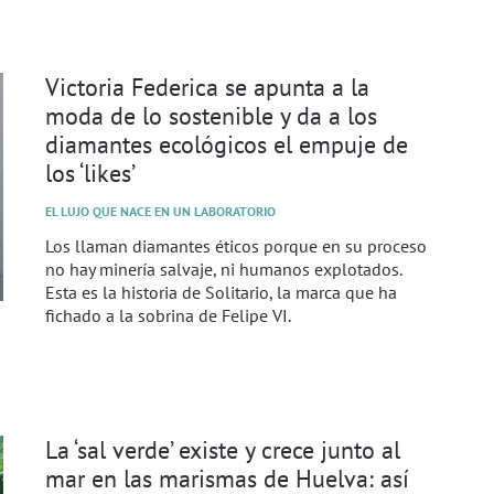
Victoria Federica se apunta a la
moda de lo sostenible y da a los
diamantes ecológicos el empuje de
los ‘likes’
EL LUJO QUE NACE EN UN LABORATORIO
Los llaman diamantes éticos porque en su proceso
no hay minería salvaje, ni humanos explotados.
Esta es la historia de Solitario, la marca que ha
fichado a la sobrina de Felipe VI.
La ‘sal verde’ existe y crece junto al
mar en las marismas de Huelva: así