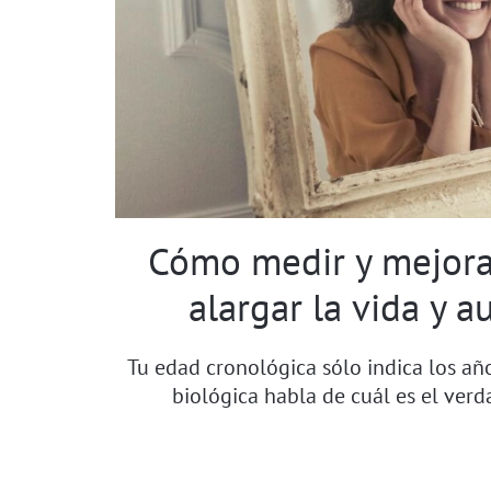
Cómo medir y mejorar
alargar la vida y 
Tu edad cronológica sólo indica los añ
biológica habla de cuál es el verd