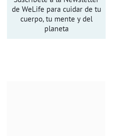
de WeLife para cuidar de tu
cuerpo, tu mente y del
planeta