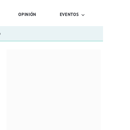
OPINIÓN
EVENTOS
o