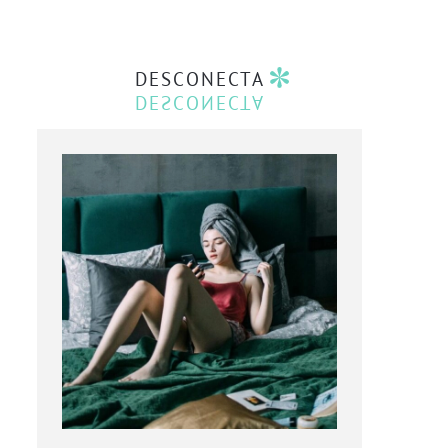
DESCONECTA