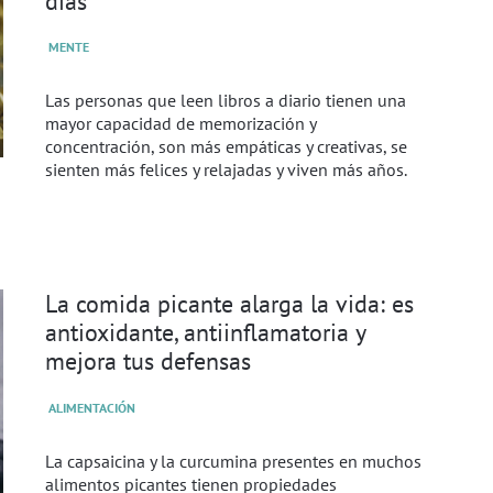
días
MENTE
Las personas que leen libros a diario tienen una
mayor capacidad de memorización y
concentración, son más empáticas y creativas, se
sienten más felices y relajadas y viven más años.
La comida picante alarga la vida: es
antioxidante, antiinflamatoria y
mejora tus defensas
ALIMENTACIÓN
La capsaicina y la curcumina presentes en muchos
alimentos picantes tienen propiedades