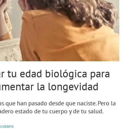
 tu edad biológica para
aumentar la longevidad
os que han pasado desde que naciste. Pero la
adero estado de tu cuerpo y de tu salud.
CUERPO