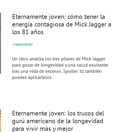
Eternamente joven: cómo tener la
energía contagiosa de Mick Jagger a
los 81 años
LONGEVIDAD
Un libro analiza los tres pilares de Mick Jagger
para gozar de longevidad y una salud exultante
tras una vida de excesos. Spoiler: tú también
puedes aplicártelos.
Eternamente joven: los trucos del
gurú americano de la longevidad
para vivir más y mejor