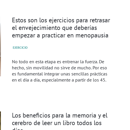
Estos son los ejercicios para retrasar
el envejecimiento que deberías
empezar a practicar en menopausia
EJERCICIO
No todo en esta etapa es entrenar la fuerza. De
hecho, sin movilidad no sirve de mucho. Por eso
es fundamental integrar unas sencillas prácticas
en el día a día, especialmente a partir de los 45.
Los beneficios para la memoria y el
cerebro de leer un libro todos los