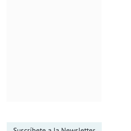
Suscríbete a la Newsletter