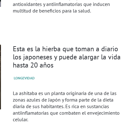
antioxidantes y antiinflamatorias que inducen
multitud de beneficios para la salud.
Esta es la hierba que toman a diario
los japoneses y puede alargar la vida
hasta 20 años
LONGEVIDAD
La ashitaba es un planta originaria de una de las
zonas azules de Japón y forma parte de la dieta
diaria de sus habitantes. Es rica en sustancias
antiinflamatorias que combaten el envejecimiento
celular.