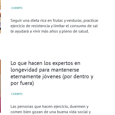
CUERPO
Seguir una dieta rica en frutas y verduras, practicar
ejercicio de resistencia y limitar el consumo de sal
te ayudará a vivir más años y pleno de salud.
Lo que hacen los expertos en
longevidad para mantenerse
eternamente jóvenes (por dentro y
por fuera)
CUERPO
Las personas que hacen ejercicio, duermen y
comen bien gozan de una buena vida social y