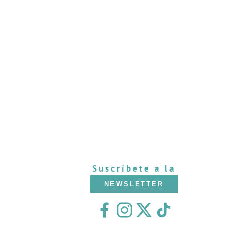
Suscríbete a la
NEWSLETTER