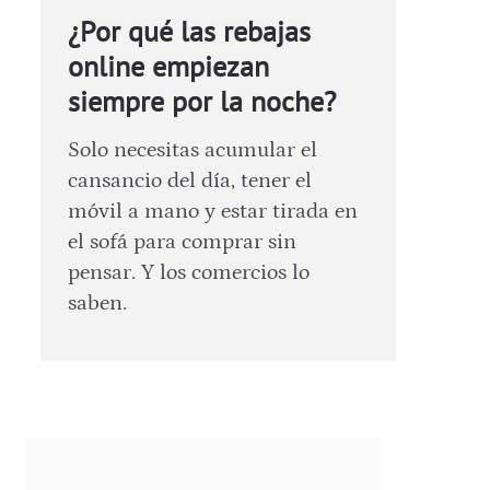
¿Por qué las rebajas
online empiezan
siempre por la noche?
Solo necesitas acumular el
cansancio del día, tener el
móvil a mano y estar tirada en
el sofá para comprar sin
pensar. Y los comercios lo
saben.