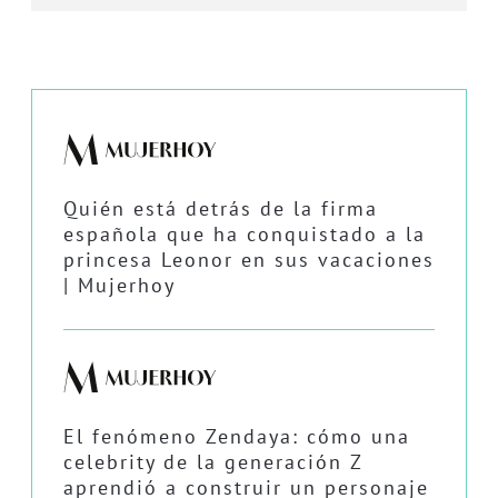
Quién está detrás de la firma
española que ha conquistado a la
princesa Leonor en sus vacaciones
| Mujerhoy
El fenómeno Zendaya: cómo una
celebrity de la generación Z
aprendió a construir un personaje