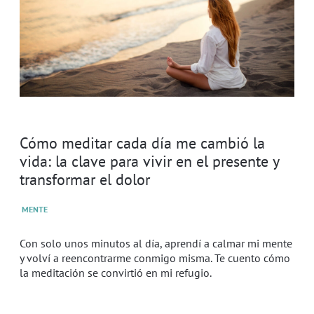
Cómo meditar cada día me cambió la
vida: la clave para vivir en el presente y
transformar el dolor
MENTE
Con solo unos minutos al día, aprendí a calmar mi mente
y volví a reencontrarme conmigo misma. Te cuento cómo
la meditación se convirtió en mi refugio.