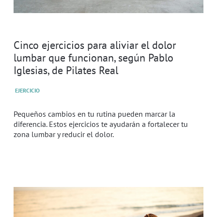
Cinco ejercicios para aliviar el dolor
lumbar que funcionan, según Pablo
Iglesias, de Pilates Real
EJERCICIO
Pequeños cambios en tu rutina pueden marcar la
diferencia. Estos ejercicios te ayudarán a fortalecer tu
zona lumbar y reducir el dolor.