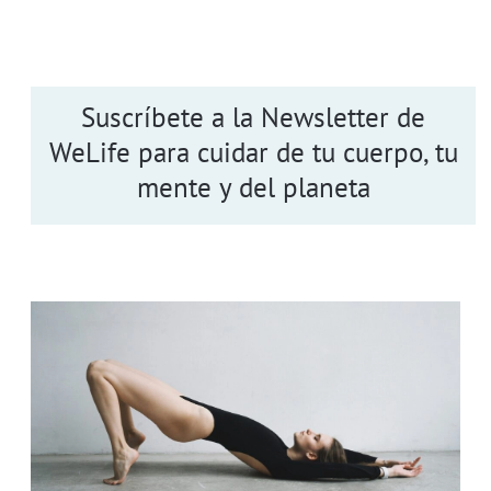
Suscríbete a la Newsletter de
WeLife para cuidar de tu cuerpo, tu
mente y del planeta