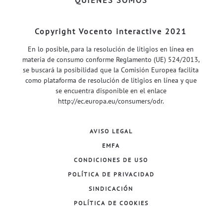
Copyright Vocento interactive 2021
En lo posible, para la resolución de litigios en línea en
materia de consumo conforme Reglamento (UE) 524/2013,
se buscará la posibilidad que la Comisión Europea facilita
como plataforma de resolución de litigios en línea y que
se encuentra disponible en el enlace
http://ec.europa.eu/consumers/odr
.
AVISO LEGAL
EMFA
CONDICIONES DE USO
POLÍTICA DE PRIVACIDAD
SINDICACIÓN
POLÍTICA DE COOKIES