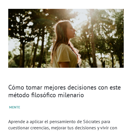
Cómo tomar mejores decisiones con este
método filosófico milenario
MENTE
Aprende a aplicar el pensamiento de Sócrates para
cuestionar creencias, mejorar tus decisiones y vivir con