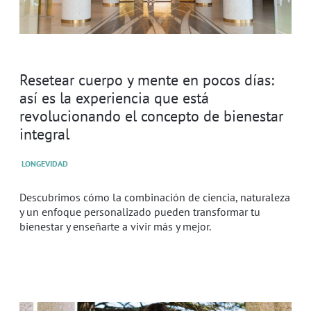
Resetear cuerpo y mente en pocos días:
así es la experiencia que está
revolucionando el concepto de bienestar
integral
LONGEVIDAD
Descubrimos cómo la combinación de ciencia, naturaleza
y un enfoque personalizado pueden transformar tu
bienestar y enseñarte a vivir más y mejor.