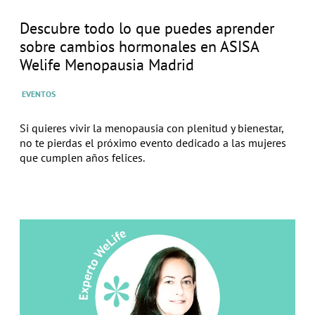
Descubre todo lo que puedes aprender
sobre cambios hormonales en ASISA
Welife Menopausia Madrid
EVENTOS
Si quieres vivir la menopausia con plenitud y bienestar,
no te pierdas el próximo evento dedicado a las mujeres
que cumplen años felices.