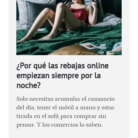
¿Por qué las rebajas online
empiezan siempre por la
noche?
Solo necesitas acumular el cansancio
del día, tener el móvil a mano y estar
tirada en el sofá para comprar sin
pensar. Y los comercios lo saben.