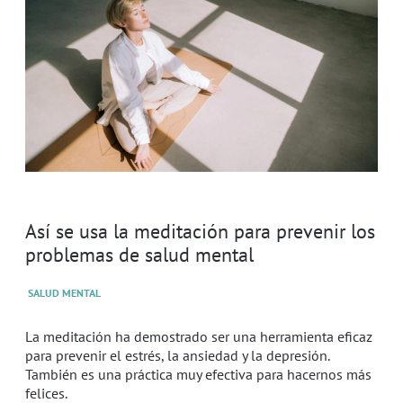
Así se usa la meditación para prevenir los
problemas de salud mental
SALUD MENTAL
La meditación ha demostrado ser una herramienta eficaz
para prevenir el estrés, la ansiedad y la depresión.
También es una práctica muy efectiva para hacernos más
felices.