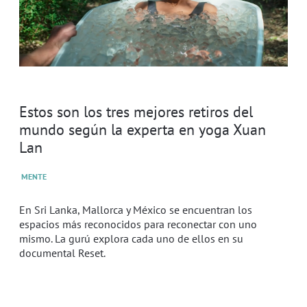
Estos son los tres mejores retiros del
mundo según la experta en yoga Xuan
Lan
MENTE
En Sri Lanka, Mallorca y México se encuentran los
espacios más reconocidos para reconectar con uno
mismo. La gurú explora cada uno de ellos en su
documental Reset.