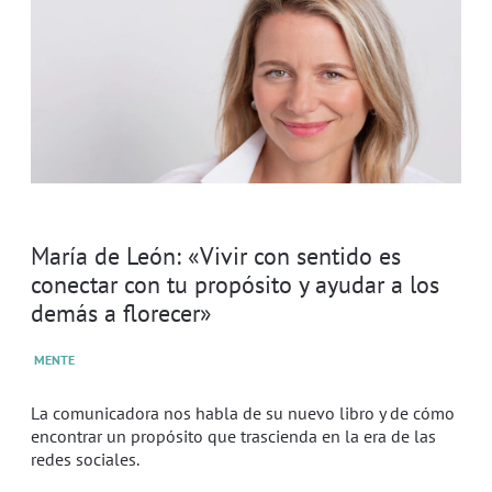
María de León: «Vivir con sentido es
conectar con tu propósito y ayudar a los
demás a florecer»
MENTE
La comunicadora nos habla de su nuevo libro y de cómo
encontrar un propósito que trascienda en la era de las
redes sociales.