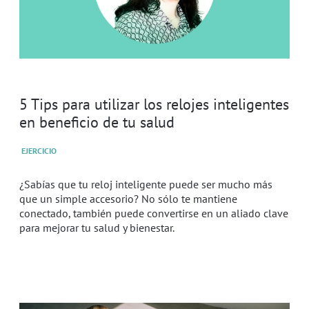
5 Tips para utilizar los relojes inteligentes
en beneficio de tu salud
EJERCICIO
¿Sabías que tu reloj inteligente puede ser mucho más
que un simple accesorio? No sólo te mantiene
conectado, también puede convertirse en un aliado clave
para mejorar tu salud y bienestar.