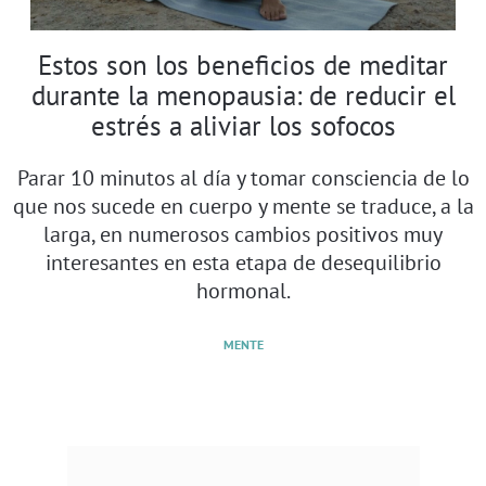
Estos son los beneficios de meditar
durante la menopausia: de reducir el
estrés a aliviar los sofocos
Parar 10 minutos al día y tomar consciencia de lo
que nos sucede en cuerpo y mente se traduce, a la
larga, en numerosos cambios positivos muy
interesantes en esta etapa de desequilibrio
hormonal.
MENTE