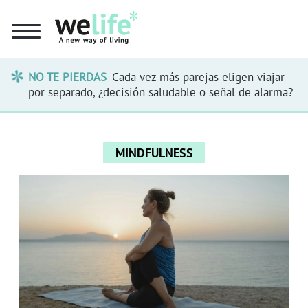
NO TE PIERDAS
Cada vez más parejas eligen viajar
por separado, ¿decisión saludable o señal de alarma?
MINDFULNESS