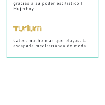
gracias a su poder estilístico |
Mujerhoy
Calpe, mucho más que playas: la
escapada mediterránea de moda