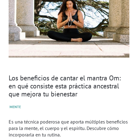
Los beneficios de cantar el mantra Om:
en qué consiste esta práctica ancestral
que mejora tu bienestar
MENTE
Es una técnica poderosa que aporta múltiples beneficios
para la mente, el cuerpo y el espíritu. Descubre cómo
incorporarla en tu rutina.