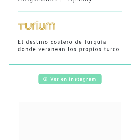
El destino costero de Turquía
donde veranean los propios turco
Ver en Instagram