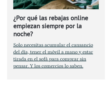
¿Por qué las rebajas online
empiezan siempre por la
noche?
Solo necesitas acumular el cansancio
del día, tener el móvil a mano y estar
tirada en el sofá para comprar sin
pensar. Y los comercios lo saben.