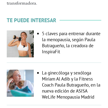
transformadora.
TE PUEDE INTERESAR
5 claves para entrenar durante
la menopausia, según Paula
Butragueño, la creadora de
InspiraFit
La ginecóloga y sexóloga
Miriam Al Adib y la Fitness
Coach Paula Butragueño, en la
nueva edición de ASISA
WeLife Menopausia Madrid