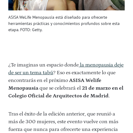
ASISA WeLife Menopausia está diseñado para ofrecerte
herramientas prácticas y conocimientos profundos sobre esta
etapa. FOTO: Getty.
¿Te imaginas un espacio donde
la menopausia deje
de ser un tema tabú
? Eso es exactamente lo que
encontrarás en el próximo
ASISA Welife
Menopausia
que se celebrará el
21 de marzo en el
Colegio Oficial de Arquitectos de Madrid
.
Tras el éxito de la edición anterior, que reunió a
más de 300 mujeres, este evento vuelve con más
fuerza que nunca para ofrecerte una experiencia