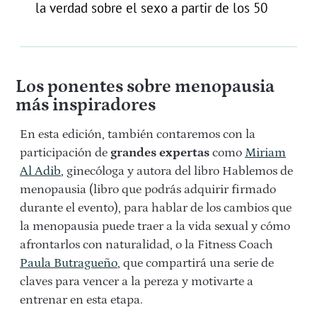
la verdad sobre el sexo a partir de los 50
Los ponentes sobre menopausia
más inspiradores
En esta edición, también contaremos con la
participación de
grandes expertas
como
Miriam
Al Adib
, ginecóloga y autora del libro Hablemos de
menopausia (libro que podrás adquirir firmado
durante el evento), para hablar de los cambios que
la menopausia puede traer a la vida sexual y cómo
afrontarlos con naturalidad, o la Fitness Coach
Paula Butragueño
, que compartirá una serie de
claves para vencer a la pereza y motivarte a
entrenar en esta etapa.