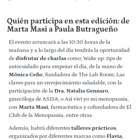
Quién participa en esta edición: de
Marta Masi a Paula Butragueño
El evento arrancará a las 10:30 horas de la
mañana y a lo largo del día tendrás la oportunidad
de
disfrutar de charlas
como; Wake up: tips de
autocuidado para empezar el día, de la mano de
Mónica Ceño
, fundadora de The Lab Room; Las
claves para un envejecimiento saludable, con la
participación de la
Dra. Natalia Gennaro
,
ginecóloga de ASISA; o Así viví yo mi menopausia,
con
Marta Masi
, farmacéutica y cofundadora de El
Club de la Menopausia, entre otras.
Además, habrá diferentes
talleres prácticos
,
organizados por diferentes marcas como
Flavia
,