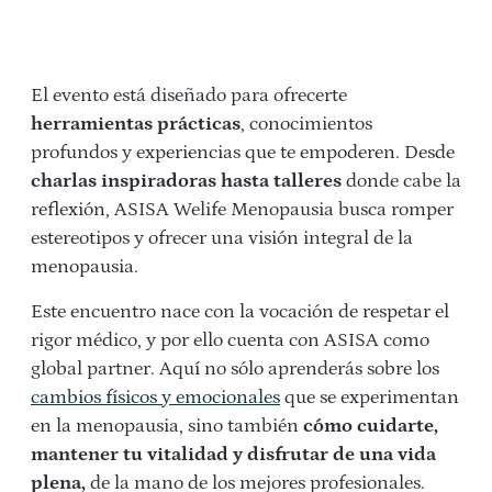
El evento está diseñado para ofrecerte
herramientas prácticas
, conocimientos
profundos y experiencias que te empoderen. Desde
charlas inspiradoras hasta talleres
donde cabe la
reflexión, ASISA Welife Menopausia busca romper
estereotipos y ofrecer una visión integral de la
menopausia.
Este encuentro nace con la vocación de respetar el
rigor médico, y por ello cuenta con ASISA como
global partner. Aquí no sólo aprenderás sobre los
cambios físicos y emocionales
que se experimentan
en la menopausia, sino también
cómo cuidarte,
mantener tu vitalidad y disfrutar de una vida
plena,
de la mano de los mejores profesionales.