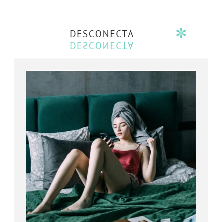
DESCONECTA