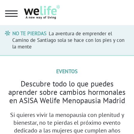
NO TE PIERDAS
La aventura de emprender el
Camino de Santiago sola se hace con los pies y con
la mente
EVENTOS
Descubre todo lo que puedes
aprender sobre cambios hormonales
en ASISA Welife Menopausia Madrid
Si quieres vivir la menopausia con plenitud y
bienestar, no te pierdas el próximo evento
dedicado a las mujeres que cumplen años