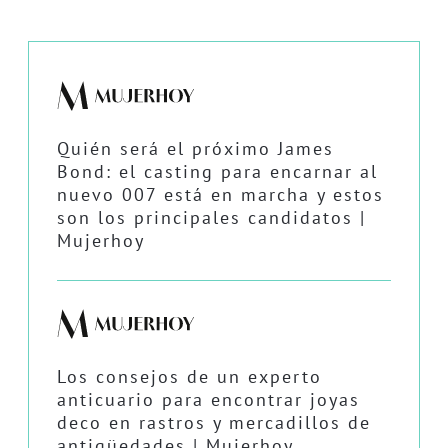
Quién será el próximo James
Bond: el casting para encarnar al
nuevo 007 está en marcha y estos
son los principales candidatos |
Mujerhoy
Los consejos de un experto
anticuario para encontrar joyas
deco en rastros y mercadillos de
antigüedades | Mujerhoy