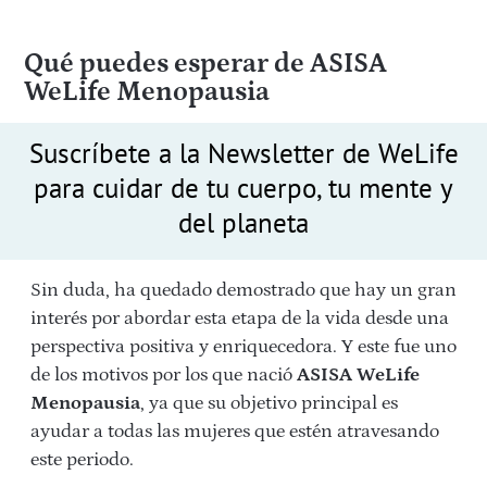
Qué puedes esperar de ASISA
WeLife Menopausia
Suscríbete a la Newsletter de WeLife
para cuidar de tu cuerpo, tu mente y
del planeta
Sin duda, ha quedado demostrado que hay un gran
interés por abordar esta etapa de la vida desde una
perspectiva positiva y enriquecedora. Y este fue uno
de los motivos por los que nació
ASISA WeLife
Menopausia
, ya que su objetivo principal es
ayudar a todas las mujeres que estén atravesando
este periodo.