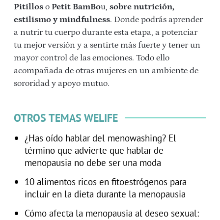
Pitillos
o
Petit BamBo
u,
sobre nutrición,
estilismo y mindfulness
. Donde podrás aprender
a nutrir tu cuerpo durante esta etapa, a potenciar
tu mejor versión y a sentirte más fuerte y tener un
mayor control de las emociones. Todo ello
acompañada de otras mujeres en un ambiente de
sororidad y apoyo mutuo.
OTROS TEMAS WELIFE
¿Has oído hablar del menowashing? El
término que advierte que hablar de
menopausia no debe ser una moda
10 alimentos ricos en fitoestrógenos para
incluir en la dieta durante la menopausia
Cómo afecta la menopausia al deseo sexual: