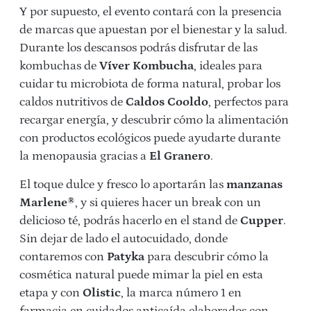
Y por supuesto, el evento contará con la presencia
de marcas que apuestan por el bienestar y la salud.
Durante los descansos podrás disfrutar de las
kombuchas de
Víver Kombucha
, ideales para
cuidar tu microbiota de forma natural, probar los
caldos nutritivos de
Caldos Cooldo
, perfectos para
recargar energía, y descubrir cómo la alimentación
con productos ecológicos puede ayudarte durante
la menopausia gracias a
El Granero
.
El toque dulce y fresco lo aportarán las
manzanas
Marlene®
, y si quieres hacer un break con un
delicioso té, podrás hacerlo en el stand de
Cupper
.
Sin dejar de lado el autocuidado, donde
contaremos con
Patyka
para descubrir cómo la
cosmética natural puede mimar la piel en esta
etapa y con
Olistic
, la marca número 1 en