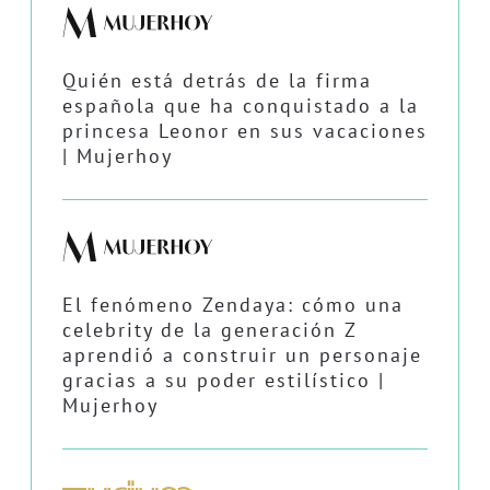
Quién está detrás de la firma
española que ha conquistado a la
princesa Leonor en sus vacaciones
| Mujerhoy
El fenómeno Zendaya: cómo una
celebrity de la generación Z
aprendió a construir un personaje
gracias a su poder estilístico |
Mujerhoy