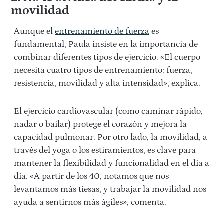
movilidad
Aunque el
entrenamiento de fuerza
es
fundamental, Paula insiste en la importancia de
combinar diferentes tipos de ejercicio. «El cuerpo
necesita cuatro tipos de entrenamiento: fuerza,
resistencia, movilidad y alta intensidad», explica.
El ejercicio cardiovascular (como caminar rápido,
nadar o bailar) protege el corazón y mejora la
capacidad pulmonar. Por otro lado, la movilidad, a
través del yoga o los estiramientos, es clave para
mantener la flexibilidad y funcionalidad en el día a
día. «A partir de los 40, notamos que nos
levantamos más tiesas, y trabajar la movilidad nos
ayuda a sentirnos más ágiles», comenta.