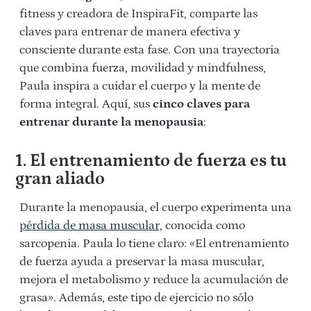
fitness y creadora de InspiraFit, comparte las
claves para entrenar de manera efectiva y
consciente durante esta fase. Con una trayectoria
que combina fuerza, movilidad y mindfulness,
Paula inspira a cuidar el cuerpo y la mente de
forma integral. Aquí, sus
cinco claves para
entrenar durante la menopausia
:
1. El entrenamiento de fuerza es tu
gran aliado
Durante la menopausia, el cuerpo experimenta una
pérdida de masa muscular,
conocida como
sarcopenia. Paula lo tiene claro: «El entrenamiento
de fuerza ayuda a preservar la masa muscular,
mejora el metabolismo y reduce la acumulación de
grasa». Además, este tipo de ejercicio no sólo