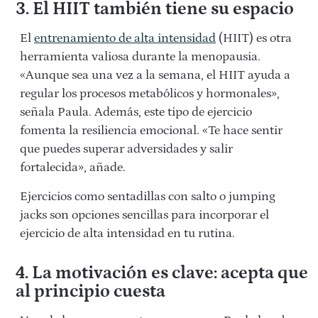
3. El HIIT también tiene su espacio
El
entrenamiento de alta intensidad
(HIIT) es otra
herramienta valiosa durante la menopausia.
«Aunque sea una vez a la semana, el HIIT ayuda a
regular los procesos metabólicos y hormonales»,
señala Paula. Además, este tipo de ejercicio
fomenta la resiliencia emocional. «Te hace sentir
que puedes superar adversidades y salir
fortalecida», añade.
Ejercicios como sentadillas con salto o jumping
jacks son opciones sencillas para incorporar el
ejercicio de alta intensidad en tu rutina.
4. La motivación es clave: acepta que
al principio cuesta