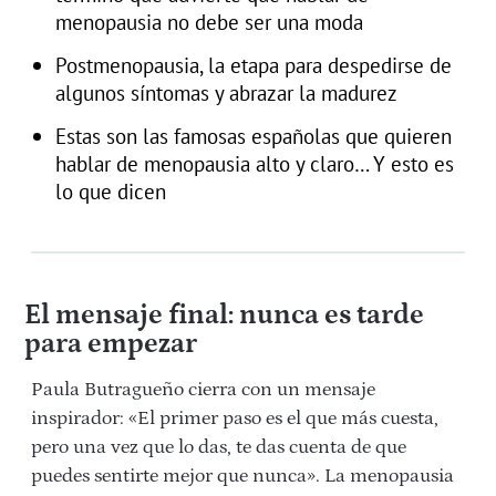
menopausia no debe ser una moda
Postmenopausia, la etapa para despedirse de
algunos síntomas y abrazar la madurez
Estas son las famosas españolas que quieren
hablar de menopausia alto y claro… Y esto es
lo que dicen
El mensaje final: nunca es tarde
para empezar
Paula Butragueño cierra con un mensaje
inspirador: «El primer paso es el que más cuesta,
pero una vez que lo das, te das cuenta de que
puedes sentirte mejor que nunca». La menopausia