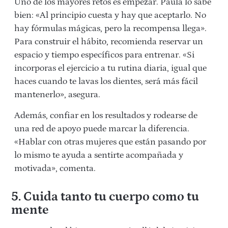
Uno de los mayores retos es empezar. Paula lo sabe
bien: «Al principio cuesta y hay que aceptarlo. No
hay fórmulas mágicas, pero la recompensa llega».
Para construir el hábito, recomienda reservar un
espacio y tiempo específicos para entrenar. «Si
incorporas el ejercicio a tu rutina diaria, igual que
haces cuando te lavas los dientes, será más fácil
mantenerlo», asegura.
Además, confiar en los resultados y rodearse de
una red de apoyo puede marcar la diferencia.
«Hablar con otras mujeres que están pasando por
lo mismo te ayuda a sentirte acompañada y
motivada», comenta.
5. Cuida tanto tu cuerpo como tu
mente