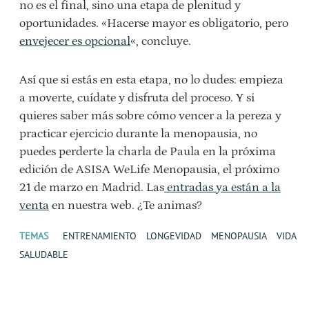
no es el final, sino una etapa de plenitud y
oportunidades. «Hacerse mayor es obligatorio, pero
envejecer es opcional
«, concluye.
Así que si estás en esta etapa, no lo dudes: empieza
a moverte, cuídate y disfruta del proceso. Y si
quieres saber más sobre cómo vencer a la pereza y
practicar ejercicio durante la menopausia, no
puedes perderte la charla de Paula en la próxima
edición de ASISA WeLife Menopausia, el próximo
21 de marzo en Madrid. Las
entradas ya están a la
venta
en nuestra web. ¿Te animas?
TEMAS
ENTRENAMIENTO
LONGEVIDAD
MENOPAUSIA
VIDA
SALUDABLE