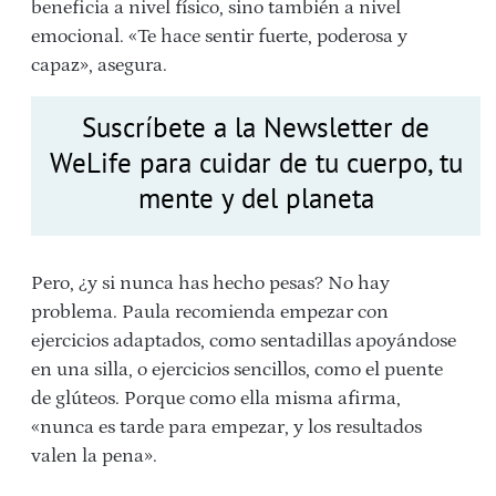
beneficia a nivel físico, sino también a nivel
emocional. «Te hace sentir fuerte, poderosa y
capaz», asegura.
Suscríbete a la Newsletter de
WeLife para cuidar de tu cuerpo, tu
mente y del planeta
Pero, ¿y si nunca has hecho pesas? No hay
problema. Paula recomienda empezar con
ejercicios adaptados, como sentadillas apoyándose
en una silla, o ejercicios sencillos, como el puente
de glúteos. Porque como ella misma afirma,
«nunca es tarde para empezar, y los resultados
valen la pena».