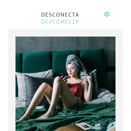
DESCONECTA