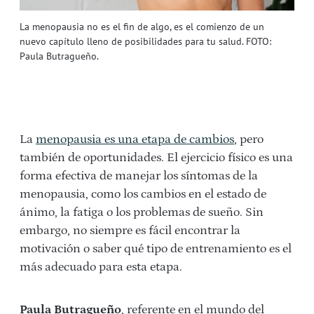
La menopausia no es el fin de algo, es el comienzo de un
nuevo capítulo lleno de posibilidades para tu salud. FOTO:
Paula Butragueño.
La
menopausia es una etapa de cambios
, pero
también de oportunidades. El ejercicio físico es una
forma efectiva de manejar los síntomas de la
menopausia, como los cambios en el estado de
ánimo, la fatiga o los problemas de sueño. Sin
embargo, no siempre es fácil encontrar la
motivación o saber qué tipo de entrenamiento es el
más adecuado para esta etapa.
Paula Butragueño
, referente en el mundo del