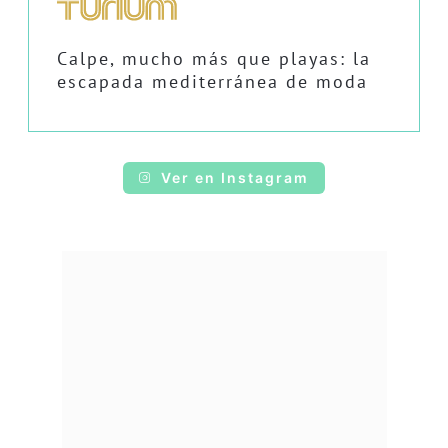
Calpe, mucho más que playas: la
escapada mediterránea de moda
Ver en Instagram