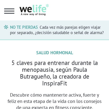
NO TE PIERDAS
Cada vez más parejas eligen viajar
por separado, ¿decisión saludable o señal de alarma?
SALUD HORMONAL
5 claves para entrenar durante la
menopausia, según Paula
Butragueño, la creadora de
InspiraFit
Descubre cómo mantenerte activa, fuerte y
feliz en esta etapa de la vida con los consejos
de una experta en fitness consciente.