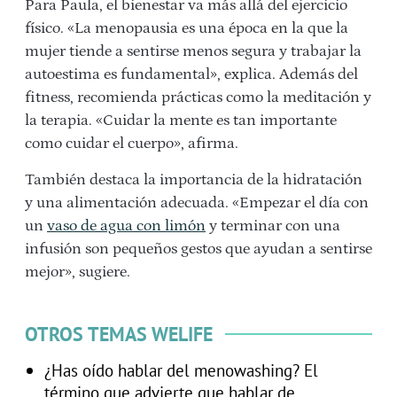
Para Paula, el bienestar va más allá del ejercicio
físico. «La menopausia es una época en la que la
mujer tiende a sentirse menos segura y trabajar la
autoestima es fundamental», explica. Además del
fitness, recomienda prácticas como la meditación y
la terapia. «Cuidar la mente es tan importante
como cuidar el cuerpo», afirma.
También destaca la importancia de la hidratación
y una alimentación adecuada. «Empezar el día con
un
vaso de agua con limón
y terminar con una
infusión son pequeños gestos que ayudan a sentirse
mejor», sugiere.
OTROS TEMAS WELIFE
¿Has oído hablar del menowashing? El
término que advierte que hablar de