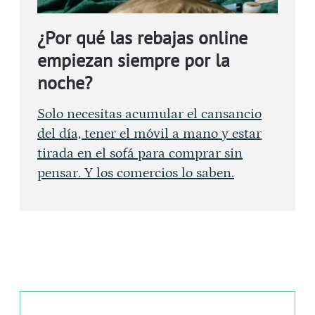
¿Por qué las rebajas online
empiezan siempre por la
noche?
Solo necesitas acumular el cansancio
del día, tener el móvil a mano y estar
tirada en el sofá para comprar sin
pensar. Y los comercios lo saben.