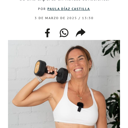
POR
PAULA DÍAZ CASTILLA
3 DE MARZO DE 2025 / 13:30
facebook
whatsapp
compartir
enlace