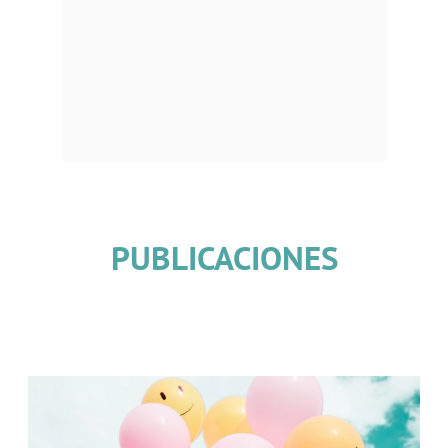
PUBLICACIONES