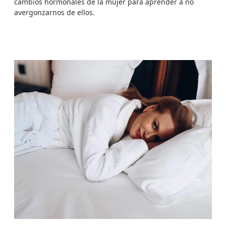
cambios hormonales de la mujer para aprender a no
avergonzarnos de ellos.