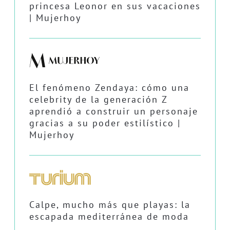
princesa Leonor en sus vacaciones
| Mujerhoy
El fenómeno Zendaya: cómo una
celebrity de la generación Z
aprendió a construir un personaje
gracias a su poder estilístico |
Mujerhoy
Calpe, mucho más que playas: la
escapada mediterránea de moda