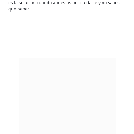
es la solución cuando apuestas por cuidarte y no sabes
qué beber.