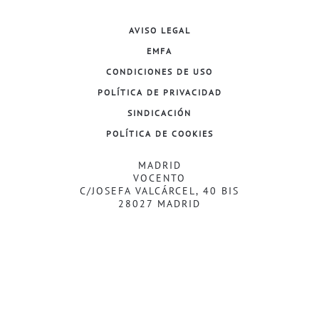
AVISO LEGAL
EMFA
CONDICIONES DE USO
POLÍTICA DE PRIVACIDAD
SINDICACIÓN
POLÍTICA DE COOKIES
MADRID
VOCENTO
C/JOSEFA VALCÁRCEL, 40 BIS
28027 MADRID