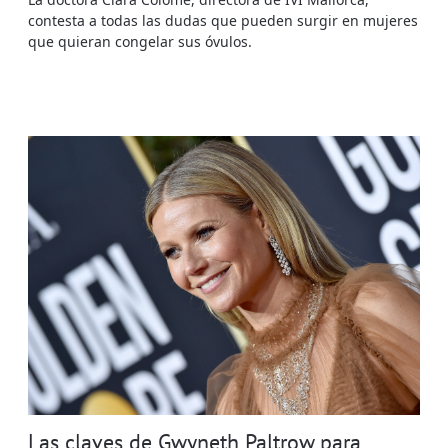
contesta a todas las dudas que pueden surgir en mujeres
que quieran congelar sus óvulos.
Las claves de Gwyneth Paltrow para