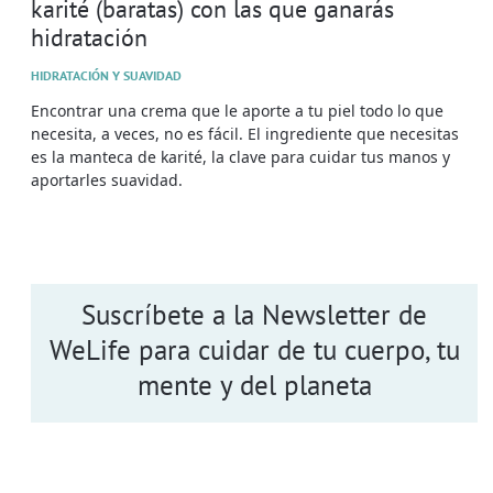
karité (baratas) con las que ganarás
hidratación
HIDRATACIÓN Y SUAVIDAD
Encontrar una crema que le aporte a tu piel todo lo que
necesita, a veces, no es fácil. El ingrediente que necesitas
es la manteca de karité, la clave para cuidar tus manos y
aportarles suavidad.
Suscríbete a la Newsletter de
WeLife para cuidar de tu cuerpo, tu
mente y del planeta