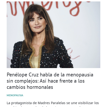
Penélope Cruz habla de la menopausia
sin complejos: Así hace frente a los
cambios hormonales
MENOPAUSIA
La protagonista de Madres Paralelas se une visibilizar los