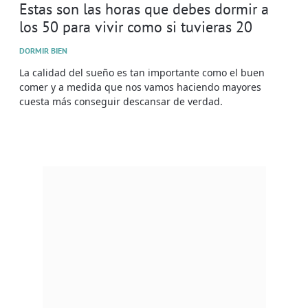
Estas son las horas que debes dormir a
los 50 para vivir como si tuvieras 20
DORMIR BIEN
La calidad del sueño es tan importante como el buen
comer y a medida que nos vamos haciendo mayores
cuesta más conseguir descansar de verdad.