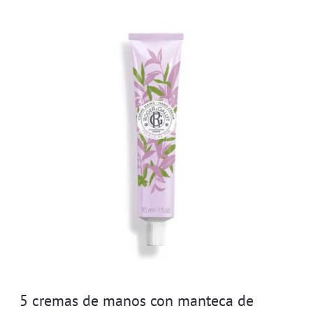
5 cremas de manos con manteca de