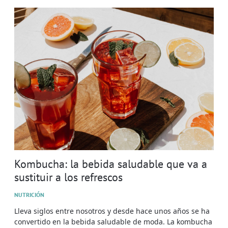
Kombucha: la bebida saludable que va a
sustituir a los refrescos
NUTRICIÓN
Lleva siglos entre nosotros y desde hace unos años se ha
convertido en la bebida saludable de moda. La kombucha