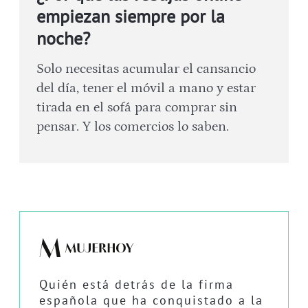
empiezan siempre por la
noche?
Solo necesitas acumular el cansancio
del día, tener el móvil a mano y estar
tirada en el sofá para comprar sin
pensar. Y los comercios lo saben.
Quién está detrás de la firma
española que ha conquistado a la