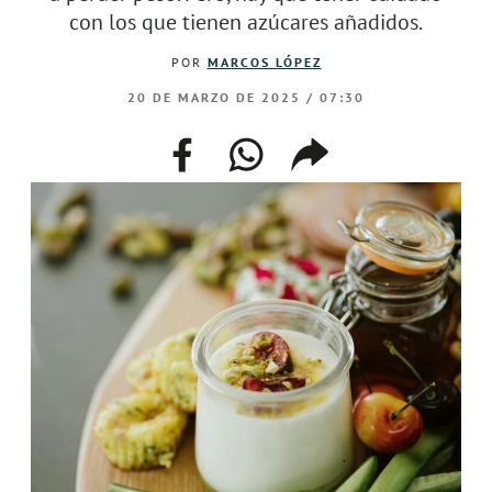
con los que tienen azúcares añadidos.
POR
MARCOS LÓPEZ
20 DE MARZO DE 2025 / 07:30
facebook
whatsapp
compartir
enlace