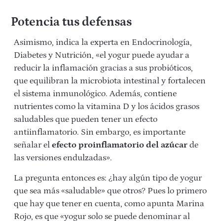
Potencia tus defensas
Asimismo, indica la experta en Endocrinología,
Diabetes y Nutrición, «el yogur puede ayudar a
reducir la inflamación gracias a sus probióticos,
que equilibran la microbiota intestinal y fortalecen
el sistema inmunológico. Además, contiene
nutrientes como la vitamina D y los ácidos grasos
saludables que pueden tener un efecto
antiinflamatorio. Sin embargo, es importante
señalar el
efecto proinflamatorio del azúcar
de
las versiones endulzadas».
La pregunta entonces es: ¿hay algún tipo de yogur
que sea más «saludable» que otros? Pues lo primero
que hay que tener en cuenta, como apunta Marina
Rojo, es que «yogur solo se puede denominar al