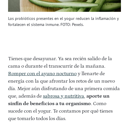
Los probióticos presentes en el yogur reducen la inflamación y
fortalecen el sistema inmune. FOTO: Pexels.
Tienes que desayunar. Ya sea recién salido de la
cama o durante el transcurrir de la mañana.
Romper con el ayuno nocturno
y llenarte de
energía con la que afrontar los retos de un nuevo
día. Mejor aún disfrutando de una primera comida
que, además de
sabrosa y nutritiva
,
aporte un
sinfín de beneficios a tu organismo
. Como
sucede con el yogur. Te contamos por qué tienes
que tomarlo todos los días.