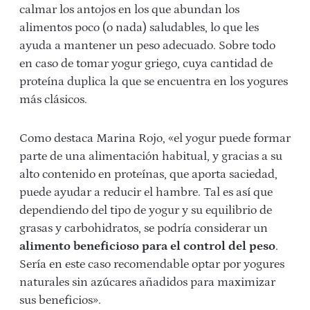
calmar los antojos en los que abundan los
alimentos poco (o nada) saludables, lo que les
ayuda a mantener un peso adecuado. Sobre todo
en caso de tomar yogur griego, cuya cantidad de
proteína duplica la que se encuentra en los yogures
más clásicos.
Como destaca Marina Rojo, «el yogur puede formar
parte de una alimentación habitual, y gracias a su
alto contenido en proteínas, que aporta saciedad,
puede ayudar a reducir el hambre. Tal es así que
dependiendo del tipo de yogur y su equilibrio de
grasas y carbohidratos, se podría considerar un
alimento beneficioso para el control del peso
.
Sería en este caso recomendable optar por yogures
naturales sin azúcares añadidos para maximizar
sus beneficios».