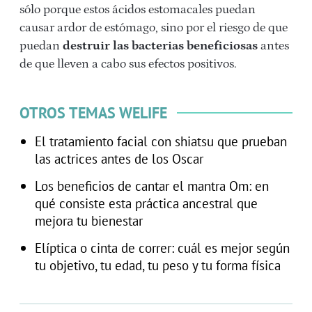
sólo porque estos ácidos estomacales puedan
causar ardor de estómago, sino por el riesgo de que
puedan
destruir las bacterias beneficiosas
antes
de que lleven a cabo sus efectos positivos.
OTROS TEMAS WELIFE
El tratamiento facial con shiatsu que prueban
las actrices antes de los Oscar
Los beneficios de cantar el mantra Om: en
qué consiste esta práctica ancestral que
mejora tu bienestar
Elíptica o cinta de correr: cuál es mejor según
tu objetivo, tu edad, tu peso y tu forma física