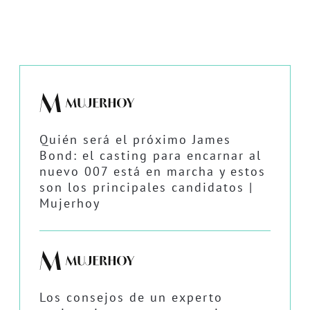
Quién será el próximo James
Bond: el casting para encarnar al
nuevo 007 está en marcha y estos
son los principales candidatos |
Mujerhoy
Los consejos de un experto