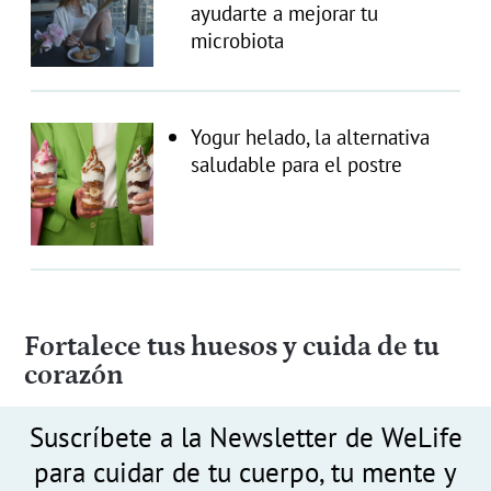
ayudarte a mejorar tu
microbiota
Yogur helado, la alternativa
saludable para el postre
Fortalece tus huesos y cuida de tu
corazón
Suscríbete a la Newsletter de WeLife
para cuidar de tu cuerpo, tu mente y