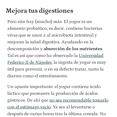
Mejora tus digestiones
Pero aún hay (mucho) más. El yogur es un
alimento probiótico, es decir, contiene bacterias
vivas que se unen a al microbiota intestinal y
mejoran la salud digestiva. Ayudando en la
descomposición y
absorción de los nutrientes
.
Tal es así que como ha observado la
Universidad
Federico II de Nápoles
, la ingesta de yogur es muy
útil para prevenir, o en su defecto tratar, tanto la
diarrea como el estreñimiento.
Un apunte importante: el yogur contiene ácido
láctico que promueve la producción de ácidos
gástricos. De ahí que
no sea recomendable tomarlo
con el estómago vacío
. Ya sea al levantarse o
después de varias horas tras la última comida. No