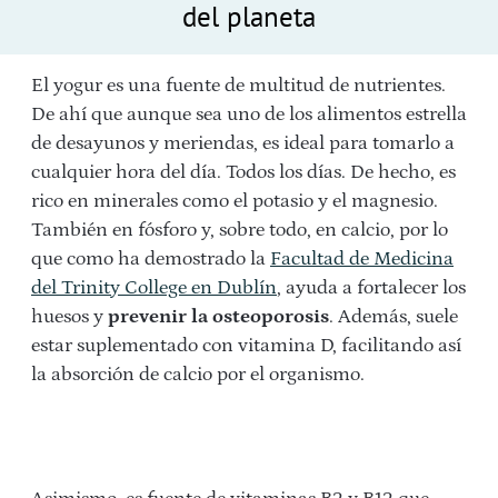
del planeta
El yogur es una fuente de multitud de nutrientes.
De ahí que aunque sea uno de los alimentos estrella
de desayunos y meriendas, es ideal para tomarlo a
cualquier hora del día. Todos los días. De hecho, es
rico en minerales como el potasio y el magnesio.
También en fósforo y, sobre todo, en calcio, por lo
que como ha demostrado la
Facultad de Medicina
del Trinity College en Dublín
, ayuda a fortalecer los
huesos y
prevenir la osteoporosis
. Además, suele
estar suplementado con vitamina D, facilitando así
la absorción de calcio por el organismo.