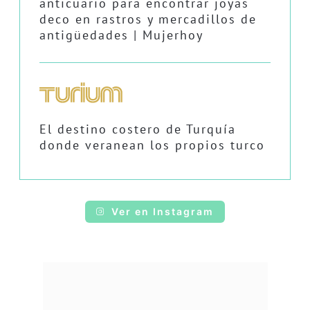
anticuario para encontrar joyas
deco en rastros y mercadillos de
antigüedades | Mujerhoy
El destino costero de Turquía
donde veranean los propios turco
Ver en Instagram