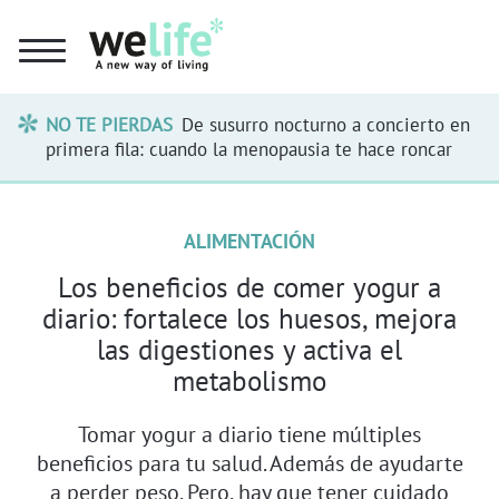
NO TE PIERDAS
De susurro nocturno a concierto en
primera fila: cuando la menopausia te hace roncar
ALIMENTACIÓN
Los beneficios de comer yogur a
diario: fortalece los huesos, mejora
las digestiones y activa el
metabolismo
Tomar yogur a diario tiene múltiples
beneficios para tu salud. Además de ayudarte
a perder peso. Pero, hay que tener cuidado