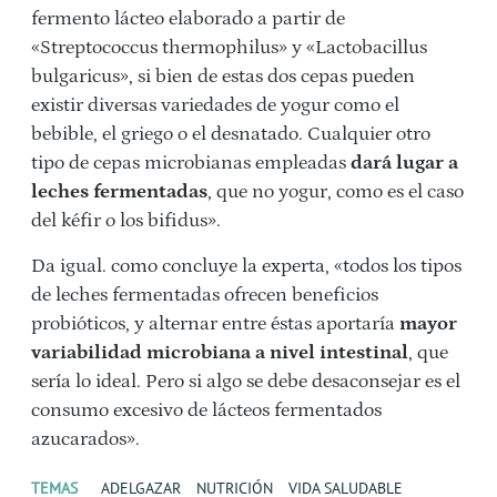
fermento lácteo elaborado a partir de
«Streptococcus thermophilus» y «Lactobacillus
bulgaricus», si bien de estas dos cepas pueden
existir diversas variedades de yogur como el
bebible, el griego o el desnatado. Cualquier otro
tipo de cepas microbianas empleadas
dará lugar a
leches fermentadas
, que no yogur, como es el caso
del kéfir o los bifidus».
Da igual. como concluye la experta, «todos los tipos
de leches fermentadas ofrecen beneficios
probióticos, y alternar entre éstas aportaría
mayor
variabilidad microbiana a nivel intestinal
, que
sería lo ideal. Pero si algo se debe desaconsejar es el
consumo excesivo de lácteos fermentados
azucarados».
TEMAS
ADELGAZAR
NUTRICIÓN
VIDA SALUDABLE