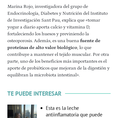
Marina Rojo, investigadora del grupo de
Endocrinología, Diabetes y Nutrición del Instituto
de Investigación Sant Pau, explica que «tomar
yogur a diario aporta calcio y vitamina D,
fortaleciendo los huesos y previniendo la
osteoporosis. Además, es una buena
fuente de
proteínas de alto valor biológico
, lo que
contribuye a mantener el tejido muscular. Por otra
parte, uno de los beneficios más importantes es el
aporte de probióticos que mejoran de la digestión y
equilibran la microbiota intestinal».
TE PUEDE INTERESAR
Esta es la leche
antiinflamatoria que puede