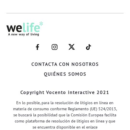
–
–
–
–
FACEBOOK–
INSTAGRAM–
TWITTER–
WELIFE–
CONTACTA CON NOSOTROS
QUIÉNES SOMOS
Copyright Vocento interactive 2021
En lo posible, para la resolución de litigios en línea en
materia de consumo conforme Reglamento (UE) 524/2013,
se buscará la posibilidad que la Comisión Europea facilita
como plataforma de resolución de litigios en línea y que
se encuentra disponible en el enlace