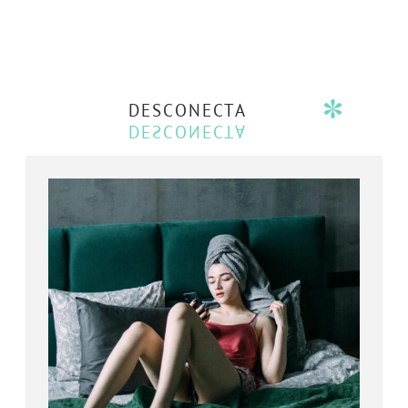
DESCONECTA