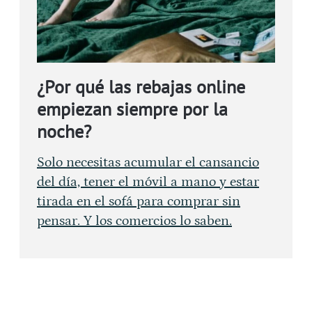
¿Por qué las rebajas online
empiezan siempre por la
noche?
Solo necesitas acumular el cansancio
del día, tener el móvil a mano y estar
tirada en el sofá para comprar sin
pensar. Y los comercios lo saben.