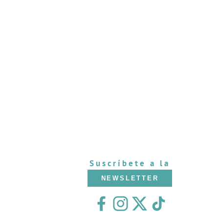
Suscríbete a la
NEWSLETTER