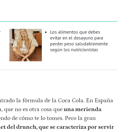
r
Los alimentos que debes
evitar en el desayuno para
perder peso saludablemente
según los nutricionistas
trado la fórmula de la Coca Cola. En España
, que no es otra cosa que
una merienda
endo de cómo te lo tomes. Pero la gran
t del drunch, que se caracteriza por servir