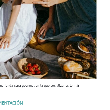
erienda cena gourmet en la que socializar es lo más
MENTACIÓN