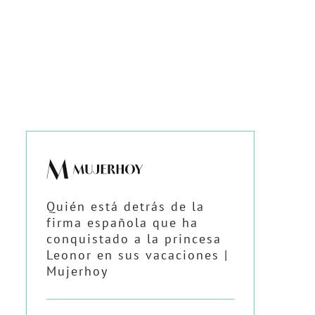
Quién está detrás de la
firma española que ha
conquistado a la princesa
Leonor en sus vacaciones |
Mujerhoy