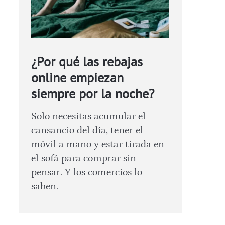
¿Por qué las rebajas
online empiezan
siempre por la noche?
Solo necesitas acumular el
cansancio del día, tener el
móvil a mano y estar tirada en
el sofá para comprar sin
pensar. Y los comercios lo
saben.