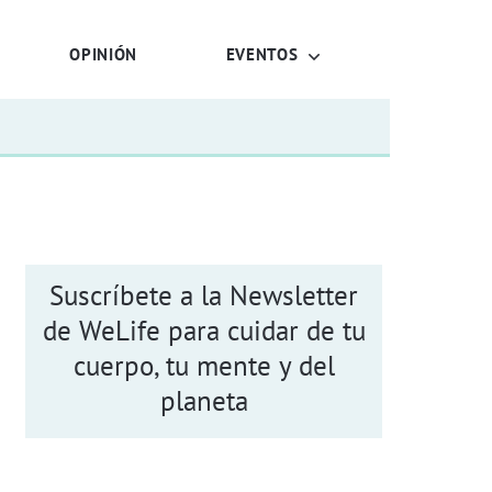
OPINIÓN
EVENTOS
Suscríbete a la Newsletter
de WeLife para cuidar de tu
cuerpo, tu mente y del
planeta