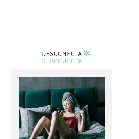
DESCONECTA