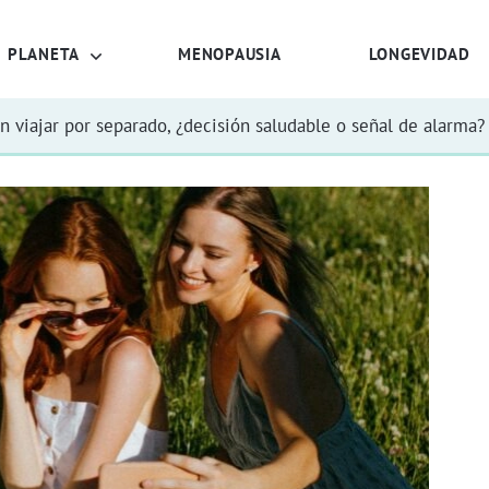
PLANETA
MENOPAUSIA
LONGEVIDAD
n viajar por separado, ¿decisión saludable o señal de alarma?