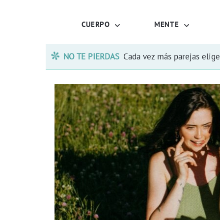
CUERPO
MENTE
NO TE PIERDAS
Cada vez más parejas elige