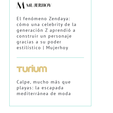
El fenómeno Zendaya:
cómo una celebrity de la
generación Z aprendió a
construir un personaje
gracias a su poder
estilístico | Mujerhoy
Calpe, mucho más que
playas: la escapada
mediterránea de moda