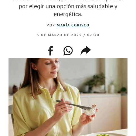
por elegir una opción más saludable y
energética.
POR
MARÍA CORISCO
3 DE MARZO DE 2025 / 07:30
facebook
whatsapp
compartir
enlace