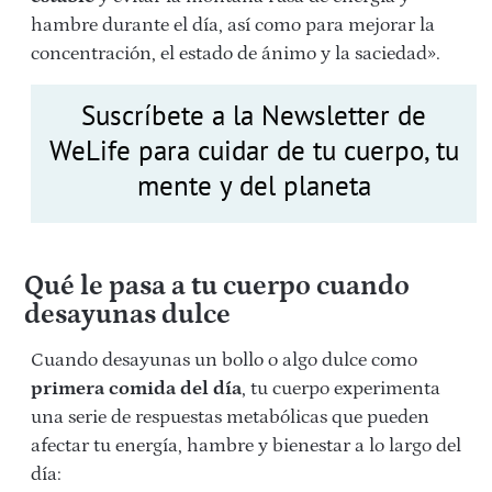
hambre durante el día, así como para mejorar la
concentración, el estado de ánimo y la saciedad».
Suscríbete a la Newsletter de
WeLife para cuidar de tu cuerpo, tu
mente y del planeta
Qué le pasa a tu cuerpo cuando
desayunas dulce
Cuando desayunas un bollo o algo dulce como
primera comida del día
, tu cuerpo experimenta
una serie de respuestas metabólicas que pueden
afectar tu energía, hambre y bienestar a lo largo del
día: