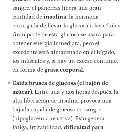
sangre, el páncreas libera una gran
cantidad de
insulina
, la hormona
encargada de llevar la glucosa a las células.
Gran parte de esta glucosa se usará para
obtener energía inmediata, pero el
excedente será almacenado en el hígado,
los músculos y, si hay un exceso continuo,
en forma de
grasa corporal
.
Caída brusca de glucosa (el bajón de
azúcar).
Entre una y dos horas después, la
alta liberación de insulina provoca una
bajada rápida de glucosa en sangre
(hipoglucemia reactiva). Esto genera
fatiga, irritabilidad,
dificultad para