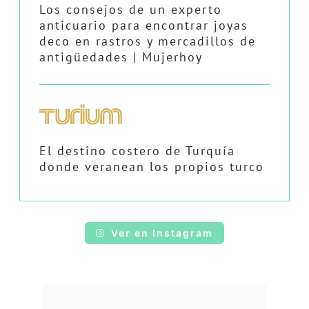
Los consejos de un experto
anticuario para encontrar joyas
deco en rastros y mercadillos de
antigüedades | Mujerhoy
El destino costero de Turquía
donde veranean los propios turco
Ver en Instagram