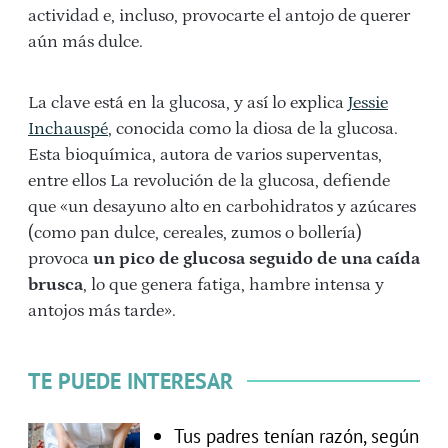
actividad e, incluso, provocarte el antojo de querer
aún más dulce.
La clave está en la glucosa, y así lo explica
Jessie
Inchauspé
, conocida como la diosa de la glucosa.
Esta bioquímica, autora de varios superventas,
entre ellos La revolución de la glucosa, defiende
que «un desayuno alto en carbohidratos y azúcares
(como pan dulce, cereales, zumos o bollería)
provoca
un pico de glucosa seguido de una caída
brusca
, lo que genera fatiga, hambre intensa y
antojos más tarde».
TE PUEDE INTERESAR
Tus padres tenían razón, según