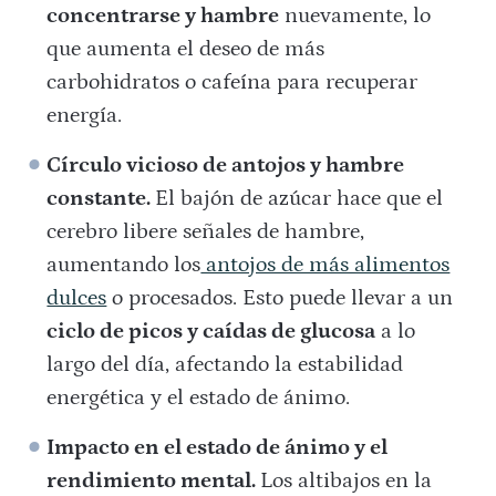
concentrarse y hambre
nuevamente, lo
que aumenta el deseo de más
carbohidratos o cafeína para recuperar
energía.
Círculo vicioso de antojos y hambre
constante.
El bajón de azúcar hace que el
cerebro libere señales de hambre,
aumentando los
antojos de más alimentos
dulces
o procesados. Esto puede llevar a un
ciclo de picos y caídas de glucosa
a lo
largo del día, afectando la estabilidad
energética y el estado de ánimo.
Impacto en el estado de ánimo y el
rendimiento mental.
Los altibajos en la