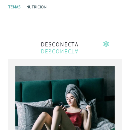
TEMAS
NUTRICIÓN
DESCONECTA