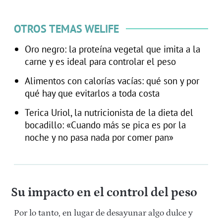
OTROS TEMAS WELIFE
Oro negro: la proteína vegetal que imita a la
carne y es ideal para controlar el peso
Alimentos con calorías vacías: qué son y por
qué hay que evitarlos a toda costa
Terica Uriol, la nutricionista de la dieta del
bocadillo: «Cuando más se pica es por la
noche y no pasa nada por comer pan»
Su impacto en el control del peso
Por lo tanto, en lugar de desayunar algo dulce y