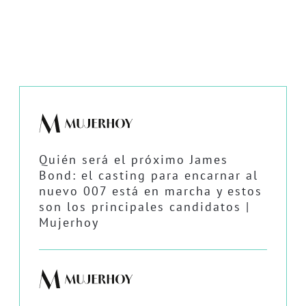
Quién será el próximo James
Bond: el casting para encarnar al
nuevo 007 está en marcha y estos
son los principales candidatos |
Mujerhoy