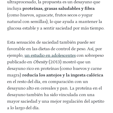
ultraprocesado, la propuesta es un desayuno que
incluya
proteínas, grasas saludables y fibra
(como huevos, aguacate, frutos secos o yogur
natural con semillas), lo que ayuda a mantener la
glucosa estable y a sentir saciedad por más tiempo.
Esta sensación de saciedad también puede ser
favorable en las dietas de control de peso. Así, por
ejemplo,
un estudio en adolescentes
con sobrepeso
publicado en
Obesity
(2013) mostró que un
desayuno rico en proteínas (como huevos y carne
magra)
reducía los antojos y la ingesta calórica
en el resto del día, en comparación con un
desayuno alto en cereales y pan. La proteína en el
desayuno también ha sido vinculada con una
mayor saciedad y una mejor regulación del apetito
a lo largo del día.