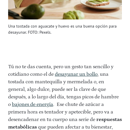
Una tostada con aguacate y huevo es una buena opción para
desayunar. FOTO: Pexels.
Tú no te das cuenta, pero un gesto tan sencillo y
cotidiano como el de
desayunar un bollo
, una
tostada con mantequilla y mermelada o, en
general, algo dulce, puede ser la clave de que
después, a lo largo del día, tengas picos de hambre
o
bajones de energía
. Ese chute de azúcar a
primera hora es tentador y apetecible, pero va a
desencadenar en tu cuerpo una serie de
respuestas
metabólicas
que pueden afectar a tu bienestar,