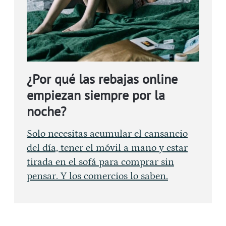
¿Por qué las rebajas online
empiezan siempre por la
noche?
Solo necesitas acumular el cansancio
del día, tener el móvil a mano y estar
tirada en el sofá para comprar sin
pensar. Y los comercios lo saben.