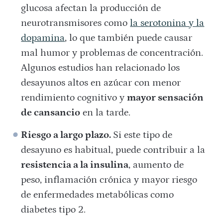
glucosa afectan la producción de
neurotransmisores como
la serotonina y la
dopamina
, lo que también puede causar
mal humor y problemas de concentración.
Algunos estudios han relacionado los
desayunos altos en azúcar con menor
rendimiento cognitivo y
mayor sensación
de cansancio
en la tarde.
Riesgo a largo plazo.
Si este tipo de
desayuno es habitual, puede contribuir a la
resistencia a la insulina
, aumento de
peso, inflamación crónica y mayor riesgo
de enfermedades metabólicas como
diabetes tipo 2.