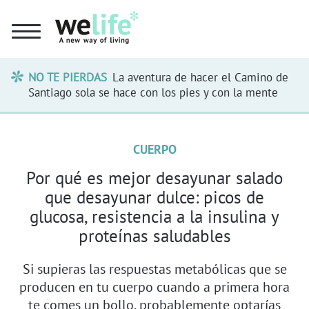
NO TE PIERDAS
La aventura de hacer el Camino de
Santiago sola se hace con los pies y con la mente
CUERPO
Por qué es mejor desayunar salado
que desayunar dulce: picos de
glucosa, resistencia a la insulina y
proteínas saludables
Si supieras las respuestas metabólicas que se
producen en tu cuerpo cuando a primera hora
te comes un bollo, probablemente optarías