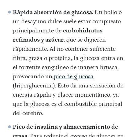
Rápida absorción de glucosa.
Un bollo o
un desayuno dulce suele estar compuesto
principalmente de
carbohidratos
refinados y azúcar
, que se digieren
rápidamente. Al no contener suficiente
fibra, grasa o proteína, la glucosa entra en
el torrente sanguíneo de manera brusca,
provocando un
pico de glucosa
(hiperglucemia). Esto da una sensación de
energía rápida y placer momentáneo, ya
que la glucosa es el combustible principal
del cerebro.
Pico de insulina y almacenamiento de
grasa.
Para reducir el exceso de glucosa en