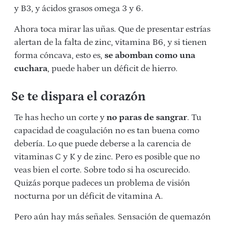
y B3, y ácidos grasos omega 3 y 6.
Ahora toca mirar las uñas. Que de presentar estrías
alertan de la falta de zinc, vitamina B6, y si tienen
forma cóncava, esto es,
se abomban como una
cuchara
, puede haber un déficit de hierro.
Se te dispara el corazón
Te has hecho un corte y
no paras de sangrar
. Tu
capacidad de coagulación no es tan buena como
debería. Lo que puede deberse a la carencia de
vitaminas C y K y de zinc. Pero es posible que no
veas bien el corte. Sobre todo si ha oscurecido.
Quizás porque padeces un problema de visión
nocturna por un déficit de vitamina A.
Pero aún hay más señales. Sensación de quemazón