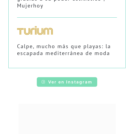
Mujerhoy
Calpe, mucho más que playas: la
escapada mediterránea de moda
Ver en Instagram