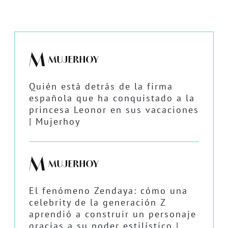
Quién está detrás de la firma
española que ha conquistado a la
princesa Leonor en sus vacaciones
| Mujerhoy
El fenómeno Zendaya: cómo una
celebrity de la generación Z
aprendió a construir un personaje
gracias a su poder estilístico |