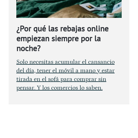
¿Por qué las rebajas online
empiezan siempre por la
noche?
Solo necesitas acumular el cansancio
del día, tener el móvil a mano y estar
tirada en el sofá para comprar sin
pensar. Y los comercios lo saben.