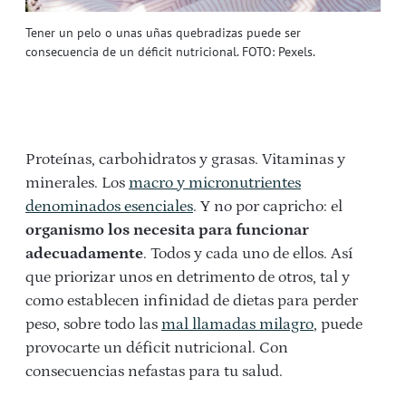
Tener un pelo o unas uñas quebradizas puede ser
consecuencia de un déficit nutricional. FOTO: Pexels.
Proteínas, carbohidratos y grasas. Vitaminas y
minerales. Los
macro y micronutrientes
denominados esenciales
. Y no por capricho: el
organismo los necesita para funcionar
adecuadamente
. Todos y cada uno de ellos. Así
que priorizar unos en detrimento de otros, tal y
como establecen infinidad de dietas para perder
peso, sobre todo las
mal llamadas milagro
, puede
provocarte un déficit nutricional. Con
consecuencias nefastas para tu salud.