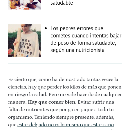
saludable
Los peores errores que
cometes cuando intentas bajar
de peso de forma saludable,
según una nutricionista
Es cierto que, como ha demostrado tantas veces la
ciencias, hay que perder los kilos de más que ponen
en riesgo la salud. Pero no vale hacerlo de cualquier
manera.
Hay que comer bien
. Evitar sufrir una
falta de nutrientes que ponga en jaque a todo tu
organismo. Teniendo siempre presente, además,
que
estar delgado no es lo mismo que estar sano
.