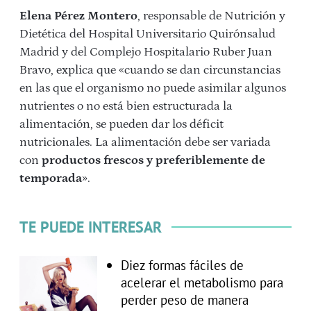
Elena Pérez Montero
, responsable de Nutrición y
Dietética del Hospital Universitario Quirónsalud
Madrid y del Complejo Hospitalario Ruber Juan
Bravo, explica que «cuando se dan circunstancias
en las que el organismo no puede asimilar algunos
nutrientes o no está bien estructurada la
alimentación, se pueden dar los déficit
nutricionales. La alimentación debe ser variada
con
productos frescos y preferiblemente de
temporada
».
TE PUEDE INTERESAR
Diez formas fáciles de
acelerar el metabolismo para
perder peso de manera