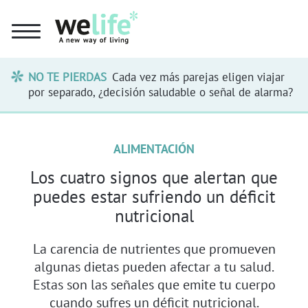
NO TE PIERDAS
Cada vez más parejas eligen viajar
por separado, ¿decisión saludable o señal de alarma?
ALIMENTACIÓN
Los cuatro signos que alertan que
puedes estar sufriendo un déficit
nutricional
La carencia de nutrientes que promueven
algunas dietas pueden afectar a tu salud.
Estas son las señales que emite tu cuerpo
cuando sufres un déficit nutricional.