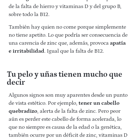
de la falta de hierro y vitaminas D y del grupo B,
sobre todo la B12.
También hay quien no come porque simplemente
no tiene apetito. Lo que podría ser consecuencia de
una carencia de zinc que, además, provoca
apatía
e irritabilidad
. Igual que la falta de B12.
Tu pelo y uñas tienen mucho que
decir
Algunos signos son muy aparentes desde un punto
de vista estético. Por ejemplo,
tener un cabello
quebradizo
, alerta de la falta de zinc. Pero peor
aún es perder este cabello de forma acelerada, lo
que no siempre es causa de la edad o la genética,
también ocurre por un déficit de zinc, vitaminas D