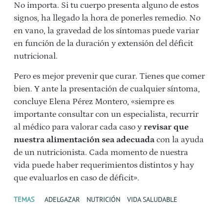
No importa. Si tu cuerpo presenta alguno de estos
signos, ha llegado la hora de ponerles remedio. No
en vano, la gravedad de los síntomas puede variar
en función de la duración y extensión del déficit
nutricional.
Pero es mejor prevenir que curar. Tienes que comer
bien. Y ante la presentación de cualquier síntoma,
concluye Elena Pérez Montero, «siempre es
importante consultar con un especialista, recurrir
al médico para valorar cada caso y
revisar que
nuestra alimentación sea adecuada
con la ayuda
de un nutricionista. Cada momento de nuestra
vida puede haber requerimientos distintos y hay
que evaluarlos en caso de déficit».
TEMAS
ADELGAZAR
NUTRICIÓN
VIDA SALUDABLE