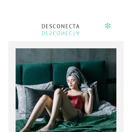
DESCONECTA