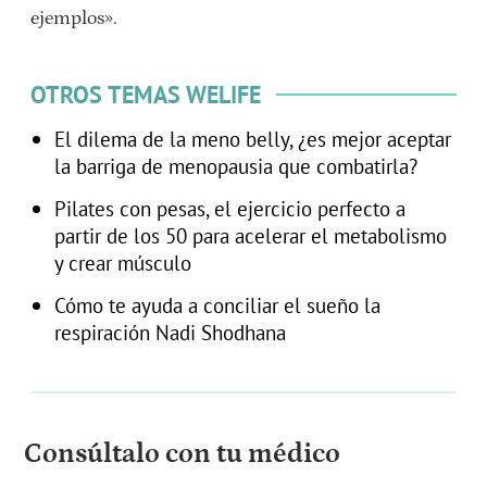
ejemplos».
OTROS TEMAS WELIFE
El dilema de la meno belly, ¿es mejor aceptar
la barriga de menopausia que combatirla?
Pilates con pesas, el ejercicio perfecto a
partir de los 50 para acelerar el metabolismo
y crear músculo
Cómo te ayuda a conciliar el sueño la
respiración Nadi Shodhana
Consúltalo con tu médico