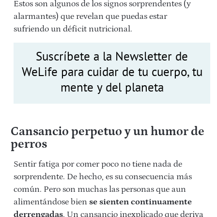
Estos son algunos de los signos sorprendentes (y
alarmantes) que revelan que puedas estar
sufriendo un déficit nutricional.
Suscríbete a la Newsletter de
WeLife para cuidar de tu cuerpo, tu
mente y del planeta
Cansancio perpetuo y un humor de
perros
Sentir fatiga por comer poco no tiene nada de
sorprendente. De hecho, es su consecuencia más
común. Pero son muchas las personas que aun
alimentándose bien
se sienten continuamente
derrengadas
. Un cansancio inexplicado que deriva