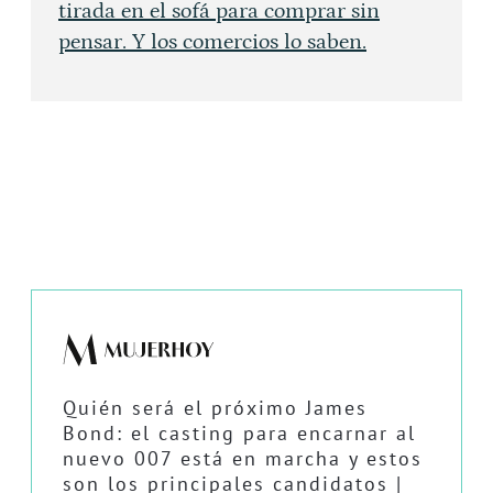
tirada en el sofá para comprar sin
pensar. Y los comercios lo saben.
Quién será el próximo James
Bond: el casting para encarnar al
nuevo 007 está en marcha y estos
son los principales candidatos |