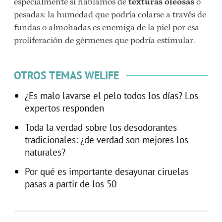
especialmente si hablamos de
texturas oleosas
o
pesadas: la humedad que podría colarse a través de
fundas o almohadas es enemiga de la piel por esa
proliferación de gérmenes que podría estimular.
OTROS TEMAS WELIFE
¿Es malo lavarse el pelo todos los días? Los
expertos responden
Toda la verdad sobre los desodorantes
tradicionales: ¿de verdad son mejores los
naturales?
Por qué es importante desayunar ciruelas
pasas a partir de los 50