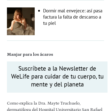
Dormir mal envejece: así pasa
factura la falta de descanso a
tu piel
Manjar para los ácaros
Suscríbete a la Newsletter de
WeLife para cuidar de tu cuerpo, tu
mente y del planeta
Como explica la Dra. Mayte Truchuelo,
dermatóloga del Hospital Universitario San Rafael