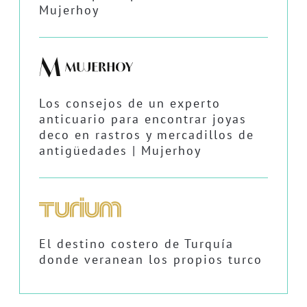
Mujerhoy
Los consejos de un experto
anticuario para encontrar joyas
deco en rastros y mercadillos de
antigüedades | Mujerhoy
El destino costero de Turquía
donde veranean los propios turco