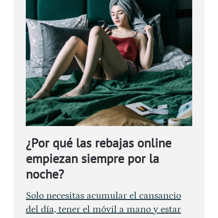
¿Por qué las rebajas online
empiezan siempre por la
noche?
Solo necesitas acumular el cansancio
del día, tener el móvil a mano y estar