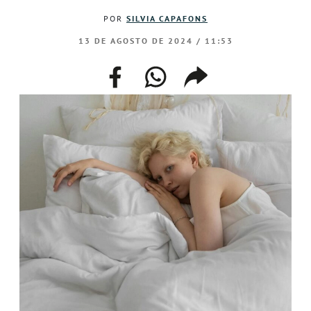
POR
SILVIA CAPAFONS
13 DE AGOSTO DE 2024 / 11:53
facebook
whatsapp
compartir
enlace