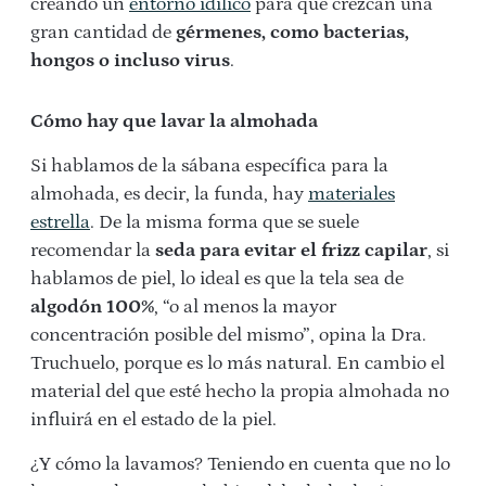
creando un
entorno idílico
para que crezcan una
gran cantidad de
gérmenes, como bacterias,
hongos o incluso virus
.
Cómo hay que lavar la almohada
Si hablamos de la sábana específica para la
almohada, es decir, la funda, hay
materiales
estrella
. De la misma forma que se suele
recomendar la
seda para evitar el frizz capilar
, si
hablamos de piel, lo ideal es que la tela sea de
algodón 100%
, “o al menos la mayor
concentración posible del mismo”, opina la Dra.
Truchuelo, porque es lo más natural. En cambio el
material del que esté hecho la propia almohada no
influirá en el estado de la piel.
¿Y cómo la lavamos? Teniendo en cuenta que no lo