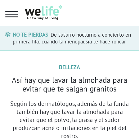
NO TE PIERDAS
De susurro nocturno a concierto en
primera fila: cuando la menopausia te hace roncar
BELLEZA
Así hay que lavar la almohada para
evitar que te salgan granitos
Según los dermatólogos, además de la funda
también hay que lavar la almohada para
evitar que el polvo, la grasa y el sudor
produzcan acné o irritaciones en la piel del
rostro.