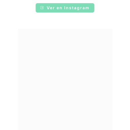
Ver en Instagram