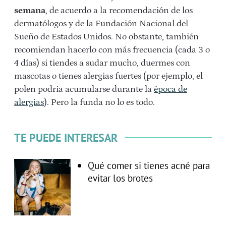
semana
, de acuerdo a la recomendación de los
dermatólogos y de la Fundación Nacional del
Sueño de Estados Unidos. No obstante, también
recomiendan hacerlo con más frecuencia (cada 3 o
4 días) si tiendes a sudar mucho, duermes con
mascotas o tienes alergias fuertes (por ejemplo, el
polen podría acumularse durante la
época de
alergias
). Pero la funda no lo es todo.
TE PUEDE INTERESAR
Qué comer si tienes acné para
evitar los brotes