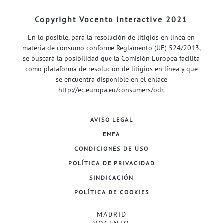
Copyright Vocento interactive 2021
En lo posible, para la resolución de litigios en línea en
materia de consumo conforme Reglamento (UE) 524/2013,
se buscará la posibilidad que la Comisión Europea facilita
como plataforma de resolución de litigios en línea y que
se encuentra disponible en el enlace
http://ec.europa.eu/consumers/odr
.
AVISO LEGAL
EMFA
CONDICIONES DE USO
POLÍTICA DE PRIVACIDAD
SINDICACIÓN
POLÍTICA DE COOKIES
MADRID
VOCENTO