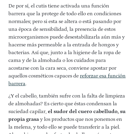
De por sí, el cutis tiene activada una función
barrera que la protege de todo ello en condiciones
normales; pero si esta se altera o está pasando por
una época de sensibilidad, la presencia de estos
microorganismos puede desestabilizarla aún más y
hacerse más permeable a la entrada de hongos y
bacterias. Así que, junto a la higiene de la ropa de
cama y de la almohada o los cuidados para
acostarse con la cara seca, conviene apostar por
aquellos cosméticos capaces de
reforzar esa función
barrera
.
¿Y el cabello, también sufre con la falta de limpieza
de almohadas? Es cierto que éstas condensan la
suciedad capilar,
el sudor del cuero cabelludo, su
propia grasa
y los productos que nos ponemos en
la melena, y todo ello se puede transferir a la piel.