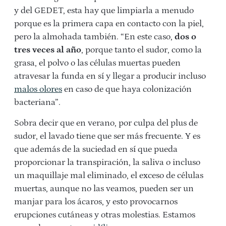
y del GEDET, esta hay que limpiarla a menudo
porque es la primera capa en contacto con la piel,
pero la almohada también. “En este caso,
dos o
tres veces al año
, porque tanto el sudor, como la
grasa, el polvo o las células muertas pueden
atravesar la funda en sí y llegar a producir incluso
malos olores
en caso de que haya colonización
bacteriana”.
Sobra decir que en verano, por culpa del plus de
sudor, el lavado tiene que ser más frecuente. Y es
que además de la suciedad en sí que pueda
proporcionar la transpiración, la saliva o incluso
un maquillaje mal eliminado, el exceso de células
muertas, aunque no las veamos, pueden ser un
manjar para los ácaros, y esto provocarnos
erupciones cutáneas y otras molestias. Estamos