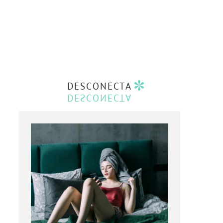
DESCONECTA