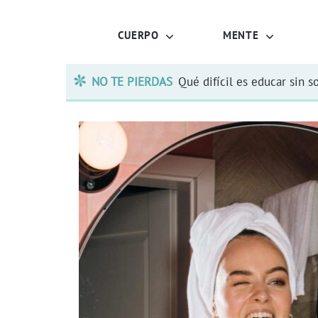
CUERPO
MENTE
NO TE PIERDAS
Qué difícil es educar sin s