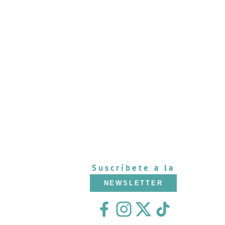
Suscríbete a la
NEWSLETTER