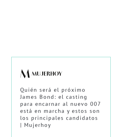
Quién será el próximo
James Bond: el casting
para encarnar al nuevo 007
está en marcha y estos son
los principales candidatos
| Mujerhoy