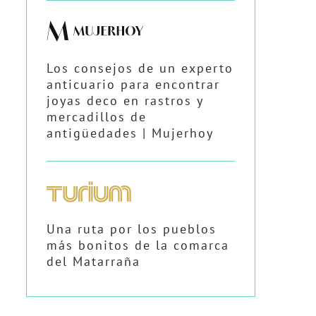
Los consejos de un experto
anticuario para encontrar
joyas deco en rastros y
mercadillos de
antigüedades | Mujerhoy
Una ruta por los pueblos
más bonitos de la comarca
del Matarraña