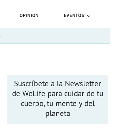
OPINIÓN
EVENTOS
o
Suscríbete a la Newsletter
de WeLife para cuidar de tu
cuerpo, tu mente y del
planeta