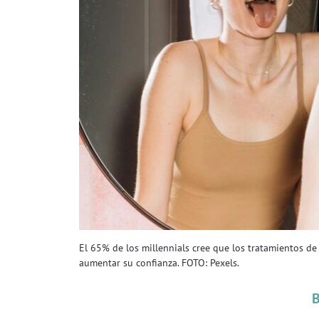
El 65% de los millennials cree que los tratamientos d
aumentar su confianza. FOTO: Pexels.