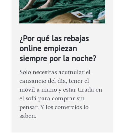
¿Por qué las rebajas
online empiezan
siempre por la noche?
Solo necesitas acumular el
cansancio del día, tener el
móvil a mano y estar tirada en
el sofá para comprar sin
pensar. Y los comercios lo
saben.