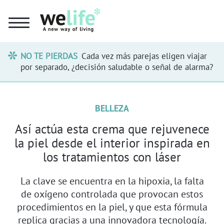
NO TE PIERDAS
Cada vez más parejas eligen viajar
por separado, ¿decisión saludable o señal de alarma?
BELLEZA
Así actúa esta crema que rejuvenece
la piel desde el interior inspirada en
los tratamientos con láser
La clave se encuentra en la hipoxia, la falta
de oxígeno controlada que provocan estos
procedimientos en la piel, y que esta fórmula
replica gracias a una innovadora tecnología.