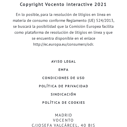
Copyright Vocento interactive 2021
En lo posible, para la resolución de litigios en línea en
materia de consumo conforme Reglamento (UE) 524/2013,
se buscará la posibilidad que la Comisión Europea facilita
como plataforma de resolución de litigios en línea y que
se encuentra disponible en el enlace
http://ec.europa.eu/consumers/odr
.
AVISO LEGAL
EMFA
CONDICIONES DE USO
POLÍTICA DE PRIVACIDAD
SINDICACIÓN
POLÍTICA DE COOKIES
MADRID
VOCENTO
C/JOSEFA VALCÁRCEL, 40 BIS