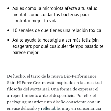
Así es cómo la microbiota afecta a tu salud
mental: cómo cuidar tus bacterias para
controlar mejor tu vida
10 señales de que tienes una relación tóxica
Así te ayuda la nostalgia a ser más feliz (sin
exagerar): por qué cualquier tiempo pasado te
parece mejor
De hecho, el tarro de la nueva Bio-Performance
Skin HIForce Cream está inspirado en la ancestral
filosofía del Mottainai. Una forma de expresar el
arrepentimiento ante el desperdicio. Por ello, el
packaging mantiene un diseño consciente con un
envase delicado y
rellenable
, muy en consonancia