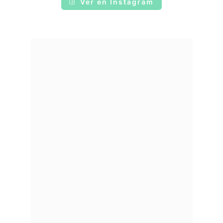
Ver en Instagram