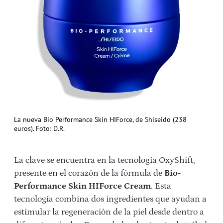
La nueva Bio Performance Skin HIForce, de Shiseido (238
euros). Foto: D.R.
La clave se encuentra en la tecnología OxyShift,
presente en el corazón de la fórmula de
Bio-
Performance Skin HIForce Cream
. Esta
tecnología combina dos ingredientes que ayudan a
estimular la regeneración de la piel desde dentro a