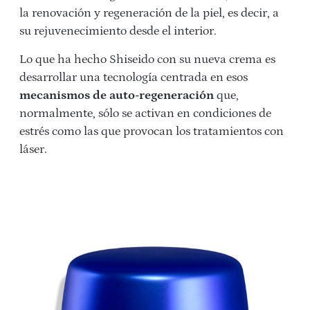
la renovación y regeneración de la piel, es decir, a
su rejuvenecimiento desde el interior.
Lo que ha hecho Shiseido con su nueva crema es
desarrollar una tecnología centrada en esos
mecanismos de auto-regeneración
que,
normalmente, sólo se activan en condiciones de
estrés como las que provocan los tratamientos con
láser.