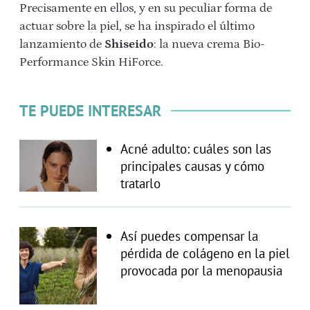
Precisamente en ellos, y en su peculiar forma de
actuar sobre la piel, se ha inspirado el último
lanzamiento de
Shiseido
: la nueva crema Bio-
Performance Skin HiForce.
TE PUEDE INTERESAR
Acné adulto: cuáles son las
principales causas y cómo
tratarlo
Así puedes compensar la
pérdida de colágeno en la piel
provocada por la menopausia