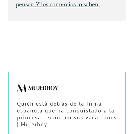
pensar. Y los comercios lo saben.
Quién está detrás de la firma
española que ha conquistado a la
princesa Leonor en sus vacaciones
| Mujerhoy