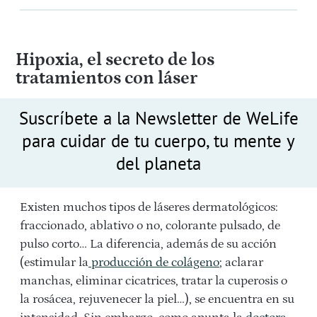
Hipoxia, el secreto de los
tratamientos con láser
Suscríbete a la Newsletter de WeLife
para cuidar de tu cuerpo, tu mente y
del planeta
Existen muchos tipos de láseres dermatológicos:
fraccionado, ablativo o no, colorante pulsado, de
pulso corto… La diferencia, además de su acción
(estimular la
producción de colágeno
; aclarar
manchas, eliminar cicatrices, tratar la cuperosis o
la rosácea, rejuvenecer la piel…), se encuentra en su