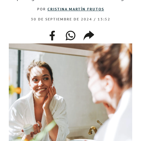
POR
CRISTINA MARTÍN FRUTOS
30 DE SEPTIEMBRE DE 2024 / 13:52
facebook
whatsapp
compartir
enlace