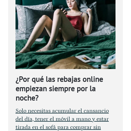
¿Por qué las rebajas online
empiezan siempre por la
noche?
Solo necesitas acumular el cansancio
del día, tener el móvil a mano y estar
tirada en el sofá para comprar sin