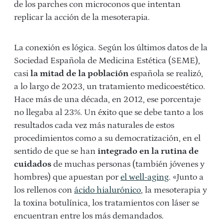
de los parches con microconos que intentan
replicar la acción de la mesoterapia.
La conexión es lógica. Según los últimos datos de la
Sociedad Española de Medicina Estética (SEME),
casi
la mitad de la población
española se realizó,
a lo largo de 2023, un tratamiento medicoestético.
Hace más de una década, en 2012, ese porcentaje
no llegaba al 23%. Un éxito que se debe tanto a los
resultados cada vez más naturales de estos
procedimientos como a su democratización, en el
sentido de que se han
integrado en la rutina de
cuidados
de muchas personas (también jóvenes y
hombres) que apuestan por
el well-aging
. «Junto a
los rellenos con
ácido hialurónico
, la mesoterapia y
la toxina botulínica, los tratamientos con láser se
encuentran entre los más demandados.