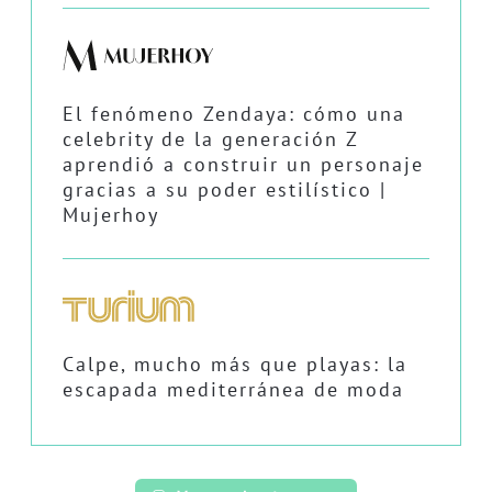
El fenómeno Zendaya: cómo una
celebrity de la generación Z
aprendió a construir un personaje
gracias a su poder estilístico |
Mujerhoy
Calpe, mucho más que playas: la
escapada mediterránea de moda