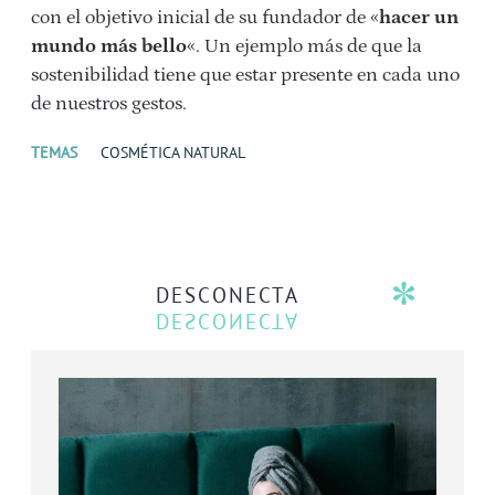
con el objetivo inicial de su fundador de «
hacer un
mundo más bello
«. Un ejemplo más de que la
sostenibilidad tiene que estar presente en cada uno
de nuestros gestos.
TEMAS
COSMÉTICA NATURAL
DESCONECTA