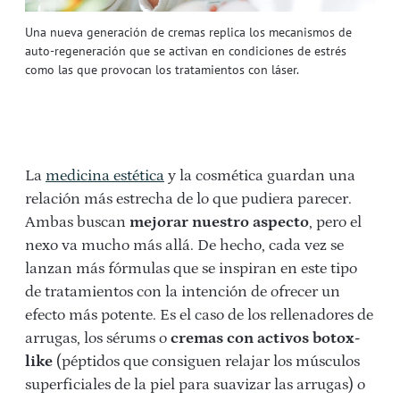
Una nueva generación de cremas replica los mecanismos de
auto-regeneración que se activan en condiciones de estrés
como las que provocan los tratamientos con láser.
La
medicina estética
y la cosmética guardan una
relación más estrecha de lo que pudiera parecer.
Ambas buscan
mejorar nuestro aspecto
, pero el
nexo va mucho más allá. De hecho, cada vez se
lanzan más fórmulas que se inspiran en este tipo
de tratamientos con la intención de ofrecer un
efecto más potente. Es el caso de los rellenadores de
arrugas, los sérums o
cremas con activos botox-
like
(péptidos que consiguen relajar los músculos
superficiales de la piel para suavizar las arrugas) o