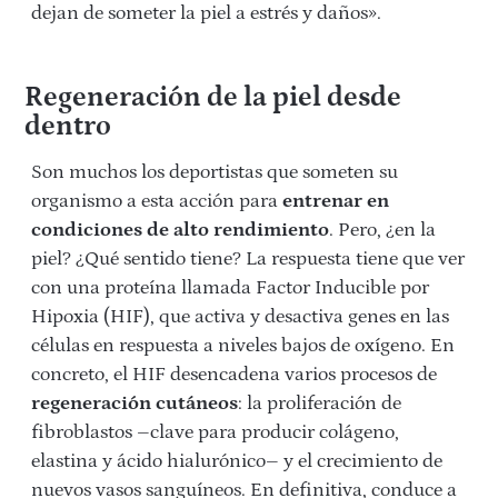
dejan de someter la piel a estrés y daños».
Regeneración de la piel desde
dentro
Son muchos los deportistas que someten su
organismo a esta acción para
entrenar en
condiciones de alto rendimiento
. Pero, ¿en la
piel? ¿Qué sentido tiene? La respuesta tiene que ver
con una proteína llamada Factor Inducible por
Hipoxia (HIF), que activa y desactiva genes en las
células en respuesta a niveles bajos de oxígeno. En
concreto, el HIF desencadena varios procesos de
regeneración cutáneos
: la proliferación de
fibroblastos –clave para producir colágeno,
elastina y ácido hialurónico– y el crecimiento de
nuevos vasos sanguíneos. En definitiva, conduce a