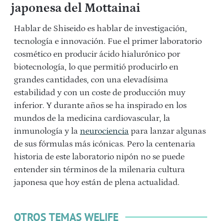
japonesa del Mottainai
Hablar de Shiseido es hablar de investigación,
tecnología e innovación. Fue el primer laboratorio
cosmético en producir ácido hialurónico por
biotecnología, lo que permitió producirlo en
grandes cantidades, con una elevadísima
estabilidad y con un coste de producción muy
inferior. Y durante años se ha inspirado en los
mundos de la medicina cardiovascular, la
inmunología y la
neurociencia
para lanzar algunas
de sus fórmulas más icónicas. Pero la centenaria
historia de este laboratorio nipón no se puede
entender sin términos de la milenaria cultura
japonesa que hoy están de plena actualidad.
OTROS TEMAS WELIFE