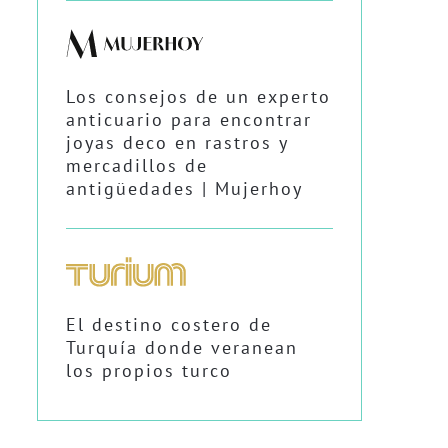
Los consejos de un experto
anticuario para encontrar
joyas deco en rastros y
mercadillos de
antigüedades | Mujerhoy
El destino costero de
Turquía donde veranean
los propios turco