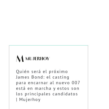
Quién será el próximo
James Bond: el casting
para encarnar al nuevo 007
está en marcha y estos son
los principales candidatos
| Mujerhoy