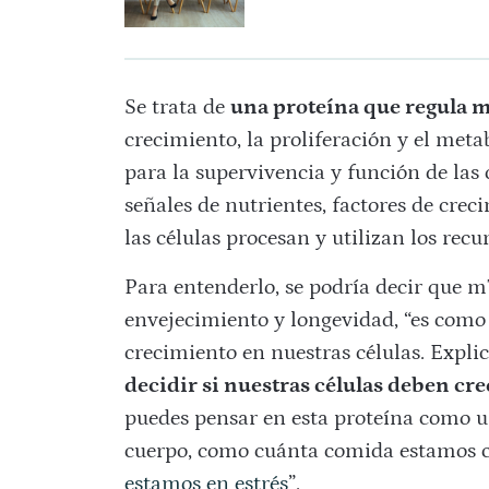
Se trata de
una proteína que regula m
crecimiento, la proliferación y el met
para la supervivencia y función de las 
señales de nutrientes, factores de crec
las células procesan y utilizan los recu
Para entenderlo, se podría decir que 
envejecimiento y longevidad, “es como 
crecimiento en nuestras células. Expli
decidir si nuestras células deben cre
puedes pensar en esta proteína como u
cuerpo, como cuánta comida estamos 
estamos en estrés
”.