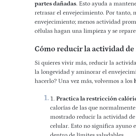
partes dañadas
. Esto ayuda a mantene
retrasar el envejecimiento. Por tanto
envejecimiento; menos actividad prom
células hagan una limpieza y se repar
Cómo reducir la actividad d
Si quieres vivir más, reducir la activi
la longevidad y aminorar el envejecim
hacerlo? Una vez más, volvemos a los
Practica la restricción calóri
calorías de las que normalmente 
mostrado reducir la actividad d
celular. Esto no significa ayuno
dentro de límites saludables.