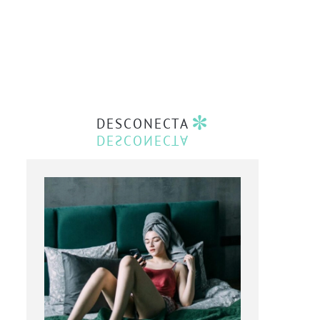
DESCONECTA