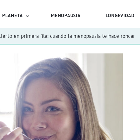
PLANETA
MENOPAUSIA
LONGEVIDAD
ierto en primera fila: cuando la menopausia te hace roncar