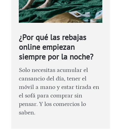
¿Por qué las rebajas
online empiezan
siempre por la noche?
Solo necesitas acumular el
cansancio del día, tener el
móvil a mano y estar tirada en
el sofá para comprar sin
pensar. Y los comercios lo
saben.