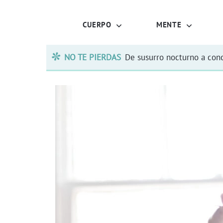
CUERPO
MENTE
NO TE PIERDAS
De susurro nocturno a conc