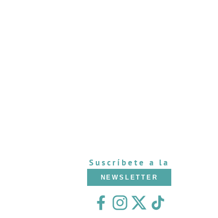
Suscríbete a la
NEWSLETTER