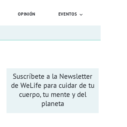
OPINIÓN
EVENTOS
Suscríbete a la Newsletter
de WeLife para cuidar de tu
cuerpo, tu mente y del
planeta