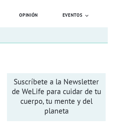
OPINIÓN
EVENTOS
Suscríbete a la Newsletter
de WeLife para cuidar de tu
cuerpo, tu mente y del
planeta