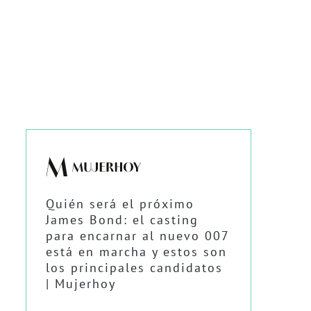
Quién será el próximo
James Bond: el casting
para encarnar al nuevo 007
está en marcha y estos son
los principales candidatos
| Mujerhoy