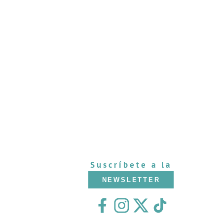
Suscríbete a la
NEWSLETTER