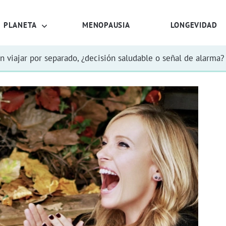
PLANETA
MENOPAUSIA
LONGEVIDAD
n viajar por separado, ¿decisión saludable o señal de alarma?