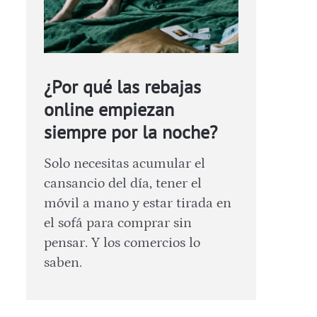
¿Por qué las rebajas
online empiezan
siempre por la noche?
Solo necesitas acumular el
cansancio del día, tener el
móvil a mano y estar tirada en
el sofá para comprar sin
pensar. Y los comercios lo
saben.