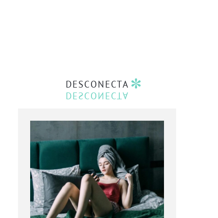
DESCONECTA