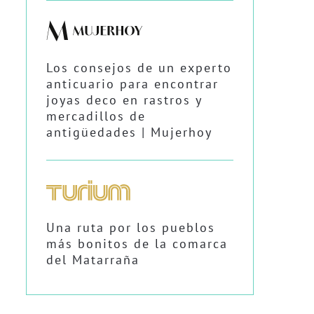
Los consejos de un experto
anticuario para encontrar
joyas deco en rastros y
mercadillos de
antigüedades | Mujerhoy
Una ruta por los pueblos
más bonitos de la comarca
del Matarraña