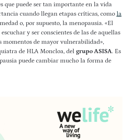
 que puede ser tan importante en la vida
rtancia cuando llegan etapas críticas, como
la
rmedad o, por supuesto, la menopausia. «El
 escuchar y ser conscientes de las de aquellas
s momentos de mayor vulnerabilidad»,
iquiatra de HLA Moncloa, del
grupo ASISA
. Es
opausia puede cambiar mucho la forma de