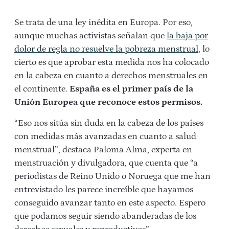
Se trata de una ley inédita en Europa. Por eso,
aunque muchas activistas señalan que
la baja por
dolor de regla no resuelve la pobreza menstrual
, lo
cierto es que aprobar esta medida nos ha colocado
en la cabeza en cuanto a derechos menstruales en
el continente.
España es el primer país de la
Unión Europea que reconoce estos permisos.
“Eso nos sitúa sin duda en la cabeza de los países
con medidas más avanzadas en cuanto a salud
menstrual”, destaca Paloma Alma, experta en
menstruación y divulgadora, que cuenta que “a
periodistas de Reino Unido o Noruega que me han
entrevistado les parece increíble que hayamos
conseguido avanzar tanto en este aspecto. Espero
que podamos seguir siendo abanderadas de los