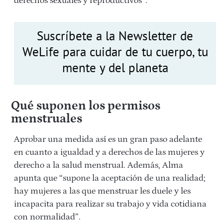
derechos sexuales y reproductivos”.
Suscríbete a la Newsletter de
WeLife para cuidar de tu cuerpo, tu
mente y del planeta
Qué suponen los permisos
menstruales
Aprobar una medida así es un gran paso adelante
en cuanto a igualdad y a derechos de las mujeres y
derecho a la salud menstrual. Además, Alma
apunta que “supone la aceptación de una realidad;
hay mujeres a las que menstruar les duele y les
incapacita para realizar su trabajo y vida cotidiana
con normalidad”.