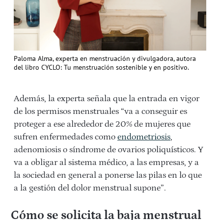
Paloma Alma, experta en menstruación y divulgadora, autora
del libro CYCLO: Tu menstruación sostenible y en positivo.
Además, la experta señala que la entrada en vigor
de los permisos menstruales “va a conseguir es
proteger a ese alrededor de 20% de mujeres que
sufren enfermedades como
endometriosis
,
adenomiosis o síndrome de ovarios poliquísticos. Y
va a obligar al sistema médico, a las empresas, y a
la sociedad en general a ponerse las pilas en lo que
a la gestión del dolor menstrual supone”.
Cómo se solicita la baja menstrual