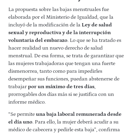
La propuesta sobre las bajas menstruales fue
elaborada por el Ministerio de Igualdad, que la
incluyó de la modificación de la
Ley de salud
sexual y reproductiva
y de la interrupción
voluntaria del embarazo
. Lo que se ha tratado es
hacer realidad un nuevo derecho de salud
menstrual. De esa forma, se trata de garantizar que
las mujeres trabajadoras que tengan una fuerte
dismenorrea, tanto como para impedirles
desempeñar sus funciones, puedan abstenerse de
trabajar
por un máximo de tres días
,
prorrogables dos días más si se justifica con un
informe médico.
“Se permite
una baja laboral remunerada desde
el día uno
. Para ello, la mujer deberá acudir a su
médico de cabecera y pedirle esta baja”, confirma