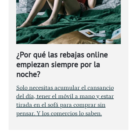
¿Por qué las rebajas online
empiezan siempre por la
noche?
Solo necesitas acumular el cansancio
del día, tener el móvil a mano y estar
tirada en el sofá para comprar sin
pensar. Y los comercios lo saben.