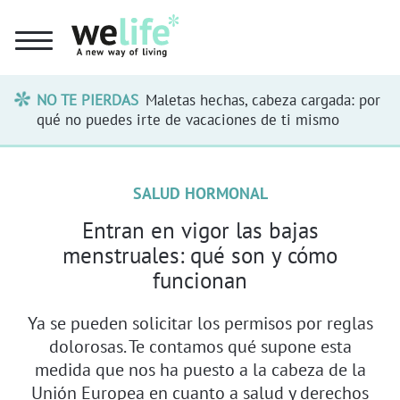
NO TE PIERDAS
Maletas hechas, cabeza cargada: por
qué no puedes irte de vacaciones de ti mismo
SALUD HORMONAL
Entran en vigor las bajas
menstruales: qué son y cómo
funcionan
Ya se pueden solicitar los permisos por reglas
dolorosas. Te contamos qué supone esta
medida que nos ha puesto a la cabeza de la
Unión Europea en cuanto a salud y derechos