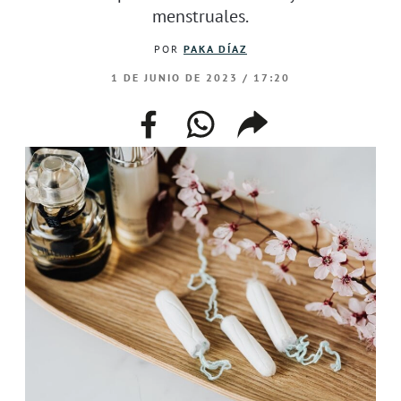
menstruales.
POR
PAKA DÍAZ
1 DE JUNIO DE 2023 / 17:20
facebook
whatsapp
compartir
enlace