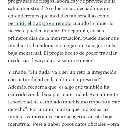
programas de riesgos laborales y de prevención la
salud menstrual. Si educamos adecuadamente,
entenderemos que medidas tan sencillas como
permitir el trabajo en remoto
cuando lo mujer lo
necesite pueden ayudar. Por ejemplo, en sus
primeros días de la menstruación, puede hacer que
muchas trabajadoras no tengan que acogerse a la
baja menstrual. El propio hecho de poder trabajar
desde casa les ayudará a sentirse mejor”.
Y añade: “Sin duda, va a ser un reto la integración
con naturalidad en la cultura empresarial”.
Además, recuerda que “es algo que también ha
ocurrido con la baja por maternidad. Actualmente
la sociedad ha cambiado muchísimo respecto a este
derecho”. Por último, matiza que “no todas las
mujeres vamos a necesitar acogernos a esta baja
menstrual. Pese a haber pocos datos oficiales –otra