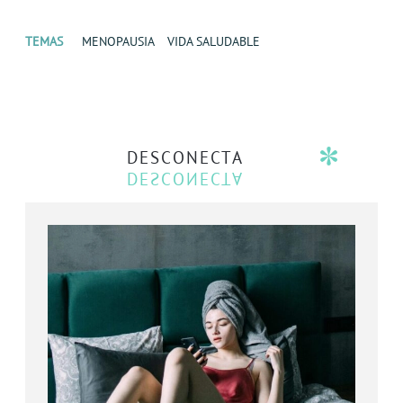
TEMAS
MENOPAUSIA
VIDA SALUDABLE
DESCONECTA