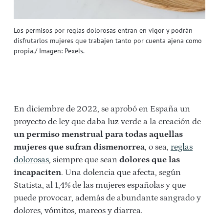
Los permisos por reglas dolorosas entran en vigor y podrán
disfrutarlos mujeres que trabajen tanto por cuenta ajena como
propia./ Imagen: Pexels.
En diciembre de 2022, se aprobó en España un
proyecto de ley que daba luz verde a la creación de
un permiso menstrual para todas aquellas
mujeres que sufran dismenorrea
, o sea,
reglas
dolorosas
, siempre que sean
dolores que las
incapaciten
. Una dolencia que afecta, según
Statista, al 1,4% de las mujeres españolas y que
puede provocar, además de abundante sangrado y
dolores, vómitos, mareos y diarrea.