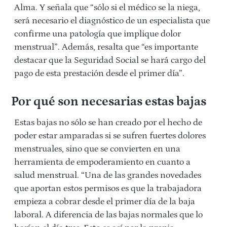
Alma. Y señala que “sólo si el médico se la niega,
será necesario el diagnóstico de un especialista que
confirme una patología que implique dolor
menstrual”. Además, resalta que “es importante
destacar que la Seguridad Social se hará cargo del
pago de esta prestación desde el primer día”.
Por qué son necesarias estas bajas
Estas bajas no sólo se han creado por el hecho de
poder estar amparadas si se sufren fuertes dolores
menstruales, sino que se convierten en una
herramienta de empoderamiento en cuanto a
salud menstrual. “Una de las grandes novedades
que aportan estos permisos es que la trabajadora
empieza a cobrar desde el primer día de la baja
laboral. A diferencia de las bajas normales que lo