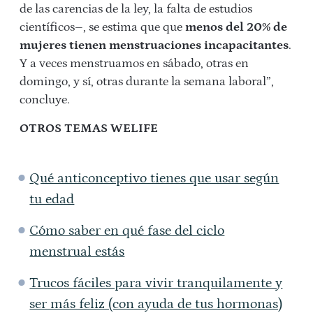
de las carencias de la ley, la falta de estudios
científicos–, se estima que que
menos del 20% de
mujeres tienen menstruaciones incapacitantes
.
Y a veces menstruamos en sábado, otras en
domingo, y sí, otras durante la semana laboral”,
concluye.
OTROS TEMAS WELIFE
Qué anticonceptivo tienes que usar según
tu edad
Cómo saber en qué fase del ciclo
menstrual estás
Trucos fáciles para vivir tranquilamente y
ser más feliz (con ayuda de tus hormonas)