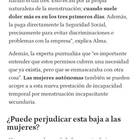
harían el día tres. Esto es así por la propia
naturaleza de la menstruación;
cuando suele
doler más es en los tres primeros días
. Además,
la paga directamente la Seguridad Social,
precisamente para evitar discriminaciones o
problemas con la empresa”, explica Alma.
Además, la experta puntualiza que “es importante
entender que estos permisos cubren una necesidad
que ya existía, pero que se enmascaraba con otra
cosa”.
Las mujeres autónomas
también se pueden
acoger a a esta nueva prestación de incapacidad
temporal por menstruación incapacitante
secundaria.
¿Puede perjudicar esta baja a las
mujeres?