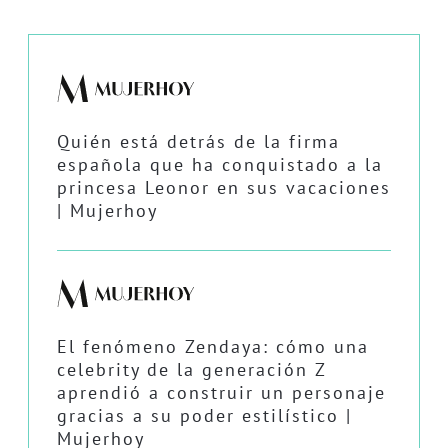
Quién está detrás de la firma
española que ha conquistado a la
princesa Leonor en sus vacaciones
| Mujerhoy
El fenómeno Zendaya: cómo una
celebrity de la generación Z
aprendió a construir un personaje
gracias a su poder estilístico |
Mujerhoy