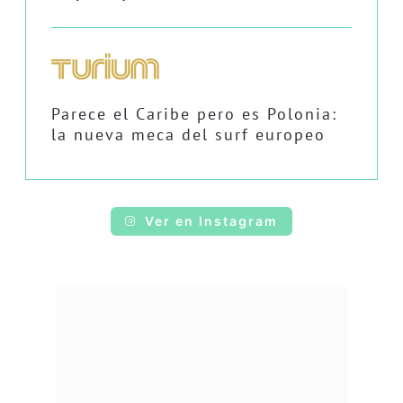
Parece el Caribe pero es Polonia:
la nueva meca del surf europeo
Ver en Instagram