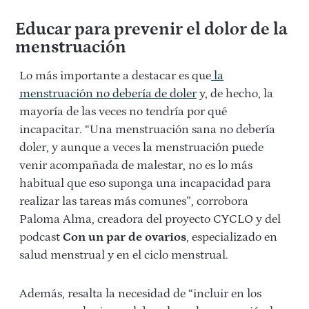
Educar para prevenir el dolor de la
menstruación
Lo más importante a destacar es que
la
menstruación no debería de doler
y, de hecho, la
mayoría de las veces no tendría por qué
incapacitar. “Una menstruación sana no debería
doler, y aunque a veces la menstruación puede
venir acompañada de malestar, no es lo más
habitual que eso suponga una incapacidad para
realizar las tareas más comunes”, corrobora
Paloma Alma, creadora del proyecto CYCLO y del
podcast
Con un par de ovarios
, especializado en
salud menstrual y en el ciclo menstrual.
Además, resalta la necesidad de “incluir en los