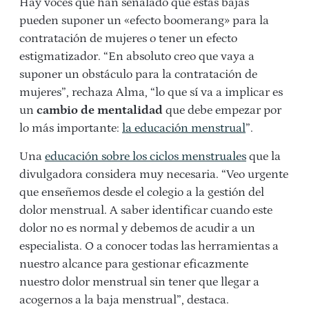
Hay voces que han señalado que estas bajas
pueden suponer un «efecto boomerang» para la
contratación de mujeres o tener un efecto
estigmatizador. “En absoluto creo que vaya a
suponer un obstáculo para la contratación de
mujeres”, rechaza Alma, “lo que sí va a implicar es
un
cambio de mentalidad
que debe empezar por
lo más importante:
la educación menstrual
”.
Una
educación sobre los ciclos menstruales
que la
divulgadora considera muy necesaria. “Veo urgente
que enseñemos desde el colegio a la gestión del
dolor menstrual. A saber identificar cuando este
dolor no es normal y debemos de acudir a un
especialista. O a conocer todas las herramientas a
nuestro alcance para gestionar eficazmente
nuestro dolor menstrual sin tener que llegar a
acogernos a la baja menstrual”, destaca.