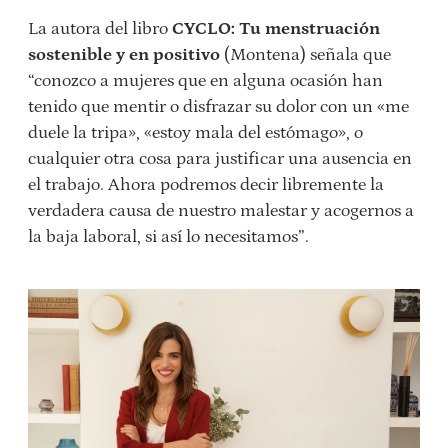
La autora del libro
CYCLO: Tu menstruación
sostenible y en positivo
(Montena) señala que
“conozco a mujeres que en alguna ocasión han
tenido que mentir o disfrazar su dolor con un «me
duele la tripa», «estoy mala del estómago», o
cualquier otra cosa para justificar una ausencia en
el trabajo. Ahora podremos decir libremente la
verdadera causa de nuestro malestar y acogernos a
la baja laboral, si así lo necesitamos”.