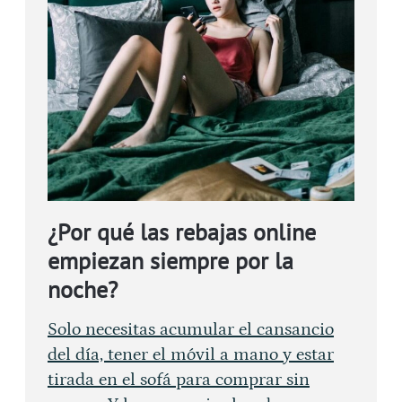
¿Por qué las rebajas online
empiezan siempre por la
noche?
Solo necesitas acumular el cansancio
del día, tener el móvil a mano y estar
tirada en el sofá para comprar sin