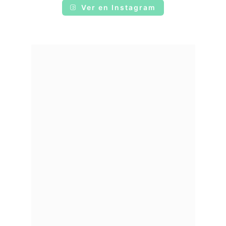
Ver en Instagram