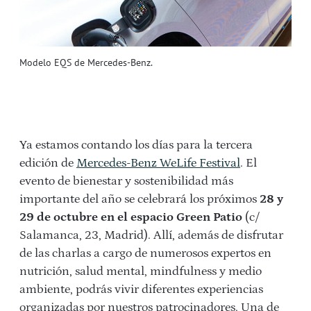
Modelo EQS de Mercedes-Benz.
Ya estamos contando los días para la tercera
edición de
Mercedes-Benz WeLife Festival
. El
evento de bienestar y sostenibilidad más
importante del año se celebrará los próximos
28 y
29 de octubre en el espacio Green Patio
(c/
Salamanca, 23, Madrid). Allí, además de disfrutar
de las charlas a cargo de numerosos expertos en
nutrición, salud mental, mindfulness y medio
ambiente, podrás vivir diferentes experiencias
organizadas por nuestros patrocinadores. Una de