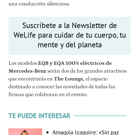
una conducción silenciosa.
Suscríbete a la Newsletter de
WeLife para cuidar de tu cuerpo, tu
mente y del planeta
Los modelos
EQB y EQA 100% eléctricos de
Mercedes-Benz
serán dos de los grandes atractivos
que encontrarás en
The Lounge,
el espacio
destinado a conocer las novedades de todas las
firmas que colaboran en el evento.
TE PUEDE INTERESAR
Amagoia Izaguirre: «Sin paz