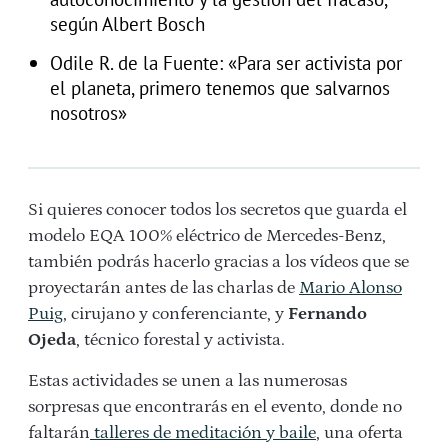
según Albert Bosch
Odile R. de la Fuente: «Para ser activista por
el planeta, primero tenemos que salvarnos
nosotros»
Si quieres conocer todos los secretos que guarda el
modelo EQA 100% eléctrico de Mercedes-Benz,
también podrás hacerlo gracias a los vídeos que se
proyectarán antes de las charlas de
Mario Alonso
Puig
, cirujano y conferenciante, y
Fernando
Ojeda
, técnico forestal y activista.
Estas actividades se unen a las numerosas
sorpresas que encontrarás en el evento, donde no
faltarán
talleres de meditación y baile
, una oferta