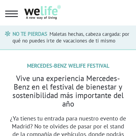
NO TE PIERDAS
Maletas hechas, cabeza cargada: por
qué no puedes irte de vacaciones de ti mismo
MERCEDES-BENZ WELIFE FESTIVAL
Vive una experiencia Mercedes-
Benz en el festival de bienestar y
sostenibilidad más importante del
año
¿Ya tienes tu entrada para nuestro evento de
Madrid? No te olvides de pasar por el stand
de la compañía de vehículos, donde podrás