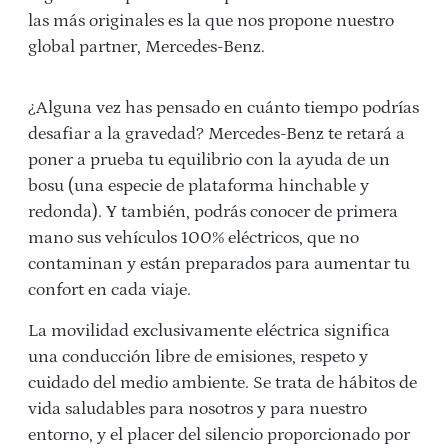
las más originales es la que nos propone nuestro
global partner, Mercedes-Benz.
¿Alguna vez has pensado en cuánto tiempo podrías
desafiar a la gravedad? Mercedes-Benz te retará a
poner a prueba tu equilibrio con la ayuda de un
bosu (una especie de plataforma hinchable y
redonda). Y también, podrás conocer de primera
mano sus vehículos 100% eléctricos, que no
contaminan y están preparados para aumentar tu
confort en cada viaje.
La movilidad exclusivamente eléctrica significa
una conducción libre de emisiones, respeto y
cuidado del medio ambiente. Se trata de hábitos de
vida saludables para nosotros y para nuestro
entorno, y el placer del silencio proporcionado por