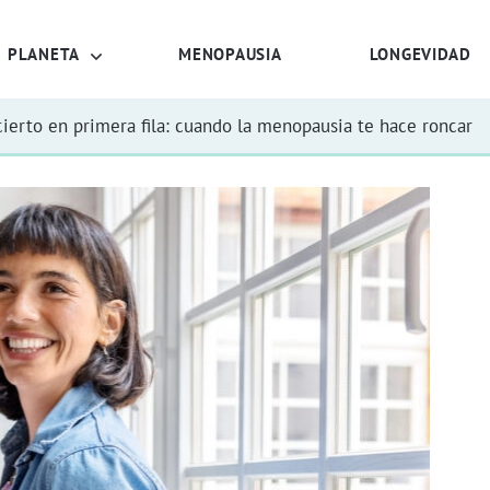
PLANETA
MENOPAUSIA
LONGEVIDAD
ierto en primera fila: cuando la menopausia te hace roncar