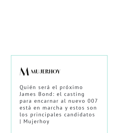
Quién será el próximo
James Bond: el casting
para encarnar al nuevo 007
está en marcha y estos son
los principales candidatos
| Mujerhoy