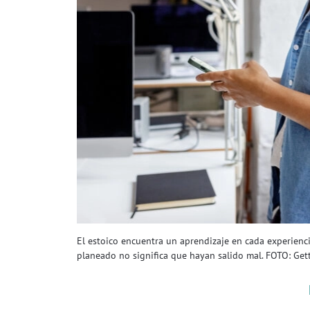
El estoico encuentra un aprendizaje en cada experienci
planeado no significa que hayan salido mal. FOTO: Get