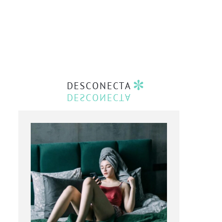
DESCONECTA