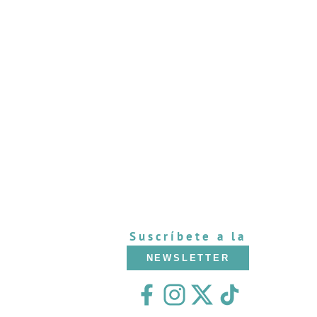
Suscríbete a la
NEWSLETTER