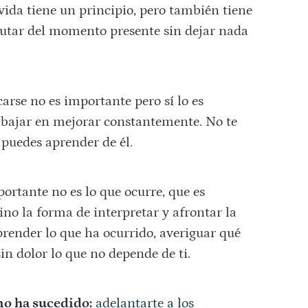
vida tiene un principio, pero también tiene
frutar del momento presente sin dejar nada
arse no es importante pero sí lo es
trabajar en mejorar constantemente. No te
e puedes aprender de él.
ortante no es lo que ocurre, que es
sino la forma de interpretar y afrontar la
render lo que ha ocurrido, averiguar qué
in dolor lo que no depende de ti.
no ha sucedido:
adelantarte a los