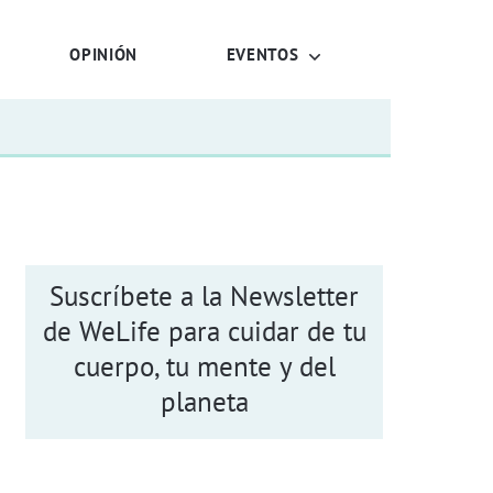
OPINIÓN
EVENTOS
Suscríbete a la Newsletter
de WeLife para cuidar de tu
cuerpo, tu mente y del
planeta