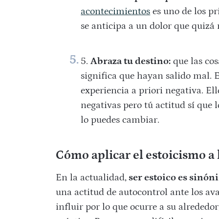
acontecimientos
es uno de los pr
se anticipa a un dolor que quizá no
Abraza tu destino:
que las cos
significa que hayan salido mal. 
experiencia a priori negativa. El
negativas pero tú actitud sí que l
lo puedes cambiar.
Cómo aplicar el estoicismo a l
En la actualidad,
ser estoico es sinóni
una actitud de autocontrol ante los ava
influir por lo que ocurre a su alrededor