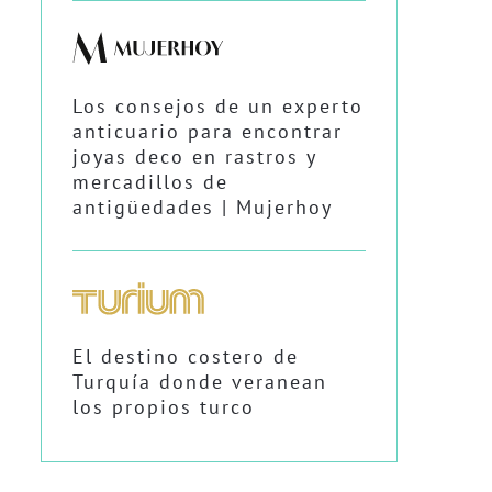
Los consejos de un experto
anticuario para encontrar
joyas deco en rastros y
mercadillos de
antigüedades | Mujerhoy
El destino costero de
Turquía donde veranean
los propios turco