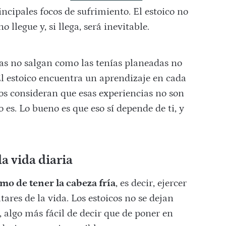
incipales focos de sufrimiento. El estoico no
 llegue y, si llega, será inevitable.
as no salgan como las tenías planeadas no
El estoico encuentra un aprendizaje en cada
los consideran que esas experiencias no son
o es. Lo bueno es que eso sí depende de ti, y
a vida diaria
mo de tener la cabeza fría
, es decir, ejercer
tares de la vida. Los estoicos no se dejan
, algo más fácil de decir que de poner en