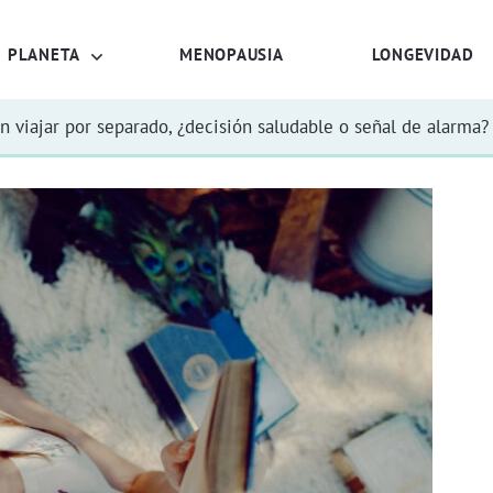
PLANETA
MENOPAUSIA
LONGEVIDAD
n viajar por separado, ¿decisión saludable o señal de alarma?