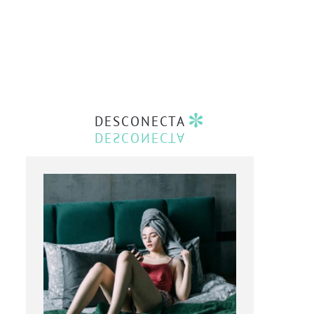
DESCONECTA