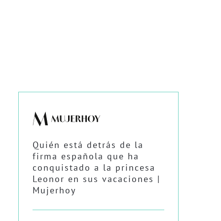
Quién está detrás de la
firma española que ha
conquistado a la princesa
Leonor en sus vacaciones |
Mujerhoy