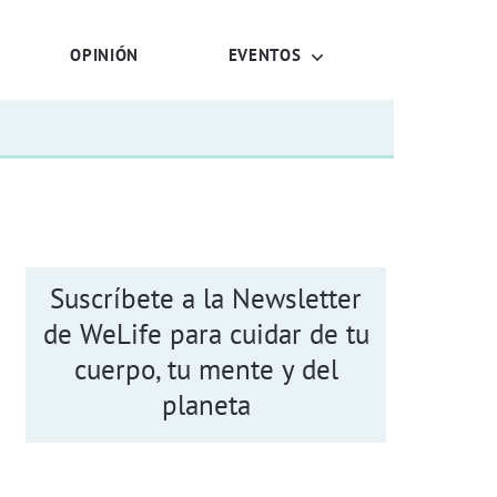
OPINIÓN
EVENTOS
Suscríbete a la Newsletter
de WeLife para cuidar de tu
cuerpo, tu mente y del
planeta