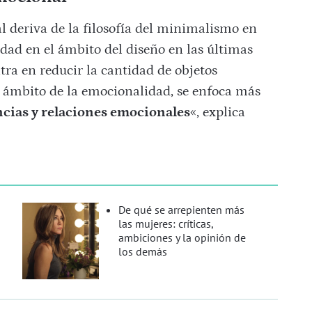
deriva de la filosofía del minimalismo en
dad en el ámbito del diseño en las últimas
tra en reducir la cantidad de objetos
l ámbito de la emocionalidad, se enfoca más
ncias y relaciones emocionales
«, explica
De qué se arrepienten más
las mujeres: críticas,
ambiciones y la opinión de
los demás