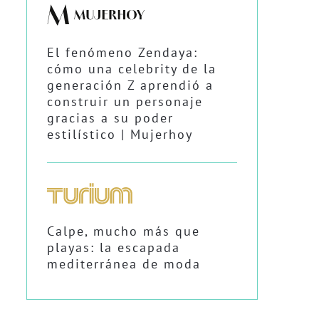
El fenómeno Zendaya:
cómo una celebrity de la
generación Z aprendió a
construir un personaje
gracias a su poder
estilístico | Mujerhoy
Calpe, mucho más que
playas: la escapada
mediterránea de moda