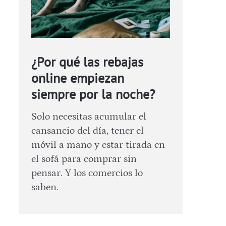
¿Por qué las rebajas
online empiezan
siempre por la noche?
Solo necesitas acumular el
cansancio del día, tener el
móvil a mano y estar tirada en
el sofá para comprar sin
pensar. Y los comercios lo
saben.