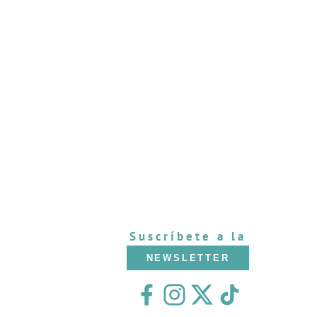
Suscríbete a la
NEWSLETTER