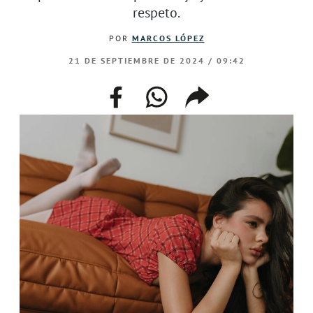
respeto.
POR
MARCOS LÓPEZ
21 DE SEPTIEMBRE DE 2024 / 09:42
facebook
whatsapp
compartir
enlace