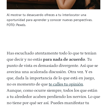
Al mostrar tu desacuerdo ofreces a tu interlocutor una
oportunidad para aprender y conocer nuevas perspectivas.
FOTO: Pexels.
Has escuchado atentamente todo lo que te tenían
que decir y no estás
para nada de acuerdo
. Tu
punto de vista es demasiado divergente. Así que se
avecina una acalorada discusión. Otra vez. Y es
que, dada la importancia de lo que está en juego,
no es momento de que
te calles tu opinión
.
Aunque, como ocurre siempre, todos los que están
a tu alrededor acaben perdiendo los nervios. Lo que
no tiene por qué ser así. Puedes manifestar tu