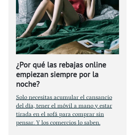
¿Por qué las rebajas online
empiezan siempre por la
noche?
Solo necesitas acumular el cansancio
del día, tener el móvil a mano y estar
tirada en el sofá para comprar sin
pensar. Y los comercios lo saben.