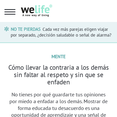
NO TE PIERDAS
Cada vez más parejas eligen viajar
por separado, ¿decisión saludable o señal de alarma?
MENTE
Cómo llevar la contraria a los demás
sin faltar al respeto y sin que se
enfaden
No tienes por qué guardarte tus opiniones
por miedo a enfadar a los demás. Mostrar de
forma educada tu desacuerdo es una
oportunidad de aprendizaje y una señal de