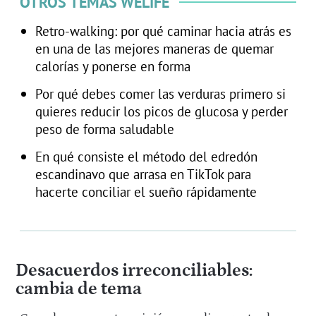
OTROS TEMAS WELIFE
Retro-walking: por qué caminar hacia atrás es
en una de las mejores maneras de quemar
calorías y ponerse en forma
Por qué debes comer las verduras primero si
quieres reducir los picos de glucosa y perder
peso de forma saludable
En qué consiste el método del edredón
escandinavo que arrasa en TikTok para
hacerte conciliar el sueño rápidamente
Desacuerdos irreconciliables:
cambia de tema