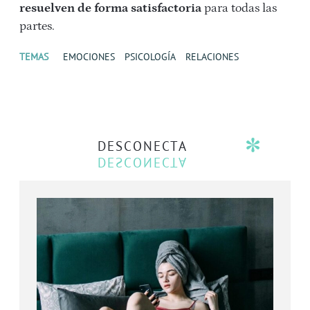
resuelven de forma satisfactoria
para todas las
partes.
TEMAS
EMOCIONES
PSICOLOGÍA
RELACIONES
DESCONECTA