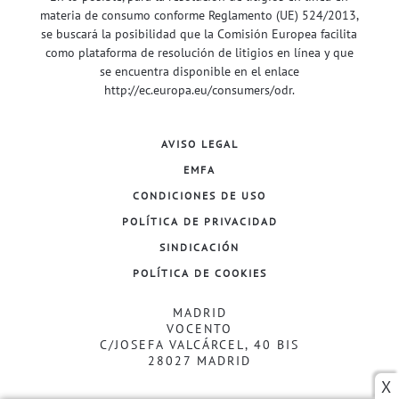
materia de consumo conforme Reglamento (UE) 524/2013,
se buscará la posibilidad que la Comisión Europea facilita
como plataforma de resolución de litigios en línea y que
se encuentra disponible en el enlace
http://ec.europa.eu/consumers/odr
.
AVISO LEGAL
EMFA
CONDICIONES DE USO
POLÍTICA DE PRIVACIDAD
SINDICACIÓN
POLÍTICA DE COOKIES
MADRID
VOCENTO
C/JOSEFA VALCÁRCEL, 40 BIS
28027 MADRID
X