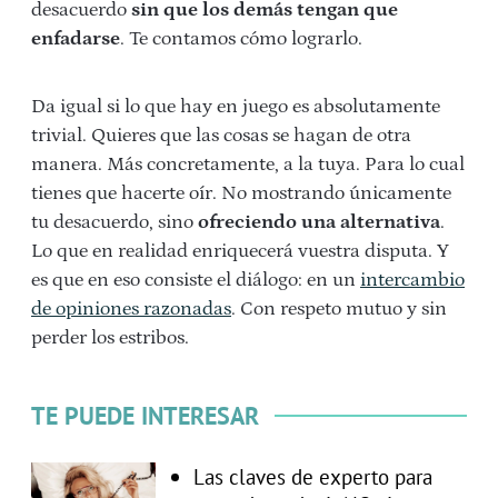
desacuerdo
sin que los demás tengan que
enfadarse
. Te contamos cómo lograrlo.
Da igual si lo que hay en juego es absolutamente
trivial. Quieres que las cosas se hagan de otra
manera. Más concretamente, a la tuya. Para lo cual
tienes que hacerte oír. No mostrando únicamente
tu desacuerdo, sino
ofreciendo una alternativa
.
Lo que en realidad enriquecerá vuestra disputa. Y
es que en eso consiste el diálogo: en un
intercambio
de opiniones razonadas
. Con respeto mutuo y sin
perder los estribos.
TE PUEDE INTERESAR
Las claves de experto para