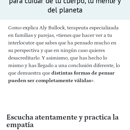
para cuidar de tu cuerpo, tu mente y
del planeta
Como explica Aly Bullock, terapeuta especializada
en familias y parejas, «tienes que hacer ver a tu
interlocutor que sabes que ha pensado mucho en
su perspectiva y que en ningún caso quieres
desacreditarlo. Y asimismo, que has hecho lo
mismo y has llegado a una conclusión diferente, lo
que demuestra que
distintas formas de pensar
pueden ser completamente válidas
».
Escucha atentamente y practica la
empatía