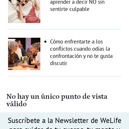
aprender a decir NO sin
sentirte culpable
Cómo enfrentarte a los
conflictos cuando odias la
confrontación y no te gusta
discutir
No hay un único punto de vista
válido
Suscríbete a la Newsletter de WeLife