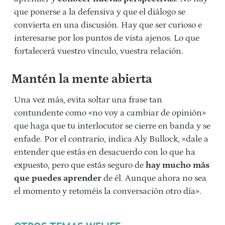
que ponerse a la defensiva y que el diálogo se
convierta en una discusión. Hay que ser curioso e
interesarse por los puntos de vista ajenos. Lo que
fortalecerá vuestro vínculo, vuestra relación.
Mantén la mente abierta
Una vez más, evita soltar una frase tan
contundente como «no voy a cambiar de opinión»
que haga que tu interlocutor se cierre en banda y se
enfade. Por el contrario, indica Aly Bullock, «dale a
entender que estás en desacuerdo con lo que ha
expuesto, pero que estás seguro de
hay mucho más
que puedes aprender
de él. Aunque ahora no sea
el momento y retoméis la conversación otro día».