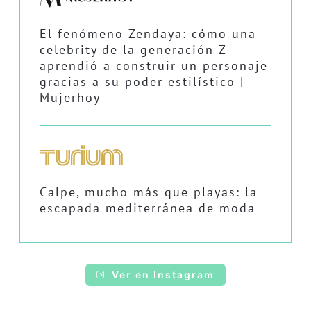
El fenómeno Zendaya: cómo una
celebrity de la generación Z
aprendió a construir un personaje
gracias a su poder estilístico |
Mujerhoy
Calpe, mucho más que playas: la
escapada mediterránea de moda
Ver en Instagram