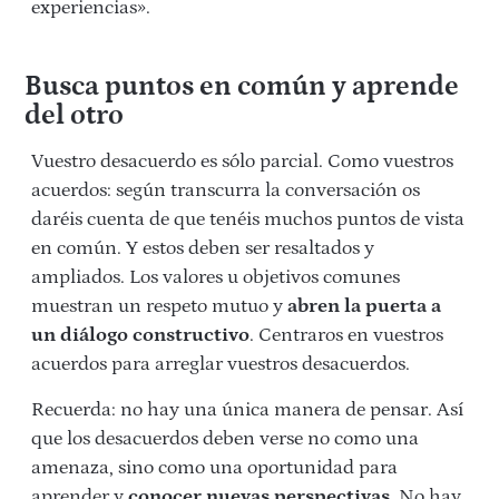
experiencias».
Busca puntos en común y aprende
del otro
Vuestro desacuerdo es sólo parcial. Como vuestros
acuerdos: según transcurra la conversación os
daréis cuenta de que tenéis muchos puntos de vista
en común. Y estos deben ser resaltados y
ampliados. Los valores u objetivos comunes
muestran un respeto mutuo y
abren la puerta a
un diálogo constructivo
. Centraros en vuestros
acuerdos para arreglar vuestros desacuerdos.
Recuerda: no hay una única manera de pensar. Así
que los desacuerdos deben verse no como una
amenaza, sino como una oportunidad para
aprender y
conocer nuevas perspectivas
. No hay