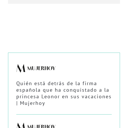
Quién está detrás de la firma
española que ha conquistado a la
princesa Leonor en sus vacaciones
| Mujerhoy