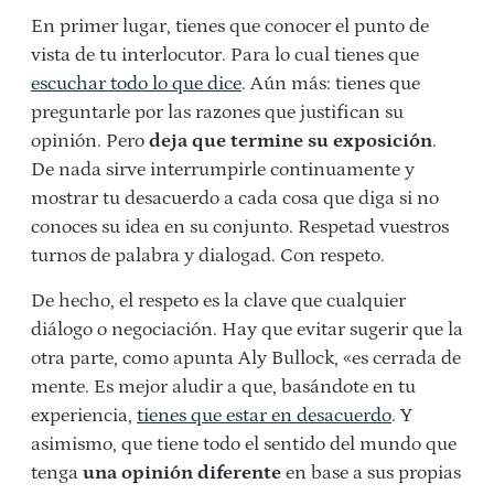
En primer lugar, tienes que conocer el punto de
vista de tu interlocutor. Para lo cual tienes que
escuchar todo lo que dice
. Aún más: tienes que
preguntarle por las razones que justifican su
opinión. Pero
deja que termine su exposición
.
De nada sirve interrumpirle continuamente y
mostrar tu desacuerdo a cada cosa que diga si no
conoces su idea en su conjunto. Respetad vuestros
turnos de palabra y dialogad. Con respeto.
De hecho, el respeto es la clave que cualquier
diálogo o negociación. Hay que evitar sugerir que la
otra parte, como apunta Aly Bullock, «es cerrada de
mente. Es mejor aludir a que, basándote en tu
experiencia,
tienes que estar en desacuerdo
. Y
asimismo, que tiene todo el sentido del mundo que
tenga
una opinión diferente
en base a sus propias